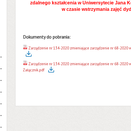
zdalnego kształcenia w Uniwersytecie Jana 
w czasie wstrzymania zajęć d
Dokumenty do pobrania:
Zarządzenie nr 134-2020 zmieniające zarządzenie nr 68-2020 w
Zarządzenie nr 134-2020 zmieniające zarządzenie nr 68-2020 w
Załącznik.pdf