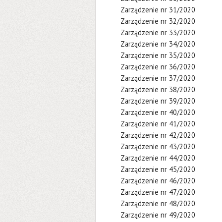
Zarządzenie nr 31/2020
Zarządzenie nr 32/2020
Zarządzenie nr 33/2020
Zarządzenie nr 34/2020
Zarządzenie nr 35/2020
Zarządzenie nr 36/2020
Zarządzenie nr 37/2020
Zarządzenie nr 38/2020
Zarządzenie nr 39/2020
Zarządzenie nr 40/2020
Zarządzenie nr 41/2020
Zarządzenie nr 42/2020
Zarządzenie nr 43/2020
Zarządzenie nr 44/2020
Zarządzenie nr 45/2020
Zarządzenie nr 46/2020
Zarządzenie nr 47/2020
Zarządzenie nr 48/2020
Zarządzenie nr 49/2020