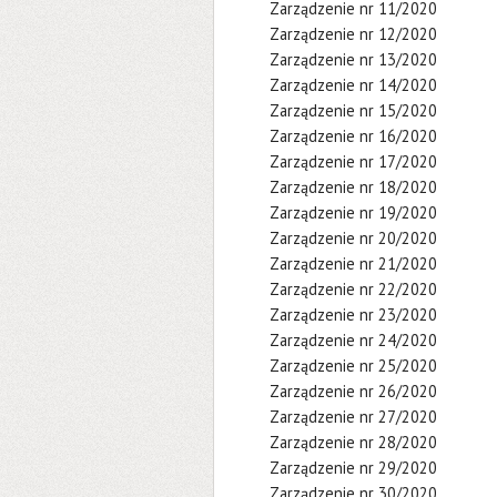
Zarządzenie nr 11/2020
Zarządzenie nr 12/2020
Zarządzenie nr 13/2020
Zarządzenie nr 14/2020
Zarządzenie nr 15/2020
Zarządzenie nr 16/2020
Zarządzenie nr 17/2020
Zarządzenie nr 18/2020
Zarządzenie nr 19/2020
Zarządzenie nr 20/2020
Zarządzenie nr 21/2020
Zarządzenie nr 22/2020
Zarządzenie nr 23/2020
Zarządzenie nr 24/2020
Zarządzenie nr 25/2020
Zarządzenie nr 26/2020
Zarządzenie nr 27/2020
Zarządzenie nr 28/2020
Zarządzenie nr 29/2020
Zarządzenie nr 30/2020