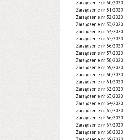
Zarządzenie nr 50/2020
Zarządzenie nr 51/2020
Zarządzenie nr 52/2020
Zarządzenie nr 53/2020
Zarządzenie nr 54/2020
Zarządzenie nr 55/2020
Zarządzenie nr 56/2020
Zarządzenie nr 57/2020
Zarządzenie nr 58/2020
Zarządzenie nr 59/2020
Zarządzenie nr 60/2020
Zarządzenie nr 61/2020
Zarządzenie nr 62/2020
Zarządzenie nr 63/2020
Zarządzenie nr 64/2020
Zarządzenie nr 65/2020
Zarządzenie nr 66/2020
Zarządzenie nr 67/2020
Zarządzenie nr 68/2020
Zarządzenie nr 69/2020