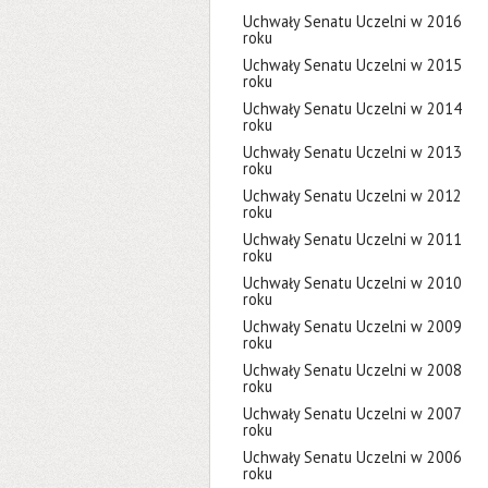
Uchwały Senatu Uczelni w 2016
roku
Uchwały Senatu Uczelni w 2015
roku
Uchwały Senatu Uczelni w 2014
roku
Uchwały Senatu Uczelni w 2013
roku
Uchwały Senatu Uczelni w 2012
roku
Uchwały Senatu Uczelni w 2011
roku
Uchwały Senatu Uczelni w 2010
roku
Uchwały Senatu Uczelni w 2009
roku
Uchwały Senatu Uczelni w 2008
roku
Uchwały Senatu Uczelni w 2007
roku
Uchwały Senatu Uczelni w 2006
roku