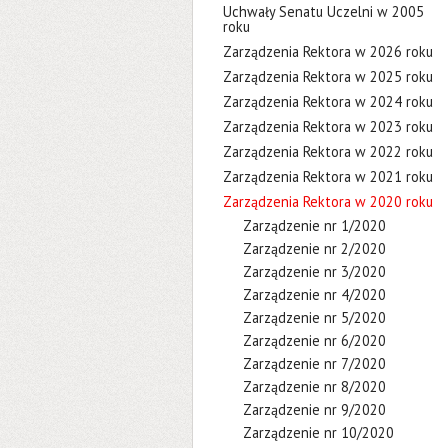
Uchwały Senatu Uczelni w 2005
roku
Zarządzenia Rektora w 2026 roku
Zarządzenia Rektora w 2025 roku
Zarządzenia Rektora w 2024 roku
Zarządzenia Rektora w 2023 roku
Zarządzenia Rektora w 2022 roku
Zarządzenia Rektora w 2021 roku
Zarządzenia Rektora w 2020 roku
Zarządzenie nr 1/2020
Zarządzenie nr 2/2020
Zarządzenie nr 3/2020
Zarządzenie nr 4/2020
Zarządzenie nr 5/2020
Zarządzenie nr 6/2020
Zarządzenie nr 7/2020
Zarządzenie nr 8/2020
Zarządzenie nr 9/2020
Zarządzenie nr 10/2020