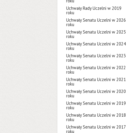
roku
Uchwały Rady Uczelni w 2019
roku
Uchwały Senatu Uczelni w 2026
roku
Uchwały Senatu Uczelni w 2025
roku
Uchwały Senatu Uczelni w 2024
roku
Uchwały Senatu Uczelni w 2023
roku
Uchwały Senatu Uczelni w 2022
roku
Uchwały Senatu Uczelni w 2021
roku
Uchwały Senatu Uczelni w 2020
roku
Uchwały Senatu Uczelni w 2019
roku
Uchwały Senatu Uczelni w 2018
roku
Uchwały Senatu Uczelni w 2017
roku