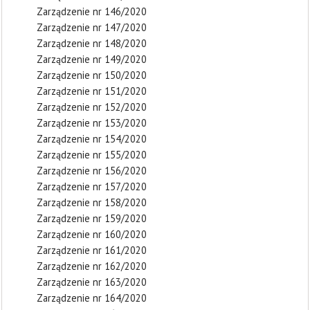
Zarządzenie nr 146/2020
Zarządzenie nr 147/2020
Zarządzenie nr 148/2020
Zarządzenie nr 149/2020
Zarządzenie nr 150/2020
Zarządzenie nr 151/2020
Zarządzenie nr 152/2020
Zarządzenie nr 153/2020
Zarządzenie nr 154/2020
Zarządzenie nr 155/2020
Zarządzenie nr 156/2020
Zarządzenie nr 157/2020
Zarządzenie nr 158/2020
Zarządzenie nr 159/2020
Zarządzenie nr 160/2020
Zarządzenie nr 161/2020
Zarządzenie nr 162/2020
Zarządzenie nr 163/2020
Zarządzenie nr 164/2020