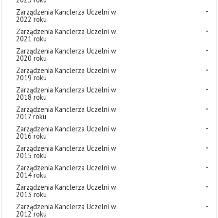
Zarządzenia Kanclerza Uczelni w
2022 roku
Zarządzenia Kanclerza Uczelni w
2021 roku
Zarządzenia Kanclerza Uczelni w
2020 roku
Zarządzenia Kanclerza Uczelni w
2019 roku
Zarządzenia Kanclerza Uczelni w
2018 roku
Zarządzenia Kanclerza Uczelni w
2017 roku
Zarządzenia Kanclerza Uczelni w
2016 roku
Zarządzenia Kanclerza Uczelni w
2015 roku
Zarządzenia Kanclerza Uczelni w
2014 roku
Zarządzenia Kanclerza Uczelni w
2013 roku
Zarządzenia Kanclerza Uczelni w
2012 roku