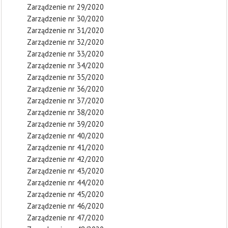
Zarządzenie nr 29/2020
Zarządzenie nr 30/2020
Zarządzenie nr 31/2020
Zarządzenie nr 32/2020
Zarządzenie nr 33/2020
Zarządzenie nr 34/2020
Zarządzenie nr 35/2020
Zarządzenie nr 36/2020
Zarządzenie nr 37/2020
Zarządzenie nr 38/2020
Zarządzenie nr 39/2020
Zarządzenie nr 40/2020
Zarządzenie nr 41/2020
Zarządzenie nr 42/2020
Zarządzenie nr 43/2020
Zarządzenie nr 44/2020
Zarządzenie nr 45/2020
Zarządzenie nr 46/2020
Zarządzenie nr 47/2020