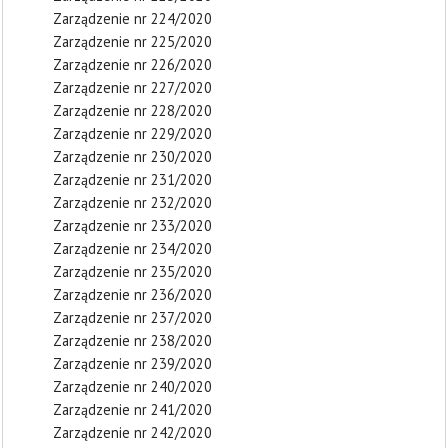
Zarządzenie nr 224/2020
Zarządzenie nr 225/2020
Zarządzenie nr 226/2020
Zarządzenie nr 227/2020
Zarządzenie nr 228/2020
Zarządzenie nr 229/2020
Zarządzenie nr 230/2020
Zarządzenie nr 231/2020
Zarządzenie nr 232/2020
Zarządzenie nr 233/2020
Zarządzenie nr 234/2020
Zarządzenie nr 235/2020
Zarządzenie nr 236/2020
Zarządzenie nr 237/2020
Zarządzenie nr 238/2020
Zarządzenie nr 239/2020
Zarządzenie nr 240/2020
Zarządzenie nr 241/2020
Zarządzenie nr 242/2020