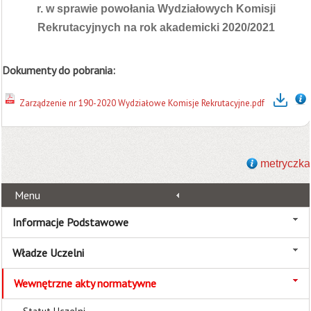
r. w sprawie powołania Wydziałowych Komisji
Rekrutacyjnych na rok akademicki 2020/2021
Dokumenty do pobrania:
Zarządzenie nr 190-2020 Wydziałowe Komisje Rekrutacyjne.pdf
metryczka
Menu
Informacje Podstawowe
Władze Uczelni
Wewnętrzne akty normatywne