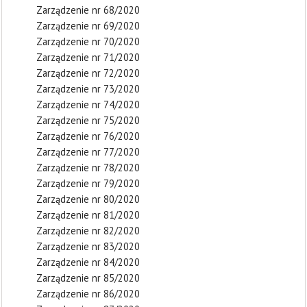
Zarządzenie nr 68/2020
Zarządzenie nr 69/2020
Zarządzenie nr 70/2020
Zarządzenie nr 71/2020
Zarządzenie nr 72/2020
Zarządzenie nr 73/2020
Zarządzenie nr 74/2020
Zarządzenie nr 75/2020
Zarządzenie nr 76/2020
Zarządzenie nr 77/2020
Zarządzenie nr 78/2020
Zarządzenie nr 79/2020
Zarządzenie nr 80/2020
Zarządzenie nr 81/2020
Zarządzenie nr 82/2020
Zarządzenie nr 83/2020
Zarządzenie nr 84/2020
Zarządzenie nr 85/2020
Zarządzenie nr 86/2020