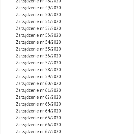
Zarządzenie nr 48/2020
Zarządzenie nr 49/2020
Zarządzenie nr 50/2020
Zarządzenie nr 51/2020
Zarządzenie nr 52/2020
Zarządzenie nr 53/2020
Zarządzenie nr 54/2020
Zarządzenie nr 55/2020
Zarządzenie nr 56/2020
Zarządzenie nr 57/2020
Zarządzenie nr 58/2020
Zarządzenie nr 59/2020
Zarządzenie nr 60/2020
Zarządzenie nr 61/2020
Zarządzenie nr 62/2020
Zarządzenie nr 63/2020
Zarządzenie nr 64/2020
Zarządzenie nr 65/2020
Zarządzenie nr 66/2020
Zarządzenie nr 67/2020