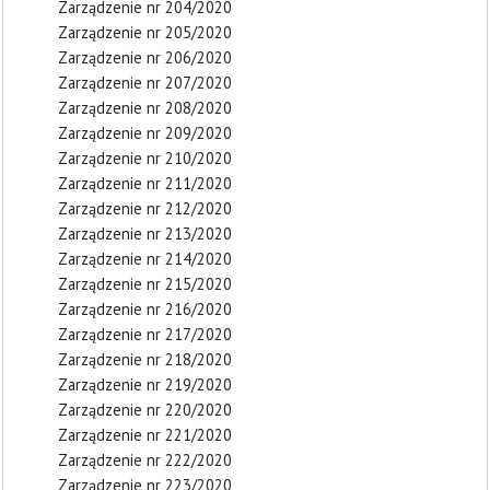
Zarządzenie nr 204/2020
Zarządzenie nr 205/2020
Zarządzenie nr 206/2020
Zarządzenie nr 207/2020
Zarządzenie nr 208/2020
Zarządzenie nr 209/2020
Zarządzenie nr 210/2020
Zarządzenie nr 211/2020
Zarządzenie nr 212/2020
Zarządzenie nr 213/2020
Zarządzenie nr 214/2020
Zarządzenie nr 215/2020
Zarządzenie nr 216/2020
Zarządzenie nr 217/2020
Zarządzenie nr 218/2020
Zarządzenie nr 219/2020
Zarządzenie nr 220/2020
Zarządzenie nr 221/2020
Zarządzenie nr 222/2020
Zarządzenie nr 223/2020