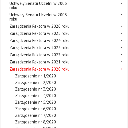
Uchwały Senatu Uczelni w 2006
roku
Uchwały Senatu Uczelni w 2005
roku
Zarządzenia Rektora w 2026 roku
Zarządzenia Rektora w 2025 roku
Zarządzenia Rektora w 2024 roku
Zarządzenia Rektora w 2023 roku
Zarządzenia Rektora w 2022 roku
Zarządzenia Rektora w 2021 roku
Zarządzenia Rektora w 2020 roku
Zarządzenie nr 1/2020
Zarządzenie nr 2/2020
Zarządzenie nr 3/2020
Zarządzenie nr 4/2020
Zarządzenie nr 5/2020
Zarządzenie nr 6/2020
Zarządzenie nr 7/2020
Zarządzenie nr 8/2020