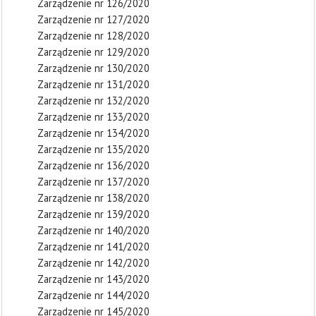
Zarządzenie nr 126/2020
Zarządzenie nr 127/2020
Zarządzenie nr 128/2020
Zarządzenie nr 129/2020
Zarządzenie nr 130/2020
Zarządzenie nr 131/2020
Zarządzenie nr 132/2020
Zarządzenie nr 133/2020
Zarządzenie nr 134/2020
Zarządzenie nr 135/2020
Zarządzenie nr 136/2020
Zarządzenie nr 137/2020
Zarządzenie nr 138/2020
Zarządzenie nr 139/2020
Zarządzenie nr 140/2020
Zarządzenie nr 141/2020
Zarządzenie nr 142/2020
Zarządzenie nr 143/2020
Zarządzenie nr 144/2020
Zarządzenie nr 145/2020