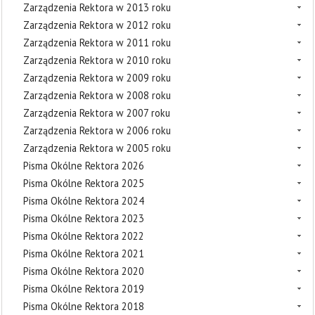
Zarządzenia Rektora w 2013 roku
Zarządzenia Rektora w 2012 roku
Zarządzenia Rektora w 2011 roku
Zarządzenia Rektora w 2010 roku
Zarządzenia Rektora w 2009 roku
Zarządzenia Rektora w 2008 roku
Zarządzenia Rektora w 2007 roku
Zarządzenia Rektora w 2006 roku
Zarządzenia Rektora w 2005 roku
Pisma Okólne Rektora 2026
Pisma Okólne Rektora 2025
Pisma Okólne Rektora 2024
Pisma Okólne Rektora 2023
Pisma Okólne Rektora 2022
Pisma Okólne Rektora 2021
Pisma Okólne Rektora 2020
Pisma Okólne Rektora 2019
Pisma Okólne Rektora 2018