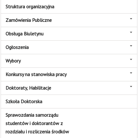
Struktura organizacyjna
Zamówienia Publiczne
Obsługa Biuletynu
Ogłoszenia
Wybory
Konkursy na stanowiska pracy
Doktoraty, Habilitacje
Szkoła Doktorska
Sprawozdania samorządu
studentów i doktorantów z
rozdziału i rozliczenia środków