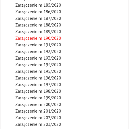
Zarządzenie nr 185/2020
Zarządzenie nr 186/2020
Zarządzenie nr 187/2020
Zarządzenie nr 188/2020
Zarządzenie nr 189/2020
Zarządzenie nr 190/2020
Zarządzenie nr 191/2020
Zarządzenie nr 192/2020
Zarządzenie nr 193/2020
Zarządzenie nr 194/2020
Zarządzenie nr 195/2020
Zarządzenie nr 196/2020
Zarządzenie nr 197/2020
Zarządzenie nr 198/2020
Zarządzenie nr 199/2020
Zarządzenie nr 200/2020
Zarządzenie nr 201/2020
Zarządzenie nr 202/2020
Zarządzenie nr 203/2020