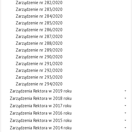
Zarządzenie nr 282/2020
Zarządzenie nr 283/2020
Zarządzenie nr 284/2020
Zarządzenie nr 285/2020
Zarządzenie nr 286/2020
Zarządzenie nr 287/2020
Zarządzenie nr 288/2020
Zarządzenie nr 289/2020
Zarządzenie nr 290/2020
Zarządzenie nr 291/2020
Zarządzenie nr 292/2020
Zarządzenie nr 293/2020
Zarządzenie nr 294/2020
Zarządzenia Rektora w 2019 roku
Zarządzenia Rektora w 2018 roku
Zarządzenia Rektora w 2017 roku
Zarządzenia Rektora w 2016 roku
Zarządzenia Rektora w 2015 roku
Zarządzenia Rektora w 2014 roku