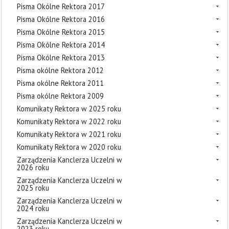
Pisma Okólne Rektora 2017
Pisma Okólne Rektora 2016
Pisma Okólne Rektora 2015
Pisma Okólne Rektora 2014
Pisma Okólne Rektora 2013
Pisma okólne Rektora 2012
Pisma okólne Rektora 2011
Pisma okólne Rektora 2009
Komunikaty Rektora w 2025 roku
Komunikaty Rektora w 2022 roku
Komunikaty Rektora w 2021 roku
Komunikaty Rektora w 2020 roku
Zarządzenia Kanclerza Uczelni w
2026 roku
Zarządzenia Kanclerza Uczelni w
2025 roku
Zarządzenia Kanclerza Uczelni w
2024 roku
Zarządzenia Kanclerza Uczelni w
2023 roku