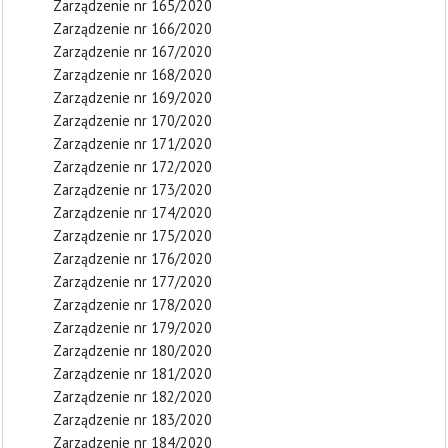
Zarządzenie nr 165/2020
Zarządzenie nr 166/2020
Zarządzenie nr 167/2020
Zarządzenie nr 168/2020
Zarządzenie nr 169/2020
Zarządzenie nr 170/2020
Zarządzenie nr 171/2020
Zarządzenie nr 172/2020
Zarządzenie nr 173/2020
Zarządzenie nr 174/2020
Zarządzenie nr 175/2020
Zarządzenie nr 176/2020
Zarządzenie nr 177/2020
Zarządzenie nr 178/2020
Zarządzenie nr 179/2020
Zarządzenie nr 180/2020
Zarządzenie nr 181/2020
Zarządzenie nr 182/2020
Zarządzenie nr 183/2020
Zarządzenie nr 184/2020