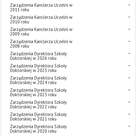
Zarządzenia Kanclerza Uczelni w
2011 roku
Zarządzenia Kanclerza Uczelni w
2010 roku
Zarządzenia Kanclerza Uczelni w
2009 roku
Zarządzenia Kanclerza Uczelni w
2008 roku
Zarządzenia Dyrektora Szkoły
Doktorskiej w 2026 roku
Zarządzenia Dyrektora Szkoły
Doktorskiej w 2025 roku
Zarządzenia Dyrektora Szkoły
Doktorskiej w 2024 roku
Zarządzenia Dyrektora Szkoły
Doktorskiej w 2023 roku
Zarządzenia Dyrektora Szkoły
Doktorskiej w 2022 roku
Zarządzenia Dyrektora Szkoły
Doktorskiej w 2021 roku
Zarządzenia Dyrektora Szkoły
Doktorskiej w 2020 roku