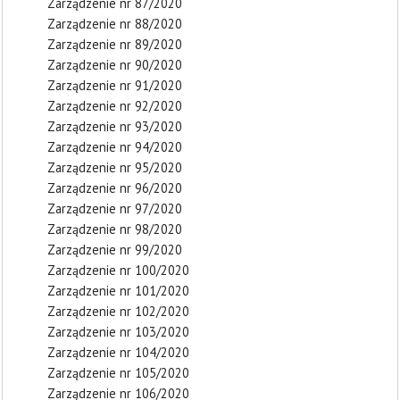
Zarządzenie nr 87/2020
Zarządzenie nr 88/2020
Zarządzenie nr 89/2020
Zarządzenie nr 90/2020
Zarządzenie nr 91/2020
Zarządzenie nr 92/2020
Zarządzenie nr 93/2020
Zarządzenie nr 94/2020
Zarządzenie nr 95/2020
Zarządzenie nr 96/2020
Zarządzenie nr 97/2020
Zarządzenie nr 98/2020
Zarządzenie nr 99/2020
Zarządzenie nr 100/2020
Zarządzenie nr 101/2020
Zarządzenie nr 102/2020
Zarządzenie nr 103/2020
Zarządzenie nr 104/2020
Zarządzenie nr 105/2020
Zarządzenie nr 106/2020