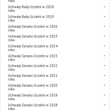
roku
Uchwały Rady Uczelni w 2020
roku
Uchwały Rady Uczelni w 2019
roku
Uchwały Senatu Uczelni w 2026
roku
Uchwały Senatu Uczelni w 2025
roku
Uchwały Senatu Uczelni w 2024
roku
Uchwały Senatu Uczelni w 2023
roku
Uchwały Senatu Uczelni w 2022
roku
Uchwały Senatu Uczelni w 2021
roku
Uchwały Senatu Uczelni w 2020
roku
Uchwały Senatu Uczelni w 2019
roku
Uchwały Senatu Uczelni w 2018
roku