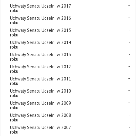
Uchwały Senatu Uczelni w 2017
roku
Uchwały Senatu Uczelni w 2016
roku
Uchwały Senatu Uczelni w 2015
roku
Uchwały Senatu Uczelni w 2014
roku
Uchwały Senatu Uczelni w 2013
roku
Uchwały Senatu Uczelni w 2012
roku
Uchwały Senatu Uczelni w 2011
roku
Uchwały Senatu Uczelni w 2010
roku
Uchwały Senatu Uczelni w 2009
roku
Uchwały Senatu Uczelni w 2008
roku
Uchwały Senatu Uczelni w 2007
roku