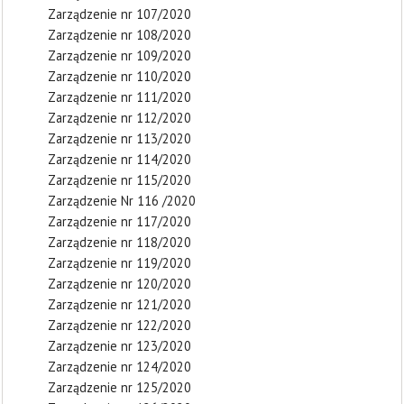
Zarządzenie nr 107/2020
Zarządzenie nr 108/2020
Zarządzenie nr 109/2020
Zarządzenie nr 110/2020
Zarządzenie nr 111/2020
Zarządzenie nr 112/2020
Zarządzenie nr 113/2020
Zarządzenie nr 114/2020
Zarządzenie nr 115/2020
Zarządzenie Nr 116 /2020
Zarządzenie nr 117/2020
Zarządzenie nr 118/2020
Zarządzenie nr 119/2020
Zarządzenie nr 120/2020
Zarządzenie nr 121/2020
Zarządzenie nr 122/2020
Zarządzenie nr 123/2020
Zarządzenie nr 124/2020
Zarządzenie nr 125/2020