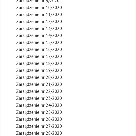
Zarządzenie nr 9/2020
Zarządzenie nr 10/2020
Zarządzenie nr 11/2020
Zarządzenie nr 12/2020
Zarządzenie nr 13/2020
Zarządzenie nr 14/2020
Zarządzenie nr 15/2020
Zarządzenie nr 16/2020
Zarządzenie nr 17/2020
Zarządzenie nr 18/2020
Zarządzenie nr 19/2020
Zarządzenie nr 20/2020
Zarządzenie nr 21/2020
Zarządzenie nr 22/2020
Zarządzenie nr 23/2020
Zarządzenie nr 24/2020
Zarządzenie nr 25/2020
Zarządzenie nr 26/2020
Zarządzenie nr 27/2020
Zarządzenie nr 28/2020