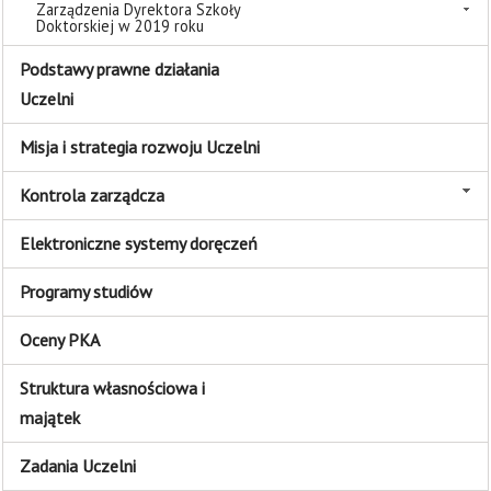
Zarządzenia Dyrektora Szkoły
Doktorskiej w 2019 roku
Podstawy prawne działania
Uczelni
Misja i strategia rozwoju Uczelni
Kontrola zarządcza
Elektroniczne systemy doręczeń
Programy studiów
Oceny PKA
Struktura własnościowa i
majątek
Zadania Uczelni