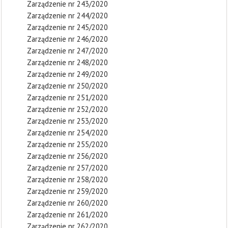
Zarządzenie nr 243/2020
Zarządzenie nr 244/2020
Zarządzenie nr 245/2020
Zarządzenie nr 246/2020
Zarządzenie nr 247/2020
Zarządzenie nr 248/2020
Zarządzenie nr 249/2020
Zarządzenie nr 250/2020
Zarządzenie nr 251/2020
Zarządzenie nr 252/2020
Zarządzenie nr 253/2020
Zarządzenie nr 254/2020
Zarządzenie nr 255/2020
Zarządzenie nr 256/2020
Zarządzenie nr 257/2020
Zarządzenie nr 258/2020
Zarządzenie nr 259/2020
Zarządzenie nr 260/2020
Zarządzenie nr 261/2020
Zarządzenie nr 262/2020