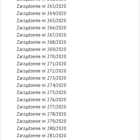
Zarządzenie nr 263/2020
Zarządzenie nr 264/2020
Zarządzenie nr 265/2020
Zarządzenie nr 266/2020
Zarządzenie nr 267/2020
Zarządzenie nr 268/2020
Zarządzenie nr 269/2020
Zarządzenie nr 270/2020
Zarządzenie nr 271/2020
Zarządzenie nr 272/2020
Zarządzenie nr 273/2020
Zarządzenie nr 274/2020
Zarządzenie nr 275/2020
Zarządzenie nr 276/2020
Zarządzenie nr 277/2020
Zarządzenie nr 278/2020
Zarządzenie nr 279/2020
Zarządzenie nr 280/2020
Zarządzenie nr 281/2020