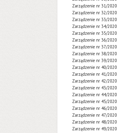
Zarządzenie nr 31/2020
Zarządzenie nr 32/2020
Zarządzenie nr 33/2020
Zarządzenie nr 34/2020
Zarządzenie nr 35/2020
Zarządzenie nr 36/2020
Zarządzenie nr 37/2020
Zarządzenie nr 38/2020
Zarządzenie nr 39/2020
Zarządzenie nr 40/2020
Zarządzenie nr 41/2020
Zarządzenie nr 42/2020
Zarządzenie nr 43/2020
Zarządzenie nr 44/2020
Zarządzenie nr 45/2020
Zarządzenie nr 46/2020
Zarządzenie nr 47/2020
Zarządzenie nr 48/2020
Zarządzenie nr 49/2020