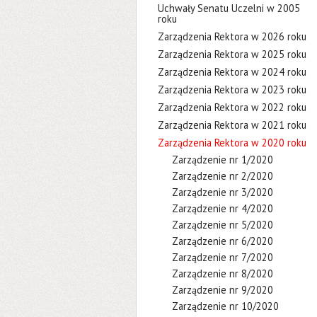
Uchwały Senatu Uczelni w 2005
roku
Zarządzenia Rektora w 2026 roku
Zarządzenia Rektora w 2025 roku
Zarządzenia Rektora w 2024 roku
Zarządzenia Rektora w 2023 roku
Zarządzenia Rektora w 2022 roku
Zarządzenia Rektora w 2021 roku
Zarządzenia Rektora w 2020 roku
Zarządzenie nr 1/2020
Zarządzenie nr 2/2020
Zarządzenie nr 3/2020
Zarządzenie nr 4/2020
Zarządzenie nr 5/2020
Zarządzenie nr 6/2020
Zarządzenie nr 7/2020
Zarządzenie nr 8/2020
Zarządzenie nr 9/2020
Zarządzenie nr 10/2020