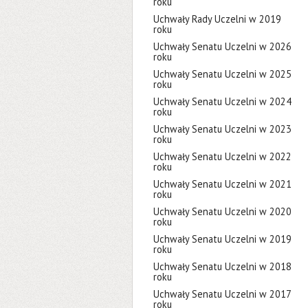
roku
Uchwały Rady Uczelni w 2019
roku
Uchwały Senatu Uczelni w 2026
roku
Uchwały Senatu Uczelni w 2025
roku
Uchwały Senatu Uczelni w 2024
roku
Uchwały Senatu Uczelni w 2023
roku
Uchwały Senatu Uczelni w 2022
roku
Uchwały Senatu Uczelni w 2021
roku
Uchwały Senatu Uczelni w 2020
roku
Uchwały Senatu Uczelni w 2019
roku
Uchwały Senatu Uczelni w 2018
roku
Uchwały Senatu Uczelni w 2017
roku