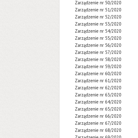
Zarządzenie nr 50/2020
Zarządzenie nr 51/2020
Zarządzenie nr 52/2020
Zarządzenie nr 53/2020
Zarządzenie nr 54/2020
Zarządzenie nr 55/2020
Zarządzenie nr 56/2020
Zarządzenie nr 57/2020
Zarządzenie nr 58/2020
Zarządzenie nr 59/2020
Zarządzenie nr 60/2020
Zarządzenie nr 61/2020
Zarządzenie nr 62/2020
Zarządzenie nr 63/2020
Zarządzenie nr 64/2020
Zarządzenie nr 65/2020
Zarządzenie nr 66/2020
Zarządzenie nr 67/2020
Zarządzenie nr 68/2020
Zarządzenie nr 69/2020