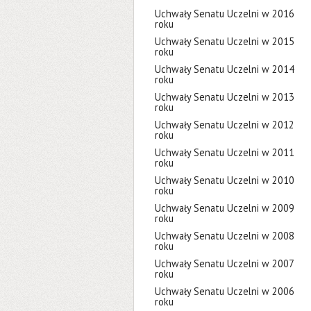
Uchwały Senatu Uczelni w 2016
roku
Uchwały Senatu Uczelni w 2015
roku
Uchwały Senatu Uczelni w 2014
roku
Uchwały Senatu Uczelni w 2013
roku
Uchwały Senatu Uczelni w 2012
roku
Uchwały Senatu Uczelni w 2011
roku
Uchwały Senatu Uczelni w 2010
roku
Uchwały Senatu Uczelni w 2009
roku
Uchwały Senatu Uczelni w 2008
roku
Uchwały Senatu Uczelni w 2007
roku
Uchwały Senatu Uczelni w 2006
roku