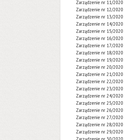
Zarządzenie nr 11/2020
Zarządzenie nr 12/2020
Zarządzenie nr 13/2020
Zarządzenie nr 14/2020
Zarządzenie nr 15/2020
Zarządzenie nr 16/2020
Zarządzenie nr 17/2020
Zarządzenie nr 18/2020
Zarządzenie nr 19/2020
Zarządzenie nr 20/2020
Zarządzenie nr 21/2020
Zarządzenie nr 22/2020
Zarządzenie nr 23/2020
Zarządzenie nr 24/2020
Zarządzenie nr 25/2020
Zarządzenie nr 26/2020
Zarządzenie nr 27/2020
Zarządzenie nr 28/2020
Zarządzenie nr 29/2020
Zarządzenie nr 30/2020