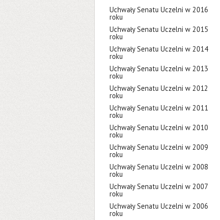
Uchwały Senatu Uczelni w 2016
roku
Uchwały Senatu Uczelni w 2015
roku
Uchwały Senatu Uczelni w 2014
roku
Uchwały Senatu Uczelni w 2013
roku
Uchwały Senatu Uczelni w 2012
roku
Uchwały Senatu Uczelni w 2011
roku
Uchwały Senatu Uczelni w 2010
roku
Uchwały Senatu Uczelni w 2009
roku
Uchwały Senatu Uczelni w 2008
roku
Uchwały Senatu Uczelni w 2007
roku
Uchwały Senatu Uczelni w 2006
roku