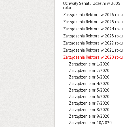
Uchwały Senatu Uczelni w 2005
roku
Zarządzenia Rektora w 2026 roku
Zarządzenia Rektora w 2025 roku
Zarządzenia Rektora w 2024 roku
Zarządzenia Rektora w 2023 roku
Zarządzenia Rektora w 2022 roku
Zarządzenia Rektora w 2021 roku
Zarządzenia Rektora w 2020 roku
Zarządzenie nr 1/2020
Zarządzenie nr 2/2020
Zarządzenie nr 3/2020
Zarządzenie nr 4/2020
Zarządzenie nr 5/2020
Zarządzenie nr 6/2020
Zarządzenie nr 7/2020
Zarządzenie nr 8/2020
Zarządzenie nr 9/2020
Zarządzenie nr 10/2020