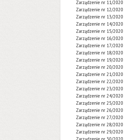
Zarządzenie nr 11/2020
Zarządzenie nr 12/2020
Zarządzenie nr 13/2020
Zarządzenie nr 14/2020
Zarządzenie nr 15/2020
Zarządzenie nr 16/2020
Zarządzenie nr 17/2020
Zarządzenie nr 18/2020
Zarządzenie nr 19/2020
Zarządzenie nr 20/2020
Zarządzenie nr 21/2020
Zarządzenie nr 22/2020
Zarządzenie nr 23/2020
Zarządzenie nr 24/2020
Zarządzenie nr 25/2020
Zarządzenie nr 26/2020
Zarządzenie nr 27/2020
Zarządzenie nr 28/2020
Zarządzenie nr 29/2020
Zarządzenie nr 30/2020