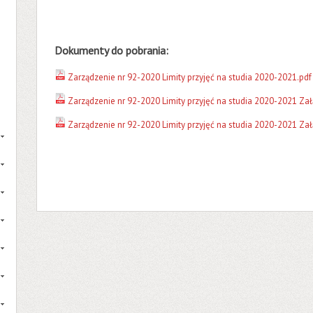
Dokumenty do pobrania:
Zarządzenie nr 92-2020 Limity przyjęć na studia 2020-2021.pdf
Zarządzenie nr 92-2020 Limity przyjęć na studia 2020-2021 Załą
Zarządzenie nr 92-2020 Limity przyjęć na studia 2020-2021 Załą