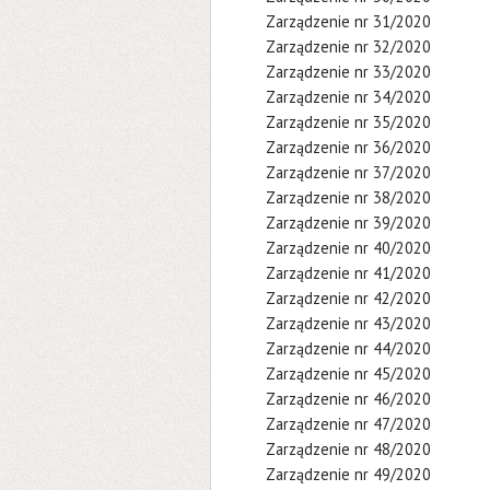
Zarządzenie nr 31/2020
Zarządzenie nr 32/2020
Zarządzenie nr 33/2020
Zarządzenie nr 34/2020
Zarządzenie nr 35/2020
Zarządzenie nr 36/2020
Zarządzenie nr 37/2020
Zarządzenie nr 38/2020
Zarządzenie nr 39/2020
Zarządzenie nr 40/2020
Zarządzenie nr 41/2020
Zarządzenie nr 42/2020
Zarządzenie nr 43/2020
Zarządzenie nr 44/2020
Zarządzenie nr 45/2020
Zarządzenie nr 46/2020
Zarządzenie nr 47/2020
Zarządzenie nr 48/2020
Zarządzenie nr 49/2020