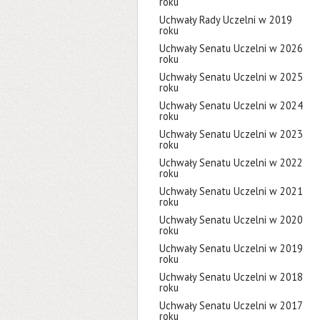
roku
Uchwały Rady Uczelni w 2019
roku
Uchwały Senatu Uczelni w 2026
roku
Uchwały Senatu Uczelni w 2025
roku
Uchwały Senatu Uczelni w 2024
roku
Uchwały Senatu Uczelni w 2023
roku
Uchwały Senatu Uczelni w 2022
roku
Uchwały Senatu Uczelni w 2021
roku
Uchwały Senatu Uczelni w 2020
roku
Uchwały Senatu Uczelni w 2019
roku
Uchwały Senatu Uczelni w 2018
roku
Uchwały Senatu Uczelni w 2017
roku