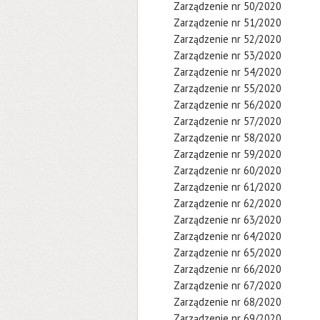
Zarządzenie nr 50/2020
Zarządzenie nr 51/2020
Zarządzenie nr 52/2020
Zarządzenie nr 53/2020
Zarządzenie nr 54/2020
Zarządzenie nr 55/2020
Zarządzenie nr 56/2020
Zarządzenie nr 57/2020
Zarządzenie nr 58/2020
Zarządzenie nr 59/2020
Zarządzenie nr 60/2020
Zarządzenie nr 61/2020
Zarządzenie nr 62/2020
Zarządzenie nr 63/2020
Zarządzenie nr 64/2020
Zarządzenie nr 65/2020
Zarządzenie nr 66/2020
Zarządzenie nr 67/2020
Zarządzenie nr 68/2020
Zarządzenie nr 69/2020