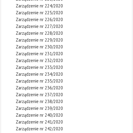
Zarządzenie nr 224/2020
Zarządzenie nr 225/2020
Zarządzenie nr 226/2020
Zarządzenie nr 227/2020
Zarządzenie nr 228/2020
Zarządzenie nr 229/2020
Zarządzenie nr 230/2020
Zarządzenie nr 231/2020
Zarządzenie nr 232/2020
Zarządzenie nr 233/2020
Zarządzenie nr 234/2020
Zarządzenie nr 235/2020
Zarządzenie nr 236/2020
Zarządzenie nr 237/2020
Zarządzenie nr 238/2020
Zarządzenie nr 239/2020
Zarządzenie nr 240/2020
Zarządzenie nr 241/2020
Zarządzenie nr 242/2020