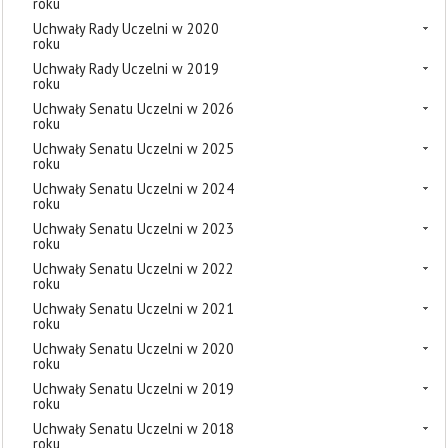
roku
Uchwały Rady Uczelni w 2020
roku
Uchwały Rady Uczelni w 2019
roku
Uchwały Senatu Uczelni w 2026
roku
Uchwały Senatu Uczelni w 2025
roku
Uchwały Senatu Uczelni w 2024
roku
Uchwały Senatu Uczelni w 2023
roku
Uchwały Senatu Uczelni w 2022
roku
Uchwały Senatu Uczelni w 2021
roku
Uchwały Senatu Uczelni w 2020
roku
Uchwały Senatu Uczelni w 2019
roku
Uchwały Senatu Uczelni w 2018
roku