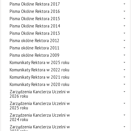
Pisma Okólne Rektora 2017
Pisma Okólne Rektora 2016
Pisma Okólne Rektora 2015
Pisma Okólne Rektora 2014
Pisma Okólne Rektora 2013
Pisma okólne Rektora 2012
Pisma okólne Rektora 2011
Pisma okólne Rektora 2009
Komunikaty Rektora w 2025 roku
Komunikaty Rektora w 2022 roku
Komunikaty Rektora w 2021 roku
Komunikaty Rektora w 2020 roku
Zarządzenia Kanclerza Uczelni w
2026 roku
Zarządzenia Kanclerza Uczelni w
2025 roku
Zarządzenia Kanclerza Uczelni w
2024 roku
Zarządzenia Kanclerza Uczelni w