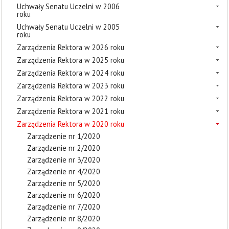
Uchwały Senatu Uczelni w 2006
roku
Uchwały Senatu Uczelni w 2005
roku
Zarządzenia Rektora w 2026 roku
Zarządzenia Rektora w 2025 roku
Zarządzenia Rektora w 2024 roku
Zarządzenia Rektora w 2023 roku
Zarządzenia Rektora w 2022 roku
Zarządzenia Rektora w 2021 roku
Zarządzenia Rektora w 2020 roku
Zarządzenie nr 1/2020
Zarządzenie nr 2/2020
Zarządzenie nr 3/2020
Zarządzenie nr 4/2020
Zarządzenie nr 5/2020
Zarządzenie nr 6/2020
Zarządzenie nr 7/2020
Zarządzenie nr 8/2020