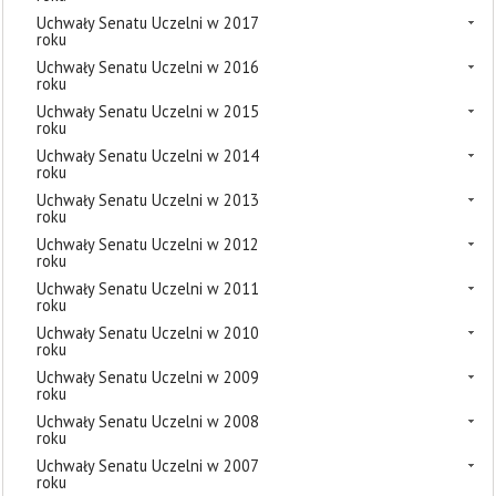
Uchwały Senatu Uczelni w 2017
roku
Uchwały Senatu Uczelni w 2016
roku
Uchwały Senatu Uczelni w 2015
roku
Uchwały Senatu Uczelni w 2014
roku
Uchwały Senatu Uczelni w 2013
roku
Uchwały Senatu Uczelni w 2012
roku
Uchwały Senatu Uczelni w 2011
roku
Uchwały Senatu Uczelni w 2010
roku
Uchwały Senatu Uczelni w 2009
roku
Uchwały Senatu Uczelni w 2008
roku
Uchwały Senatu Uczelni w 2007
roku