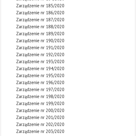
Zarządzenie nr 185/2020
Zarządzenie nr 186/2020
Zarządzenie nr 187/2020
Zarządzenie nr 188/2020
Zarządzenie nr 189/2020
Zarządzenie nr 190/2020
Zarządzenie nr 191/2020
Zarządzenie nr 192/2020
Zarządzenie nr 193/2020
Zarządzenie nr 194/2020
Zarządzenie nr 195/2020
Zarządzenie nr 196/2020
Zarządzenie nr 197/2020
Zarządzenie nr 198/2020
Zarządzenie nr 199/2020
Zarządzenie nr 200/2020
Zarządzenie nr 201/2020
Zarządzenie nr 202/2020
Zarządzenie nr 203/2020