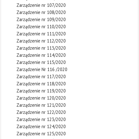
Zarządzenie nr 107/2020
Zarządzenie nr 108/2020
Zarządzenie nr 109/2020
Zarządzenie nr 110/2020
Zarządzenie nr 111/2020
Zarządzenie nr 112/2020
Zarządzenie nr 113/2020
Zarządzenie nr 114/2020
Zarządzenie nr 115/2020
Zarządzenie Nr 116 /2020
Zarządzenie nr 117/2020
Zarządzenie nr 118/2020
Zarządzenie nr 119/2020
Zarządzenie nr 120/2020
Zarządzenie nr 121/2020
Zarządzenie nr 122/2020
Zarządzenie nr 123/2020
Zarządzenie nr 124/2020
Zarządzenie nr 125/2020