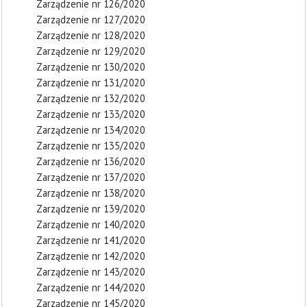
Zarządzenie nr 126/2020
Zarządzenie nr 127/2020
Zarządzenie nr 128/2020
Zarządzenie nr 129/2020
Zarządzenie nr 130/2020
Zarządzenie nr 131/2020
Zarządzenie nr 132/2020
Zarządzenie nr 133/2020
Zarządzenie nr 134/2020
Zarządzenie nr 135/2020
Zarządzenie nr 136/2020
Zarządzenie nr 137/2020
Zarządzenie nr 138/2020
Zarządzenie nr 139/2020
Zarządzenie nr 140/2020
Zarządzenie nr 141/2020
Zarządzenie nr 142/2020
Zarządzenie nr 143/2020
Zarządzenie nr 144/2020
Zarządzenie nr 145/2020