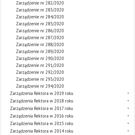
Zarządzenie nr 282/2020
Zarządzenie nr 283/2020
Zarządzenie nr 284/2020
Zarządzenie nr 285/2020
Zarządzenie nr 286/2020
Zarządzenie nr 287/2020
Zarządzenie nr 288/2020
Zarządzenie nr 289/2020
Zarządzenie nr 290/2020
Zarządzenie nr 291/2020
Zarządzenie nr 292/2020
Zarządzenie nr 293/2020
Zarządzenie nr 294/2020
Zarządzenia Rektora w 2019 roku
Zarządzenia Rektora w 2018 roku
Zarządzenia Rektora w 2017 roku
Zarządzenia Rektora w 2016 roku
Zarządzenia Rektora w 2015 roku
Zarządzenia Rektora w 2014 roku