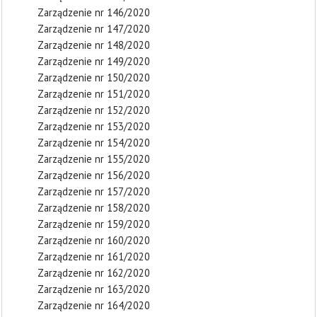
Zarządzenie nr 146/2020
Zarządzenie nr 147/2020
Zarządzenie nr 148/2020
Zarządzenie nr 149/2020
Zarządzenie nr 150/2020
Zarządzenie nr 151/2020
Zarządzenie nr 152/2020
Zarządzenie nr 153/2020
Zarządzenie nr 154/2020
Zarządzenie nr 155/2020
Zarządzenie nr 156/2020
Zarządzenie nr 157/2020
Zarządzenie nr 158/2020
Zarządzenie nr 159/2020
Zarządzenie nr 160/2020
Zarządzenie nr 161/2020
Zarządzenie nr 162/2020
Zarządzenie nr 163/2020
Zarządzenie nr 164/2020