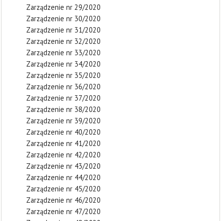
Zarządzenie nr 29/2020
Zarządzenie nr 30/2020
Zarządzenie nr 31/2020
Zarządzenie nr 32/2020
Zarządzenie nr 33/2020
Zarządzenie nr 34/2020
Zarządzenie nr 35/2020
Zarządzenie nr 36/2020
Zarządzenie nr 37/2020
Zarządzenie nr 38/2020
Zarządzenie nr 39/2020
Zarządzenie nr 40/2020
Zarządzenie nr 41/2020
Zarządzenie nr 42/2020
Zarządzenie nr 43/2020
Zarządzenie nr 44/2020
Zarządzenie nr 45/2020
Zarządzenie nr 46/2020
Zarządzenie nr 47/2020