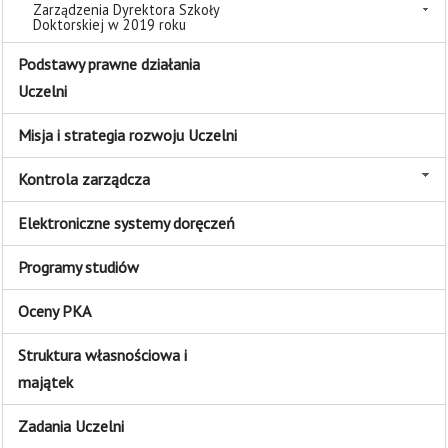
Zarządzenia Dyrektora Szkoły
Doktorskiej w 2019 roku
Podstawy prawne działania
Uczelni
Misja i strategia rozwoju Uczelni
Kontrola zarządcza
Elektroniczne systemy doręczeń
Programy studiów
Oceny PKA
Struktura własnościowa i
majątek
Zadania Uczelni