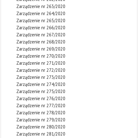
Zarządzenie nr 263/2020
Zarządzenie nr 264/2020
Zarządzenie nr 265/2020
Zarządzenie nr 266/2020
Zarządzenie nr 267/2020
Zarządzenie nr 268/2020
Zarządzenie nr 269/2020
Zarządzenie nr 270/2020
Zarządzenie nr 271/2020
Zarządzenie nr 272/2020
Zarządzenie nr 273/2020
Zarządzenie nr 274/2020
Zarządzenie nr 275/2020
Zarządzenie nr 276/2020
Zarządzenie nr 277/2020
Zarządzenie nr 278/2020
Zarządzenie nr 279/2020
Zarządzenie nr 280/2020
Zarządzenie nr 281/2020