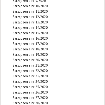
Zarządzenie nr 9/2020
Zarządzenie nr 10/2020
Zarządzenie nr 11/2020
Zarządzenie nr 12/2020
Zarządzenie nr 13/2020
Zarządzenie nr 14/2020
Zarządzenie nr 15/2020
Zarządzenie nr 16/2020
Zarządzenie nr 17/2020
Zarządzenie nr 18/2020
Zarządzenie nr 19/2020
Zarządzenie nr 20/2020
Zarządzenie nr 21/2020
Zarządzenie nr 22/2020
Zarządzenie nr 23/2020
Zarządzenie nr 24/2020
Zarządzenie nr 25/2020
Zarządzenie nr 26/2020
Zarządzenie nr 27/2020
Zarządzenie nr 28/2020