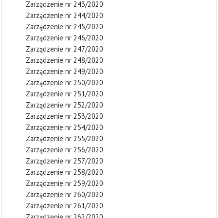
Zarządzenie nr 243/2020
Zarządzenie nr 244/2020
Zarządzenie nr 245/2020
Zarządzenie nr 246/2020
Zarządzenie nr 247/2020
Zarządzenie nr 248/2020
Zarządzenie nr 249/2020
Zarządzenie nr 250/2020
Zarządzenie nr 251/2020
Zarządzenie nr 252/2020
Zarządzenie nr 253/2020
Zarządzenie nr 254/2020
Zarządzenie nr 255/2020
Zarządzenie nr 256/2020
Zarządzenie nr 257/2020
Zarządzenie nr 258/2020
Zarządzenie nr 259/2020
Zarządzenie nr 260/2020
Zarządzenie nr 261/2020
Zarządzenie nr 262/2020