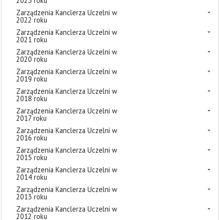
2023 roku
Zarządzenia Kanclerza Uczelni w
2022 roku
Zarządzenia Kanclerza Uczelni w
2021 roku
Zarządzenia Kanclerza Uczelni w
2020 roku
Zarządzenia Kanclerza Uczelni w
2019 roku
Zarządzenia Kanclerza Uczelni w
2018 roku
Zarządzenia Kanclerza Uczelni w
2017 roku
Zarządzenia Kanclerza Uczelni w
2016 roku
Zarządzenia Kanclerza Uczelni w
2015 roku
Zarządzenia Kanclerza Uczelni w
2014 roku
Zarządzenia Kanclerza Uczelni w
2013 roku
Zarządzenia Kanclerza Uczelni w
2012 roku