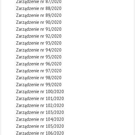
Zarządzenie nr 87/2020
Zarządzenie nr 88/2020
Zarządzenie nr 89/2020
Zarządzenie nr 90/2020
Zarządzenie nr 91/2020
Zarządzenie nr 92/2020
Zarządzenie nr 93/2020
Zarządzenie nr 94/2020
Zarządzenie nr 95/2020
Zarządzenie nr 96/2020
Zarządzenie nr 97/2020
Zarządzenie nr 98/2020
Zarządzenie nr 99/2020
Zarządzenie nr 100/2020
Zarządzenie nr 101/2020
Zarządzenie nr 102/2020
Zarządzenie nr 103/2020
Zarządzenie nr 104/2020
Zarządzenie nr 105/2020
Zarządzenie nr 106/2020