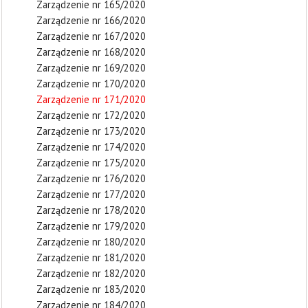
Zarządzenie nr 165/2020
Zarządzenie nr 166/2020
Zarządzenie nr 167/2020
Zarządzenie nr 168/2020
Zarządzenie nr 169/2020
Zarządzenie nr 170/2020
Zarządzenie nr 171/2020
Zarządzenie nr 172/2020
Zarządzenie nr 173/2020
Zarządzenie nr 174/2020
Zarządzenie nr 175/2020
Zarządzenie nr 176/2020
Zarządzenie nr 177/2020
Zarządzenie nr 178/2020
Zarządzenie nr 179/2020
Zarządzenie nr 180/2020
Zarządzenie nr 181/2020
Zarządzenie nr 182/2020
Zarządzenie nr 183/2020
Zarządzenie nr 184/2020