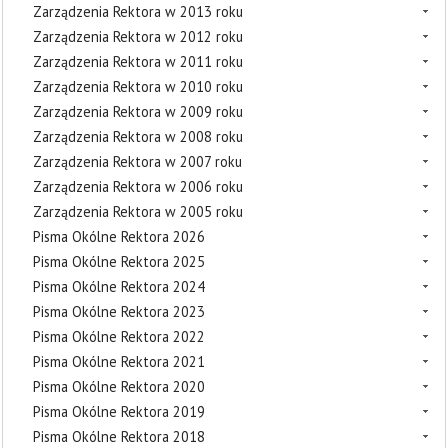
Zarządzenia Rektora w 2013 roku
Zarządzenia Rektora w 2012 roku
Zarządzenia Rektora w 2011 roku
Zarządzenia Rektora w 2010 roku
Zarządzenia Rektora w 2009 roku
Zarządzenia Rektora w 2008 roku
Zarządzenia Rektora w 2007 roku
Zarządzenia Rektora w 2006 roku
Zarządzenia Rektora w 2005 roku
Pisma Okólne Rektora 2026
Pisma Okólne Rektora 2025
Pisma Okólne Rektora 2024
Pisma Okólne Rektora 2023
Pisma Okólne Rektora 2022
Pisma Okólne Rektora 2021
Pisma Okólne Rektora 2020
Pisma Okólne Rektora 2019
Pisma Okólne Rektora 2018