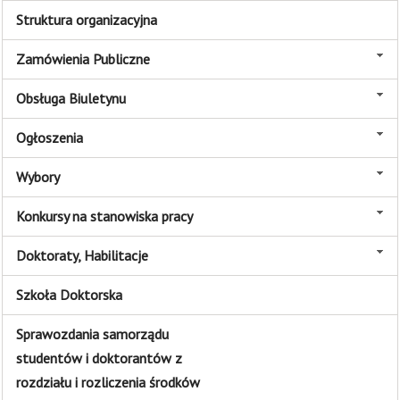
Struktura organizacyjna
Zamówienia Publiczne
Obsługa Biuletynu
Ogłoszenia
Wybory
Konkursy na stanowiska pracy
Doktoraty, Habilitacje
Szkoła Doktorska
Sprawozdania samorządu
studentów i doktorantów z
rozdziału i rozliczenia środków