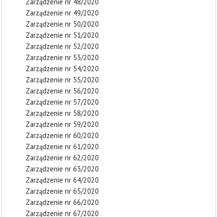
Zarządzenie nr 48/2020
Zarządzenie nr 49/2020
Zarządzenie nr 50/2020
Zarządzenie nr 51/2020
Zarządzenie nr 52/2020
Zarządzenie nr 53/2020
Zarządzenie nr 54/2020
Zarządzenie nr 55/2020
Zarządzenie nr 56/2020
Zarządzenie nr 57/2020
Zarządzenie nr 58/2020
Zarządzenie nr 59/2020
Zarządzenie nr 60/2020
Zarządzenie nr 61/2020
Zarządzenie nr 62/2020
Zarządzenie nr 63/2020
Zarządzenie nr 64/2020
Zarządzenie nr 65/2020
Zarządzenie nr 66/2020
Zarządzenie nr 67/2020