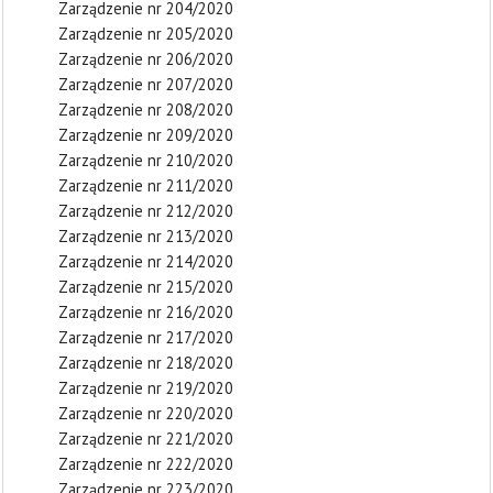
Zarządzenie nr 204/2020
Zarządzenie nr 205/2020
Zarządzenie nr 206/2020
Zarządzenie nr 207/2020
Zarządzenie nr 208/2020
Zarządzenie nr 209/2020
Zarządzenie nr 210/2020
Zarządzenie nr 211/2020
Zarządzenie nr 212/2020
Zarządzenie nr 213/2020
Zarządzenie nr 214/2020
Zarządzenie nr 215/2020
Zarządzenie nr 216/2020
Zarządzenie nr 217/2020
Zarządzenie nr 218/2020
Zarządzenie nr 219/2020
Zarządzenie nr 220/2020
Zarządzenie nr 221/2020
Zarządzenie nr 222/2020
Zarządzenie nr 223/2020