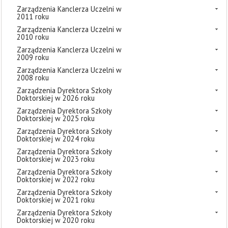
Zarządzenia Kanclerza Uczelni w
2011 roku
Zarządzenia Kanclerza Uczelni w
2010 roku
Zarządzenia Kanclerza Uczelni w
2009 roku
Zarządzenia Kanclerza Uczelni w
2008 roku
Zarządzenia Dyrektora Szkoły
Doktorskiej w 2026 roku
Zarządzenia Dyrektora Szkoły
Doktorskiej w 2025 roku
Zarządzenia Dyrektora Szkoły
Doktorskiej w 2024 roku
Zarządzenia Dyrektora Szkoły
Doktorskiej w 2023 roku
Zarządzenia Dyrektora Szkoły
Doktorskiej w 2022 roku
Zarządzenia Dyrektora Szkoły
Doktorskiej w 2021 roku
Zarządzenia Dyrektora Szkoły
Doktorskiej w 2020 roku