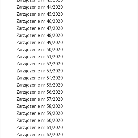
Zarządzenie nr 44/2020
Zarządzenie nr 45/2020
Zarządzenie nr 46/2020
Zarządzenie nr 47/2020
Zarządzenie nr 48/2020
Zarządzenie nr 49/2020
Zarządzenie nr 50/2020
Zarządzenie nr 51/2020
Zarządzenie nr 52/2020
Zarządzenie nr 53/2020
Zarządzenie nr 54/2020
Zarządzenie nr 55/2020
Zarządzenie nr 56/2020
Zarządzenie nr 57/2020
Zarządzenie nr 58/2020
Zarządzenie nr 59/2020
Zarządzenie nr 60/2020
Zarządzenie nr 61/2020
Zarządzenie nr 62/2020