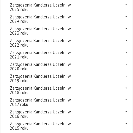
Zarządzenia Kanclerza Uczelni w
2025 roku
Zarządzenia Kanclerza Uczelni w
2024 roku
Zarządzenia Kanclerza Uczelni w
2023 roku
Zarządzenia Kanclerza Uczelni w
2022 roku
Zarządzenia Kanclerza Uczelni w
2021 roku
Zarządzenia Kanclerza Uczelni w
2020 roku
Zarządzenia Kanclerza Uczelni w
2019 roku
Zarządzenia Kanclerza Uczelni w
2018 roku
Zarządzenia Kanclerza Uczelni w
2017 roku
Zarządzenia Kanclerza Uczelni w
2016 roku
Zarządzenia Kanclerza Uczelni w
2015 roku