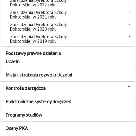
Zarządzenia Dyrektora Szkoły
Doktorskiej w 2022 roku
Zarządzenia Dyrektora Szkoły
Doktorskiej w 2021 roku
Zarządzenia Dyrektora Szkoły
Doktorskiej w 2020 roku
Zarządzenia Dyrektora Szkoły
Doktorskiej w 2019 roku
Podstawy prawne działania
Uczelni
Misja i strategia rozwoju Uczelni
Kontrola zarządcza
Elektroniczne systemy doręczeń
Programy studiów
Oceny PKA