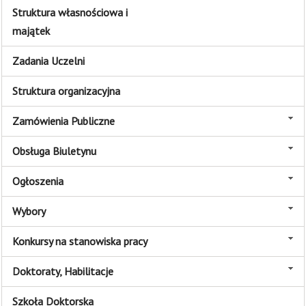
Struktura własnościowa i
majątek
Zadania Uczelni
Struktura organizacyjna
Zamówienia Publiczne
Obsługa Biuletynu
Ogłoszenia
Wybory
Konkursy na stanowiska pracy
Doktoraty, Habilitacje
Szkoła Doktorska