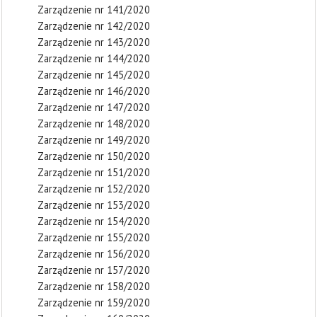
Zarządzenie nr 141/2020
Zarządzenie nr 142/2020
Zarządzenie nr 143/2020
Zarządzenie nr 144/2020
Zarządzenie nr 145/2020
Zarządzenie nr 146/2020
Zarządzenie nr 147/2020
Zarządzenie nr 148/2020
Zarządzenie nr 149/2020
Zarządzenie nr 150/2020
Zarządzenie nr 151/2020
Zarządzenie nr 152/2020
Zarządzenie nr 153/2020
Zarządzenie nr 154/2020
Zarządzenie nr 155/2020
Zarządzenie nr 156/2020
Zarządzenie nr 157/2020
Zarządzenie nr 158/2020
Zarządzenie nr 159/2020