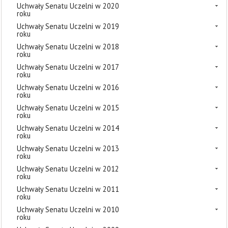
Uchwały Senatu Uczelni w 2020
roku
Uchwały Senatu Uczelni w 2019
roku
Uchwały Senatu Uczelni w 2018
roku
Uchwały Senatu Uczelni w 2017
roku
Uchwały Senatu Uczelni w 2016
roku
Uchwały Senatu Uczelni w 2015
roku
Uchwały Senatu Uczelni w 2014
roku
Uchwały Senatu Uczelni w 2013
roku
Uchwały Senatu Uczelni w 2012
roku
Uchwały Senatu Uczelni w 2011
roku
Uchwały Senatu Uczelni w 2010
roku