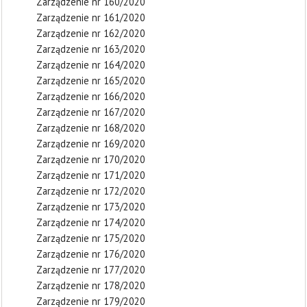
Zarządzenie nr 160/2020
Zarządzenie nr 161/2020
Zarządzenie nr 162/2020
Zarządzenie nr 163/2020
Zarządzenie nr 164/2020
Zarządzenie nr 165/2020
Zarządzenie nr 166/2020
Zarządzenie nr 167/2020
Zarządzenie nr 168/2020
Zarządzenie nr 169/2020
Zarządzenie nr 170/2020
Zarządzenie nr 171/2020
Zarządzenie nr 172/2020
Zarządzenie nr 173/2020
Zarządzenie nr 174/2020
Zarządzenie nr 175/2020
Zarządzenie nr 176/2020
Zarządzenie nr 177/2020
Zarządzenie nr 178/2020
Zarządzenie nr 179/2020