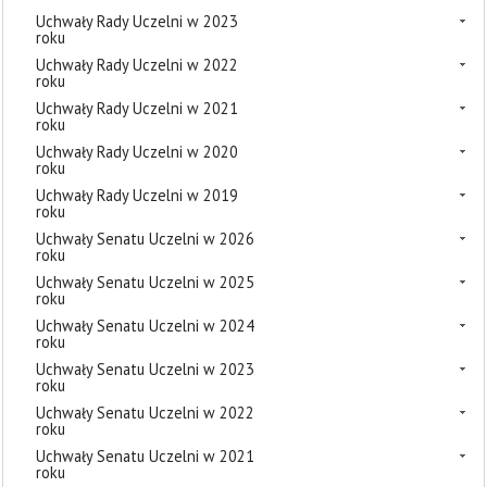
Uchwały Rady Uczelni w 2023
roku
Uchwały Rady Uczelni w 2022
roku
Uchwały Rady Uczelni w 2021
roku
Uchwały Rady Uczelni w 2020
roku
Uchwały Rady Uczelni w 2019
roku
Uchwały Senatu Uczelni w 2026
roku
Uchwały Senatu Uczelni w 2025
roku
Uchwały Senatu Uczelni w 2024
roku
Uchwały Senatu Uczelni w 2023
roku
Uchwały Senatu Uczelni w 2022
roku
Uchwały Senatu Uczelni w 2021
roku