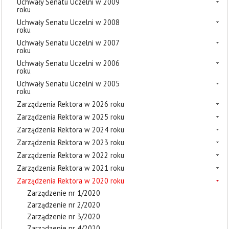
Uchwały Senatu Uczelni w 2009
roku
Uchwały Senatu Uczelni w 2008
roku
Uchwały Senatu Uczelni w 2007
roku
Uchwały Senatu Uczelni w 2006
roku
Uchwały Senatu Uczelni w 2005
roku
Zarządzenia Rektora w 2026 roku
Zarządzenia Rektora w 2025 roku
Zarządzenia Rektora w 2024 roku
Zarządzenia Rektora w 2023 roku
Zarządzenia Rektora w 2022 roku
Zarządzenia Rektora w 2021 roku
Zarządzenia Rektora w 2020 roku
Zarządzenie nr 1/2020
Zarządzenie nr 2/2020
Zarządzenie nr 3/2020
Zarządzenie nr 4/2020