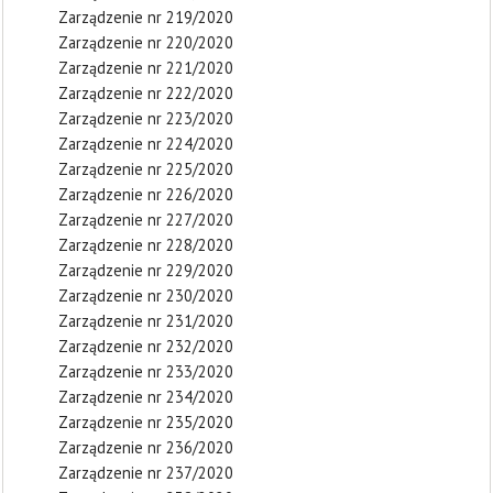
Zarządzenie nr 219/2020
Zarządzenie nr 220/2020
Zarządzenie nr 221/2020
Zarządzenie nr 222/2020
Zarządzenie nr 223/2020
Zarządzenie nr 224/2020
Zarządzenie nr 225/2020
Zarządzenie nr 226/2020
Zarządzenie nr 227/2020
Zarządzenie nr 228/2020
Zarządzenie nr 229/2020
Zarządzenie nr 230/2020
Zarządzenie nr 231/2020
Zarządzenie nr 232/2020
Zarządzenie nr 233/2020
Zarządzenie nr 234/2020
Zarządzenie nr 235/2020
Zarządzenie nr 236/2020
Zarządzenie nr 237/2020