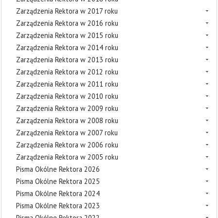
Zarządzenia Rektora w 2017 roku
Zarządzenia Rektora w 2016 roku
Zarządzenia Rektora w 2015 roku
Zarządzenia Rektora w 2014 roku
Zarządzenia Rektora w 2013 roku
Zarządzenia Rektora w 2012 roku
Zarządzenia Rektora w 2011 roku
Zarządzenia Rektora w 2010 roku
Zarządzenia Rektora w 2009 roku
Zarządzenia Rektora w 2008 roku
Zarządzenia Rektora w 2007 roku
Zarządzenia Rektora w 2006 roku
Zarządzenia Rektora w 2005 roku
Pisma Okólne Rektora 2026
Pisma Okólne Rektora 2025
Pisma Okólne Rektora 2024
Pisma Okólne Rektora 2023
Pisma Okólne Rektora 2022