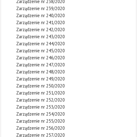
Zarządzenie nr 238/2020
Zarządzenie nr 239/2020
Zarządzenie nr 240/2020
Zarządzenie nr 241/2020
Zarządzenie nr 242/2020
Zarządzenie nr 243/2020
Zarządzenie nr 244/2020
Zarządzenie nr 245/2020
Zarządzenie nr 246/2020
Zarządzenie nr 247/2020
Zarządzenie nr 248/2020
Zarządzenie nr 249/2020
Zarządzenie nr 250/2020
Zarządzenie nr 251/2020
Zarządzenie nr 252/2020
Zarządzenie nr 253/2020
Zarządzenie nr 254/2020
Zarządzenie nr 255/2020
Zarządzenie nr 256/2020
Zarządzenie nr 257/2020