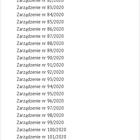
Zarządzenie nr 82/2020
Zarządzenie nr 83/2020
Zarządzenie nr 84/2020
Zarządzenie nr 85/2020
Zarządzenie nr 86/2020
Zarządzenie nr 87/2020
Zarządzenie nr 88/2020
Zarządzenie nr 89/2020
Zarządzenie nr 90/2020
Zarządzenie nr 91/2020
Zarządzenie nr 92/2020
Zarządzenie nr 93/2020
Zarządzenie nr 94/2020
Zarządzenie nr 95/2020
Zarządzenie nr 96/2020
Zarządzenie nr 97/2020
Zarządzenie nr 98/2020
Zarządzenie nr 99/2020
Zarządzenie nr 100/2020
Zarządzenie nr 101/2020