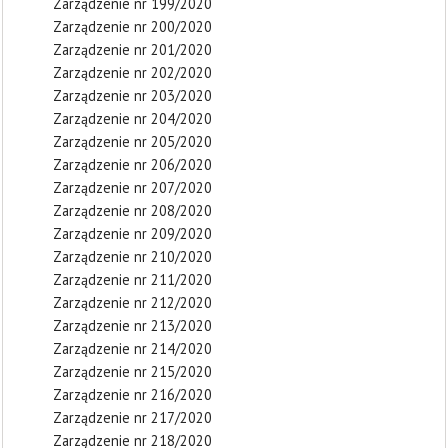
Zarządzenie nr 199/2020
Zarządzenie nr 200/2020
Zarządzenie nr 201/2020
Zarządzenie nr 202/2020
Zarządzenie nr 203/2020
Zarządzenie nr 204/2020
Zarządzenie nr 205/2020
Zarządzenie nr 206/2020
Zarządzenie nr 207/2020
Zarządzenie nr 208/2020
Zarządzenie nr 209/2020
Zarządzenie nr 210/2020
Zarządzenie nr 211/2020
Zarządzenie nr 212/2020
Zarządzenie nr 213/2020
Zarządzenie nr 214/2020
Zarządzenie nr 215/2020
Zarządzenie nr 216/2020
Zarządzenie nr 217/2020
Zarządzenie nr 218/2020