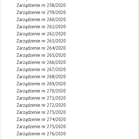
Zarządzenie nr 258/2020
Zarządzenie nr 259/2020
Zarządzenie nr 260/2020
Zarządzenie nr 261/2020
Zarządzenie nr 262/2020
Zarządzenie nr 263/2020
Zarządzenie nr 264/2020
Zarządzenie nr 265/2020
Zarządzenie nr 266/2020
Zarządzenie nr 267/2020
Zarządzenie nr 268/2020
Zarządzenie nr 269/2020
Zarządzenie nr 270/2020
Zarządzenie nr 271/2020
Zarządzenie nr 272/2020
Zarządzenie nr 273/2020
Zarządzenie nr 274/2020
Zarządzenie nr 275/2020
Zarządzenie nr 276/2020