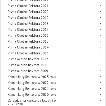
Pisma Okólne Rektora 2021
Pisma Okólne Rektora 2020
Pisma Okólne Rektora 2019
Pisma Okólne Rektora 2018
Pisma Okólne Rektora 2017
Pisma Okólne Rektora 2016
Pisma Okólne Rektora 2015
Pisma Okólne Rektora 2014
Pisma Okólne Rektora 2013
Pisma okólne Rektora 2012
Pisma okólne Rektora 2011
Pisma okólne Rektora 2009
Komunikaty Rektora w 2025 roku
Komunikaty Rektora w 2022 roku
Komunikaty Rektora w 2021 roku
Komunikaty Rektora w 2020 roku
Zarządzenia Kanclerza Uczelni w
2026 roku