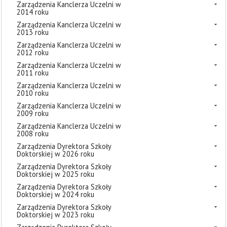
Zarządzenia Kanclerza Uczelni w
2014 roku
Zarządzenia Kanclerza Uczelni w
2013 roku
Zarządzenia Kanclerza Uczelni w
2012 roku
Zarządzenia Kanclerza Uczelni w
2011 roku
Zarządzenia Kanclerza Uczelni w
2010 roku
Zarządzenia Kanclerza Uczelni w
2009 roku
Zarządzenia Kanclerza Uczelni w
2008 roku
Zarządzenia Dyrektora Szkoły
Doktorskiej w 2026 roku
Zarządzenia Dyrektora Szkoły
Doktorskiej w 2025 roku
Zarządzenia Dyrektora Szkoły
Doktorskiej w 2024 roku
Zarządzenia Dyrektora Szkoły
Doktorskiej w 2023 roku