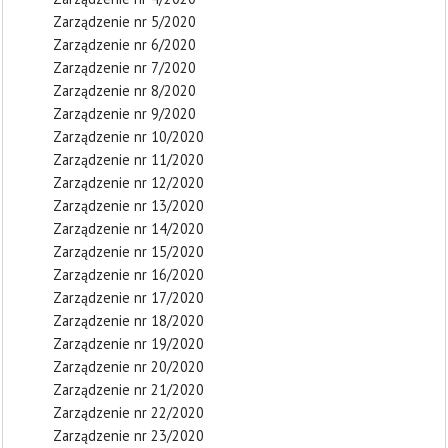
Zarządzenie nr 5/2020
Zarządzenie nr 6/2020
Zarządzenie nr 7/2020
Zarządzenie nr 8/2020
Zarządzenie nr 9/2020
Zarządzenie nr 10/2020
Zarządzenie nr 11/2020
Zarządzenie nr 12/2020
Zarządzenie nr 13/2020
Zarządzenie nr 14/2020
Zarządzenie nr 15/2020
Zarządzenie nr 16/2020
Zarządzenie nr 17/2020
Zarządzenie nr 18/2020
Zarządzenie nr 19/2020
Zarządzenie nr 20/2020
Zarządzenie nr 21/2020
Zarządzenie nr 22/2020
Zarządzenie nr 23/2020