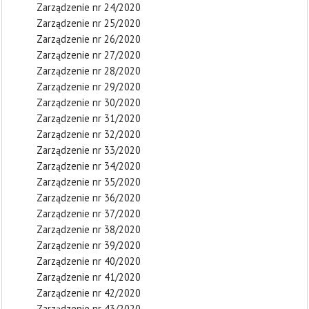
Zarządzenie nr 24/2020
Zarządzenie nr 25/2020
Zarządzenie nr 26/2020
Zarządzenie nr 27/2020
Zarządzenie nr 28/2020
Zarządzenie nr 29/2020
Zarządzenie nr 30/2020
Zarządzenie nr 31/2020
Zarządzenie nr 32/2020
Zarządzenie nr 33/2020
Zarządzenie nr 34/2020
Zarządzenie nr 35/2020
Zarządzenie nr 36/2020
Zarządzenie nr 37/2020
Zarządzenie nr 38/2020
Zarządzenie nr 39/2020
Zarządzenie nr 40/2020
Zarządzenie nr 41/2020
Zarządzenie nr 42/2020
Zarządzenie nr 43/2020