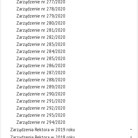
Zarządzenie nr 277/2020
Zarządzenie nr 278/2020
Zarządzenie nr 279/2020
Zarządzenie nr 280/2020
Zarządzenie nr 281/2020
Zarządzenie nr 282/2020
Zarządzenie nr 283/2020
Zarządzenie nr 284/2020
Zarządzenie nr 285/2020
Zarządzenie nr 286/2020
Zarządzenie nr 287/2020
Zarządzenie nr 288/2020
Zarządzenie nr 289/2020
Zarządzenie nr 290/2020
Zarządzenie nr 291/2020
Zarządzenie nr 292/2020
Zarządzenie nr 293/2020
Zarządzenie nr 294/2020
Zarządzenia Rektora w 2019 roku
Zarządzenia Rektora w 2018 roku