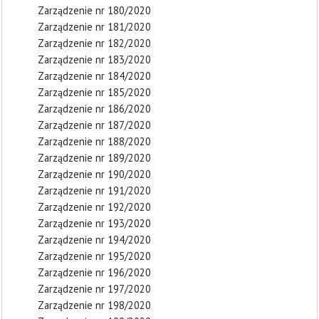
Zarządzenie nr 180/2020
Zarządzenie nr 181/2020
Zarządzenie nr 182/2020
Zarządzenie nr 183/2020
Zarządzenie nr 184/2020
Zarządzenie nr 185/2020
Zarządzenie nr 186/2020
Zarządzenie nr 187/2020
Zarządzenie nr 188/2020
Zarządzenie nr 189/2020
Zarządzenie nr 190/2020
Zarządzenie nr 191/2020
Zarządzenie nr 192/2020
Zarządzenie nr 193/2020
Zarządzenie nr 194/2020
Zarządzenie nr 195/2020
Zarządzenie nr 196/2020
Zarządzenie nr 197/2020
Zarządzenie nr 198/2020