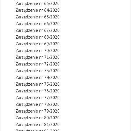
Zarządzenie nr 63/2020
Zarządzenie nr 64/2020
Zarządzenie nr 65/2020
Zarządzenie nr 66/2020
Zarządzenie nr 67/2020
Zarządzenie nr 68/2020
Zarządzenie nr 69/2020
Zarządzenie nr 70/2020
Zarządzenie nr 71/2020
Zarządzenie nr 72/2020
Zarządzenie nr 73/2020
Zarządzenie nr 74/2020
Zarządzenie nr 75/2020
Zarządzenie nr 76/2020
Zarządzenie nr 77/2020
Zarządzenie nr 78/2020
Zarządzenie nr 79/2020
Zarządzenie nr 80/2020
Zarządzenie nr 81/2020