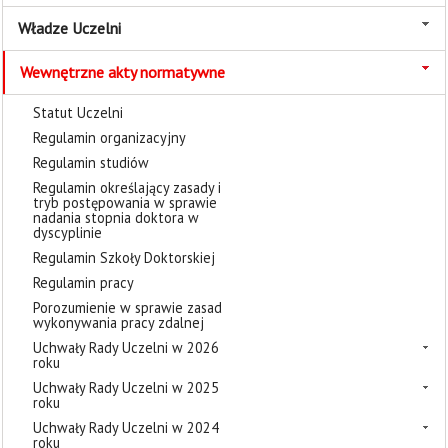
Władze Uczelni
Wewnętrzne akty normatywne
Statut Uczelni
Regulamin organizacyjny
Regulamin studiów
Regulamin określający zasady i
tryb postępowania w sprawie
nadania stopnia doktora w
dyscyplinie
Regulamin Szkoły Doktorskiej
Regulamin pracy
Porozumienie w sprawie zasad
wykonywania pracy zdalnej
Uchwały Rady Uczelni w 2026
roku
Uchwały Rady Uczelni w 2025
roku
Uchwały Rady Uczelni w 2024
roku