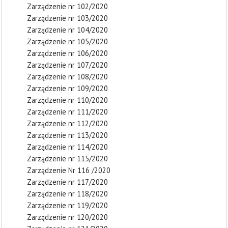
Zarządzenie nr 102/2020
Zarządzenie nr 103/2020
Zarządzenie nr 104/2020
Zarządzenie nr 105/2020
Zarządzenie nr 106/2020
Zarządzenie nr 107/2020
Zarządzenie nr 108/2020
Zarządzenie nr 109/2020
Zarządzenie nr 110/2020
Zarządzenie nr 111/2020
Zarządzenie nr 112/2020
Zarządzenie nr 113/2020
Zarządzenie nr 114/2020
Zarządzenie nr 115/2020
Zarządzenie Nr 116 /2020
Zarządzenie nr 117/2020
Zarządzenie nr 118/2020
Zarządzenie nr 119/2020
Zarządzenie nr 120/2020