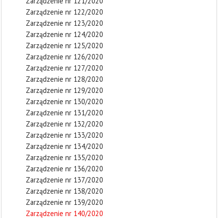
Zarządzenie nr 121/2020
Zarządzenie nr 122/2020
Zarządzenie nr 123/2020
Zarządzenie nr 124/2020
Zarządzenie nr 125/2020
Zarządzenie nr 126/2020
Zarządzenie nr 127/2020
Zarządzenie nr 128/2020
Zarządzenie nr 129/2020
Zarządzenie nr 130/2020
Zarządzenie nr 131/2020
Zarządzenie nr 132/2020
Zarządzenie nr 133/2020
Zarządzenie nr 134/2020
Zarządzenie nr 135/2020
Zarządzenie nr 136/2020
Zarządzenie nr 137/2020
Zarządzenie nr 138/2020
Zarządzenie nr 139/2020
Zarządzenie nr 140/2020