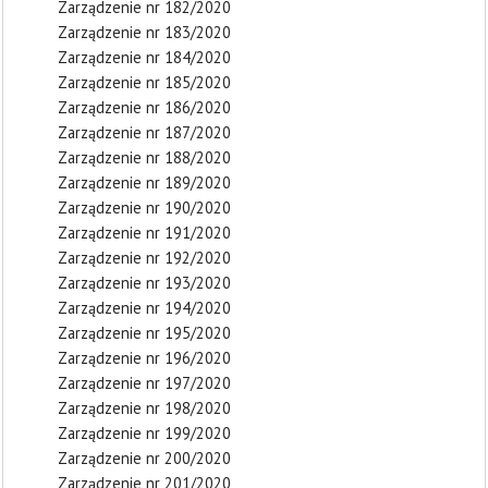
Zarządzenie nr 182/2020
Zarządzenie nr 183/2020
Zarządzenie nr 184/2020
Zarządzenie nr 185/2020
Zarządzenie nr 186/2020
Zarządzenie nr 187/2020
Zarządzenie nr 188/2020
Zarządzenie nr 189/2020
Zarządzenie nr 190/2020
Zarządzenie nr 191/2020
Zarządzenie nr 192/2020
Zarządzenie nr 193/2020
Zarządzenie nr 194/2020
Zarządzenie nr 195/2020
Zarządzenie nr 196/2020
Zarządzenie nr 197/2020
Zarządzenie nr 198/2020
Zarządzenie nr 199/2020
Zarządzenie nr 200/2020
Zarządzenie nr 201/2020