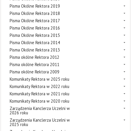
Pisma Okólne Rektora 2019
Pisma Okólne Rektora 2018
Pisma Okólne Rektora 2017
Pisma Okólne Rektora 2016
Pisma Okólne Rektora 2015
Pisma Okólne Rektora 2014
Pisma Okólne Rektora 2013
Pisma okólne Rektora 2012
Pisma okólne Rektora 2011
Pisma okólne Rektora 2009
Komunikaty Rektora w 2025 roku
Komunikaty Rektora w 2022 roku
Komunikaty Rektora w 2021 roku
Komunikaty Rektora w 2020 roku
Zarządzenia Kanclerza Uczelni w
2026 roku
Zarządzenia Kanclerza Uczelni w
2025 roku