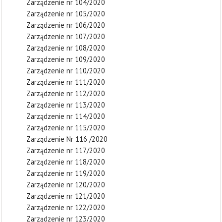
Zarządzenie nr 104/2020
Zarządzenie nr 105/2020
Zarządzenie nr 106/2020
Zarządzenie nr 107/2020
Zarządzenie nr 108/2020
Zarządzenie nr 109/2020
Zarządzenie nr 110/2020
Zarządzenie nr 111/2020
Zarządzenie nr 112/2020
Zarządzenie nr 113/2020
Zarządzenie nr 114/2020
Zarządzenie nr 115/2020
Zarządzenie Nr 116 /2020
Zarządzenie nr 117/2020
Zarządzenie nr 118/2020
Zarządzenie nr 119/2020
Zarządzenie nr 120/2020
Zarządzenie nr 121/2020
Zarządzenie nr 122/2020
Zarządzenie nr 123/2020