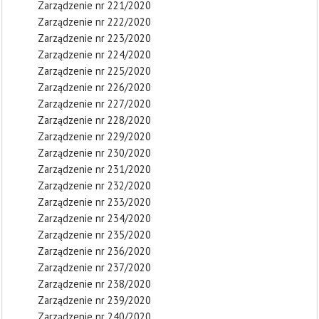
Zarządzenie nr 221/2020
Zarządzenie nr 222/2020
Zarządzenie nr 223/2020
Zarządzenie nr 224/2020
Zarządzenie nr 225/2020
Zarządzenie nr 226/2020
Zarządzenie nr 227/2020
Zarządzenie nr 228/2020
Zarządzenie nr 229/2020
Zarządzenie nr 230/2020
Zarządzenie nr 231/2020
Zarządzenie nr 232/2020
Zarządzenie nr 233/2020
Zarządzenie nr 234/2020
Zarządzenie nr 235/2020
Zarządzenie nr 236/2020
Zarządzenie nr 237/2020
Zarządzenie nr 238/2020
Zarządzenie nr 239/2020
Zarządzenie nr 240/2020