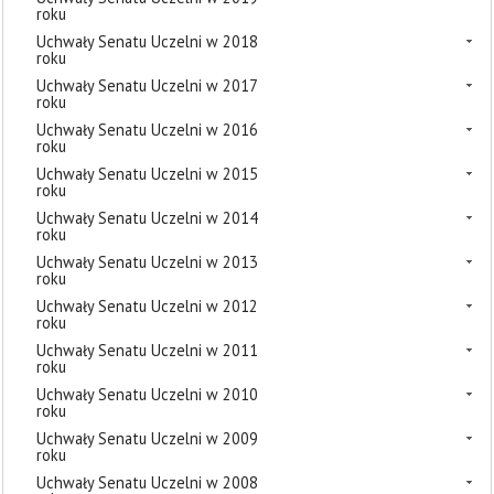
roku
Uchwały Senatu Uczelni w 2018
roku
Uchwały Senatu Uczelni w 2017
roku
Uchwały Senatu Uczelni w 2016
roku
Uchwały Senatu Uczelni w 2015
roku
Uchwały Senatu Uczelni w 2014
roku
Uchwały Senatu Uczelni w 2013
roku
Uchwały Senatu Uczelni w 2012
roku
Uchwały Senatu Uczelni w 2011
roku
Uchwały Senatu Uczelni w 2010
roku
Uchwały Senatu Uczelni w 2009
roku
Uchwały Senatu Uczelni w 2008