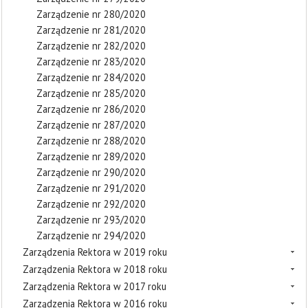
Zarządzenie nr 280/2020
Zarządzenie nr 281/2020
Zarządzenie nr 282/2020
Zarządzenie nr 283/2020
Zarządzenie nr 284/2020
Zarządzenie nr 285/2020
Zarządzenie nr 286/2020
Zarządzenie nr 287/2020
Zarządzenie nr 288/2020
Zarządzenie nr 289/2020
Zarządzenie nr 290/2020
Zarządzenie nr 291/2020
Zarządzenie nr 292/2020
Zarządzenie nr 293/2020
Zarządzenie nr 294/2020
Zarządzenia Rektora w 2019 roku
Zarządzenia Rektora w 2018 roku
Zarządzenia Rektora w 2017 roku
Zarządzenia Rektora w 2016 roku