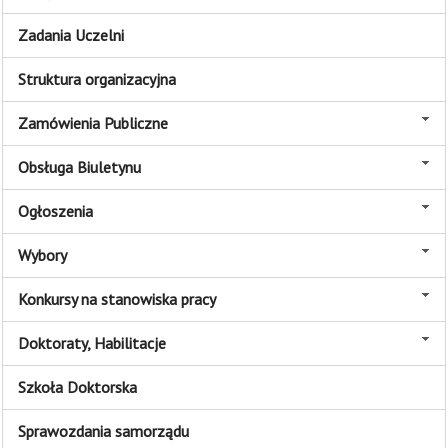
Zadania Uczelni
Struktura organizacyjna
Zamówienia Publiczne
Obsługa Biuletynu
Ogłoszenia
Wybory
Konkursy na stanowiska pracy
Doktoraty, Habilitacje
Szkoła Doktorska
Sprawozdania samorządu