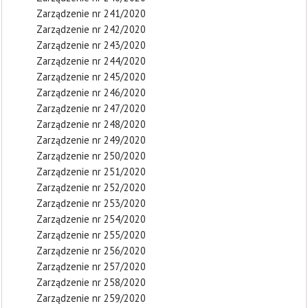
Zarządzenie nr 241/2020
Zarządzenie nr 242/2020
Zarządzenie nr 243/2020
Zarządzenie nr 244/2020
Zarządzenie nr 245/2020
Zarządzenie nr 246/2020
Zarządzenie nr 247/2020
Zarządzenie nr 248/2020
Zarządzenie nr 249/2020
Zarządzenie nr 250/2020
Zarządzenie nr 251/2020
Zarządzenie nr 252/2020
Zarządzenie nr 253/2020
Zarządzenie nr 254/2020
Zarządzenie nr 255/2020
Zarządzenie nr 256/2020
Zarządzenie nr 257/2020
Zarządzenie nr 258/2020
Zarządzenie nr 259/2020