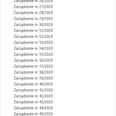
Zarządzenie nr 26/2020
Zarządzenie nr 27/2020
Zarządzenie nr 28/2020
Zarządzenie nr 29/2020
Zarządzenie nr 30/2020
Zarządzenie nr 31/2020
Zarządzenie nr 32/2020
Zarządzenie nr 33/2020
Zarządzenie nr 34/2020
Zarządzenie nr 35/2020
Zarządzenie nr 36/2020
Zarządzenie nr 37/2020
Zarządzenie nr 38/2020
Zarządzenie nr 39/2020
Zarządzenie nr 40/2020
Zarządzenie nr 41/2020
Zarządzenie nr 42/2020
Zarządzenie nr 43/2020
Zarządzenie nr 44/2020
Zarządzenie nr 45/2020