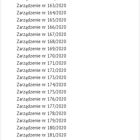
Zarządzenie nr 163/2020
Zarządzenie nr 164/2020
Zarządzenie nr 165/2020
Zarządzenie nr 166/2020
Zarządzenie nr 167/2020
Zarządzenie nr 168/2020
Zarządzenie nr 169/2020
Zarządzenie nr 170/2020
Zarządzenie nr 171/2020
Zarządzenie nr 172/2020
Zarządzenie nr 173/2020
Zarządzenie nr 174/2020
Zarządzenie nr 175/2020
Zarządzenie nr 176/2020
Zarządzenie nr 177/2020
Zarządzenie nr 178/2020
Zarządzenie nr 179/2020
Zarządzenie nr 180/2020
Zarządzenie nr 181/2020