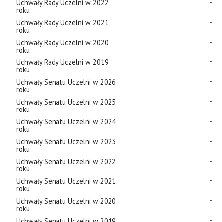
Uchwały Rady Uczelni w 2022
roku
Uchwały Rady Uczelni w 2021
roku
Uchwały Rady Uczelni w 2020
roku
Uchwały Rady Uczelni w 2019
roku
Uchwały Senatu Uczelni w 2026
roku
Uchwały Senatu Uczelni w 2025
roku
Uchwały Senatu Uczelni w 2024
roku
Uchwały Senatu Uczelni w 2023
roku
Uchwały Senatu Uczelni w 2022
roku
Uchwały Senatu Uczelni w 2021
roku
Uchwały Senatu Uczelni w 2020
roku
Uchwały Senatu Uczelni w 2019