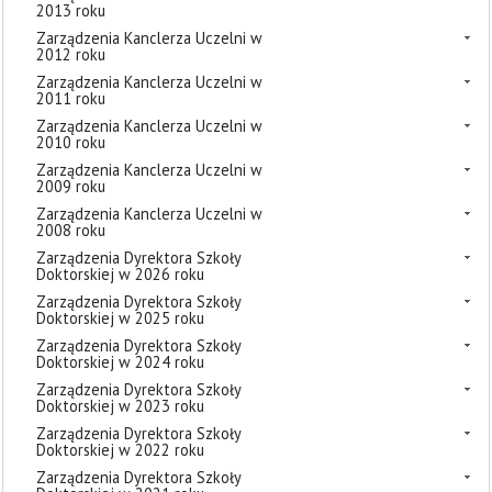
2013 roku
Zarządzenia Kanclerza Uczelni w
2012 roku
Zarządzenia Kanclerza Uczelni w
2011 roku
Zarządzenia Kanclerza Uczelni w
2010 roku
Zarządzenia Kanclerza Uczelni w
2009 roku
Zarządzenia Kanclerza Uczelni w
2008 roku
Zarządzenia Dyrektora Szkoły
Doktorskiej w 2026 roku
Zarządzenia Dyrektora Szkoły
Doktorskiej w 2025 roku
Zarządzenia Dyrektora Szkoły
Doktorskiej w 2024 roku
Zarządzenia Dyrektora Szkoły
Doktorskiej w 2023 roku
Zarządzenia Dyrektora Szkoły
Doktorskiej w 2022 roku
Zarządzenia Dyrektora Szkoły