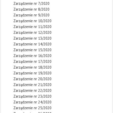
Zarządzenie nr 7/2020
Zarządzenie nr 8/2020
Zarządzenie nr 9/2020
Zarządzenie nr 10/2020
Zarządzenie nr 11/2020
Zarządzenie nr 12/2020
Zarządzenie nr 13/2020
Zarządzenie nr 14/2020
Zarządzenie nr 15/2020
Zarządzenie nr 16/2020
Zarządzenie nr 17/2020
Zarządzenie nr 18/2020
Zarządzenie nr 19/2020
Zarządzenie nr 20/2020
Zarządzenie nr 21/2020
Zarządzenie nr 22/2020
Zarządzenie nr 23/2020
Zarządzenie nr 24/2020
Zarządzenie nr 25/2020