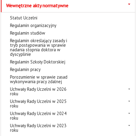
Wewnętrzne akty normatywne
Statut Uczelni
Regulamin organizacyjny
Regulamin studiów
Regulamin określający zasady i
tryb postępowania w sprawie
nadania stopnia doktora w
dyscyplinie
Regulamin Szkoły Doktorskiej
Regulamin pracy
Porozumienie w sprawie zasad
wykonywania pracy zdalnej
Uchwały Rady Uczelni w 2026
roku
Uchwały Rady Uczelni w 2025
roku
Uchwały Rady Uczelni w 2024
roku
Uchwały Rady Uczelni w 2023
roku