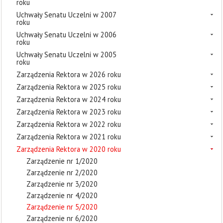
roku
Uchwały Senatu Uczelni w 2007
roku
Uchwały Senatu Uczelni w 2006
roku
Uchwały Senatu Uczelni w 2005
roku
Zarządzenia Rektora w 2026 roku
Zarządzenia Rektora w 2025 roku
Zarządzenia Rektora w 2024 roku
Zarządzenia Rektora w 2023 roku
Zarządzenia Rektora w 2022 roku
Zarządzenia Rektora w 2021 roku
Zarządzenia Rektora w 2020 roku
Zarządzenie nr 1/2020
Zarządzenie nr 2/2020
Zarządzenie nr 3/2020
Zarządzenie nr 4/2020
Zarządzenie nr 5/2020
Zarządzenie nr 6/2020