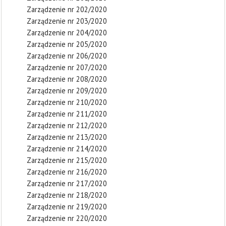
Zarządzenie nr 202/2020
Zarządzenie nr 203/2020
Zarządzenie nr 204/2020
Zarządzenie nr 205/2020
Zarządzenie nr 206/2020
Zarządzenie nr 207/2020
Zarządzenie nr 208/2020
Zarządzenie nr 209/2020
Zarządzenie nr 210/2020
Zarządzenie nr 211/2020
Zarządzenie nr 212/2020
Zarządzenie nr 213/2020
Zarządzenie nr 214/2020
Zarządzenie nr 215/2020
Zarządzenie nr 216/2020
Zarządzenie nr 217/2020
Zarządzenie nr 218/2020
Zarządzenie nr 219/2020
Zarządzenie nr 220/2020