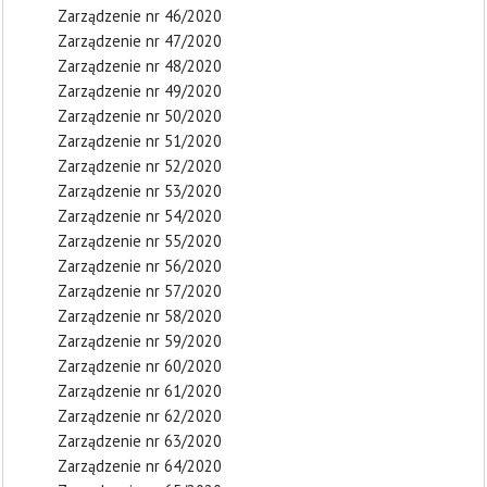
Zarządzenie nr 46/2020
Zarządzenie nr 47/2020
Zarządzenie nr 48/2020
Zarządzenie nr 49/2020
Zarządzenie nr 50/2020
Zarządzenie nr 51/2020
Zarządzenie nr 52/2020
Zarządzenie nr 53/2020
Zarządzenie nr 54/2020
Zarządzenie nr 55/2020
Zarządzenie nr 56/2020
Zarządzenie nr 57/2020
Zarządzenie nr 58/2020
Zarządzenie nr 59/2020
Zarządzenie nr 60/2020
Zarządzenie nr 61/2020
Zarządzenie nr 62/2020
Zarządzenie nr 63/2020
Zarządzenie nr 64/2020