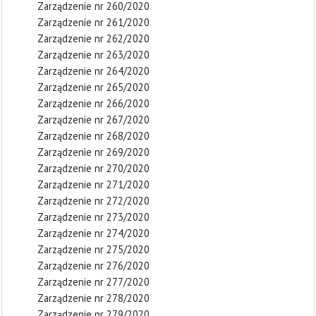
Zarządzenie nr 260/2020
Zarządzenie nr 261/2020
Zarządzenie nr 262/2020
Zarządzenie nr 263/2020
Zarządzenie nr 264/2020
Zarządzenie nr 265/2020
Zarządzenie nr 266/2020
Zarządzenie nr 267/2020
Zarządzenie nr 268/2020
Zarządzenie nr 269/2020
Zarządzenie nr 270/2020
Zarządzenie nr 271/2020
Zarządzenie nr 272/2020
Zarządzenie nr 273/2020
Zarządzenie nr 274/2020
Zarządzenie nr 275/2020
Zarządzenie nr 276/2020
Zarządzenie nr 277/2020
Zarządzenie nr 278/2020
Zarządzenie nr 279/2020