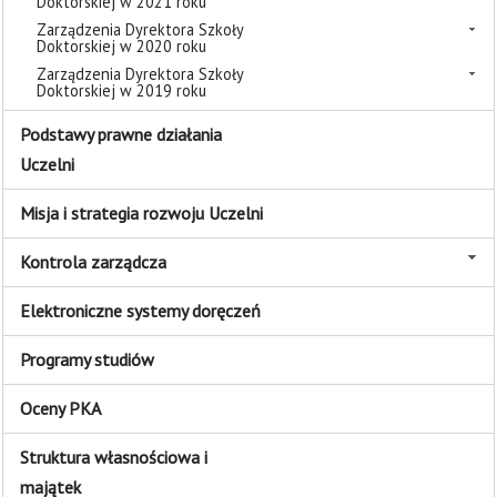
Doktorskiej w 2021 roku
Zarządzenia Dyrektora Szkoły
Doktorskiej w 2020 roku
Zarządzenia Dyrektora Szkoły
Doktorskiej w 2019 roku
Podstawy prawne działania
Uczelni
Misja i strategia rozwoju Uczelni
Kontrola zarządcza
Elektroniczne systemy doręczeń
Programy studiów
Oceny PKA
Struktura własnościowa i
majątek