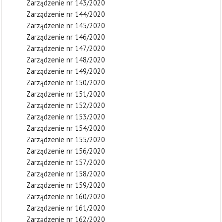
Zarządzenie nr 143/2020
Zarządzenie nr 144/2020
Zarządzenie nr 145/2020
Zarządzenie nr 146/2020
Zarządzenie nr 147/2020
Zarządzenie nr 148/2020
Zarządzenie nr 149/2020
Zarządzenie nr 150/2020
Zarządzenie nr 151/2020
Zarządzenie nr 152/2020
Zarządzenie nr 153/2020
Zarządzenie nr 154/2020
Zarządzenie nr 155/2020
Zarządzenie nr 156/2020
Zarządzenie nr 157/2020
Zarządzenie nr 158/2020
Zarządzenie nr 159/2020
Zarządzenie nr 160/2020
Zarządzenie nr 161/2020
Zarządzenie nr 162/2020