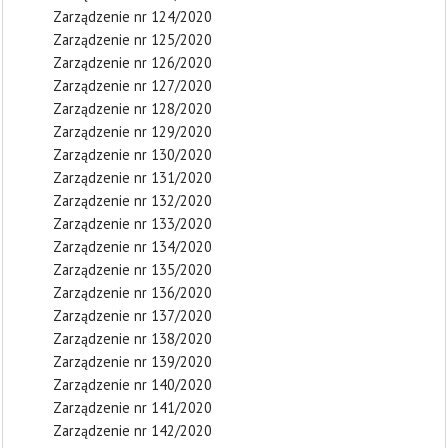
Zarządzenie nr 124/2020
Zarządzenie nr 125/2020
Zarządzenie nr 126/2020
Zarządzenie nr 127/2020
Zarządzenie nr 128/2020
Zarządzenie nr 129/2020
Zarządzenie nr 130/2020
Zarządzenie nr 131/2020
Zarządzenie nr 132/2020
Zarządzenie nr 133/2020
Zarządzenie nr 134/2020
Zarządzenie nr 135/2020
Zarządzenie nr 136/2020
Zarządzenie nr 137/2020
Zarządzenie nr 138/2020
Zarządzenie nr 139/2020
Zarządzenie nr 140/2020
Zarządzenie nr 141/2020
Zarządzenie nr 142/2020