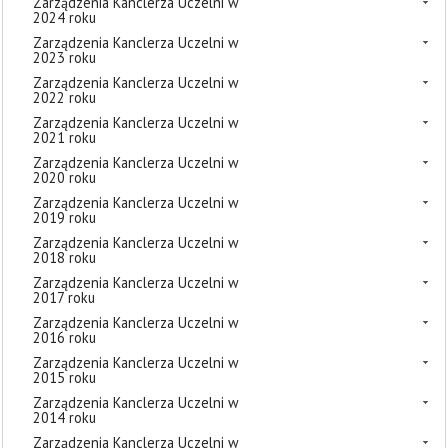
Zarządzenia Kanclerza Uczelni w
2024 roku
Zarządzenia Kanclerza Uczelni w
2023 roku
Zarządzenia Kanclerza Uczelni w
2022 roku
Zarządzenia Kanclerza Uczelni w
2021 roku
Zarządzenia Kanclerza Uczelni w
2020 roku
Zarządzenia Kanclerza Uczelni w
2019 roku
Zarządzenia Kanclerza Uczelni w
2018 roku
Zarządzenia Kanclerza Uczelni w
2017 roku
Zarządzenia Kanclerza Uczelni w
2016 roku
Zarządzenia Kanclerza Uczelni w
2015 roku
Zarządzenia Kanclerza Uczelni w
2014 roku
Zarządzenia Kanclerza Uczelni w