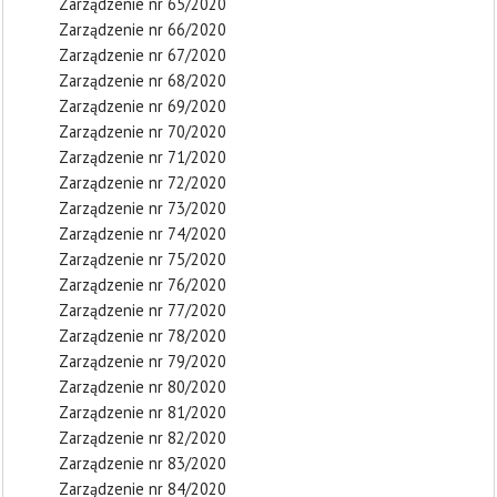
Zarządzenie nr 65/2020
Zarządzenie nr 66/2020
Zarządzenie nr 67/2020
Zarządzenie nr 68/2020
Zarządzenie nr 69/2020
Zarządzenie nr 70/2020
Zarządzenie nr 71/2020
Zarządzenie nr 72/2020
Zarządzenie nr 73/2020
Zarządzenie nr 74/2020
Zarządzenie nr 75/2020
Zarządzenie nr 76/2020
Zarządzenie nr 77/2020
Zarządzenie nr 78/2020
Zarządzenie nr 79/2020
Zarządzenie nr 80/2020
Zarządzenie nr 81/2020
Zarządzenie nr 82/2020
Zarządzenie nr 83/2020
Zarządzenie nr 84/2020