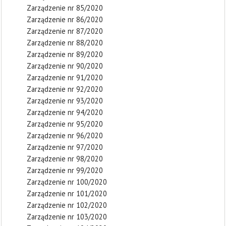
Zarządzenie nr 85/2020
Zarządzenie nr 86/2020
Zarządzenie nr 87/2020
Zarządzenie nr 88/2020
Zarządzenie nr 89/2020
Zarządzenie nr 90/2020
Zarządzenie nr 91/2020
Zarządzenie nr 92/2020
Zarządzenie nr 93/2020
Zarządzenie nr 94/2020
Zarządzenie nr 95/2020
Zarządzenie nr 96/2020
Zarządzenie nr 97/2020
Zarządzenie nr 98/2020
Zarządzenie nr 99/2020
Zarządzenie nr 100/2020
Zarządzenie nr 101/2020
Zarządzenie nr 102/2020
Zarządzenie nr 103/2020