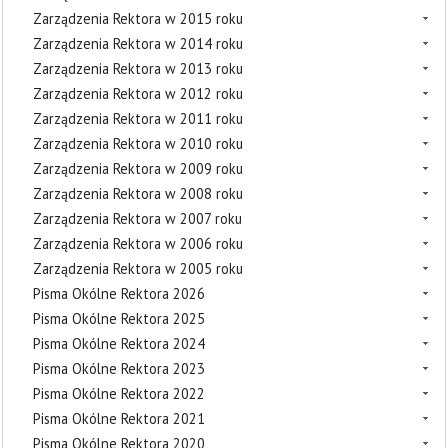
Zarządzenia Rektora w 2015 roku
Zarządzenia Rektora w 2014 roku
Zarządzenia Rektora w 2013 roku
Zarządzenia Rektora w 2012 roku
Zarządzenia Rektora w 2011 roku
Zarządzenia Rektora w 2010 roku
Zarządzenia Rektora w 2009 roku
Zarządzenia Rektora w 2008 roku
Zarządzenia Rektora w 2007 roku
Zarządzenia Rektora w 2006 roku
Zarządzenia Rektora w 2005 roku
Pisma Okólne Rektora 2026
Pisma Okólne Rektora 2025
Pisma Okólne Rektora 2024
Pisma Okólne Rektora 2023
Pisma Okólne Rektora 2022
Pisma Okólne Rektora 2021
Pisma Okólne Rektora 2020