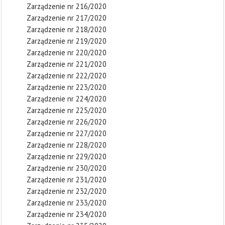
Zarządzenie nr 216/2020
Zarządzenie nr 217/2020
Zarządzenie nr 218/2020
Zarządzenie nr 219/2020
Zarządzenie nr 220/2020
Zarządzenie nr 221/2020
Zarządzenie nr 222/2020
Zarządzenie nr 223/2020
Zarządzenie nr 224/2020
Zarządzenie nr 225/2020
Zarządzenie nr 226/2020
Zarządzenie nr 227/2020
Zarządzenie nr 228/2020
Zarządzenie nr 229/2020
Zarządzenie nr 230/2020
Zarządzenie nr 231/2020
Zarządzenie nr 232/2020
Zarządzenie nr 233/2020
Zarządzenie nr 234/2020