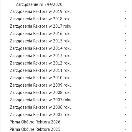
Zarządzenie nr 294/2020
Zarządzenia Rektora w 2019 roku
Zarządzenia Rektora w 2018 roku
Zarządzenia Rektora w 2017 roku
Zarządzenia Rektora w 2016 roku
Zarządzenia Rektora w 2015 roku
Zarządzenia Rektora w 2014 roku
Zarządzenia Rektora w 2013 roku
Zarządzenia Rektora w 2012 roku
Zarządzenia Rektora w 2011 roku
Zarządzenia Rektora w 2010 roku
Zarządzenia Rektora w 2009 roku
Zarządzenia Rektora w 2008 roku
Zarządzenia Rektora w 2007 roku
Zarządzenia Rektora w 2006 roku
Zarządzenia Rektora w 2005 roku
Pisma Okólne Rektora 2026
Pisma Okólne Rektora 2025