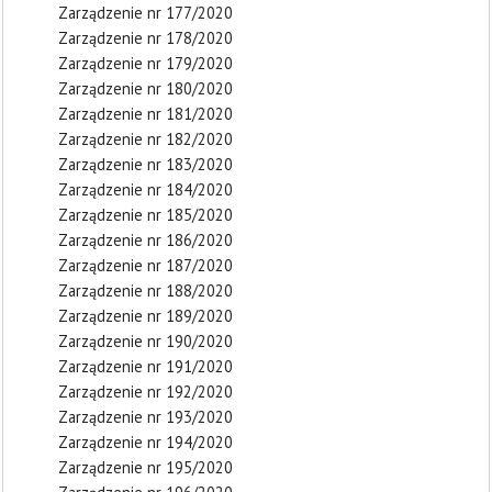
Zarządzenie nr 177/2020
Zarządzenie nr 178/2020
Zarządzenie nr 179/2020
Zarządzenie nr 180/2020
Zarządzenie nr 181/2020
Zarządzenie nr 182/2020
Zarządzenie nr 183/2020
Zarządzenie nr 184/2020
Zarządzenie nr 185/2020
Zarządzenie nr 186/2020
Zarządzenie nr 187/2020
Zarządzenie nr 188/2020
Zarządzenie nr 189/2020
Zarządzenie nr 190/2020
Zarządzenie nr 191/2020
Zarządzenie nr 192/2020
Zarządzenie nr 193/2020
Zarządzenie nr 194/2020
Zarządzenie nr 195/2020