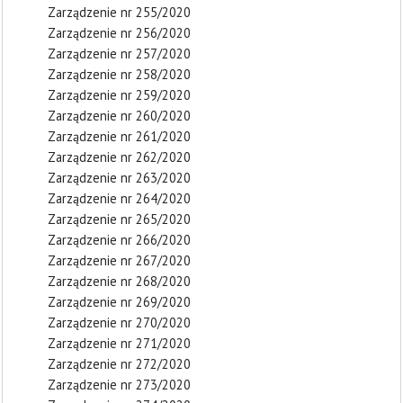
Zarządzenie nr 255/2020
Zarządzenie nr 256/2020
Zarządzenie nr 257/2020
Zarządzenie nr 258/2020
Zarządzenie nr 259/2020
Zarządzenie nr 260/2020
Zarządzenie nr 261/2020
Zarządzenie nr 262/2020
Zarządzenie nr 263/2020
Zarządzenie nr 264/2020
Zarządzenie nr 265/2020
Zarządzenie nr 266/2020
Zarządzenie nr 267/2020
Zarządzenie nr 268/2020
Zarządzenie nr 269/2020
Zarządzenie nr 270/2020
Zarządzenie nr 271/2020
Zarządzenie nr 272/2020
Zarządzenie nr 273/2020