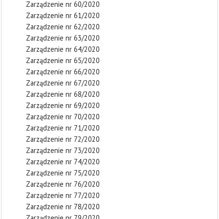
Zarządzenie nr 60/2020
Zarządzenie nr 61/2020
Zarządzenie nr 62/2020
Zarządzenie nr 63/2020
Zarządzenie nr 64/2020
Zarządzenie nr 65/2020
Zarządzenie nr 66/2020
Zarządzenie nr 67/2020
Zarządzenie nr 68/2020
Zarządzenie nr 69/2020
Zarządzenie nr 70/2020
Zarządzenie nr 71/2020
Zarządzenie nr 72/2020
Zarządzenie nr 73/2020
Zarządzenie nr 74/2020
Zarządzenie nr 75/2020
Zarządzenie nr 76/2020
Zarządzenie nr 77/2020
Zarządzenie nr 78/2020
Zarządzenie nr 79/2020