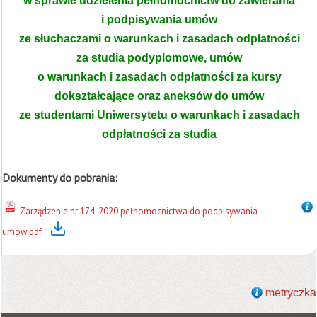
w sprawie udzielenia pełnomocnictw do zawierania
i podpisywania umów
ze słuchaczami o warunkach i zasadach odpłatności
za studia podyplomowe, umów
o warunkach i zasadach odpłatności za kursy
dokształcające oraz aneksów do umów
ze studentami Uniwersytetu o warunkach i zasadach
odpłatności za studia
Dokumenty do pobrania:
Zarządzenie nr 174-2020 pełnomocnictwa do podpisywania
umów.pdf
metryczka