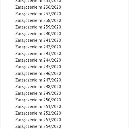
Zarządzenie nr 235/2020
Zarządzenie nr 236/2020
Zarządzenie nr 237/2020
Zarządzenie nr 238/2020
Zarządzenie nr 239/2020
Zarządzenie nr 240/2020
Zarządzenie nr 241/2020
Zarządzenie nr 242/2020
Zarządzenie nr 243/2020
Zarządzenie nr 244/2020
Zarządzenie nr 245/2020
Zarządzenie nr 246/2020
Zarządzenie nr 247/2020
Zarządzenie nr 248/2020
Zarządzenie nr 249/2020
Zarządzenie nr 250/2020
Zarządzenie nr 251/2020
Zarządzenie nr 252/2020
Zarządzenie nr 253/2020
Zarządzenie nr 254/2020