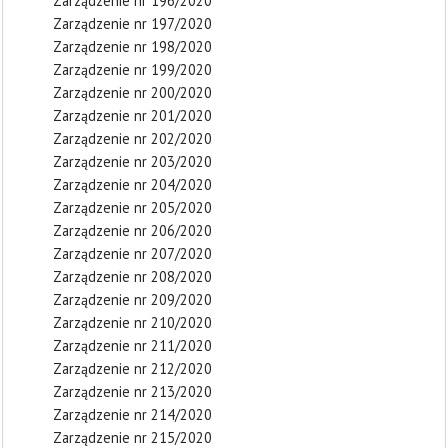
Zarządzenie nr 196/2020
Zarządzenie nr 197/2020
Zarządzenie nr 198/2020
Zarządzenie nr 199/2020
Zarządzenie nr 200/2020
Zarządzenie nr 201/2020
Zarządzenie nr 202/2020
Zarządzenie nr 203/2020
Zarządzenie nr 204/2020
Zarządzenie nr 205/2020
Zarządzenie nr 206/2020
Zarządzenie nr 207/2020
Zarządzenie nr 208/2020
Zarządzenie nr 209/2020
Zarządzenie nr 210/2020
Zarządzenie nr 211/2020
Zarządzenie nr 212/2020
Zarządzenie nr 213/2020
Zarządzenie nr 214/2020
Zarządzenie nr 215/2020