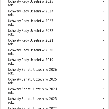
Uchwały Rady Uczelni w 2025
roku
Uchwały Rady Uczelni w 2024
roku
Uchwały Rady Uczelni w 2023
roku
Uchwały Rady Uczelni w 2022
roku
Uchwały Rady Uczelni w 2021
roku
Uchwały Rady Uczelni w 2020
roku
Uchwały Rady Uczelni w 2019
roku
Uchwały Senatu Uczelni w 2026
roku
Uchwały Senatu Uczelni w 2025
roku
Uchwały Senatu Uczelni w 2024
roku
Uchwały Senatu Uczelni w 2023
roku
Uchwały Senatu Uczelni w 2022