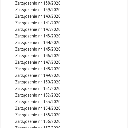
Zarządzenie nr 138/2020
Zarządzenie nr 139/2020
Zarządzenie nr 140/2020
Zarządzenie nr 141/2020
Zarządzenie nr 142/2020
Zarządzenie nr 143/2020
Zarządzenie nr 144/2020
Zarządzenie nr 145/2020
Zarządzenie nr 146/2020
Zarządzenie nr 147/2020
Zarządzenie nr 148/2020
Zarządzenie nr 149/2020
Zarządzenie nr 150/2020
Zarządzenie nr 151/2020
Zarządzenie nr 152/2020
Zarządzenie nr 153/2020
Zarządzenie nr 154/2020
Zarządzenie nr 155/2020
Zarządzenie nr 156/2020
Zarządzenie nr 157/2020