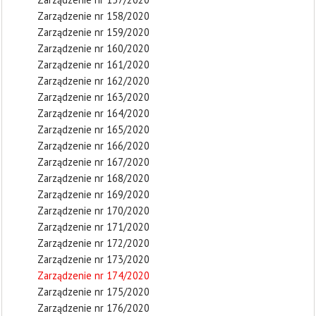
Zarządzenie nr 158/2020
Zarządzenie nr 159/2020
Zarządzenie nr 160/2020
Zarządzenie nr 161/2020
Zarządzenie nr 162/2020
Zarządzenie nr 163/2020
Zarządzenie nr 164/2020
Zarządzenie nr 165/2020
Zarządzenie nr 166/2020
Zarządzenie nr 167/2020
Zarządzenie nr 168/2020
Zarządzenie nr 169/2020
Zarządzenie nr 170/2020
Zarządzenie nr 171/2020
Zarządzenie nr 172/2020
Zarządzenie nr 173/2020
Zarządzenie nr 174/2020
Zarządzenie nr 175/2020
Zarządzenie nr 176/2020