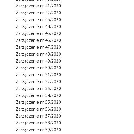
Zarządzenie nr 41/2020
Zarządzenie nr 42/2020
Zarządzenie nr 43/2020
Zarządzenie nr 44/2020
Zarządzenie nr 45/2020
Zarządzenie nr 46/2020
Zarządzenie nr 47/2020
Zarządzenie nr 48/2020
Zarządzenie nr 49/2020
Zarządzenie nr 50/2020
Zarządzenie nr 51/2020
Zarządzenie nr 52/2020
Zarządzenie nr 53/2020
Zarządzenie nr 54/2020
Zarządzenie nr 55/2020
Zarządzenie nr 56/2020
Zarządzenie nr 57/2020
Zarządzenie nr 58/2020
Zarządzenie nr 59/2020