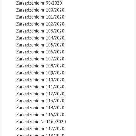
Zarządzenie nr 99/2020
Zarządzenie nr 100/2020
Zarządzenie nr 101/2020
Zarządzenie nr 102/2020
Zarządzenie nr 103/2020
Zarządzenie nr 104/2020
Zarządzenie nr 105/2020
Zarządzenie nr 106/2020
Zarządzenie nr 107/2020
Zarządzenie nr 108/2020
Zarządzenie nr 109/2020
Zarządzenie nr 110/2020
Zarządzenie nr 111/2020
Zarządzenie nr 112/2020
Zarządzenie nr 113/2020
Zarządzenie nr 114/2020
Zarządzenie nr 115/2020
Zarządzenie Nr 116 /2020
Zarządzenie nr 117/2020
Zarządzenie nr 118/2020