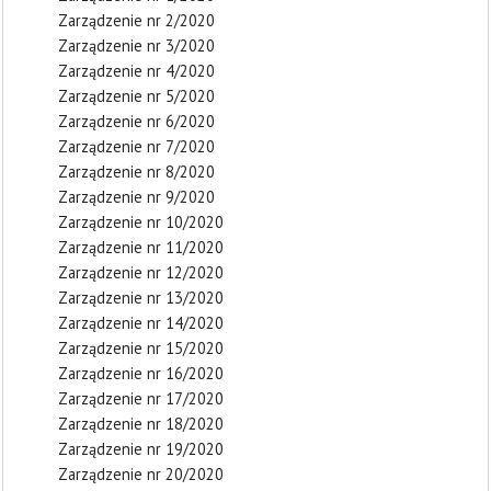
Zarządzenie nr 2/2020
Zarządzenie nr 3/2020
Zarządzenie nr 4/2020
Zarządzenie nr 5/2020
Zarządzenie nr 6/2020
Zarządzenie nr 7/2020
Zarządzenie nr 8/2020
Zarządzenie nr 9/2020
Zarządzenie nr 10/2020
Zarządzenie nr 11/2020
Zarządzenie nr 12/2020
Zarządzenie nr 13/2020
Zarządzenie nr 14/2020
Zarządzenie nr 15/2020
Zarządzenie nr 16/2020
Zarządzenie nr 17/2020
Zarządzenie nr 18/2020
Zarządzenie nr 19/2020
Zarządzenie nr 20/2020