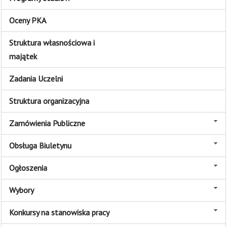
Oceny PKA
Struktura własnościowa i
majątek
Zadania Uczelni
Struktura organizacyjna
Zamówienia Publiczne
Obsługa Biuletynu
Ogłoszenia
Wybory
Konkursy na stanowiska pracy