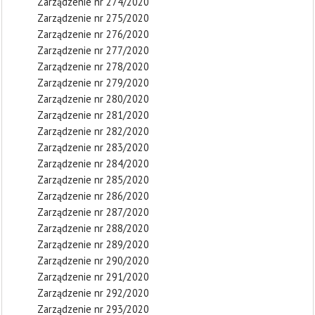
Zarządzenie nr 274/2020
Zarządzenie nr 275/2020
Zarządzenie nr 276/2020
Zarządzenie nr 277/2020
Zarządzenie nr 278/2020
Zarządzenie nr 279/2020
Zarządzenie nr 280/2020
Zarządzenie nr 281/2020
Zarządzenie nr 282/2020
Zarządzenie nr 283/2020
Zarządzenie nr 284/2020
Zarządzenie nr 285/2020
Zarządzenie nr 286/2020
Zarządzenie nr 287/2020
Zarządzenie nr 288/2020
Zarządzenie nr 289/2020
Zarządzenie nr 290/2020
Zarządzenie nr 291/2020
Zarządzenie nr 292/2020
Zarządzenie nr 293/2020