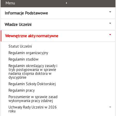
Menu
Informacje Podstawowe
Władze Uczelni
Wewnętrzne akty normatywne
Statut Uczelni
Regulamin organizacyjny
Regulamin studiów
Regulamin określający zasady i
tryb postępowania w sprawie
nadania stopnia doktora w
dyscyplinie
Regulamin Szkoły Doktorskiej
Regulamin pracy
Porozumienie w sprawie zasad
wykonywania pracy zdalnej
Uchwały Rady Uczelni w 2026
roku