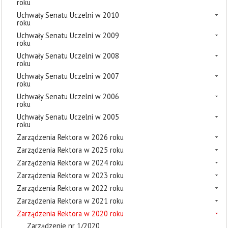
roku
Uchwały Senatu Uczelni w 2010
roku
Uchwały Senatu Uczelni w 2009
roku
Uchwały Senatu Uczelni w 2008
roku
Uchwały Senatu Uczelni w 2007
roku
Uchwały Senatu Uczelni w 2006
roku
Uchwały Senatu Uczelni w 2005
roku
Zarządzenia Rektora w 2026 roku
Zarządzenia Rektora w 2025 roku
Zarządzenia Rektora w 2024 roku
Zarządzenia Rektora w 2023 roku
Zarządzenia Rektora w 2022 roku
Zarządzenia Rektora w 2021 roku
Zarządzenia Rektora w 2020 roku
Zarządzenie nr 1/2020