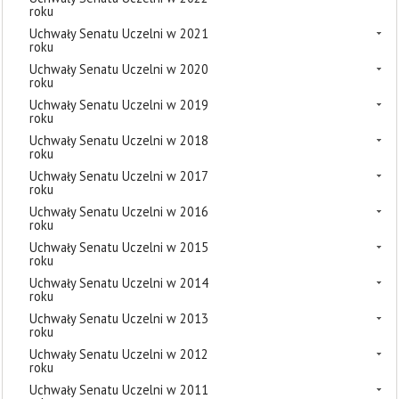
roku
Uchwały Senatu Uczelni w 2021
roku
Uchwały Senatu Uczelni w 2020
roku
Uchwały Senatu Uczelni w 2019
roku
Uchwały Senatu Uczelni w 2018
roku
Uchwały Senatu Uczelni w 2017
roku
Uchwały Senatu Uczelni w 2016
roku
Uchwały Senatu Uczelni w 2015
roku
Uchwały Senatu Uczelni w 2014
roku
Uchwały Senatu Uczelni w 2013
roku
Uchwały Senatu Uczelni w 2012
roku
Uchwały Senatu Uczelni w 2011