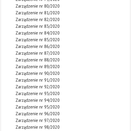
Zarządzenie nr 80/2020
Zarządzenie nr 81/2020
Zarządzenie nr 82/2020
Zarządzenie nr 83/2020
Zarządzenie nr 84/2020
Zarządzenie nr 85/2020
Zarządzenie nr 86/2020
Zarządzenie nr 87/2020
Zarządzenie nr 88/2020
Zarządzenie nr 89/2020
Zarządzenie nr 90/2020
Zarządzenie nr 91/2020
Zarządzenie nr 92/2020
Zarządzenie nr 93/2020
Zarządzenie nr 94/2020
Zarządzenie nr 95/2020
Zarządzenie nr 96/2020
Zarządzenie nr 97/2020
Zarządzenie nr 98/2020