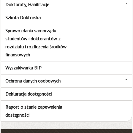
Doktoraty, Habilitacje
Szkoła Doktorska
Sprawozdania samorządu
studentów i doktorantów z
rozdziału i rozliczenia środków
finansowych
Wyszukiwarka BIP
Ochrona danych osobowych
Deklaracja dostępności
Raport o stanie zapewnienia
dostępności