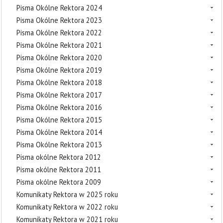
Pisma Okólne Rektora 2024
Pisma Okólne Rektora 2023
Pisma Okólne Rektora 2022
Pisma Okólne Rektora 2021
Pisma Okólne Rektora 2020
Pisma Okólne Rektora 2019
Pisma Okólne Rektora 2018
Pisma Okólne Rektora 2017
Pisma Okólne Rektora 2016
Pisma Okólne Rektora 2015
Pisma Okólne Rektora 2014
Pisma Okólne Rektora 2013
Pisma okólne Rektora 2012
Pisma okólne Rektora 2011
Pisma okólne Rektora 2009
Komunikaty Rektora w 2025 roku
Komunikaty Rektora w 2022 roku
Komunikaty Rektora w 2021 roku