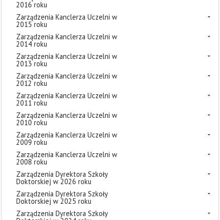
2016 roku
Zarządzenia Kanclerza Uczelni w
2015 roku
Zarządzenia Kanclerza Uczelni w
2014 roku
Zarządzenia Kanclerza Uczelni w
2013 roku
Zarządzenia Kanclerza Uczelni w
2012 roku
Zarządzenia Kanclerza Uczelni w
2011 roku
Zarządzenia Kanclerza Uczelni w
2010 roku
Zarządzenia Kanclerza Uczelni w
2009 roku
Zarządzenia Kanclerza Uczelni w
2008 roku
Zarządzenia Dyrektora Szkoły
Doktorskiej w 2026 roku
Zarządzenia Dyrektora Szkoły
Doktorskiej w 2025 roku
Zarządzenia Dyrektora Szkoły