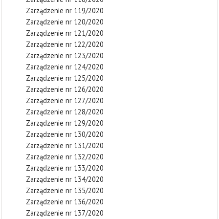
Zarządzenie nr 119/2020
Zarządzenie nr 120/2020
Zarządzenie nr 121/2020
Zarządzenie nr 122/2020
Zarządzenie nr 123/2020
Zarządzenie nr 124/2020
Zarządzenie nr 125/2020
Zarządzenie nr 126/2020
Zarządzenie nr 127/2020
Zarządzenie nr 128/2020
Zarządzenie nr 129/2020
Zarządzenie nr 130/2020
Zarządzenie nr 131/2020
Zarządzenie nr 132/2020
Zarządzenie nr 133/2020
Zarządzenie nr 134/2020
Zarządzenie nr 135/2020
Zarządzenie nr 136/2020
Zarządzenie nr 137/2020