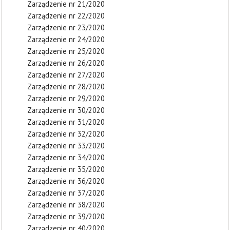
Zarządzenie nr 21/2020
Zarządzenie nr 22/2020
Zarządzenie nr 23/2020
Zarządzenie nr 24/2020
Zarządzenie nr 25/2020
Zarządzenie nr 26/2020
Zarządzenie nr 27/2020
Zarządzenie nr 28/2020
Zarządzenie nr 29/2020
Zarządzenie nr 30/2020
Zarządzenie nr 31/2020
Zarządzenie nr 32/2020
Zarządzenie nr 33/2020
Zarządzenie nr 34/2020
Zarządzenie nr 35/2020
Zarządzenie nr 36/2020
Zarządzenie nr 37/2020
Zarządzenie nr 38/2020
Zarządzenie nr 39/2020
Zarządzenie nr 40/2020