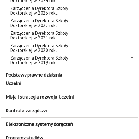
Doktorskiej w 2024 roku
Zarządzenia Dyrektora Szkoły
Doktorskiej w 2023 roku
Zarządzenia Dyrektora Szkoły
Doktorskiej w 2022 roku
Zarządzenia Dyrektora Szkoły
Doktorskiej w 2021 roku
Zarządzenia Dyrektora Szkoły
Doktorskiej w 2020 roku
Zarządzenia Dyrektora Szkoły
Doktorskiej w 2019 roku
Podstawy prawne działania
Uczelni
Misja i strategia rozwoju Uczelni
Kontrola zarządcza
Elektroniczne systemy doręczeń
Programy studiów