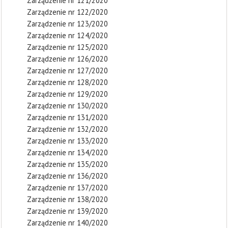
Zarządzenie nr 121/2020
Zarządzenie nr 122/2020
Zarządzenie nr 123/2020
Zarządzenie nr 124/2020
Zarządzenie nr 125/2020
Zarządzenie nr 126/2020
Zarządzenie nr 127/2020
Zarządzenie nr 128/2020
Zarządzenie nr 129/2020
Zarządzenie nr 130/2020
Zarządzenie nr 131/2020
Zarządzenie nr 132/2020
Zarządzenie nr 133/2020
Zarządzenie nr 134/2020
Zarządzenie nr 135/2020
Zarządzenie nr 136/2020
Zarządzenie nr 137/2020
Zarządzenie nr 138/2020
Zarządzenie nr 139/2020
Zarządzenie nr 140/2020