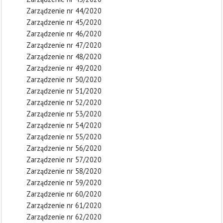
Zarządzenie nr 44/2020
Zarządzenie nr 45/2020
Zarządzenie nr 46/2020
Zarządzenie nr 47/2020
Zarządzenie nr 48/2020
Zarządzenie nr 49/2020
Zarządzenie nr 50/2020
Zarządzenie nr 51/2020
Zarządzenie nr 52/2020
Zarządzenie nr 53/2020
Zarządzenie nr 54/2020
Zarządzenie nr 55/2020
Zarządzenie nr 56/2020
Zarządzenie nr 57/2020
Zarządzenie nr 58/2020
Zarządzenie nr 59/2020
Zarządzenie nr 60/2020
Zarządzenie nr 61/2020
Zarządzenie nr 62/2020