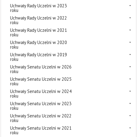
Uchwały Rady Uczelni w 2023
roku
Uchwały Rady Uczelni w 2022
roku
Uchwały Rady Uczelni w 2021
roku
Uchwały Rady Uczelni w 2020
roku
Uchwały Rady Uczelni w 2019
roku
Uchwały Senatu Uczelni w 2026
roku
Uchwały Senatu Uczelni w 2025
roku
Uchwały Senatu Uczelni w 2024
roku
Uchwały Senatu Uczelni w 2023
roku
Uchwały Senatu Uczelni w 2022
roku
Uchwały Senatu Uczelni w 2021
roku