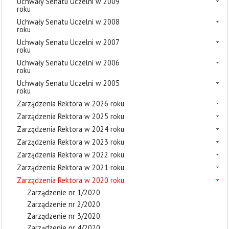
Uchwały Senatu Uczelni w 2009
roku
Uchwały Senatu Uczelni w 2008
roku
Uchwały Senatu Uczelni w 2007
roku
Uchwały Senatu Uczelni w 2006
roku
Uchwały Senatu Uczelni w 2005
roku
Zarządzenia Rektora w 2026 roku
Zarządzenia Rektora w 2025 roku
Zarządzenia Rektora w 2024 roku
Zarządzenia Rektora w 2023 roku
Zarządzenia Rektora w 2022 roku
Zarządzenia Rektora w 2021 roku
Zarządzenia Rektora w 2020 roku
Zarządzenie nr 1/2020
Zarządzenie nr 2/2020
Zarządzenie nr 3/2020
Zarządzenie nr 4/2020