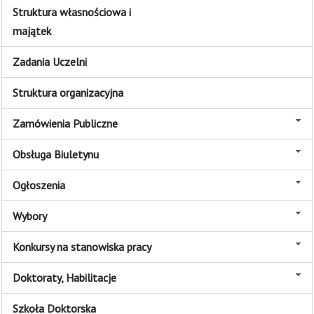
Struktura własnościowa i
majątek
Zadania Uczelni
Struktura organizacyjna
Zamówienia Publiczne
Obsługa Biuletynu
Ogłoszenia
Wybory
Konkursy na stanowiska pracy
Doktoraty, Habilitacje
Szkoła Doktorska