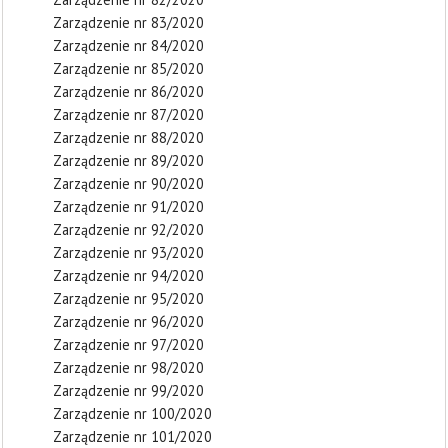
Zarządzenie nr 83/2020
Zarządzenie nr 84/2020
Zarządzenie nr 85/2020
Zarządzenie nr 86/2020
Zarządzenie nr 87/2020
Zarządzenie nr 88/2020
Zarządzenie nr 89/2020
Zarządzenie nr 90/2020
Zarządzenie nr 91/2020
Zarządzenie nr 92/2020
Zarządzenie nr 93/2020
Zarządzenie nr 94/2020
Zarządzenie nr 95/2020
Zarządzenie nr 96/2020
Zarządzenie nr 97/2020
Zarządzenie nr 98/2020
Zarządzenie nr 99/2020
Zarządzenie nr 100/2020
Zarządzenie nr 101/2020