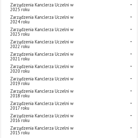
Zarządzenia Kanclerza Uczelni w
2025 roku
Zarządzenia Kanclerza Uczelni w
2024 roku
Zarządzenia Kanclerza Uczelni w
2023 roku
Zarządzenia Kanclerza Uczelni w
2022 roku
Zarządzenia Kanclerza Uczelni w
2021 roku
Zarządzenia Kanclerza Uczelni w
2020 roku
Zarządzenia Kanclerza Uczelni w
2019 roku
Zarządzenia Kanclerza Uczelni w
2018 roku
Zarządzenia Kanclerza Uczelni w
2017 roku
Zarządzenia Kanclerza Uczelni w
2016 roku
Zarządzenia Kanclerza Uczelni w
2015 roku