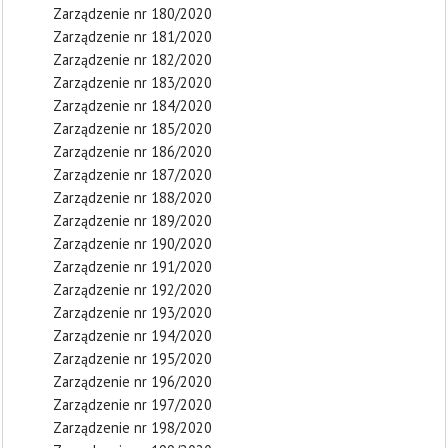
Zarządzenie nr 180/2020
Zarządzenie nr 181/2020
Zarządzenie nr 182/2020
Zarządzenie nr 183/2020
Zarządzenie nr 184/2020
Zarządzenie nr 185/2020
Zarządzenie nr 186/2020
Zarządzenie nr 187/2020
Zarządzenie nr 188/2020
Zarządzenie nr 189/2020
Zarządzenie nr 190/2020
Zarządzenie nr 191/2020
Zarządzenie nr 192/2020
Zarządzenie nr 193/2020
Zarządzenie nr 194/2020
Zarządzenie nr 195/2020
Zarządzenie nr 196/2020
Zarządzenie nr 197/2020
Zarządzenie nr 198/2020