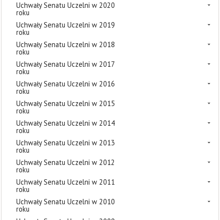
Uchwały Senatu Uczelni w 2020
roku
Uchwały Senatu Uczelni w 2019
roku
Uchwały Senatu Uczelni w 2018
roku
Uchwały Senatu Uczelni w 2017
roku
Uchwały Senatu Uczelni w 2016
roku
Uchwały Senatu Uczelni w 2015
roku
Uchwały Senatu Uczelni w 2014
roku
Uchwały Senatu Uczelni w 2013
roku
Uchwały Senatu Uczelni w 2012
roku
Uchwały Senatu Uczelni w 2011
roku
Uchwały Senatu Uczelni w 2010
roku