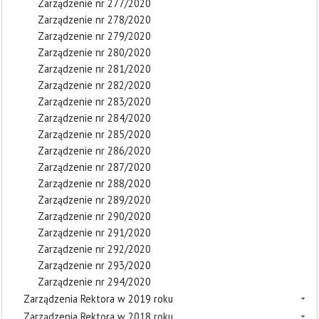
Zarządzenie nr 277/2020
Zarządzenie nr 278/2020
Zarządzenie nr 279/2020
Zarządzenie nr 280/2020
Zarządzenie nr 281/2020
Zarządzenie nr 282/2020
Zarządzenie nr 283/2020
Zarządzenie nr 284/2020
Zarządzenie nr 285/2020
Zarządzenie nr 286/2020
Zarządzenie nr 287/2020
Zarządzenie nr 288/2020
Zarządzenie nr 289/2020
Zarządzenie nr 290/2020
Zarządzenie nr 291/2020
Zarządzenie nr 292/2020
Zarządzenie nr 293/2020
Zarządzenie nr 294/2020
Zarządzenia Rektora w 2019 roku
Zarządzenia Rektora w 2018 roku