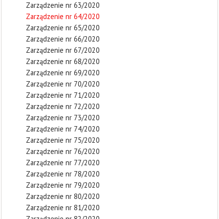
Zarządzenie nr 63/2020
Zarządzenie nr 64/2020
Zarządzenie nr 65/2020
Zarządzenie nr 66/2020
Zarządzenie nr 67/2020
Zarządzenie nr 68/2020
Zarządzenie nr 69/2020
Zarządzenie nr 70/2020
Zarządzenie nr 71/2020
Zarządzenie nr 72/2020
Zarządzenie nr 73/2020
Zarządzenie nr 74/2020
Zarządzenie nr 75/2020
Zarządzenie nr 76/2020
Zarządzenie nr 77/2020
Zarządzenie nr 78/2020
Zarządzenie nr 79/2020
Zarządzenie nr 80/2020
Zarządzenie nr 81/2020
Zarządzenie nr 82/2020