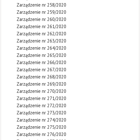
Zarządzenie nr 258/2020
Zarządzenie nr 259/2020
Zarządzenie nr 260/2020
Zarządzenie nr 261/2020
Zarządzenie nr 262/2020
Zarządzenie nr 263/2020
Zarządzenie nr 264/2020
Zarządzenie nr 265/2020
Zarządzenie nr 266/2020
Zarządzenie nr 267/2020
Zarządzenie nr 268/2020
Zarządzenie nr 269/2020
Zarządzenie nr 270/2020
Zarządzenie nr 271/2020
Zarządzenie nr 272/2020
Zarządzenie nr 273/2020
Zarządzenie nr 274/2020
Zarządzenie nr 275/2020
Zarządzenie nr 276/2020