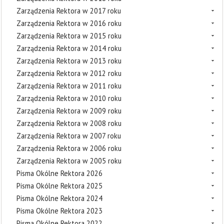
Zarządzenia Rektora w 2017 roku
Zarządzenia Rektora w 2016 roku
Zarządzenia Rektora w 2015 roku
Zarządzenia Rektora w 2014 roku
Zarządzenia Rektora w 2013 roku
Zarządzenia Rektora w 2012 roku
Zarządzenia Rektora w 2011 roku
Zarządzenia Rektora w 2010 roku
Zarządzenia Rektora w 2009 roku
Zarządzenia Rektora w 2008 roku
Zarządzenia Rektora w 2007 roku
Zarządzenia Rektora w 2006 roku
Zarządzenia Rektora w 2005 roku
Pisma Okólne Rektora 2026
Pisma Okólne Rektora 2025
Pisma Okólne Rektora 2024
Pisma Okólne Rektora 2023
Pisma Okólne Rektora 2022