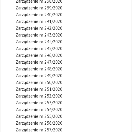
Zarządzenie nr 238/2020
Zarządzenie nr 239/2020
Zarządzenie nr 240/2020
Zarządzenie nr 241/2020
Zarządzenie nr 242/2020
Zarządzenie nr 243/2020
Zarządzenie nr 244/2020
Zarządzenie nr 245/2020
Zarządzenie nr 246/2020
Zarządzenie nr 247/2020
Zarządzenie nr 248/2020
Zarządzenie nr 249/2020
Zarządzenie nr 250/2020
Zarządzenie nr 251/2020
Zarządzenie nr 252/2020
Zarządzenie nr 253/2020
Zarządzenie nr 254/2020
Zarządzenie nr 255/2020
Zarządzenie nr 256/2020
Zarządzenie nr 257/2020