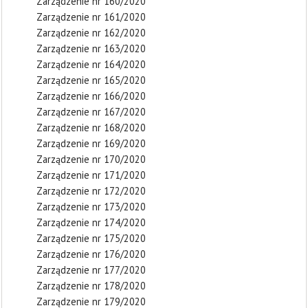
Zarządzenie nr 160/2020
Zarządzenie nr 161/2020
Zarządzenie nr 162/2020
Zarządzenie nr 163/2020
Zarządzenie nr 164/2020
Zarządzenie nr 165/2020
Zarządzenie nr 166/2020
Zarządzenie nr 167/2020
Zarządzenie nr 168/2020
Zarządzenie nr 169/2020
Zarządzenie nr 170/2020
Zarządzenie nr 171/2020
Zarządzenie nr 172/2020
Zarządzenie nr 173/2020
Zarządzenie nr 174/2020
Zarządzenie nr 175/2020
Zarządzenie nr 176/2020
Zarządzenie nr 177/2020
Zarządzenie nr 178/2020
Zarządzenie nr 179/2020