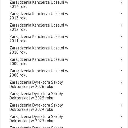
Zarządzenia Kanclerza Uczelni w
2014 roku
Zarządzenia Kanclerza Uczelni w
2013 roku
Zarządzenia Kanclerza Uczelni w
2012 roku
Zarządzenia Kanclerza Uczelni w
2011 roku
Zarządzenia Kanclerza Uczelni w
2010 roku
Zarządzenia Kanclerza Uczelni w
2009 roku
Zarządzenia Kanclerza Uczelni w
2008 roku
Zarządzenia Dyrektora Szkoły
Doktorskiej w 2026 roku
Zarządzenia Dyrektora Szkoły
Doktorskiej w 2025 roku
Zarządzenia Dyrektora Szkoły
Doktorskiej w 2024 roku
Zarządzenia Dyrektora Szkoły
Doktorskiej w 2023 roku
Zarządzenia Dyrektora Szkoły