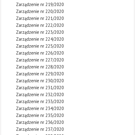
Zarządzenie nr 219/2020
Zarządzenie nr 220/2020
Zarządzenie nr 221/2020
Zarządzenie nr 222/2020
Zarządzenie nr 223/2020
Zarządzenie nr 224/2020
Zarządzenie nr 225/2020
Zarządzenie nr 226/2020
Zarządzenie nr 227/2020
Zarządzenie nr 228/2020
Zarządzenie nr 229/2020
Zarządzenie nr 230/2020
Zarządzenie nr 231/2020
Zarządzenie nr 232/2020
Zarządzenie nr 233/2020
Zarządzenie nr 234/2020
Zarządzenie nr 235/2020
Zarządzenie nr 236/2020
Zarządzenie nr 237/2020