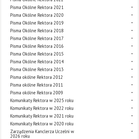
Pisma Okólne Rektora 2021
Pisma Okólne Rektora 2020
Pisma Okólne Rektora 2019
Pisma Okólne Rektora 2018
Pisma Okólne Rektora 2017
Pisma Okólne Rektora 2016
Pisma Okólne Rektora 2015
Pisma Okólne Rektora 2014
Pisma Okólne Rektora 2013
Pisma okólne Rektora 2012
Pisma okólne Rektora 2011
Pisma okólne Rektora 2009
Komunikaty Rektora w 2025 roku
Komunikaty Rektora w 2022 roku
Komunikaty Rektora w 2021 roku
Komunikaty Rektora w 2020 roku
Zarządzenia Kanclerza Uczelni w
2026 roku