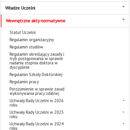
Władze Uczelni
Wewnętrzne akty normatywne
Statut Uczelni
Regulamin organizacyjny
Regulamin studiów
Regulamin określający zasady i
tryb postępowania w sprawie
nadania stopnia doktora w
dyscyplinie
Regulamin Szkoły Doktorskiej
Regulamin pracy
Porozumienie w sprawie zasad
wykonywania pracy zdalnej
Uchwały Rady Uczelni w 2026
roku
Uchwały Rady Uczelni w 2025
roku
Uchwały Rady Uczelni w 2024
roku