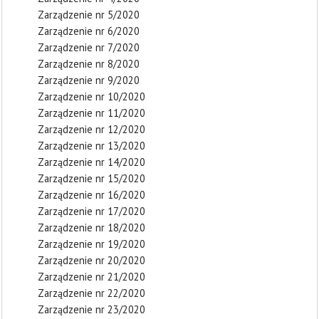
Zarządzenie nr 5/2020
Zarządzenie nr 6/2020
Zarządzenie nr 7/2020
Zarządzenie nr 8/2020
Zarządzenie nr 9/2020
Zarządzenie nr 10/2020
Zarządzenie nr 11/2020
Zarządzenie nr 12/2020
Zarządzenie nr 13/2020
Zarządzenie nr 14/2020
Zarządzenie nr 15/2020
Zarządzenie nr 16/2020
Zarządzenie nr 17/2020
Zarządzenie nr 18/2020
Zarządzenie nr 19/2020
Zarządzenie nr 20/2020
Zarządzenie nr 21/2020
Zarządzenie nr 22/2020
Zarządzenie nr 23/2020