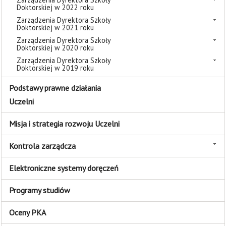
Doktorskiej w 2022 roku
Zarządzenia Dyrektora Szkoły
Doktorskiej w 2021 roku
Zarządzenia Dyrektora Szkoły
Doktorskiej w 2020 roku
Zarządzenia Dyrektora Szkoły
Doktorskiej w 2019 roku
Podstawy prawne działania
Uczelni
Misja i strategia rozwoju Uczelni
Kontrola zarządcza
Elektroniczne systemy doręczeń
Programy studiów
Oceny PKA