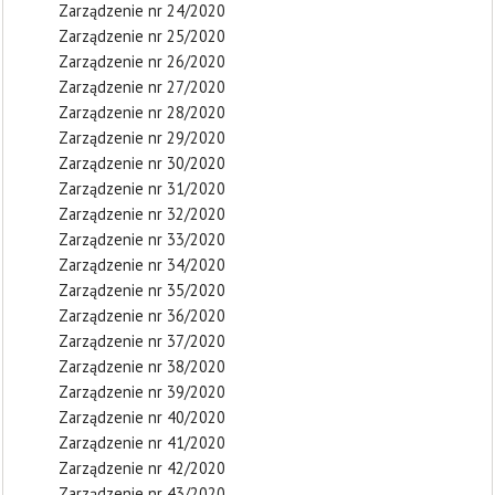
Zarządzenie nr 24/2020
Zarządzenie nr 25/2020
Zarządzenie nr 26/2020
Zarządzenie nr 27/2020
Zarządzenie nr 28/2020
Zarządzenie nr 29/2020
Zarządzenie nr 30/2020
Zarządzenie nr 31/2020
Zarządzenie nr 32/2020
Zarządzenie nr 33/2020
Zarządzenie nr 34/2020
Zarządzenie nr 35/2020
Zarządzenie nr 36/2020
Zarządzenie nr 37/2020
Zarządzenie nr 38/2020
Zarządzenie nr 39/2020
Zarządzenie nr 40/2020
Zarządzenie nr 41/2020
Zarządzenie nr 42/2020
Zarządzenie nr 43/2020