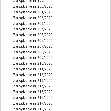
Zarządzenie nr 199/2020
Zarządzenie nr 200/2020
Zarządzenie nr 201/2020
Zarządzenie nr 202/2020
Zarządzenie nr 203/2020
Zarządzenie nr 204/2020
Zarządzenie nr 205/2020
Zarządzenie nr 206/2020
Zarządzenie nr 207/2020
Zarządzenie nr 208/2020
Zarządzenie nr 209/2020
Zarządzenie nr 210/2020
Zarządzenie nr 211/2020
Zarządzenie nr 212/2020
Zarządzenie nr 213/2020
Zarządzenie nr 214/2020
Zarządzenie nr 215/2020
Zarządzenie nr 216/2020
Zarządzenie nr 217/2020
Zarządzenie nr 218/2020