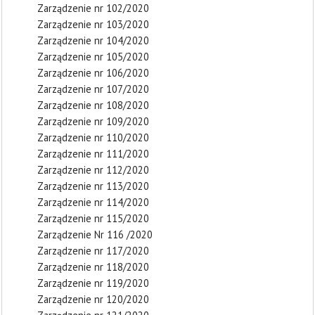
Zarządzenie nr 102/2020
Zarządzenie nr 103/2020
Zarządzenie nr 104/2020
Zarządzenie nr 105/2020
Zarządzenie nr 106/2020
Zarządzenie nr 107/2020
Zarządzenie nr 108/2020
Zarządzenie nr 109/2020
Zarządzenie nr 110/2020
Zarządzenie nr 111/2020
Zarządzenie nr 112/2020
Zarządzenie nr 113/2020
Zarządzenie nr 114/2020
Zarządzenie nr 115/2020
Zarządzenie Nr 116 /2020
Zarządzenie nr 117/2020
Zarządzenie nr 118/2020
Zarządzenie nr 119/2020
Zarządzenie nr 120/2020