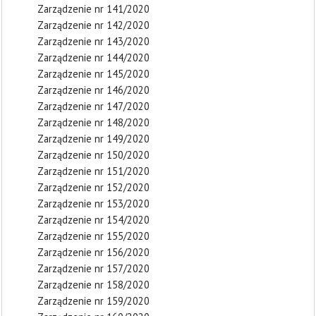
Zarządzenie nr 141/2020
Zarządzenie nr 142/2020
Zarządzenie nr 143/2020
Zarządzenie nr 144/2020
Zarządzenie nr 145/2020
Zarządzenie nr 146/2020
Zarządzenie nr 147/2020
Zarządzenie nr 148/2020
Zarządzenie nr 149/2020
Zarządzenie nr 150/2020
Zarządzenie nr 151/2020
Zarządzenie nr 152/2020
Zarządzenie nr 153/2020
Zarządzenie nr 154/2020
Zarządzenie nr 155/2020
Zarządzenie nr 156/2020
Zarządzenie nr 157/2020
Zarządzenie nr 158/2020
Zarządzenie nr 159/2020