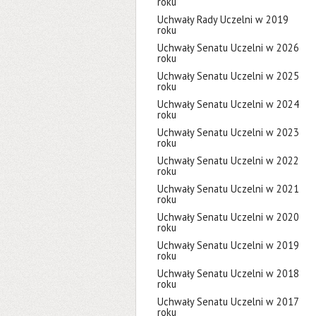
roku
Uchwały Rady Uczelni w 2019
roku
Uchwały Senatu Uczelni w 2026
roku
Uchwały Senatu Uczelni w 2025
roku
Uchwały Senatu Uczelni w 2024
roku
Uchwały Senatu Uczelni w 2023
roku
Uchwały Senatu Uczelni w 2022
roku
Uchwały Senatu Uczelni w 2021
roku
Uchwały Senatu Uczelni w 2020
roku
Uchwały Senatu Uczelni w 2019
roku
Uchwały Senatu Uczelni w 2018
roku
Uchwały Senatu Uczelni w 2017
roku