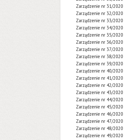
Zarządzenie nr 31/2020
Zarządzenie nr 32/2020
Zarządzenie nr 33/2020
Zarządzenie nr 34/2020
Zarządzenie nr 35/2020
Zarządzenie nr 36/2020
Zarządzenie nr 37/2020
Zarządzenie nr 38/2020
Zarządzenie nr 39/2020
Zarządzenie nr 40/2020
Zarządzenie nr 41/2020
Zarządzenie nr 42/2020
Zarządzenie nr 43/2020
Zarządzenie nr 44/2020
Zarządzenie nr 45/2020
Zarządzenie nr 46/2020
Zarządzenie nr 47/2020
Zarządzenie nr 48/2020
Zarządzenie nr 49/2020