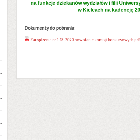
na funkcje dziekanów wydziałów i filii Uniwe
w
Kielcach na kadencję 2
Dokumenty do pobrania:
Zarządzenie nr 148-2020 powołanie komisji konkursowych.pdf