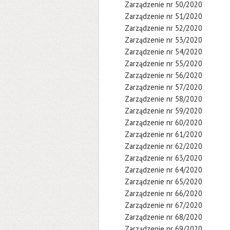
Zarządzenie nr 50/2020
Zarządzenie nr 51/2020
Zarządzenie nr 52/2020
Zarządzenie nr 53/2020
Zarządzenie nr 54/2020
Zarządzenie nr 55/2020
Zarządzenie nr 56/2020
Zarządzenie nr 57/2020
Zarządzenie nr 58/2020
Zarządzenie nr 59/2020
Zarządzenie nr 60/2020
Zarządzenie nr 61/2020
Zarządzenie nr 62/2020
Zarządzenie nr 63/2020
Zarządzenie nr 64/2020
Zarządzenie nr 65/2020
Zarządzenie nr 66/2020
Zarządzenie nr 67/2020
Zarządzenie nr 68/2020
Zarządzenie nr 69/2020