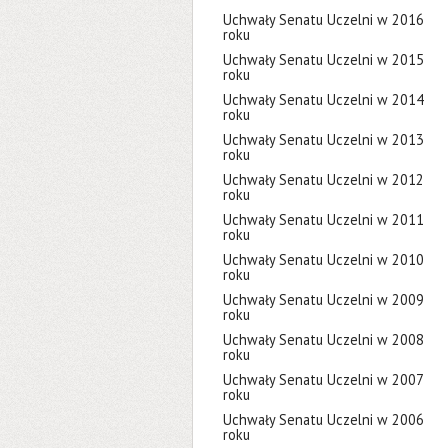
Uchwały Senatu Uczelni w 2016
roku
Uchwały Senatu Uczelni w 2015
roku
Uchwały Senatu Uczelni w 2014
roku
Uchwały Senatu Uczelni w 2013
roku
Uchwały Senatu Uczelni w 2012
roku
Uchwały Senatu Uczelni w 2011
roku
Uchwały Senatu Uczelni w 2010
roku
Uchwały Senatu Uczelni w 2009
roku
Uchwały Senatu Uczelni w 2008
roku
Uchwały Senatu Uczelni w 2007
roku
Uchwały Senatu Uczelni w 2006
roku