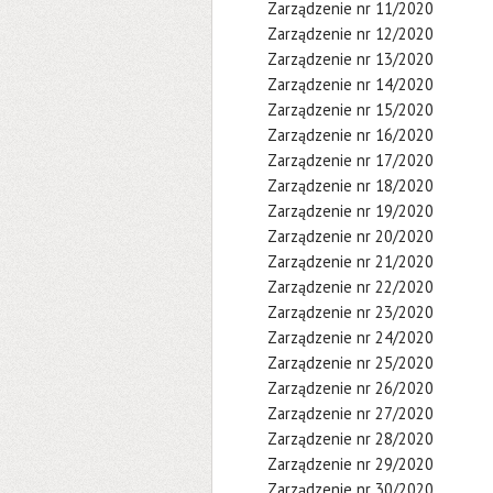
Zarządzenie nr 11/2020
Zarządzenie nr 12/2020
Zarządzenie nr 13/2020
Zarządzenie nr 14/2020
Zarządzenie nr 15/2020
Zarządzenie nr 16/2020
Zarządzenie nr 17/2020
Zarządzenie nr 18/2020
Zarządzenie nr 19/2020
Zarządzenie nr 20/2020
Zarządzenie nr 21/2020
Zarządzenie nr 22/2020
Zarządzenie nr 23/2020
Zarządzenie nr 24/2020
Zarządzenie nr 25/2020
Zarządzenie nr 26/2020
Zarządzenie nr 27/2020
Zarządzenie nr 28/2020
Zarządzenie nr 29/2020
Zarządzenie nr 30/2020