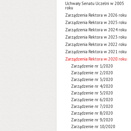
Uchwały Senatu Uczelni w 2005
roku
Zarządzenia Rektora w 2026 roku
Zarządzenia Rektora w 2025 roku
Zarządzenia Rektora w 2024 roku
Zarządzenia Rektora w 2023 roku
Zarządzenia Rektora w 2022 roku
Zarządzenia Rektora w 2021 roku
Zarządzenia Rektora w 2020 roku
Zarządzenie nr 1/2020
Zarządzenie nr 2/2020
Zarządzenie nr 3/2020
Zarządzenie nr 4/2020
Zarządzenie nr 5/2020
Zarządzenie nr 6/2020
Zarządzenie nr 7/2020
Zarządzenie nr 8/2020
Zarządzenie nr 9/2020
Zarządzenie nr 10/2020