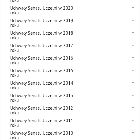
roku
Uchwały Senatu Uczelni w 2020
roku
Uchwały Senatu Uczelni w 2019
roku
Uchwały Senatu Uczelni w 2018
roku
Uchwały Senatu Uczelni w 2017
roku
Uchwały Senatu Uczelni w 2016
roku
Uchwały Senatu Uczelni w 2015
roku
Uchwały Senatu Uczelni w 2014
roku
Uchwały Senatu Uczelni w 2013
roku
Uchwały Senatu Uczelni w 2012
roku
Uchwały Senatu Uczelni w 2011
roku
Uchwały Senatu Uczelni w 2010
roku