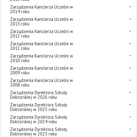
Zarządzenia Kanclerza Uczelni w
2014 roku
Zarządzenia Kanclerza Uczelni w
2013 roku
Zarządzenia Kanclerza Uczelni w
2012 roku
Zarządzenia Kanclerza Uczelni w
2011 roku
Zarządzenia Kanclerza Uczelni w
2010 roku
Zarządzenia Kanclerza Uczelni w
2009 roku
Zarządzenia Kanclerza Uczelni w
2008 roku
Zarządzenia Dyrektora Szkoły
Doktorskiej w 2026 roku
Zarządzenia Dyrektora Szkoły
Doktorskiej w 2025 roku
Zarządzenia Dyrektora Szkoły
Doktorskiej w 2024 roku
Zarządzenia Dyrektora Szkoły
Doktorskiej w 2023 roku