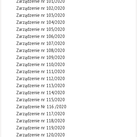
Zarządzenie nr 101/2020
Zarządzenie nr 102/2020
Zarządzenie nr 103/2020
Zarządzenie nr 104/2020
Zarządzenie nr 105/2020
Zarządzenie nr 106/2020
Zarządzenie nr 107/2020
Zarządzenie nr 108/2020
Zarządzenie nr 109/2020
Zarządzenie nr 110/2020
Zarządzenie nr 111/2020
Zarządzenie nr 112/2020
Zarządzenie nr 113/2020
Zarządzenie nr 114/2020
Zarządzenie nr 115/2020
Zarządzenie Nr 116 /2020
Zarządzenie nr 117/2020
Zarządzenie nr 118/2020
Zarządzenie nr 119/2020
Zarządzenie nr 120/2020