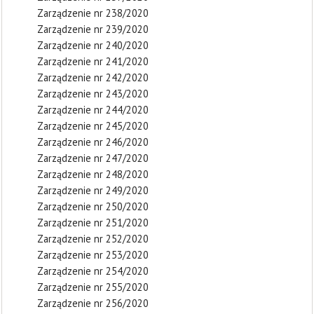
Zarządzenie nr 238/2020
Zarządzenie nr 239/2020
Zarządzenie nr 240/2020
Zarządzenie nr 241/2020
Zarządzenie nr 242/2020
Zarządzenie nr 243/2020
Zarządzenie nr 244/2020
Zarządzenie nr 245/2020
Zarządzenie nr 246/2020
Zarządzenie nr 247/2020
Zarządzenie nr 248/2020
Zarządzenie nr 249/2020
Zarządzenie nr 250/2020
Zarządzenie nr 251/2020
Zarządzenie nr 252/2020
Zarządzenie nr 253/2020
Zarządzenie nr 254/2020
Zarządzenie nr 255/2020
Zarządzenie nr 256/2020