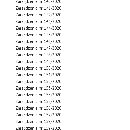
Zarządzenie nr 140/2020
Zarządzenie nr 141/2020
Zarządzenie nr 142/2020
Zarządzenie nr 143/2020
Zarządzenie nr 144/2020
Zarządzenie nr 145/2020
Zarządzenie nr 146/2020
Zarządzenie nr 147/2020
Zarządzenie nr 148/2020
Zarządzenie nr 149/2020
Zarządzenie nr 150/2020
Zarządzenie nr 151/2020
Zarządzenie nr 152/2020
Zarządzenie nr 153/2020
Zarządzenie nr 154/2020
Zarządzenie nr 155/2020
Zarządzenie nr 156/2020
Zarządzenie nr 157/2020
Zarządzenie nr 158/2020
Zarządzenie nr 159/2020