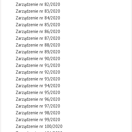
Zarządzenie nr 82/2020
Zarządzenie nr 83/2020
Zarządzenie nr 84/2020
Zarządzenie nr 85/2020
Zarządzenie nr 86/2020
Zarządzenie nr 87/2020
Zarządzenie nr 88/2020
Zarządzenie nr 89/2020
Zarządzenie nr 90/2020
Zarządzenie nr 91/2020
Zarządzenie nr 92/2020
Zarządzenie nr 93/2020
Zarządzenie nr 94/2020
Zarządzenie nr 95/2020
Zarządzenie nr 96/2020
Zarządzenie nr 97/2020
Zarządzenie nr 98/2020
Zarządzenie nr 99/2020
Zarządzenie nr 100/2020