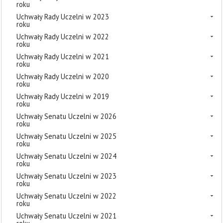
roku
Uchwały Rady Uczelni w 2023
roku
Uchwały Rady Uczelni w 2022
roku
Uchwały Rady Uczelni w 2021
roku
Uchwały Rady Uczelni w 2020
roku
Uchwały Rady Uczelni w 2019
roku
Uchwały Senatu Uczelni w 2026
roku
Uchwały Senatu Uczelni w 2025
roku
Uchwały Senatu Uczelni w 2024
roku
Uchwały Senatu Uczelni w 2023
roku
Uchwały Senatu Uczelni w 2022
roku
Uchwały Senatu Uczelni w 2021