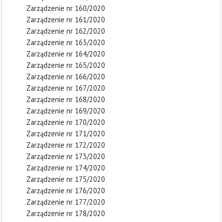
Zarządzenie nr 160/2020
Zarządzenie nr 161/2020
Zarządzenie nr 162/2020
Zarządzenie nr 163/2020
Zarządzenie nr 164/2020
Zarządzenie nr 165/2020
Zarządzenie nr 166/2020
Zarządzenie nr 167/2020
Zarządzenie nr 168/2020
Zarządzenie nr 169/2020
Zarządzenie nr 170/2020
Zarządzenie nr 171/2020
Zarządzenie nr 172/2020
Zarządzenie nr 173/2020
Zarządzenie nr 174/2020
Zarządzenie nr 175/2020
Zarządzenie nr 176/2020
Zarządzenie nr 177/2020
Zarządzenie nr 178/2020