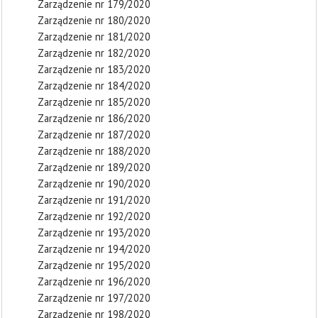
Zarządzenie nr 179/2020
Zarządzenie nr 180/2020
Zarządzenie nr 181/2020
Zarządzenie nr 182/2020
Zarządzenie nr 183/2020
Zarządzenie nr 184/2020
Zarządzenie nr 185/2020
Zarządzenie nr 186/2020
Zarządzenie nr 187/2020
Zarządzenie nr 188/2020
Zarządzenie nr 189/2020
Zarządzenie nr 190/2020
Zarządzenie nr 191/2020
Zarządzenie nr 192/2020
Zarządzenie nr 193/2020
Zarządzenie nr 194/2020
Zarządzenie nr 195/2020
Zarządzenie nr 196/2020
Zarządzenie nr 197/2020
Zarządzenie nr 198/2020