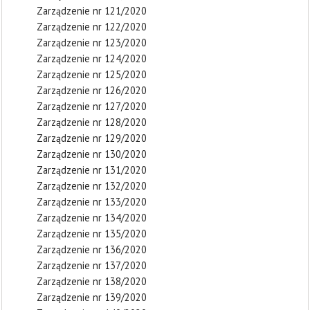
Zarządzenie nr 121/2020
Zarządzenie nr 122/2020
Zarządzenie nr 123/2020
Zarządzenie nr 124/2020
Zarządzenie nr 125/2020
Zarządzenie nr 126/2020
Zarządzenie nr 127/2020
Zarządzenie nr 128/2020
Zarządzenie nr 129/2020
Zarządzenie nr 130/2020
Zarządzenie nr 131/2020
Zarządzenie nr 132/2020
Zarządzenie nr 133/2020
Zarządzenie nr 134/2020
Zarządzenie nr 135/2020
Zarządzenie nr 136/2020
Zarządzenie nr 137/2020
Zarządzenie nr 138/2020
Zarządzenie nr 139/2020