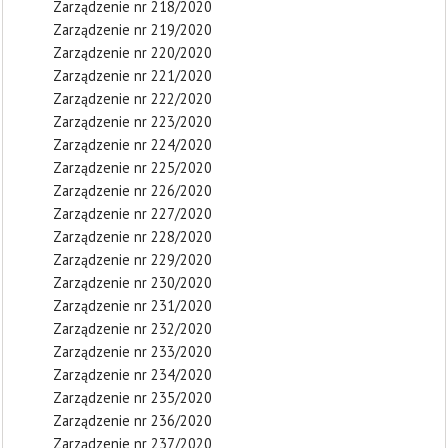
Zarządzenie nr 218/2020
Zarządzenie nr 219/2020
Zarządzenie nr 220/2020
Zarządzenie nr 221/2020
Zarządzenie nr 222/2020
Zarządzenie nr 223/2020
Zarządzenie nr 224/2020
Zarządzenie nr 225/2020
Zarządzenie nr 226/2020
Zarządzenie nr 227/2020
Zarządzenie nr 228/2020
Zarządzenie nr 229/2020
Zarządzenie nr 230/2020
Zarządzenie nr 231/2020
Zarządzenie nr 232/2020
Zarządzenie nr 233/2020
Zarządzenie nr 234/2020
Zarządzenie nr 235/2020
Zarządzenie nr 236/2020
Zarządzenie nr 237/2020