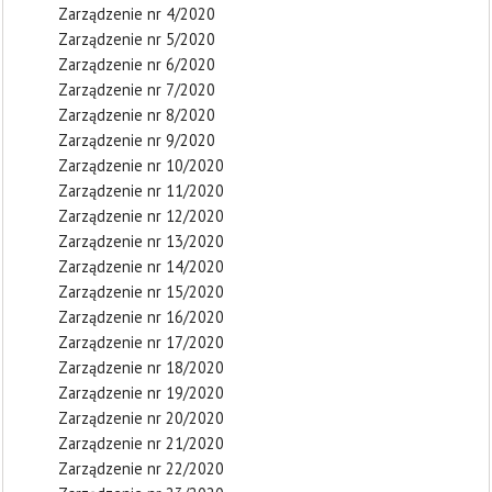
Zarządzenie nr 4/2020
Zarządzenie nr 5/2020
Zarządzenie nr 6/2020
Zarządzenie nr 7/2020
Zarządzenie nr 8/2020
Zarządzenie nr 9/2020
Zarządzenie nr 10/2020
Zarządzenie nr 11/2020
Zarządzenie nr 12/2020
Zarządzenie nr 13/2020
Zarządzenie nr 14/2020
Zarządzenie nr 15/2020
Zarządzenie nr 16/2020
Zarządzenie nr 17/2020
Zarządzenie nr 18/2020
Zarządzenie nr 19/2020
Zarządzenie nr 20/2020
Zarządzenie nr 21/2020
Zarządzenie nr 22/2020