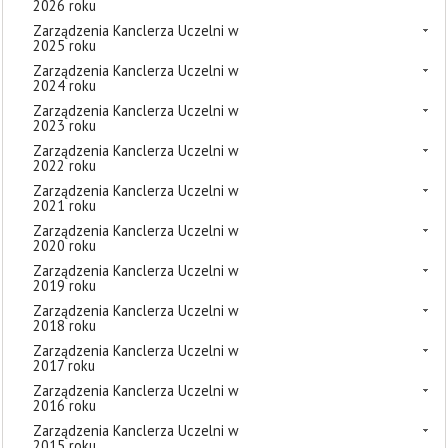
2026 roku
Zarządzenia Kanclerza Uczelni w
2025 roku
Zarządzenia Kanclerza Uczelni w
2024 roku
Zarządzenia Kanclerza Uczelni w
2023 roku
Zarządzenia Kanclerza Uczelni w
2022 roku
Zarządzenia Kanclerza Uczelni w
2021 roku
Zarządzenia Kanclerza Uczelni w
2020 roku
Zarządzenia Kanclerza Uczelni w
2019 roku
Zarządzenia Kanclerza Uczelni w
2018 roku
Zarządzenia Kanclerza Uczelni w
2017 roku
Zarządzenia Kanclerza Uczelni w
2016 roku
Zarządzenia Kanclerza Uczelni w
2015 roku