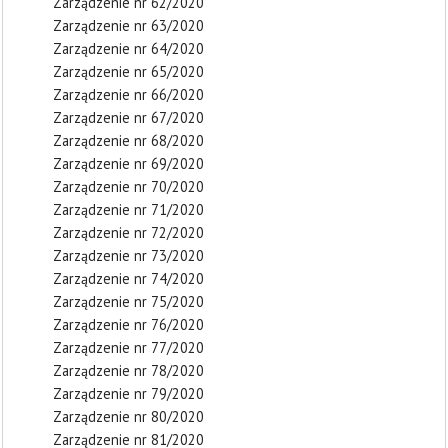
Zarządzenie nr 62/2020
Zarządzenie nr 63/2020
Zarządzenie nr 64/2020
Zarządzenie nr 65/2020
Zarządzenie nr 66/2020
Zarządzenie nr 67/2020
Zarządzenie nr 68/2020
Zarządzenie nr 69/2020
Zarządzenie nr 70/2020
Zarządzenie nr 71/2020
Zarządzenie nr 72/2020
Zarządzenie nr 73/2020
Zarządzenie nr 74/2020
Zarządzenie nr 75/2020
Zarządzenie nr 76/2020
Zarządzenie nr 77/2020
Zarządzenie nr 78/2020
Zarządzenie nr 79/2020
Zarządzenie nr 80/2020
Zarządzenie nr 81/2020