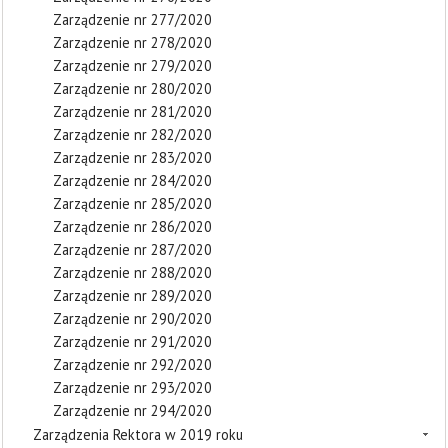
Zarządzenie nr 277/2020
Zarządzenie nr 278/2020
Zarządzenie nr 279/2020
Zarządzenie nr 280/2020
Zarządzenie nr 281/2020
Zarządzenie nr 282/2020
Zarządzenie nr 283/2020
Zarządzenie nr 284/2020
Zarządzenie nr 285/2020
Zarządzenie nr 286/2020
Zarządzenie nr 287/2020
Zarządzenie nr 288/2020
Zarządzenie nr 289/2020
Zarządzenie nr 290/2020
Zarządzenie nr 291/2020
Zarządzenie nr 292/2020
Zarządzenie nr 293/2020
Zarządzenie nr 294/2020
Zarządzenia Rektora w 2019 roku