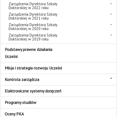
Zarządzenia Dyrektora Szkoły
Doktorskiej w 2022 roku
Zarządzenia Dyrektora Szkoły
Doktorskiej w 2021 roku
Zarządzenia Dyrektora Szkoły
Doktorskiej w 2020 roku
Zarządzenia Dyrektora Szkoły
Doktorskiej w 2019 roku
Podstawy prawne działania
Uczelni
Misja i strategia rozwoju Uczelni
Kontrola zarządcza
Elektroniczne systemy doręczeń
Programy studiów
Oceny PKA