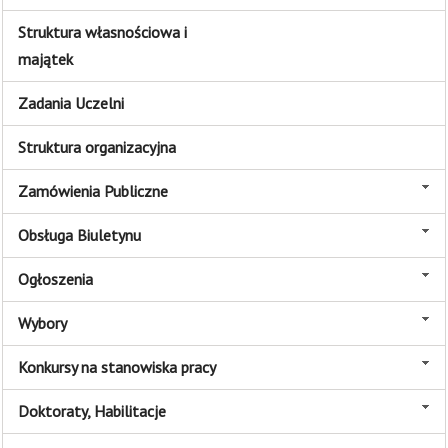
Struktura własnościowa i
majątek
Zadania Uczelni
Struktura organizacyjna
Zamówienia Publiczne
Obsługa Biuletynu
Ogłoszenia
Wybory
Konkursy na stanowiska pracy
Doktoraty, Habilitacje