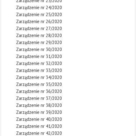
Zarządzenie nr 23/2020
Zarządzenie nr 24/2020
Zarządzenie nr 25/2020
Zarządzenie nr 26/2020
Zarządzenie nr 27/2020
Zarządzenie nr 28/2020
Zarządzenie nr 29/2020
Zarządzenie nr 30/2020
Zarządzenie nr 31/2020
Zarządzenie nr 32/2020
Zarządzenie nr 33/2020
Zarządzenie nr 34/2020
Zarządzenie nr 35/2020
Zarządzenie nr 36/2020
Zarządzenie nr 37/2020
Zarządzenie nr 38/2020
Zarządzenie nr 39/2020
Zarządzenie nr 40/2020
Zarządzenie nr 41/2020
Zarządzenie nr 42/2020