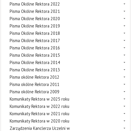
Pisma Okólne Rektora 2022
Pisma Okólne Rektora 2021
Pisma Okólne Rektora 2020
Pisma Okólne Rektora 2019
Pisma Okólne Rektora 2018
Pisma Okólne Rektora 2017
Pisma Okólne Rektora 2016
Pisma Okólne Rektora 2015
Pisma Okólne Rektora 2014
Pisma Okólne Rektora 2013
Pisma okólne Rektora 2012
Pisma okólne Rektora 2011
Pisma okólne Rektora 2009
Komunikaty Rektora w 2025 roku
Komunikaty Rektora w 2022 roku
Komunikaty Rektora w 2021 roku
Komunikaty Rektora w 2020 roku
Zarządzenia Kanclerza Uczelni w