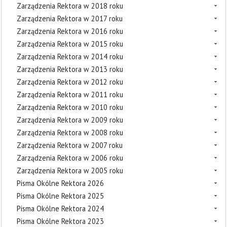
Zarządzenia Rektora w 2018 roku
Zarządzenia Rektora w 2017 roku
Zarządzenia Rektora w 2016 roku
Zarządzenia Rektora w 2015 roku
Zarządzenia Rektora w 2014 roku
Zarządzenia Rektora w 2013 roku
Zarządzenia Rektora w 2012 roku
Zarządzenia Rektora w 2011 roku
Zarządzenia Rektora w 2010 roku
Zarządzenia Rektora w 2009 roku
Zarządzenia Rektora w 2008 roku
Zarządzenia Rektora w 2007 roku
Zarządzenia Rektora w 2006 roku
Zarządzenia Rektora w 2005 roku
Pisma Okólne Rektora 2026
Pisma Okólne Rektora 2025
Pisma Okólne Rektora 2024
Pisma Okólne Rektora 2023