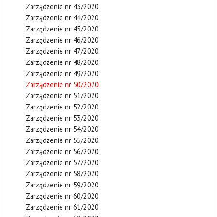
Zarządzenie nr 43/2020
Zarządzenie nr 44/2020
Zarządzenie nr 45/2020
Zarządzenie nr 46/2020
Zarządzenie nr 47/2020
Zarządzenie nr 48/2020
Zarządzenie nr 49/2020
Zarządzenie nr 50/2020
Zarządzenie nr 51/2020
Zarządzenie nr 52/2020
Zarządzenie nr 53/2020
Zarządzenie nr 54/2020
Zarządzenie nr 55/2020
Zarządzenie nr 56/2020
Zarządzenie nr 57/2020
Zarządzenie nr 58/2020
Zarządzenie nr 59/2020
Zarządzenie nr 60/2020
Zarządzenie nr 61/2020