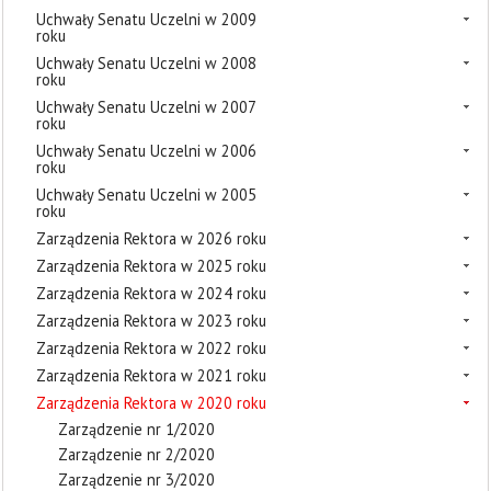
Uchwały Senatu Uczelni w 2009
roku
Uchwały Senatu Uczelni w 2008
roku
Uchwały Senatu Uczelni w 2007
roku
Uchwały Senatu Uczelni w 2006
roku
Uchwały Senatu Uczelni w 2005
roku
Zarządzenia Rektora w 2026 roku
Zarządzenia Rektora w 2025 roku
Zarządzenia Rektora w 2024 roku
Zarządzenia Rektora w 2023 roku
Zarządzenia Rektora w 2022 roku
Zarządzenia Rektora w 2021 roku
Zarządzenia Rektora w 2020 roku
Zarządzenie nr 1/2020
Zarządzenie nr 2/2020
Zarządzenie nr 3/2020