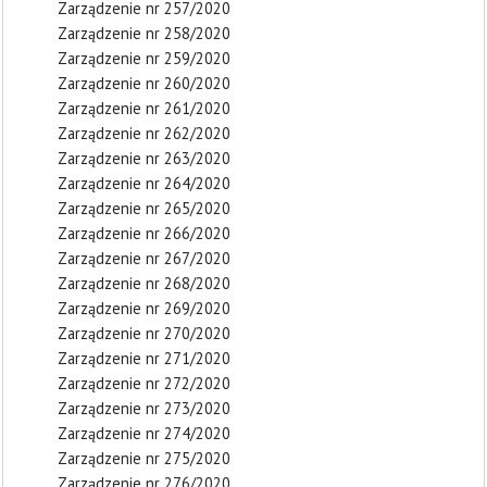
Zarządzenie nr 257/2020
Zarządzenie nr 258/2020
Zarządzenie nr 259/2020
Zarządzenie nr 260/2020
Zarządzenie nr 261/2020
Zarządzenie nr 262/2020
Zarządzenie nr 263/2020
Zarządzenie nr 264/2020
Zarządzenie nr 265/2020
Zarządzenie nr 266/2020
Zarządzenie nr 267/2020
Zarządzenie nr 268/2020
Zarządzenie nr 269/2020
Zarządzenie nr 270/2020
Zarządzenie nr 271/2020
Zarządzenie nr 272/2020
Zarządzenie nr 273/2020
Zarządzenie nr 274/2020
Zarządzenie nr 275/2020
Zarządzenie nr 276/2020