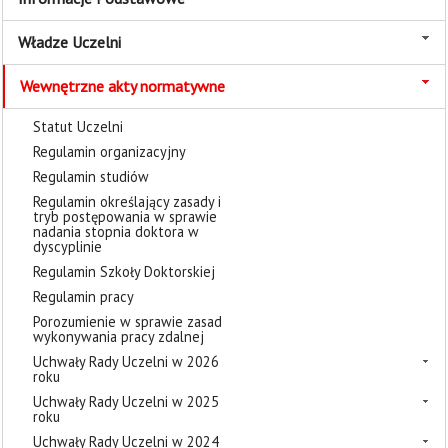
Władze Uczelni
Wewnętrzne akty normatywne
Statut Uczelni
Regulamin organizacyjny
Regulamin studiów
Regulamin określający zasady i
tryb postępowania w sprawie
nadania stopnia doktora w
dyscyplinie
Regulamin Szkoły Doktorskiej
Regulamin pracy
Porozumienie w sprawie zasad
wykonywania pracy zdalnej
Uchwały Rady Uczelni w 2026
roku
Uchwały Rady Uczelni w 2025
roku
Uchwały Rady Uczelni w 2024