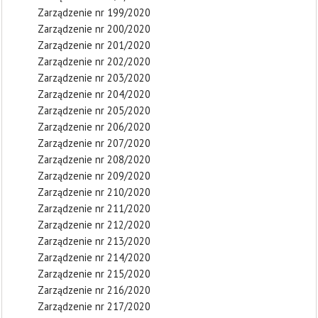
Zarządzenie nr 199/2020
Zarządzenie nr 200/2020
Zarządzenie nr 201/2020
Zarządzenie nr 202/2020
Zarządzenie nr 203/2020
Zarządzenie nr 204/2020
Zarządzenie nr 205/2020
Zarządzenie nr 206/2020
Zarządzenie nr 207/2020
Zarządzenie nr 208/2020
Zarządzenie nr 209/2020
Zarządzenie nr 210/2020
Zarządzenie nr 211/2020
Zarządzenie nr 212/2020
Zarządzenie nr 213/2020
Zarządzenie nr 214/2020
Zarządzenie nr 215/2020
Zarządzenie nr 216/2020
Zarządzenie nr 217/2020