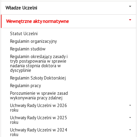
Władze Uczelni
Wewnętrzne akty normatywne
Statut Uczelni
Regulamin organizacyjny
Regulamin studiów
Regulamin określający zasady i
tryb postępowania w sprawie
nadania stopnia doktora w
dyscyplinie
Regulamin Szkoły Doktorskiej
Regulamin pracy
Porozumienie w sprawie zasad
wykonywania pracy zdalnej
Uchwały Rady Uczelni w 2026
roku
Uchwały Rady Uczelni w 2025
roku
Uchwały Rady Uczelni w 2024
roku