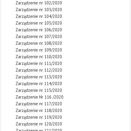
Zarządzenie nr 102/2020
Zarządzenie nr 103/2020
Zarządzenie nr 104/2020
Zarządzenie nr 105/2020
Zarządzenie nr 106/2020
Zarządzenie nr 107/2020
Zarządzenie nr 108/2020
Zarządzenie nr 109/2020
Zarządzenie nr 110/2020
Zarządzenie nr 111/2020
Zarządzenie nr 112/2020
Zarządzenie nr 113/2020
Zarządzenie nr 114/2020
Zarządzenie nr 115/2020
Zarządzenie Nr 116 /2020
Zarządzenie nr 117/2020
Zarządzenie nr 118/2020
Zarządzenie nr 119/2020
Zarządzenie nr 120/2020
Zarządzenie nr 121/2020