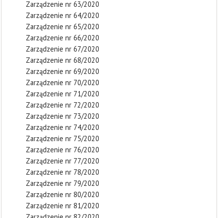
Zarządzenie nr 63/2020
Zarządzenie nr 64/2020
Zarządzenie nr 65/2020
Zarządzenie nr 66/2020
Zarządzenie nr 67/2020
Zarządzenie nr 68/2020
Zarządzenie nr 69/2020
Zarządzenie nr 70/2020
Zarządzenie nr 71/2020
Zarządzenie nr 72/2020
Zarządzenie nr 73/2020
Zarządzenie nr 74/2020
Zarządzenie nr 75/2020
Zarządzenie nr 76/2020
Zarządzenie nr 77/2020
Zarządzenie nr 78/2020
Zarządzenie nr 79/2020
Zarządzenie nr 80/2020
Zarządzenie nr 81/2020
Zarządzenie nr 82/2020