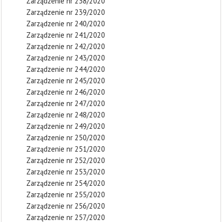
Zarządzenie nr 238/2020
Zarządzenie nr 239/2020
Zarządzenie nr 240/2020
Zarządzenie nr 241/2020
Zarządzenie nr 242/2020
Zarządzenie nr 243/2020
Zarządzenie nr 244/2020
Zarządzenie nr 245/2020
Zarządzenie nr 246/2020
Zarządzenie nr 247/2020
Zarządzenie nr 248/2020
Zarządzenie nr 249/2020
Zarządzenie nr 250/2020
Zarządzenie nr 251/2020
Zarządzenie nr 252/2020
Zarządzenie nr 253/2020
Zarządzenie nr 254/2020
Zarządzenie nr 255/2020
Zarządzenie nr 256/2020
Zarządzenie nr 257/2020