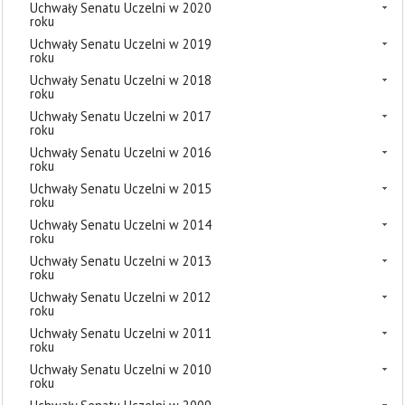
Uchwały Senatu Uczelni w 2020
roku
Uchwały Senatu Uczelni w 2019
roku
Uchwały Senatu Uczelni w 2018
roku
Uchwały Senatu Uczelni w 2017
roku
Uchwały Senatu Uczelni w 2016
roku
Uchwały Senatu Uczelni w 2015
roku
Uchwały Senatu Uczelni w 2014
roku
Uchwały Senatu Uczelni w 2013
roku
Uchwały Senatu Uczelni w 2012
roku
Uchwały Senatu Uczelni w 2011
roku
Uchwały Senatu Uczelni w 2010
roku