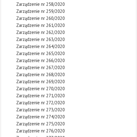
Zarządzenie nr 258/2020
Zarządzenie nr 259/2020
Zarządzenie nr 260/2020
Zarządzenie nr 261/2020
Zarządzenie nr 262/2020
Zarządzenie nr 263/2020
Zarządzenie nr 264/2020
Zarządzenie nr 265/2020
Zarządzenie nr 266/2020
Zarządzenie nr 267/2020
Zarządzenie nr 268/2020
Zarządzenie nr 269/2020
Zarządzenie nr 270/2020
Zarządzenie nr 271/2020
Zarządzenie nr 272/2020
Zarządzenie nr 273/2020
Zarządzenie nr 274/2020
Zarządzenie nr 275/2020
Zarządzenie nr 276/2020