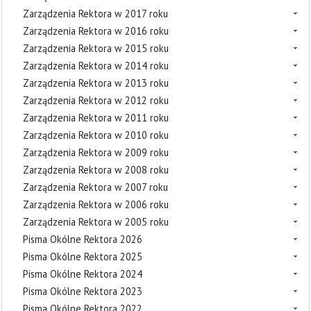
Zarządzenia Rektora w 2017 roku
Zarządzenia Rektora w 2016 roku
Zarządzenia Rektora w 2015 roku
Zarządzenia Rektora w 2014 roku
Zarządzenia Rektora w 2013 roku
Zarządzenia Rektora w 2012 roku
Zarządzenia Rektora w 2011 roku
Zarządzenia Rektora w 2010 roku
Zarządzenia Rektora w 2009 roku
Zarządzenia Rektora w 2008 roku
Zarządzenia Rektora w 2007 roku
Zarządzenia Rektora w 2006 roku
Zarządzenia Rektora w 2005 roku
Pisma Okólne Rektora 2026
Pisma Okólne Rektora 2025
Pisma Okólne Rektora 2024
Pisma Okólne Rektora 2023
Pisma Okólne Rektora 2022