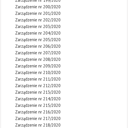
Zarządzenie nr 199/2020
Zarządzenie nr 200/2020
Zarządzenie nr 201/2020
Zarządzenie nr 202/2020
Zarządzenie nr 203/2020
Zarządzenie nr 204/2020
Zarządzenie nr 205/2020
Zarządzenie nr 206/2020
Zarządzenie nr 207/2020
Zarządzenie nr 208/2020
Zarządzenie nr 209/2020
Zarządzenie nr 210/2020
Zarządzenie nr 211/2020
Zarządzenie nr 212/2020
Zarządzenie nr 213/2020
Zarządzenie nr 214/2020
Zarządzenie nr 215/2020
Zarządzenie nr 216/2020
Zarządzenie nr 217/2020
Zarządzenie nr 218/2020