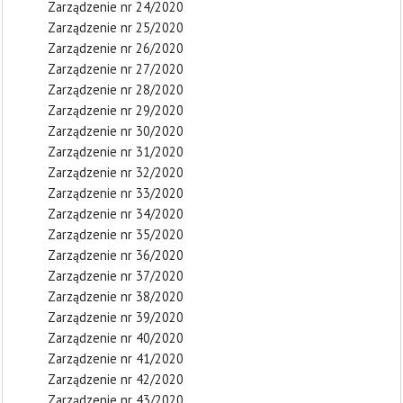
Zarządzenie nr 24/2020
Zarządzenie nr 25/2020
Zarządzenie nr 26/2020
Zarządzenie nr 27/2020
Zarządzenie nr 28/2020
Zarządzenie nr 29/2020
Zarządzenie nr 30/2020
Zarządzenie nr 31/2020
Zarządzenie nr 32/2020
Zarządzenie nr 33/2020
Zarządzenie nr 34/2020
Zarządzenie nr 35/2020
Zarządzenie nr 36/2020
Zarządzenie nr 37/2020
Zarządzenie nr 38/2020
Zarządzenie nr 39/2020
Zarządzenie nr 40/2020
Zarządzenie nr 41/2020
Zarządzenie nr 42/2020
Zarządzenie nr 43/2020