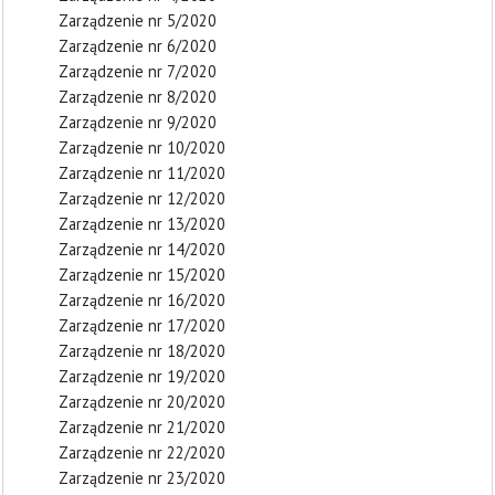
Zarządzenie nr 5/2020
Zarządzenie nr 6/2020
Zarządzenie nr 7/2020
Zarządzenie nr 8/2020
Zarządzenie nr 9/2020
Zarządzenie nr 10/2020
Zarządzenie nr 11/2020
Zarządzenie nr 12/2020
Zarządzenie nr 13/2020
Zarządzenie nr 14/2020
Zarządzenie nr 15/2020
Zarządzenie nr 16/2020
Zarządzenie nr 17/2020
Zarządzenie nr 18/2020
Zarządzenie nr 19/2020
Zarządzenie nr 20/2020
Zarządzenie nr 21/2020
Zarządzenie nr 22/2020
Zarządzenie nr 23/2020