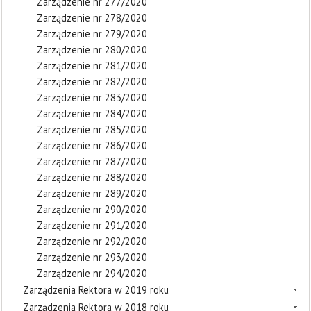
Zarządzenie nr 277/2020
Zarządzenie nr 278/2020
Zarządzenie nr 279/2020
Zarządzenie nr 280/2020
Zarządzenie nr 281/2020
Zarządzenie nr 282/2020
Zarządzenie nr 283/2020
Zarządzenie nr 284/2020
Zarządzenie nr 285/2020
Zarządzenie nr 286/2020
Zarządzenie nr 287/2020
Zarządzenie nr 288/2020
Zarządzenie nr 289/2020
Zarządzenie nr 290/2020
Zarządzenie nr 291/2020
Zarządzenie nr 292/2020
Zarządzenie nr 293/2020
Zarządzenie nr 294/2020
Zarządzenia Rektora w 2019 roku
Zarządzenia Rektora w 2018 roku