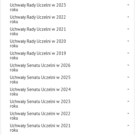
Uchwały Rady Uczelni w 2023
roku
Uchwały Rady Uczelni w 2022
roku
Uchwały Rady Uczelni w 2021
roku
Uchwały Rady Uczelni w 2020
roku
Uchwały Rady Uczelni w 2019
roku
Uchwały Senatu Uczelni w 2026
roku
Uchwały Senatu Uczelni w 2025
roku
Uchwały Senatu Uczelni w 2024
roku
Uchwały Senatu Uczelni w 2023
roku
Uchwały Senatu Uczelni w 2022
roku
Uchwały Senatu Uczelni w 2021
roku