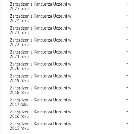
Zarządzenia Kanclerza Uczelni w
2025 roku
Zarządzenia Kanclerza Uczelni w
2024 roku
Zarządzenia Kanclerza Uczelni w
2023 roku
Zarządzenia Kanclerza Uczelni w
2022 roku
Zarządzenia Kanclerza Uczelni w
2021 roku
Zarządzenia Kanclerza Uczelni w
2020 roku
Zarządzenia Kanclerza Uczelni w
2019 roku
Zarządzenia Kanclerza Uczelni w
2018 roku
Zarządzenia Kanclerza Uczelni w
2017 roku
Zarządzenia Kanclerza Uczelni w
2016 roku
Zarządzenia Kanclerza Uczelni w
2015 roku