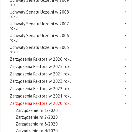
Uchwały Senatu Uczelni w 2009
roku
Uchwały Senatu Uczelni w 2008
roku
Uchwały Senatu Uczelni w 2007
roku
Uchwały Senatu Uczelni w 2006
roku
Uchwały Senatu Uczelni w 2005
roku
Zarządzenia Rektora w 2026 roku
Zarządzenia Rektora w 2025 roku
Zarządzenia Rektora w 2024 roku
Zarządzenia Rektora w 2023 roku
Zarządzenia Rektora w 2022 roku
Zarządzenia Rektora w 2021 roku
Zarządzenia Rektora w 2020 roku
Zarządzenie nr 1/2020
Zarządzenie nr 2/2020
Zarządzenie nr 3/2020
Zarządzenie nr 4/2020