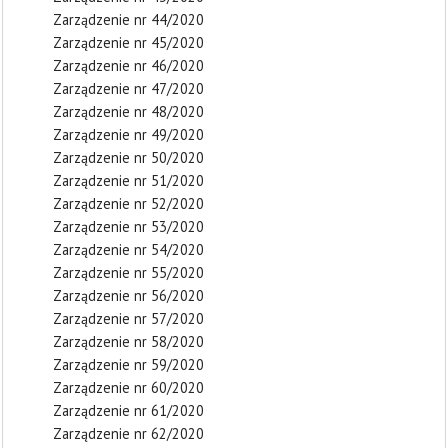
Zarządzenie nr 44/2020
Zarządzenie nr 45/2020
Zarządzenie nr 46/2020
Zarządzenie nr 47/2020
Zarządzenie nr 48/2020
Zarządzenie nr 49/2020
Zarządzenie nr 50/2020
Zarządzenie nr 51/2020
Zarządzenie nr 52/2020
Zarządzenie nr 53/2020
Zarządzenie nr 54/2020
Zarządzenie nr 55/2020
Zarządzenie nr 56/2020
Zarządzenie nr 57/2020
Zarządzenie nr 58/2020
Zarządzenie nr 59/2020
Zarządzenie nr 60/2020
Zarządzenie nr 61/2020
Zarządzenie nr 62/2020