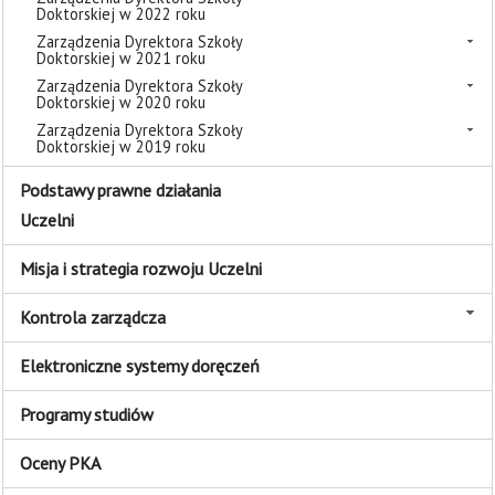
Doktorskiej w 2022 roku
Zarządzenia Dyrektora Szkoły
Doktorskiej w 2021 roku
Zarządzenia Dyrektora Szkoły
Doktorskiej w 2020 roku
Zarządzenia Dyrektora Szkoły
Doktorskiej w 2019 roku
Podstawy prawne działania
Uczelni
Misja i strategia rozwoju Uczelni
Kontrola zarządcza
Elektroniczne systemy doręczeń
Programy studiów
Oceny PKA