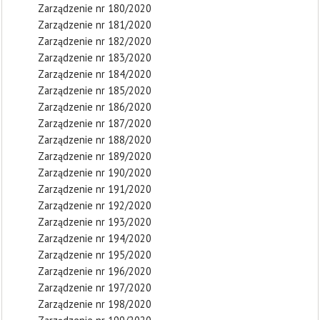
Zarządzenie nr 180/2020
Zarządzenie nr 181/2020
Zarządzenie nr 182/2020
Zarządzenie nr 183/2020
Zarządzenie nr 184/2020
Zarządzenie nr 185/2020
Zarządzenie nr 186/2020
Zarządzenie nr 187/2020
Zarządzenie nr 188/2020
Zarządzenie nr 189/2020
Zarządzenie nr 190/2020
Zarządzenie nr 191/2020
Zarządzenie nr 192/2020
Zarządzenie nr 193/2020
Zarządzenie nr 194/2020
Zarządzenie nr 195/2020
Zarządzenie nr 196/2020
Zarządzenie nr 197/2020
Zarządzenie nr 198/2020