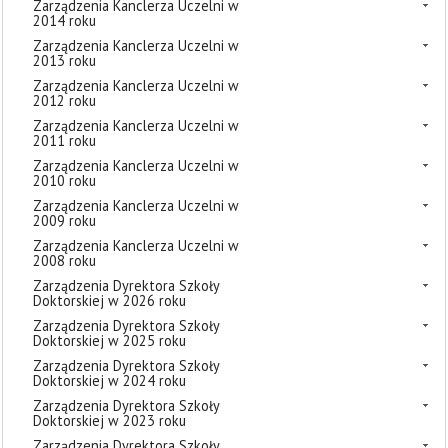
Zarządzenia Kanclerza Uczelni w
2014 roku
Zarządzenia Kanclerza Uczelni w
2013 roku
Zarządzenia Kanclerza Uczelni w
2012 roku
Zarządzenia Kanclerza Uczelni w
2011 roku
Zarządzenia Kanclerza Uczelni w
2010 roku
Zarządzenia Kanclerza Uczelni w
2009 roku
Zarządzenia Kanclerza Uczelni w
2008 roku
Zarządzenia Dyrektora Szkoły
Doktorskiej w 2026 roku
Zarządzenia Dyrektora Szkoły
Doktorskiej w 2025 roku
Zarządzenia Dyrektora Szkoły
Doktorskiej w 2024 roku
Zarządzenia Dyrektora Szkoły
Doktorskiej w 2023 roku
Zarządzenia Dyrektora Szkoły