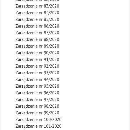
Zarządzenie nr 83/2020
Zarządzenie nr 84/2020
Zarządzenie nr 85/2020
Zarządzenie nr 86/2020
Zarządzenie nr 87/2020
Zarządzenie nr 88/2020
Zarządzenie nr 89/2020
Zarządzenie nr 90/2020
Zarządzenie nr 91/2020
Zarządzenie nr 92/2020
Zarządzenie nr 93/2020
Zarządzenie nr 94/2020
Zarządzenie nr 95/2020
Zarządzenie nr 96/2020
Zarządzenie nr 97/2020
Zarządzenie nr 98/2020
Zarządzenie nr 99/2020
Zarządzenie nr 100/2020
Zarządzenie nr 101/2020