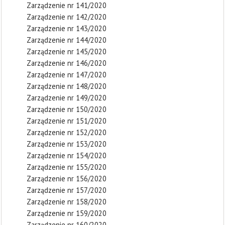
Zarządzenie nr 141/2020
Zarządzenie nr 142/2020
Zarządzenie nr 143/2020
Zarządzenie nr 144/2020
Zarządzenie nr 145/2020
Zarządzenie nr 146/2020
Zarządzenie nr 147/2020
Zarządzenie nr 148/2020
Zarządzenie nr 149/2020
Zarządzenie nr 150/2020
Zarządzenie nr 151/2020
Zarządzenie nr 152/2020
Zarządzenie nr 153/2020
Zarządzenie nr 154/2020
Zarządzenie nr 155/2020
Zarządzenie nr 156/2020
Zarządzenie nr 157/2020
Zarządzenie nr 158/2020
Zarządzenie nr 159/2020
Zarządzenie nr 160/2020