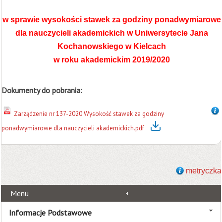
w sprawie wysokości stawek za godziny ponadwymiarowe
dla nauczycieli akademickich w Uniwersytecie Jana
Kochanowskiego w Kielcach
w roku akademickim 2019/2020
Dokumenty do pobrania:
Zarządzenie nr 137-2020 Wysokość stawek za godziny
ponadwymiarowe dla nauczycieli akademickich.pdf
metryczka
Menu
Informacje Podstawowe