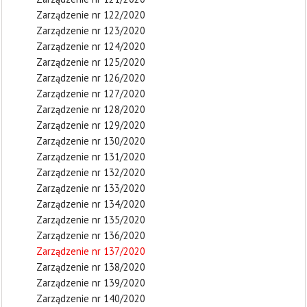
Zarządzenie nr 122/2020
Zarządzenie nr 123/2020
Zarządzenie nr 124/2020
Zarządzenie nr 125/2020
Zarządzenie nr 126/2020
Zarządzenie nr 127/2020
Zarządzenie nr 128/2020
Zarządzenie nr 129/2020
Zarządzenie nr 130/2020
Zarządzenie nr 131/2020
Zarządzenie nr 132/2020
Zarządzenie nr 133/2020
Zarządzenie nr 134/2020
Zarządzenie nr 135/2020
Zarządzenie nr 136/2020
Zarządzenie nr 137/2020
Zarządzenie nr 138/2020
Zarządzenie nr 139/2020
Zarządzenie nr 140/2020