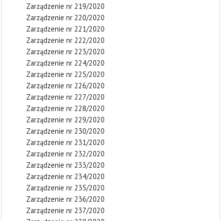
Zarządzenie nr 219/2020
Zarządzenie nr 220/2020
Zarządzenie nr 221/2020
Zarządzenie nr 222/2020
Zarządzenie nr 223/2020
Zarządzenie nr 224/2020
Zarządzenie nr 225/2020
Zarządzenie nr 226/2020
Zarządzenie nr 227/2020
Zarządzenie nr 228/2020
Zarządzenie nr 229/2020
Zarządzenie nr 230/2020
Zarządzenie nr 231/2020
Zarządzenie nr 232/2020
Zarządzenie nr 233/2020
Zarządzenie nr 234/2020
Zarządzenie nr 235/2020
Zarządzenie nr 236/2020
Zarządzenie nr 237/2020