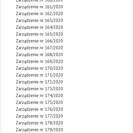
Zarządzenie nr 161/2020
Zarządzenie nr 162/2020
Zarządzenie nr 163/2020
Zarządzenie nr 164/2020
Zarządzenie nr 165/2020
Zarządzenie nr 166/2020
Zarządzenie nr 167/2020
Zarządzenie nr 168/2020
Zarządzenie nr 169/2020
Zarządzenie nr 170/2020
Zarządzenie nr 171/2020
Zarządzenie nr 172/2020
Zarządzenie nr 173/2020
Zarządzenie nr 174/2020
Zarządzenie nr 175/2020
Zarządzenie nr 176/2020
Zarządzenie nr 177/2020
Zarządzenie nr 178/2020
Zarządzenie nr 179/2020