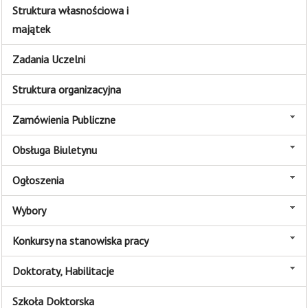
Struktura własnościowa i
majątek
Zadania Uczelni
Struktura organizacyjna
Zamówienia Publiczne
Obsługa Biuletynu
Ogłoszenia
Wybory
Konkursy na stanowiska pracy
Doktoraty, Habilitacje
Szkoła Doktorska