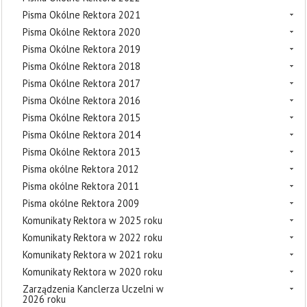
Pisma Okólne Rektora 2021
Pisma Okólne Rektora 2020
Pisma Okólne Rektora 2019
Pisma Okólne Rektora 2018
Pisma Okólne Rektora 2017
Pisma Okólne Rektora 2016
Pisma Okólne Rektora 2015
Pisma Okólne Rektora 2014
Pisma Okólne Rektora 2013
Pisma okólne Rektora 2012
Pisma okólne Rektora 2011
Pisma okólne Rektora 2009
Komunikaty Rektora w 2025 roku
Komunikaty Rektora w 2022 roku
Komunikaty Rektora w 2021 roku
Komunikaty Rektora w 2020 roku
Zarządzenia Kanclerza Uczelni w
2026 roku