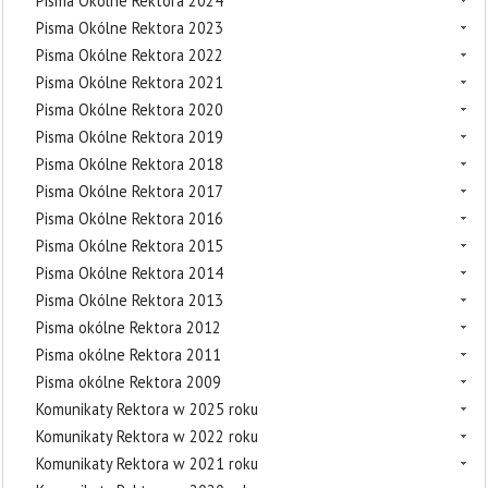
Pisma Okólne Rektora 2024
Pisma Okólne Rektora 2023
Pisma Okólne Rektora 2022
Pisma Okólne Rektora 2021
Pisma Okólne Rektora 2020
Pisma Okólne Rektora 2019
Pisma Okólne Rektora 2018
Pisma Okólne Rektora 2017
Pisma Okólne Rektora 2016
Pisma Okólne Rektora 2015
Pisma Okólne Rektora 2014
Pisma Okólne Rektora 2013
Pisma okólne Rektora 2012
Pisma okólne Rektora 2011
Pisma okólne Rektora 2009
Komunikaty Rektora w 2025 roku
Komunikaty Rektora w 2022 roku
Komunikaty Rektora w 2021 roku