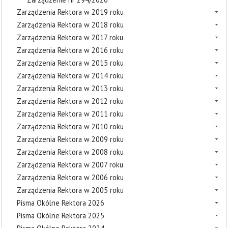
Zarządzenia Rektora w 2019 roku
Zarządzenia Rektora w 2018 roku
Zarządzenia Rektora w 2017 roku
Zarządzenia Rektora w 2016 roku
Zarządzenia Rektora w 2015 roku
Zarządzenia Rektora w 2014 roku
Zarządzenia Rektora w 2013 roku
Zarządzenia Rektora w 2012 roku
Zarządzenia Rektora w 2011 roku
Zarządzenia Rektora w 2010 roku
Zarządzenia Rektora w 2009 roku
Zarządzenia Rektora w 2008 roku
Zarządzenia Rektora w 2007 roku
Zarządzenia Rektora w 2006 roku
Zarządzenia Rektora w 2005 roku
Pisma Okólne Rektora 2026
Pisma Okólne Rektora 2025