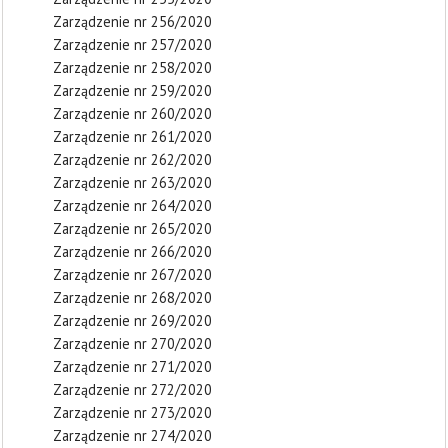
Zarządzenie nr 256/2020
Zarządzenie nr 257/2020
Zarządzenie nr 258/2020
Zarządzenie nr 259/2020
Zarządzenie nr 260/2020
Zarządzenie nr 261/2020
Zarządzenie nr 262/2020
Zarządzenie nr 263/2020
Zarządzenie nr 264/2020
Zarządzenie nr 265/2020
Zarządzenie nr 266/2020
Zarządzenie nr 267/2020
Zarządzenie nr 268/2020
Zarządzenie nr 269/2020
Zarządzenie nr 270/2020
Zarządzenie nr 271/2020
Zarządzenie nr 272/2020
Zarządzenie nr 273/2020
Zarządzenie nr 274/2020