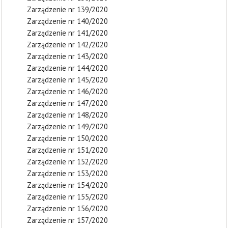
Zarządzenie nr 139/2020
Zarządzenie nr 140/2020
Zarządzenie nr 141/2020
Zarządzenie nr 142/2020
Zarządzenie nr 143/2020
Zarządzenie nr 144/2020
Zarządzenie nr 145/2020
Zarządzenie nr 146/2020
Zarządzenie nr 147/2020
Zarządzenie nr 148/2020
Zarządzenie nr 149/2020
Zarządzenie nr 150/2020
Zarządzenie nr 151/2020
Zarządzenie nr 152/2020
Zarządzenie nr 153/2020
Zarządzenie nr 154/2020
Zarządzenie nr 155/2020
Zarządzenie nr 156/2020
Zarządzenie nr 157/2020