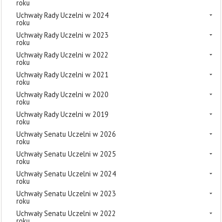
roku
Uchwały Rady Uczelni w 2024
roku
Uchwały Rady Uczelni w 2023
roku
Uchwały Rady Uczelni w 2022
roku
Uchwały Rady Uczelni w 2021
roku
Uchwały Rady Uczelni w 2020
roku
Uchwały Rady Uczelni w 2019
roku
Uchwały Senatu Uczelni w 2026
roku
Uchwały Senatu Uczelni w 2025
roku
Uchwały Senatu Uczelni w 2024
roku
Uchwały Senatu Uczelni w 2023
roku
Uchwały Senatu Uczelni w 2022
roku