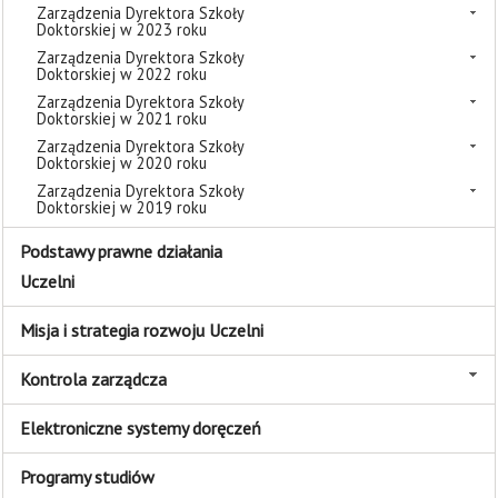
Zarządzenia Dyrektora Szkoły
Doktorskiej w 2023 roku
Zarządzenia Dyrektora Szkoły
Doktorskiej w 2022 roku
Zarządzenia Dyrektora Szkoły
Doktorskiej w 2021 roku
Zarządzenia Dyrektora Szkoły
Doktorskiej w 2020 roku
Zarządzenia Dyrektora Szkoły
Doktorskiej w 2019 roku
Podstawy prawne działania
Uczelni
Misja i strategia rozwoju Uczelni
Kontrola zarządcza
Elektroniczne systemy doręczeń
Programy studiów