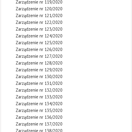
Zarządzenie nr 119/2020
Zarządzenie nr 120/2020
Zarządzenie nr 121/2020
Zarządzenie nr 122/2020
Zarządzenie nr 123/2020
Zarządzenie nr 124/2020
Zarządzenie nr 125/2020
Zarządzenie nr 126/2020
Zarządzenie nr 127/2020
Zarządzenie nr 128/2020
Zarządzenie nr 129/2020
Zarządzenie nr 130/2020
Zarządzenie nr 131/2020
Zarządzenie nr 132/2020
Zarządzenie nr 133/2020
Zarządzenie nr 134/2020
Zarządzenie nr 135/2020
Zarządzenie nr 136/2020
Zarządzenie nr 137/2020
Zarządzenie nr 138/2020