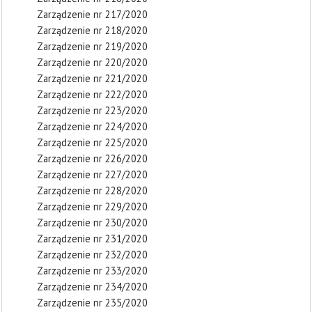
Zarządzenie nr 217/2020
Zarządzenie nr 218/2020
Zarządzenie nr 219/2020
Zarządzenie nr 220/2020
Zarządzenie nr 221/2020
Zarządzenie nr 222/2020
Zarządzenie nr 223/2020
Zarządzenie nr 224/2020
Zarządzenie nr 225/2020
Zarządzenie nr 226/2020
Zarządzenie nr 227/2020
Zarządzenie nr 228/2020
Zarządzenie nr 229/2020
Zarządzenie nr 230/2020
Zarządzenie nr 231/2020
Zarządzenie nr 232/2020
Zarządzenie nr 233/2020
Zarządzenie nr 234/2020
Zarządzenie nr 235/2020