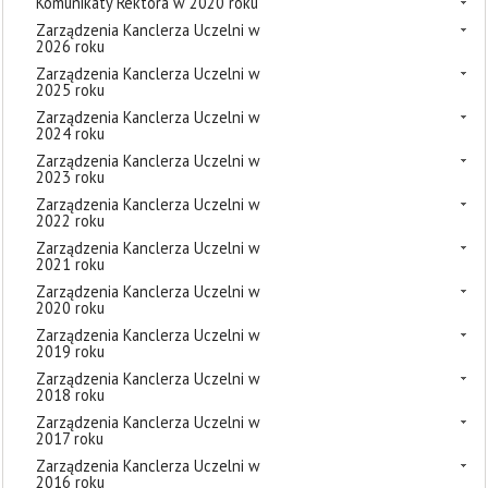
Komunikaty Rektora w 2020 roku
Zarządzenia Kanclerza Uczelni w
2026 roku
Zarządzenia Kanclerza Uczelni w
2025 roku
Zarządzenia Kanclerza Uczelni w
2024 roku
Zarządzenia Kanclerza Uczelni w
2023 roku
Zarządzenia Kanclerza Uczelni w
2022 roku
Zarządzenia Kanclerza Uczelni w
2021 roku
Zarządzenia Kanclerza Uczelni w
2020 roku
Zarządzenia Kanclerza Uczelni w
2019 roku
Zarządzenia Kanclerza Uczelni w
2018 roku
Zarządzenia Kanclerza Uczelni w
2017 roku
Zarządzenia Kanclerza Uczelni w
2016 roku