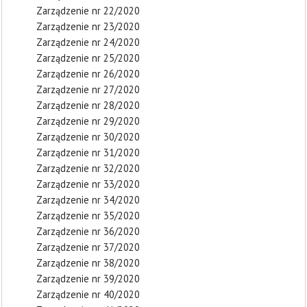
Zarządzenie nr 22/2020
Zarządzenie nr 23/2020
Zarządzenie nr 24/2020
Zarządzenie nr 25/2020
Zarządzenie nr 26/2020
Zarządzenie nr 27/2020
Zarządzenie nr 28/2020
Zarządzenie nr 29/2020
Zarządzenie nr 30/2020
Zarządzenie nr 31/2020
Zarządzenie nr 32/2020
Zarządzenie nr 33/2020
Zarządzenie nr 34/2020
Zarządzenie nr 35/2020
Zarządzenie nr 36/2020
Zarządzenie nr 37/2020
Zarządzenie nr 38/2020
Zarządzenie nr 39/2020
Zarządzenie nr 40/2020