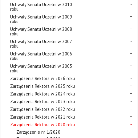
Uchwały Senatu Uczelni w 2010
roku
Uchwały Senatu Uczelni w 2009
roku
Uchwały Senatu Uczelni w 2008
roku
Uchwały Senatu Uczelni w 2007
roku
Uchwały Senatu Uczelni w 2006
roku
Uchwały Senatu Uczelni w 2005
roku
Zarządzenia Rektora w 2026 roku
Zarządzenia Rektora w 2025 roku
Zarządzenia Rektora w 2024 roku
Zarządzenia Rektora w 2023 roku
Zarządzenia Rektora w 2022 roku
Zarządzenia Rektora w 2021 roku
Zarządzenia Rektora w 2020 roku
Zarządzenie nr 1/2020