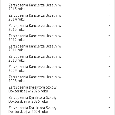
Zarządzenia Kanclerza Uczelni w
2015 roku
Zarządzenia Kanclerza Uczelni w
2014 roku
Zarządzenia Kanclerza Uczelni w
2013 roku
Zarządzenia Kanclerza Uczelni w
2012 roku
Zarządzenia Kanclerza Uczelni w
2011 roku
Zarządzenia Kanclerza Uczelni w
2010 roku
Zarządzenia Kanclerza Uczelni w
2009 roku
Zarządzenia Kanclerza Uczelni w
2008 roku
Zarządzenia Dyrektora Szkoły
Doktorskiej w 2026 roku
Zarządzenia Dyrektora Szkoły
Doktorskiej w 2025 roku
Zarządzenia Dyrektora Szkoły
Doktorskiej w 2024 roku