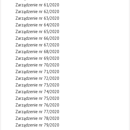
Zarządzenie nr 61/2020
Zarządzenie nr 62/2020
Zarządzenie nr 63/2020
Zarządzenie nr 64/2020
Zarządzenie nr 65/2020
Zarządzenie nr 66/2020
Zarządzenie nr 67/2020
Zarządzenie nr 68/2020
Zarządzenie nr 69/2020
Zarządzenie nr 70/2020
Zarządzenie nr 71/2020
Zarządzenie nr 72/2020
Zarządzenie nr 73/2020
Zarządzenie nr 74/2020
Zarządzenie nr 75/2020
Zarządzenie nr 76/2020
Zarządzenie nr 77/2020
Zarządzenie nr 78/2020
Zarządzenie nr 79/2020