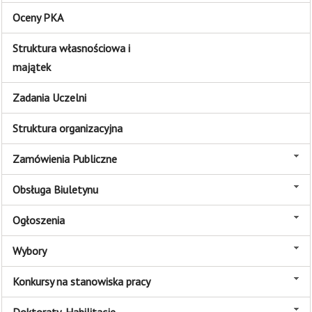
Oceny PKA
Struktura własnościowa i
majątek
Zadania Uczelni
Struktura organizacyjna
Zamówienia Publiczne
Obsługa Biuletynu
Ogłoszenia
Wybory
Konkursy na stanowiska pracy