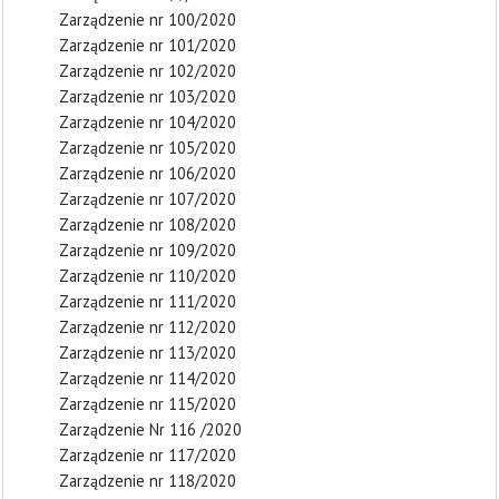
Zarządzenie nr 100/2020
Zarządzenie nr 101/2020
Zarządzenie nr 102/2020
Zarządzenie nr 103/2020
Zarządzenie nr 104/2020
Zarządzenie nr 105/2020
Zarządzenie nr 106/2020
Zarządzenie nr 107/2020
Zarządzenie nr 108/2020
Zarządzenie nr 109/2020
Zarządzenie nr 110/2020
Zarządzenie nr 111/2020
Zarządzenie nr 112/2020
Zarządzenie nr 113/2020
Zarządzenie nr 114/2020
Zarządzenie nr 115/2020
Zarządzenie Nr 116 /2020
Zarządzenie nr 117/2020
Zarządzenie nr 118/2020