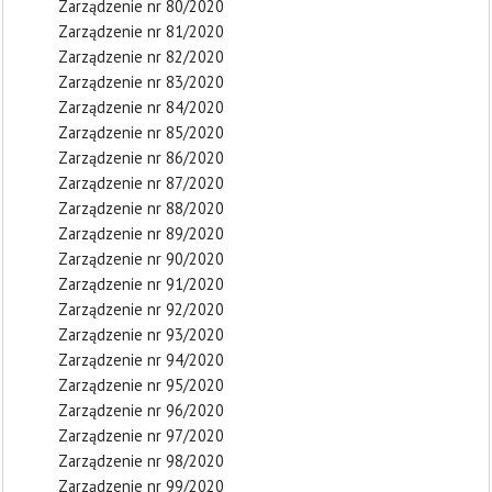
Zarządzenie nr 80/2020
Zarządzenie nr 81/2020
Zarządzenie nr 82/2020
Zarządzenie nr 83/2020
Zarządzenie nr 84/2020
Zarządzenie nr 85/2020
Zarządzenie nr 86/2020
Zarządzenie nr 87/2020
Zarządzenie nr 88/2020
Zarządzenie nr 89/2020
Zarządzenie nr 90/2020
Zarządzenie nr 91/2020
Zarządzenie nr 92/2020
Zarządzenie nr 93/2020
Zarządzenie nr 94/2020
Zarządzenie nr 95/2020
Zarządzenie nr 96/2020
Zarządzenie nr 97/2020
Zarządzenie nr 98/2020
Zarządzenie nr 99/2020