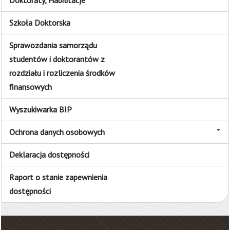
Doktoraty, Habilitacje
Szkoła Doktorska
Sprawozdania samorządu
studentów i doktorantów z
rozdziału i rozliczenia środków
finansowych
Wyszukiwarka BIP
Ochrona danych osobowych
Deklaracja dostępności
Raport o stanie zapewnienia
dostępności