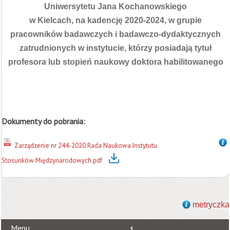
Uniwersytetu Jana Kochanowskiego
w Kielcach, na kadencję 2020-2024, w grupie
pracowników badawczych i badawczo-dydaktycznych
zatrudnionych w instytucie, którzy posiadają tytuł
profesora lub stopień naukowy doktora habilitowanego
Dokumenty do pobrania:
Zarządzenie nr 244-2020 Rada Naukowa Instytutu
Stosunków Międzynarodowych.pdf
metryczka
Menu