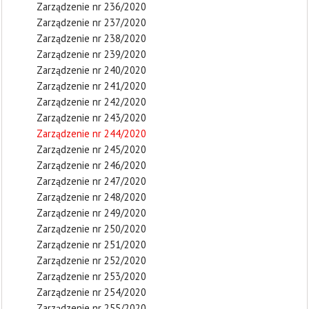
Zarządzenie nr 236/2020
Zarządzenie nr 237/2020
Zarządzenie nr 238/2020
Zarządzenie nr 239/2020
Zarządzenie nr 240/2020
Zarządzenie nr 241/2020
Zarządzenie nr 242/2020
Zarządzenie nr 243/2020
Zarządzenie nr 244/2020
Zarządzenie nr 245/2020
Zarządzenie nr 246/2020
Zarządzenie nr 247/2020
Zarządzenie nr 248/2020
Zarządzenie nr 249/2020
Zarządzenie nr 250/2020
Zarządzenie nr 251/2020
Zarządzenie nr 252/2020
Zarządzenie nr 253/2020
Zarządzenie nr 254/2020
Zarządzenie nr 255/2020