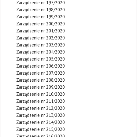
Zarządzenie nr 197/2020
Zarządzenie nr 198/2020
Zarządzenie nr 199/2020
Zarządzenie nr 200/2020
Zarządzenie nr 201/2020
Zarządzenie nr 202/2020
Zarządzenie nr 203/2020
Zarządzenie nr 204/2020
Zarządzenie nr 205/2020
Zarządzenie nr 206/2020
Zarządzenie nr 207/2020
Zarządzenie nr 208/2020
Zarządzenie nr 209/2020
Zarządzenie nr 210/2020
Zarządzenie nr 211/2020
Zarządzenie nr 212/2020
Zarządzenie nr 213/2020
Zarządzenie nr 214/2020
Zarządzenie nr 215/2020
Zarządzenie nr 216/2020