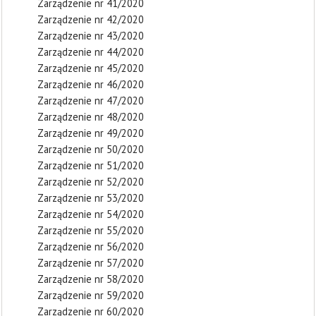
Zarządzenie nr 41/2020
Zarządzenie nr 42/2020
Zarządzenie nr 43/2020
Zarządzenie nr 44/2020
Zarządzenie nr 45/2020
Zarządzenie nr 46/2020
Zarządzenie nr 47/2020
Zarządzenie nr 48/2020
Zarządzenie nr 49/2020
Zarządzenie nr 50/2020
Zarządzenie nr 51/2020
Zarządzenie nr 52/2020
Zarządzenie nr 53/2020
Zarządzenie nr 54/2020
Zarządzenie nr 55/2020
Zarządzenie nr 56/2020
Zarządzenie nr 57/2020
Zarządzenie nr 58/2020
Zarządzenie nr 59/2020
Zarządzenie nr 60/2020