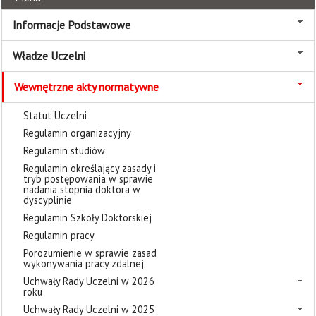
Informacje Podstawowe
Władze Uczelni
Wewnętrzne akty normatywne
Statut Uczelni
Regulamin organizacyjny
Regulamin studiów
Regulamin określający zasady i
tryb postępowania w sprawie
nadania stopnia doktora w
dyscyplinie
Regulamin Szkoły Doktorskiej
Regulamin pracy
Porozumienie w sprawie zasad
wykonywania pracy zdalnej
Uchwały Rady Uczelni w 2026
roku
Uchwały Rady Uczelni w 2025