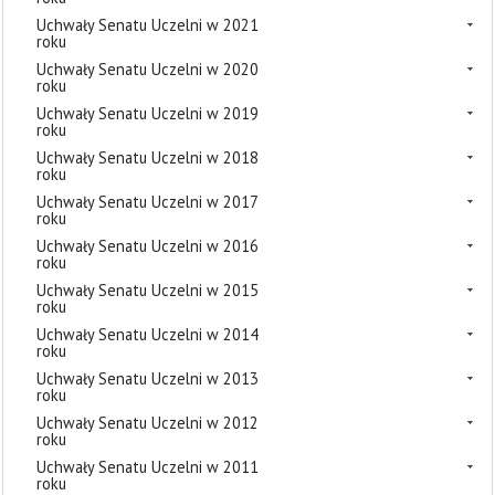
Uchwały Senatu Uczelni w 2021
roku
Uchwały Senatu Uczelni w 2020
roku
Uchwały Senatu Uczelni w 2019
roku
Uchwały Senatu Uczelni w 2018
roku
Uchwały Senatu Uczelni w 2017
roku
Uchwały Senatu Uczelni w 2016
roku
Uchwały Senatu Uczelni w 2015
roku
Uchwały Senatu Uczelni w 2014
roku
Uchwały Senatu Uczelni w 2013
roku
Uchwały Senatu Uczelni w 2012
roku
Uchwały Senatu Uczelni w 2011
roku