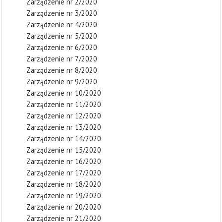
Zarządzenie nr 2/2020
Zarządzenie nr 3/2020
Zarządzenie nr 4/2020
Zarządzenie nr 5/2020
Zarządzenie nr 6/2020
Zarządzenie nr 7/2020
Zarządzenie nr 8/2020
Zarządzenie nr 9/2020
Zarządzenie nr 10/2020
Zarządzenie nr 11/2020
Zarządzenie nr 12/2020
Zarządzenie nr 13/2020
Zarządzenie nr 14/2020
Zarządzenie nr 15/2020
Zarządzenie nr 16/2020
Zarządzenie nr 17/2020
Zarządzenie nr 18/2020
Zarządzenie nr 19/2020
Zarządzenie nr 20/2020
Zarządzenie nr 21/2020