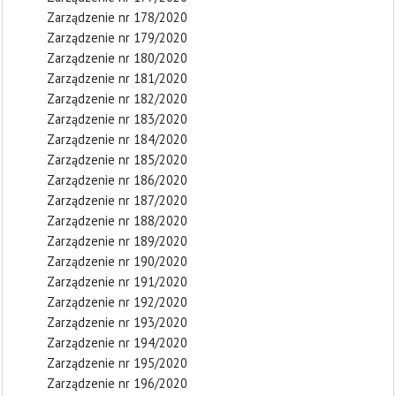
Zarządzenie nr 178/2020
Zarządzenie nr 179/2020
Zarządzenie nr 180/2020
Zarządzenie nr 181/2020
Zarządzenie nr 182/2020
Zarządzenie nr 183/2020
Zarządzenie nr 184/2020
Zarządzenie nr 185/2020
Zarządzenie nr 186/2020
Zarządzenie nr 187/2020
Zarządzenie nr 188/2020
Zarządzenie nr 189/2020
Zarządzenie nr 190/2020
Zarządzenie nr 191/2020
Zarządzenie nr 192/2020
Zarządzenie nr 193/2020
Zarządzenie nr 194/2020
Zarządzenie nr 195/2020
Zarządzenie nr 196/2020