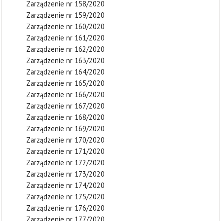
Zarządzenie nr 158/2020
Zarządzenie nr 159/2020
Zarządzenie nr 160/2020
Zarządzenie nr 161/2020
Zarządzenie nr 162/2020
Zarządzenie nr 163/2020
Zarządzenie nr 164/2020
Zarządzenie nr 165/2020
Zarządzenie nr 166/2020
Zarządzenie nr 167/2020
Zarządzenie nr 168/2020
Zarządzenie nr 169/2020
Zarządzenie nr 170/2020
Zarządzenie nr 171/2020
Zarządzenie nr 172/2020
Zarządzenie nr 173/2020
Zarządzenie nr 174/2020
Zarządzenie nr 175/2020
Zarządzenie nr 176/2020
Zarządzenie nr 177/2020