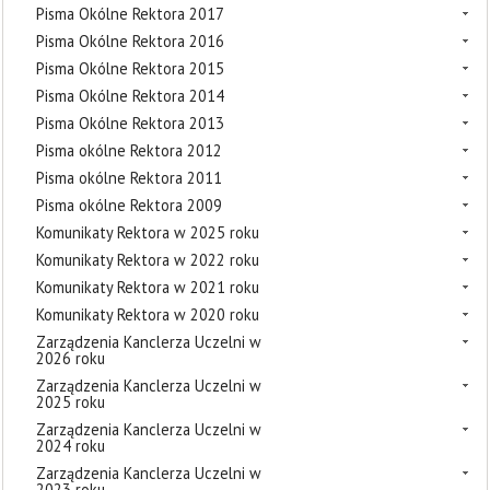
Pisma Okólne Rektora 2017
Pisma Okólne Rektora 2016
Pisma Okólne Rektora 2015
Pisma Okólne Rektora 2014
Pisma Okólne Rektora 2013
Pisma okólne Rektora 2012
Pisma okólne Rektora 2011
Pisma okólne Rektora 2009
Komunikaty Rektora w 2025 roku
Komunikaty Rektora w 2022 roku
Komunikaty Rektora w 2021 roku
Komunikaty Rektora w 2020 roku
Zarządzenia Kanclerza Uczelni w
2026 roku
Zarządzenia Kanclerza Uczelni w
2025 roku
Zarządzenia Kanclerza Uczelni w
2024 roku
Zarządzenia Kanclerza Uczelni w
2023 roku