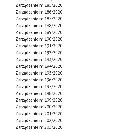
Zarządzenie nr 185/2020
Zarządzenie nr 186/2020
Zarządzenie nr 187/2020
Zarządzenie nr 188/2020
Zarządzenie nr 189/2020
Zarządzenie nr 190/2020
Zarządzenie nr 191/2020
Zarządzenie nr 192/2020
Zarządzenie nr 193/2020
Zarządzenie nr 194/2020
Zarządzenie nr 195/2020
Zarządzenie nr 196/2020
Zarządzenie nr 197/2020
Zarządzenie nr 198/2020
Zarządzenie nr 199/2020
Zarządzenie nr 200/2020
Zarządzenie nr 201/2020
Zarządzenie nr 202/2020
Zarządzenie nr 203/2020