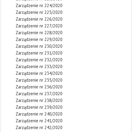
Zarządzenie nr 224/2020
Zarządzenie nr 225/2020
Zarządzenie nr 226/2020
Zarządzenie nr 227/2020
Zarządzenie nr 228/2020
Zarządzenie nr 229/2020
Zarządzenie nr 230/2020
Zarządzenie nr 231/2020
Zarządzenie nr 232/2020
Zarządzenie nr 233/2020
Zarządzenie nr 234/2020
Zarządzenie nr 235/2020
Zarządzenie nr 236/2020
Zarządzenie nr 237/2020
Zarządzenie nr 238/2020
Zarządzenie nr 239/2020
Zarządzenie nr 240/2020
Zarządzenie nr 241/2020
Zarządzenie nr 242/2020