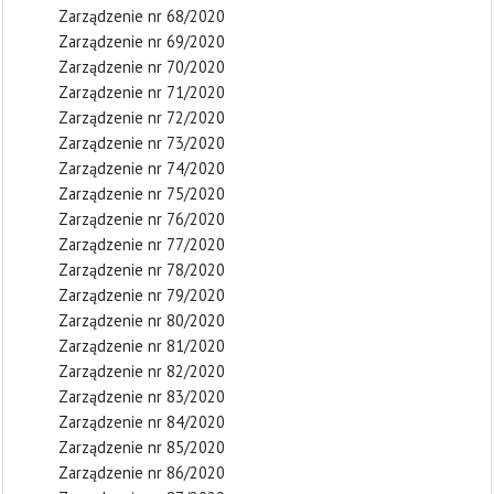
Zarządzenie nr 68/2020
Zarządzenie nr 69/2020
Zarządzenie nr 70/2020
Zarządzenie nr 71/2020
Zarządzenie nr 72/2020
Zarządzenie nr 73/2020
Zarządzenie nr 74/2020
Zarządzenie nr 75/2020
Zarządzenie nr 76/2020
Zarządzenie nr 77/2020
Zarządzenie nr 78/2020
Zarządzenie nr 79/2020
Zarządzenie nr 80/2020
Zarządzenie nr 81/2020
Zarządzenie nr 82/2020
Zarządzenie nr 83/2020
Zarządzenie nr 84/2020
Zarządzenie nr 85/2020
Zarządzenie nr 86/2020