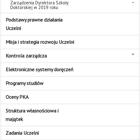
Zarządzenia Dyrektora Szkoły
Doktorskiej w 2019 roku
Podstawy prawne działania
Uczelni
Misja i strategia rozwoju Uczelni
Kontrola zarządcza
Elektroniczne systemy doręczeń
Programy studiów
Oceny PKA
Struktura własnościowa i
majątek
Zadania Uczelni