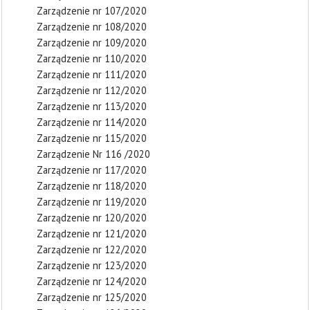
Zarządzenie nr 107/2020
Zarządzenie nr 108/2020
Zarządzenie nr 109/2020
Zarządzenie nr 110/2020
Zarządzenie nr 111/2020
Zarządzenie nr 112/2020
Zarządzenie nr 113/2020
Zarządzenie nr 114/2020
Zarządzenie nr 115/2020
Zarządzenie Nr 116 /2020
Zarządzenie nr 117/2020
Zarządzenie nr 118/2020
Zarządzenie nr 119/2020
Zarządzenie nr 120/2020
Zarządzenie nr 121/2020
Zarządzenie nr 122/2020
Zarządzenie nr 123/2020
Zarządzenie nr 124/2020
Zarządzenie nr 125/2020