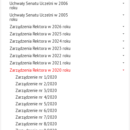
Uchwały Senatu Uczelni w 2006
roku
Uchwały Senatu Uczelni w 2005
roku
Zarządzenia Rektora w 2026 roku
Zarządzenia Rektora w 2025 roku
Zarządzenia Rektora w 2024 roku
Zarządzenia Rektora w 2023 roku
Zarządzenia Rektora w 2022 roku
Zarządzenia Rektora w 2021 roku
Zarządzenia Rektora w 2020 roku
Zarządzenie nr 1/2020
Zarządzenie nr 2/2020
Zarządzenie nr 3/2020
Zarządzenie nr 4/2020
Zarządzenie nr 5/2020
Zarządzenie nr 6/2020
Zarządzenie nr 7/2020
Zarządzenie nr 8/2020