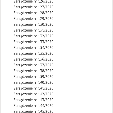
Zarządzenie nr 126/2020
Zarządzenie nr 127/2020
Zarządzenie nr 128/2020
Zarządzenie nr 129/2020
Zarządzenie nr 130/2020
Zarządzenie nr 131/2020
Zarządzenie nr 132/2020
Zarządzenie nr 133/2020
Zarządzenie nr 134/2020
Zarządzenie nr 135/2020
Zarządzenie nr 136/2020
Zarządzenie nr 137/2020
Zarządzenie nr 138/2020
Zarządzenie nr 139/2020
Zarządzenie nr 140/2020
Zarządzenie nr 141/2020
Zarządzenie nr 142/2020
Zarządzenie nr 143/2020
Zarządzenie nr 144/2020
Zarządzenie nr 145/2020