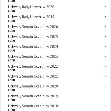
roku
Uchwały Rady Uczelni w 2020
roku
Uchwały Rady Uczelni w 2019
roku
Uchwały Senatu Uczelni w 2026
roku
Uchwały Senatu Uczelni w 2025
roku
Uchwały Senatu Uczelni w 2024
roku
Uchwały Senatu Uczelni w 2023
roku
Uchwały Senatu Uczelni w 2022
roku
Uchwały Senatu Uczelni w 2021
roku
Uchwały Senatu Uczelni w 2020
roku
Uchwały Senatu Uczelni w 2019
roku
Uchwały Senatu Uczelni w 2018
roku