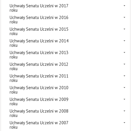
Uchwały Senatu Uczelni w 2017
roku
Uchwały Senatu Uczelni w 2016
roku
Uchwały Senatu Uczelni w 2015
roku
Uchwały Senatu Uczelni w 2014
roku
Uchwały Senatu Uczelni w 2013
roku
Uchwały Senatu Uczelni w 2012
roku
Uchwały Senatu Uczelni w 2011
roku
Uchwały Senatu Uczelni w 2010
roku
Uchwały Senatu Uczelni w 2009
roku
Uchwały Senatu Uczelni w 2008
roku
Uchwały Senatu Uczelni w 2007
roku