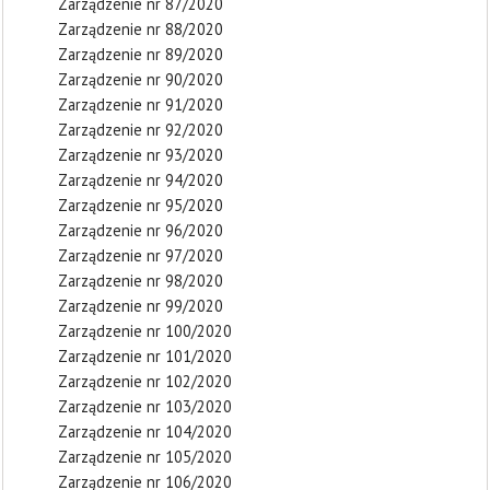
Zarządzenie nr 87/2020
Zarządzenie nr 88/2020
Zarządzenie nr 89/2020
Zarządzenie nr 90/2020
Zarządzenie nr 91/2020
Zarządzenie nr 92/2020
Zarządzenie nr 93/2020
Zarządzenie nr 94/2020
Zarządzenie nr 95/2020
Zarządzenie nr 96/2020
Zarządzenie nr 97/2020
Zarządzenie nr 98/2020
Zarządzenie nr 99/2020
Zarządzenie nr 100/2020
Zarządzenie nr 101/2020
Zarządzenie nr 102/2020
Zarządzenie nr 103/2020
Zarządzenie nr 104/2020
Zarządzenie nr 105/2020
Zarządzenie nr 106/2020