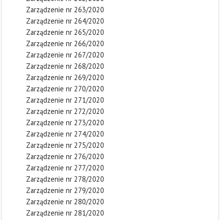
Zarządzenie nr 263/2020
Zarządzenie nr 264/2020
Zarządzenie nr 265/2020
Zarządzenie nr 266/2020
Zarządzenie nr 267/2020
Zarządzenie nr 268/2020
Zarządzenie nr 269/2020
Zarządzenie nr 270/2020
Zarządzenie nr 271/2020
Zarządzenie nr 272/2020
Zarządzenie nr 273/2020
Zarządzenie nr 274/2020
Zarządzenie nr 275/2020
Zarządzenie nr 276/2020
Zarządzenie nr 277/2020
Zarządzenie nr 278/2020
Zarządzenie nr 279/2020
Zarządzenie nr 280/2020
Zarządzenie nr 281/2020