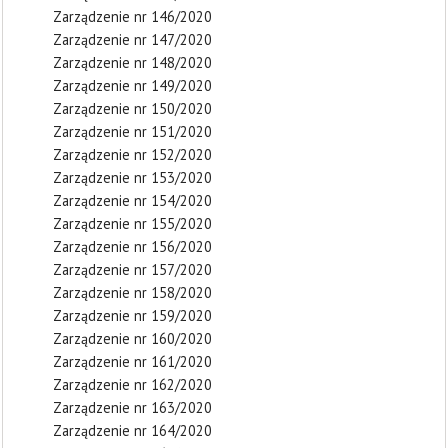
Zarządzenie nr 146/2020
Zarządzenie nr 147/2020
Zarządzenie nr 148/2020
Zarządzenie nr 149/2020
Zarządzenie nr 150/2020
Zarządzenie nr 151/2020
Zarządzenie nr 152/2020
Zarządzenie nr 153/2020
Zarządzenie nr 154/2020
Zarządzenie nr 155/2020
Zarządzenie nr 156/2020
Zarządzenie nr 157/2020
Zarządzenie nr 158/2020
Zarządzenie nr 159/2020
Zarządzenie nr 160/2020
Zarządzenie nr 161/2020
Zarządzenie nr 162/2020
Zarządzenie nr 163/2020
Zarządzenie nr 164/2020