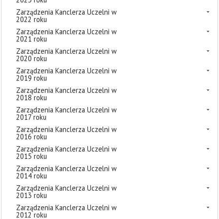
Zarządzenia Kanclerza Uczelni w
2022 roku
Zarządzenia Kanclerza Uczelni w
2021 roku
Zarządzenia Kanclerza Uczelni w
2020 roku
Zarządzenia Kanclerza Uczelni w
2019 roku
Zarządzenia Kanclerza Uczelni w
2018 roku
Zarządzenia Kanclerza Uczelni w
2017 roku
Zarządzenia Kanclerza Uczelni w
2016 roku
Zarządzenia Kanclerza Uczelni w
2015 roku
Zarządzenia Kanclerza Uczelni w
2014 roku
Zarządzenia Kanclerza Uczelni w
2013 roku
Zarządzenia Kanclerza Uczelni w
2012 roku