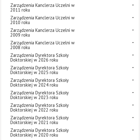
Zarządzenia Kanclerza Uczelni w
2011 roku
Zarządzenia Kanclerza Uczelni w
2010 roku
Zarządzenia Kanclerza Uczelni w
2009 roku
Zarządzenia Kanclerza Uczelni w
2008 roku
Zarządzenia Dyrektora Szkoły
Doktorskiej w 2026 roku
Zarządzenia Dyrektora Szkoły
Doktorskiej w 2025 roku
Zarządzenia Dyrektora Szkoły
Doktorskiej w 2024 roku
Zarządzenia Dyrektora Szkoły
Doktorskiej w 2023 roku
Zarządzenia Dyrektora Szkoły
Doktorskiej w 2022 roku
Zarządzenia Dyrektora Szkoły
Doktorskiej w 2021 roku
Zarządzenia Dyrektora Szkoły
Doktorskiej w 2020 roku