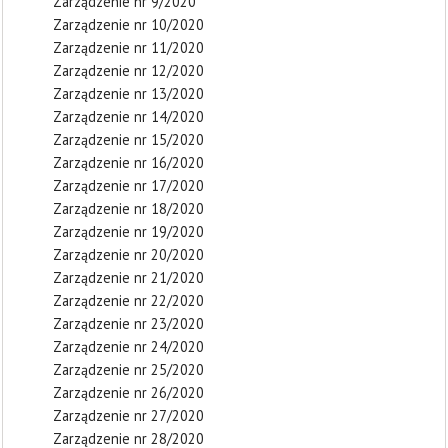
Zarządzenie nr 9/2020
Zarządzenie nr 10/2020
Zarządzenie nr 11/2020
Zarządzenie nr 12/2020
Zarządzenie nr 13/2020
Zarządzenie nr 14/2020
Zarządzenie nr 15/2020
Zarządzenie nr 16/2020
Zarządzenie nr 17/2020
Zarządzenie nr 18/2020
Zarządzenie nr 19/2020
Zarządzenie nr 20/2020
Zarządzenie nr 21/2020
Zarządzenie nr 22/2020
Zarządzenie nr 23/2020
Zarządzenie nr 24/2020
Zarządzenie nr 25/2020
Zarządzenie nr 26/2020
Zarządzenie nr 27/2020
Zarządzenie nr 28/2020