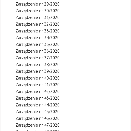
Zarządzenie nr 29/2020
Zarządzenie nr 30/2020
Zarządzenie nr 31/2020
Zarządzenie nr 32/2020
Zarządzenie nr 33/2020
Zarządzenie nr 34/2020
Zarządzenie nr 35/2020
Zarządzenie nr 36/2020
Zarządzenie nr 37/2020
Zarządzenie nr 38/2020
Zarządzenie nr 39/2020
Zarządzenie nr 40/2020
Zarządzenie nr 41/2020
Zarządzenie nr 42/2020
Zarządzenie nr 43/2020
Zarządzenie nr 44/2020
Zarządzenie nr 45/2020
Zarządzenie nr 46/2020
Zarządzenie nr 47/2020