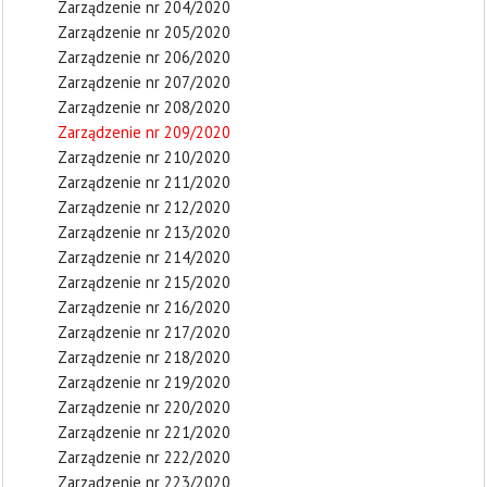
Zarządzenie nr 204/2020
Zarządzenie nr 205/2020
Zarządzenie nr 206/2020
Zarządzenie nr 207/2020
Zarządzenie nr 208/2020
Zarządzenie nr 209/2020
Zarządzenie nr 210/2020
Zarządzenie nr 211/2020
Zarządzenie nr 212/2020
Zarządzenie nr 213/2020
Zarządzenie nr 214/2020
Zarządzenie nr 215/2020
Zarządzenie nr 216/2020
Zarządzenie nr 217/2020
Zarządzenie nr 218/2020
Zarządzenie nr 219/2020
Zarządzenie nr 220/2020
Zarządzenie nr 221/2020
Zarządzenie nr 222/2020
Zarządzenie nr 223/2020