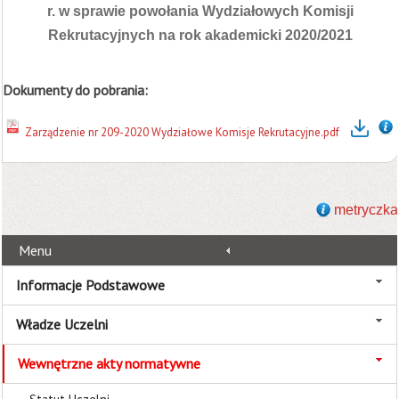
r. w sprawie powołania Wydziałowych Komisji
Rekrutacyjnych na rok akademicki 2020/2021
Dokumenty do pobrania:
Zarządzenie nr 209-2020 Wydziałowe Komisje Rekrutacyjne.pdf
metryczka
Menu
Informacje Podstawowe
Władze Uczelni
Wewnętrzne akty normatywne