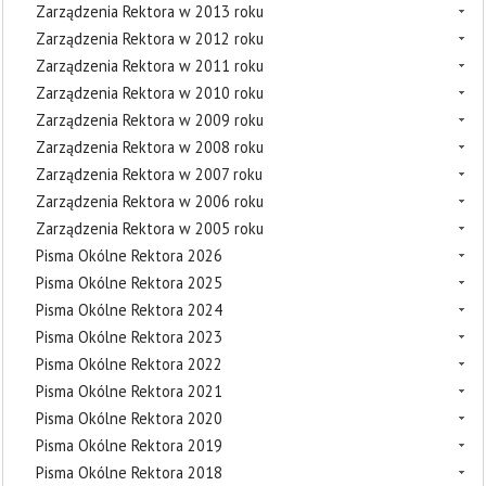
Zarządzenia Rektora w 2013 roku
Zarządzenia Rektora w 2012 roku
Zarządzenia Rektora w 2011 roku
Zarządzenia Rektora w 2010 roku
Zarządzenia Rektora w 2009 roku
Zarządzenia Rektora w 2008 roku
Zarządzenia Rektora w 2007 roku
Zarządzenia Rektora w 2006 roku
Zarządzenia Rektora w 2005 roku
Pisma Okólne Rektora 2026
Pisma Okólne Rektora 2025
Pisma Okólne Rektora 2024
Pisma Okólne Rektora 2023
Pisma Okólne Rektora 2022
Pisma Okólne Rektora 2021
Pisma Okólne Rektora 2020
Pisma Okólne Rektora 2019
Pisma Okólne Rektora 2018