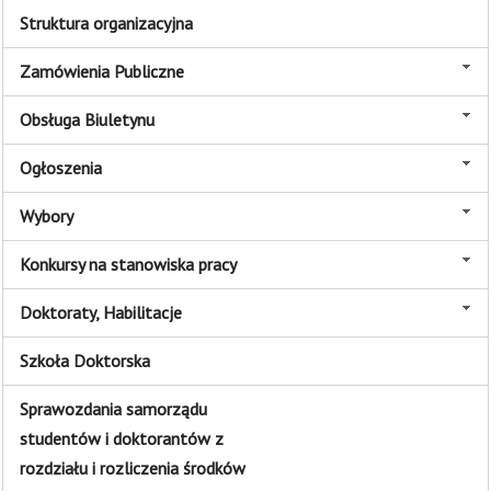
Struktura organizacyjna
Zamówienia Publiczne
Obsługa Biuletynu
Ogłoszenia
Wybory
Konkursy na stanowiska pracy
Doktoraty, Habilitacje
Szkoła Doktorska
Sprawozdania samorządu
studentów i doktorantów z
rozdziału i rozliczenia środków