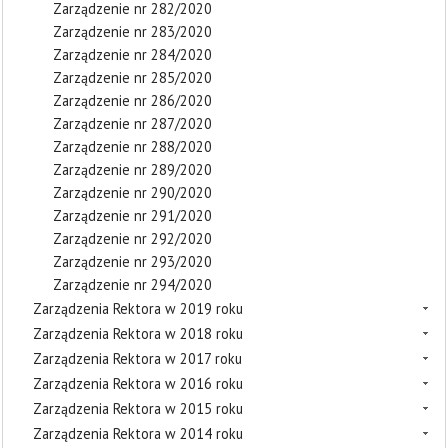
Zarządzenie nr 282/2020
Zarządzenie nr 283/2020
Zarządzenie nr 284/2020
Zarządzenie nr 285/2020
Zarządzenie nr 286/2020
Zarządzenie nr 287/2020
Zarządzenie nr 288/2020
Zarządzenie nr 289/2020
Zarządzenie nr 290/2020
Zarządzenie nr 291/2020
Zarządzenie nr 292/2020
Zarządzenie nr 293/2020
Zarządzenie nr 294/2020
Zarządzenia Rektora w 2019 roku
Zarządzenia Rektora w 2018 roku
Zarządzenia Rektora w 2017 roku
Zarządzenia Rektora w 2016 roku
Zarządzenia Rektora w 2015 roku
Zarządzenia Rektora w 2014 roku