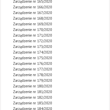
Zarządzenie nr 165/2020
Zarządzenie nr 166/2020
Zarządzenie nr 167/2020
Zarządzenie nr 168/2020
Zarządzenie nr 169/2020
Zarządzenie nr 170/2020
Zarządzenie nr 171/2020
Zarządzenie nr 172/2020
Zarządzenie nr 173/2020
Zarządzenie nr 174/2020
Zarządzenie nr 175/2020
Zarządzenie nr 176/2020
Zarządzenie nr 177/2020
Zarządzenie nr 178/2020
Zarządzenie nr 179/2020
Zarządzenie nr 180/2020
Zarządzenie nr 181/2020
Zarządzenie nr 182/2020
Zarządzenie nr 183/2020
Zarządzenie nr 184/2020