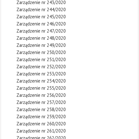
Zarządzenie nr 243/2020
Zarządzenie nr 244/2020
Zarządzenie nr 245/2020
Zarządzenie nr 246/2020
Zarządzenie nr 247/2020
Zarządzenie nr 248/2020
Zarządzenie nr 249/2020
Zarządzenie nr 250/2020
Zarządzenie nr 251/2020
Zarządzenie nr 252/2020
Zarządzenie nr 253/2020
Zarządzenie nr 254/2020
Zarządzenie nr 255/2020
Zarządzenie nr 256/2020
Zarządzenie nr 257/2020
Zarządzenie nr 258/2020
Zarządzenie nr 259/2020
Zarządzenie nr 260/2020
Zarządzenie nr 261/2020
Zarządzenie nr 262/2020