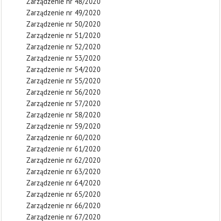
Zarządzenie nr 48/2020
Zarządzenie nr 49/2020
Zarządzenie nr 50/2020
Zarządzenie nr 51/2020
Zarządzenie nr 52/2020
Zarządzenie nr 53/2020
Zarządzenie nr 54/2020
Zarządzenie nr 55/2020
Zarządzenie nr 56/2020
Zarządzenie nr 57/2020
Zarządzenie nr 58/2020
Zarządzenie nr 59/2020
Zarządzenie nr 60/2020
Zarządzenie nr 61/2020
Zarządzenie nr 62/2020
Zarządzenie nr 63/2020
Zarządzenie nr 64/2020
Zarządzenie nr 65/2020
Zarządzenie nr 66/2020
Zarządzenie nr 67/2020