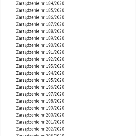
Zarządzenie nr 184/2020
Zarządzenie nr 185/2020
Zarządzenie nr 186/2020
Zarządzenie nr 187/2020
Zarządzenie nr 188/2020
Zarządzenie nr 189/2020
Zarządzenie nr 190/2020
Zarządzenie nr 191/2020
Zarządzenie nr 192/2020
Zarządzenie nr 193/2020
Zarządzenie nr 194/2020
Zarządzenie nr 195/2020
Zarządzenie nr 196/2020
Zarządzenie nr 197/2020
Zarządzenie nr 198/2020
Zarządzenie nr 199/2020
Zarządzenie nr 200/2020
Zarządzenie nr 201/2020
Zarządzenie nr 202/2020
Zarządzenie nr 203/2020