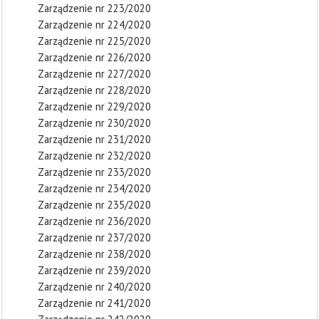
Zarządzenie nr 223/2020
Zarządzenie nr 224/2020
Zarządzenie nr 225/2020
Zarządzenie nr 226/2020
Zarządzenie nr 227/2020
Zarządzenie nr 228/2020
Zarządzenie nr 229/2020
Zarządzenie nr 230/2020
Zarządzenie nr 231/2020
Zarządzenie nr 232/2020
Zarządzenie nr 233/2020
Zarządzenie nr 234/2020
Zarządzenie nr 235/2020
Zarządzenie nr 236/2020
Zarządzenie nr 237/2020
Zarządzenie nr 238/2020
Zarządzenie nr 239/2020
Zarządzenie nr 240/2020
Zarządzenie nr 241/2020