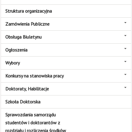
Struktura organizacyjna
Zamówienia Publiczne
Obsługa Biuletynu
Ogłoszenia
Wybory
Konkursy na stanowiska pracy
Doktoraty, Habilitacje
Szkoła Doktorska
Sprawozdania samorządu
studentów i doktorantów z
rozdziału i rozliczenia środków