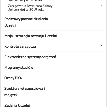
Zarządzenia Dyrektora Szkoły
Doktorskiej w 2019 roku
Podstawy prawne działania
Uczelni
Misja i strategia rozwoju Uczelni
Kontrola zarządcza
Elektroniczne systemy doręczeń
Programy studiów
Oceny PKA
Struktura własnościowa i
majątek
Zadania Uczelni