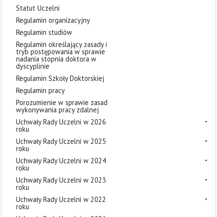
Statut Uczelni
Regulamin organizacyjny
Regulamin studiów
Regulamin określający zasady i
tryb postępowania w sprawie
nadania stopnia doktora w
dyscyplinie
Regulamin Szkoły Doktorskiej
Regulamin pracy
Porozumienie w sprawie zasad
wykonywania pracy zdalnej
Uchwały Rady Uczelni w 2026
roku
Uchwały Rady Uczelni w 2025
roku
Uchwały Rady Uczelni w 2024
roku
Uchwały Rady Uczelni w 2023
roku
Uchwały Rady Uczelni w 2022
roku