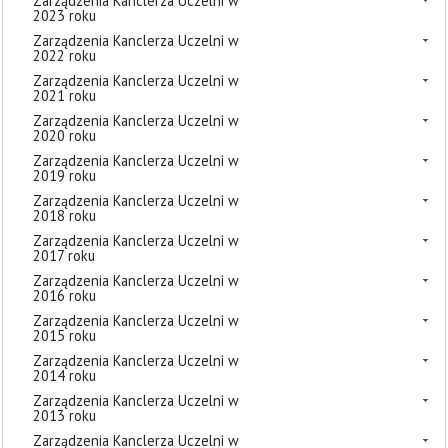
Zarządzenia Kanclerza Uczelni w
2023 roku
Zarządzenia Kanclerza Uczelni w
2022 roku
Zarządzenia Kanclerza Uczelni w
2021 roku
Zarządzenia Kanclerza Uczelni w
2020 roku
Zarządzenia Kanclerza Uczelni w
2019 roku
Zarządzenia Kanclerza Uczelni w
2018 roku
Zarządzenia Kanclerza Uczelni w
2017 roku
Zarządzenia Kanclerza Uczelni w
2016 roku
Zarządzenia Kanclerza Uczelni w
2015 roku
Zarządzenia Kanclerza Uczelni w
2014 roku
Zarządzenia Kanclerza Uczelni w
2013 roku
Zarządzenia Kanclerza Uczelni w