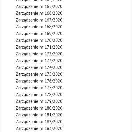
Zarządzenie nr 165/2020
Zarządzenie nr 166/2020
Zarządzenie nr 167/2020
Zarządzenie nr 168/2020
Zarządzenie nr 169/2020
Zarządzenie nr 170/2020
Zarządzenie nr 171/2020
Zarządzenie nr 172/2020
Zarządzenie nr 173/2020
Zarządzenie nr 174/2020
Zarządzenie nr 175/2020
Zarządzenie nr 176/2020
Zarządzenie nr 177/2020
Zarządzenie nr 178/2020
Zarządzenie nr 179/2020
Zarządzenie nr 180/2020
Zarządzenie nr 181/2020
Zarządzenie nr 182/2020
Zarządzenie nr 183/2020