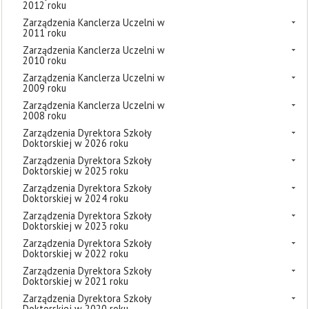
2012 roku
Zarządzenia Kanclerza Uczelni w
2011 roku
Zarządzenia Kanclerza Uczelni w
2010 roku
Zarządzenia Kanclerza Uczelni w
2009 roku
Zarządzenia Kanclerza Uczelni w
2008 roku
Zarządzenia Dyrektora Szkoły
Doktorskiej w 2026 roku
Zarządzenia Dyrektora Szkoły
Doktorskiej w 2025 roku
Zarządzenia Dyrektora Szkoły
Doktorskiej w 2024 roku
Zarządzenia Dyrektora Szkoły
Doktorskiej w 2023 roku
Zarządzenia Dyrektora Szkoły
Doktorskiej w 2022 roku
Zarządzenia Dyrektora Szkoły
Doktorskiej w 2021 roku
Zarządzenia Dyrektora Szkoły
Doktorskiej w 2020 roku