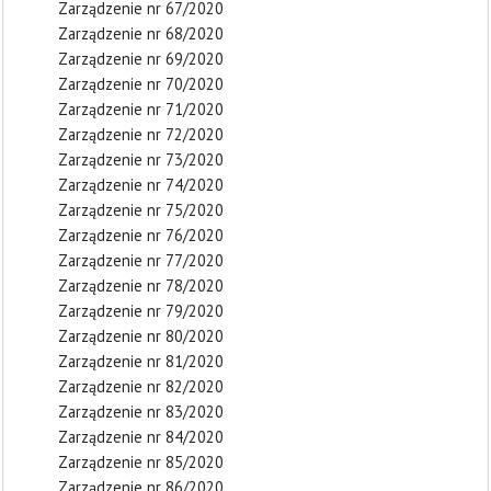
Zarządzenie nr 67/2020
Zarządzenie nr 68/2020
Zarządzenie nr 69/2020
Zarządzenie nr 70/2020
Zarządzenie nr 71/2020
Zarządzenie nr 72/2020
Zarządzenie nr 73/2020
Zarządzenie nr 74/2020
Zarządzenie nr 75/2020
Zarządzenie nr 76/2020
Zarządzenie nr 77/2020
Zarządzenie nr 78/2020
Zarządzenie nr 79/2020
Zarządzenie nr 80/2020
Zarządzenie nr 81/2020
Zarządzenie nr 82/2020
Zarządzenie nr 83/2020
Zarządzenie nr 84/2020
Zarządzenie nr 85/2020
Zarządzenie nr 86/2020