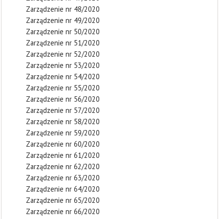
Zarządzenie nr 48/2020
Zarządzenie nr 49/2020
Zarządzenie nr 50/2020
Zarządzenie nr 51/2020
Zarządzenie nr 52/2020
Zarządzenie nr 53/2020
Zarządzenie nr 54/2020
Zarządzenie nr 55/2020
Zarządzenie nr 56/2020
Zarządzenie nr 57/2020
Zarządzenie nr 58/2020
Zarządzenie nr 59/2020
Zarządzenie nr 60/2020
Zarządzenie nr 61/2020
Zarządzenie nr 62/2020
Zarządzenie nr 63/2020
Zarządzenie nr 64/2020
Zarządzenie nr 65/2020
Zarządzenie nr 66/2020