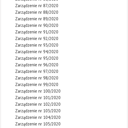
Zarządzenie nr 87/2020
Zarządzenie nr 88/2020
Zarządzenie nr 89/2020
Zarządzenie nr 90/2020
Zarządzenie nr 91/2020
Zarządzenie nr 92/2020
Zarządzenie nr 93/2020
Zarządzenie nr 94/2020
Zarządzenie nr 95/2020
Zarządzenie nr 96/2020
Zarządzenie nr 97/2020
Zarządzenie nr 98/2020
Zarządzenie nr 99/2020
Zarządzenie nr 100/2020
Zarządzenie nr 101/2020
Zarządzenie nr 102/2020
Zarządzenie nr 103/2020
Zarządzenie nr 104/2020
Zarządzenie nr 105/2020