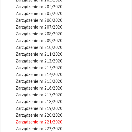
Zarządzenie nr 204/2020
Zarządzenie nr 205/2020
Zarządzenie nr 206/2020
Zarządzenie nr 207/2020
Zarządzenie nr 208/2020
Zarządzenie nr 209/2020
Zarządzenie nr 210/2020
Zarządzenie nr 211/2020
Zarządzenie nr 212/2020
Zarządzenie nr 213/2020
Zarządzenie nr 214/2020
Zarządzenie nr 215/2020
Zarządzenie nr 216/2020
Zarządzenie nr 217/2020
Zarządzenie nr 218/2020
Zarządzenie nr 219/2020
Zarządzenie nr 220/2020
Zarządzenie nr 221/2020
Zarządzenie nr 222/2020