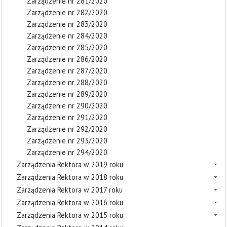
Zarządzenie nr 281/2020
Zarządzenie nr 282/2020
Zarządzenie nr 283/2020
Zarządzenie nr 284/2020
Zarządzenie nr 285/2020
Zarządzenie nr 286/2020
Zarządzenie nr 287/2020
Zarządzenie nr 288/2020
Zarządzenie nr 289/2020
Zarządzenie nr 290/2020
Zarządzenie nr 291/2020
Zarządzenie nr 292/2020
Zarządzenie nr 293/2020
Zarządzenie nr 294/2020
Zarządzenia Rektora w 2019 roku
Zarządzenia Rektora w 2018 roku
Zarządzenia Rektora w 2017 roku
Zarządzenia Rektora w 2016 roku
Zarządzenia Rektora w 2015 roku