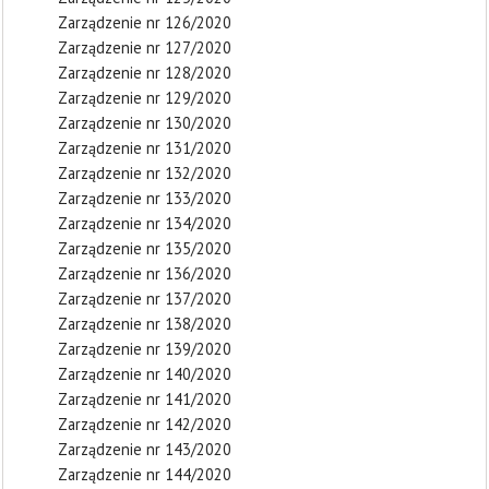
Zarządzenie nr 126/2020
Zarządzenie nr 127/2020
Zarządzenie nr 128/2020
Zarządzenie nr 129/2020
Zarządzenie nr 130/2020
Zarządzenie nr 131/2020
Zarządzenie nr 132/2020
Zarządzenie nr 133/2020
Zarządzenie nr 134/2020
Zarządzenie nr 135/2020
Zarządzenie nr 136/2020
Zarządzenie nr 137/2020
Zarządzenie nr 138/2020
Zarządzenie nr 139/2020
Zarządzenie nr 140/2020
Zarządzenie nr 141/2020
Zarządzenie nr 142/2020
Zarządzenie nr 143/2020
Zarządzenie nr 144/2020