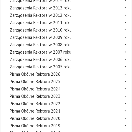
Zarządzenia Rektora w 2014 roku
Zarządzenia Rektora w 2013 roku
Zarządzenia Rektora w 2012 roku
Zarządzenia Rektora w 2011 roku
Zarządzenia Rektora w 2010 roku
Zarządzenia Rektora w 2009 roku
Zarządzenia Rektora w 2008 roku
Zarządzenia Rektora w 2007 roku
Zarządzenia Rektora w 2006 roku
Zarządzenia Rektora w 2005 roku
Pisma Okólne Rektora 2026
Pisma Okólne Rektora 2025
Pisma Okólne Rektora 2024
Pisma Okólne Rektora 2023
Pisma Okólne Rektora 2022
Pisma Okólne Rektora 2021
Pisma Okólne Rektora 2020
Pisma Okólne Rektora 2019