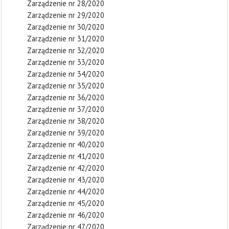
Zarządzenie nr 28/2020
Zarządzenie nr 29/2020
Zarządzenie nr 30/2020
Zarządzenie nr 31/2020
Zarządzenie nr 32/2020
Zarządzenie nr 33/2020
Zarządzenie nr 34/2020
Zarządzenie nr 35/2020
Zarządzenie nr 36/2020
Zarządzenie nr 37/2020
Zarządzenie nr 38/2020
Zarządzenie nr 39/2020
Zarządzenie nr 40/2020
Zarządzenie nr 41/2020
Zarządzenie nr 42/2020
Zarządzenie nr 43/2020
Zarządzenie nr 44/2020
Zarządzenie nr 45/2020
Zarządzenie nr 46/2020
Zarządzenie nr 47/2020