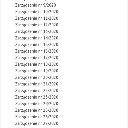
Zarządzenie nr 9/2020
Zarządzenie nr 10/2020
Zarządzenie nr 11/2020
Zarządzenie nr 12/2020
Zarządzenie nr 13/2020
Zarządzenie nr 14/2020
Zarządzenie nr 15/2020
Zarządzenie nr 16/2020
Zarządzenie nr 17/2020
Zarządzenie nr 18/2020
Zarządzenie nr 19/2020
Zarządzenie nr 20/2020
Zarządzenie nr 21/2020
Zarządzenie nr 22/2020
Zarządzenie nr 23/2020
Zarządzenie nr 24/2020
Zarządzenie nr 25/2020
Zarządzenie nr 26/2020
Zarządzenie nr 27/2020