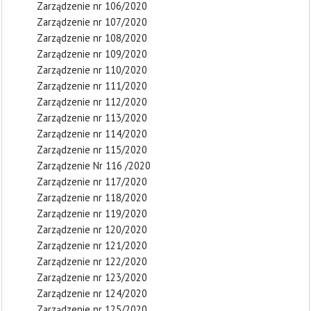
Zarządzenie nr 106/2020
Zarządzenie nr 107/2020
Zarządzenie nr 108/2020
Zarządzenie nr 109/2020
Zarządzenie nr 110/2020
Zarządzenie nr 111/2020
Zarządzenie nr 112/2020
Zarządzenie nr 113/2020
Zarządzenie nr 114/2020
Zarządzenie nr 115/2020
Zarządzenie Nr 116 /2020
Zarządzenie nr 117/2020
Zarządzenie nr 118/2020
Zarządzenie nr 119/2020
Zarządzenie nr 120/2020
Zarządzenie nr 121/2020
Zarządzenie nr 122/2020
Zarządzenie nr 123/2020
Zarządzenie nr 124/2020
Zarządzenie nr 125/2020