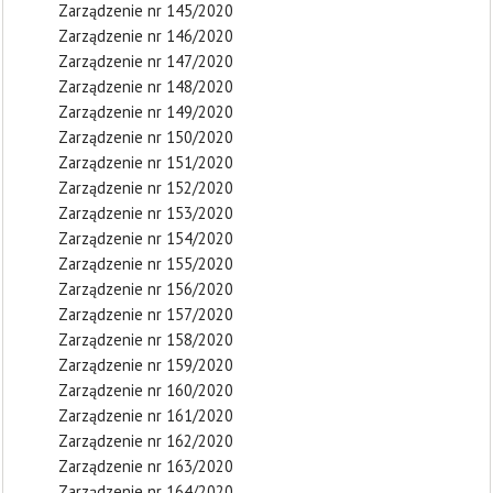
Zarządzenie nr 145/2020
Zarządzenie nr 146/2020
Zarządzenie nr 147/2020
Zarządzenie nr 148/2020
Zarządzenie nr 149/2020
Zarządzenie nr 150/2020
Zarządzenie nr 151/2020
Zarządzenie nr 152/2020
Zarządzenie nr 153/2020
Zarządzenie nr 154/2020
Zarządzenie nr 155/2020
Zarządzenie nr 156/2020
Zarządzenie nr 157/2020
Zarządzenie nr 158/2020
Zarządzenie nr 159/2020
Zarządzenie nr 160/2020
Zarządzenie nr 161/2020
Zarządzenie nr 162/2020
Zarządzenie nr 163/2020
Zarządzenie nr 164/2020