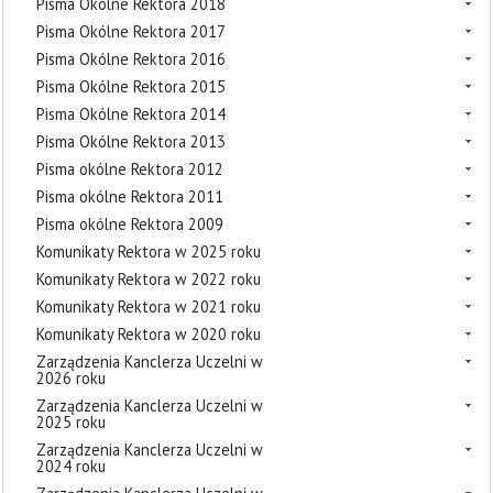
Pisma Okólne Rektora 2018
Pisma Okólne Rektora 2017
Pisma Okólne Rektora 2016
Pisma Okólne Rektora 2015
Pisma Okólne Rektora 2014
Pisma Okólne Rektora 2013
Pisma okólne Rektora 2012
Pisma okólne Rektora 2011
Pisma okólne Rektora 2009
Komunikaty Rektora w 2025 roku
Komunikaty Rektora w 2022 roku
Komunikaty Rektora w 2021 roku
Komunikaty Rektora w 2020 roku
Zarządzenia Kanclerza Uczelni w
2026 roku
Zarządzenia Kanclerza Uczelni w
2025 roku
Zarządzenia Kanclerza Uczelni w
2024 roku