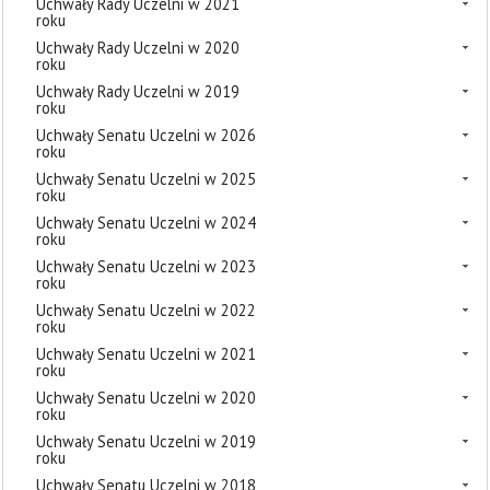
Uchwały Rady Uczelni w 2021
roku
Uchwały Rady Uczelni w 2020
roku
Uchwały Rady Uczelni w 2019
roku
Uchwały Senatu Uczelni w 2026
roku
Uchwały Senatu Uczelni w 2025
roku
Uchwały Senatu Uczelni w 2024
roku
Uchwały Senatu Uczelni w 2023
roku
Uchwały Senatu Uczelni w 2022
roku
Uchwały Senatu Uczelni w 2021
roku
Uchwały Senatu Uczelni w 2020
roku
Uchwały Senatu Uczelni w 2019
roku
Uchwały Senatu Uczelni w 2018