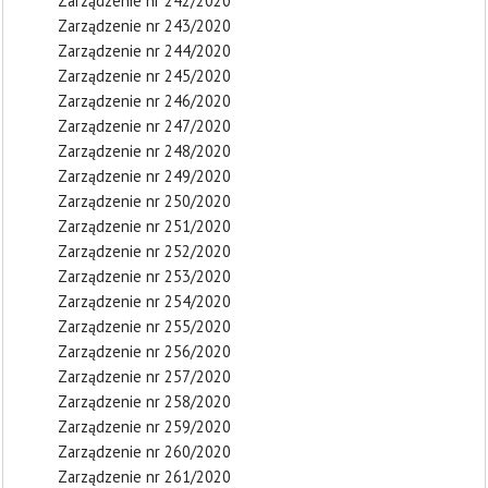
Zarządzenie nr 242/2020
Zarządzenie nr 243/2020
Zarządzenie nr 244/2020
Zarządzenie nr 245/2020
Zarządzenie nr 246/2020
Zarządzenie nr 247/2020
Zarządzenie nr 248/2020
Zarządzenie nr 249/2020
Zarządzenie nr 250/2020
Zarządzenie nr 251/2020
Zarządzenie nr 252/2020
Zarządzenie nr 253/2020
Zarządzenie nr 254/2020
Zarządzenie nr 255/2020
Zarządzenie nr 256/2020
Zarządzenie nr 257/2020
Zarządzenie nr 258/2020
Zarządzenie nr 259/2020
Zarządzenie nr 260/2020
Zarządzenie nr 261/2020