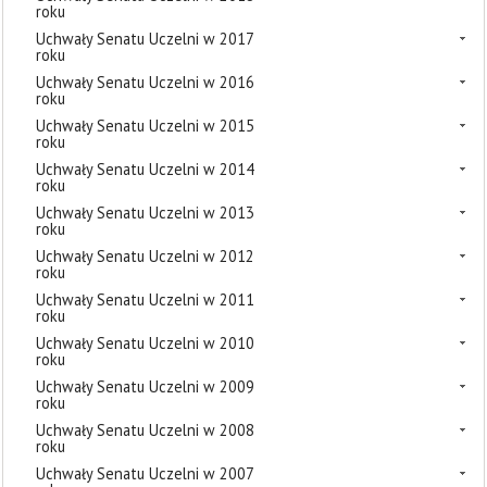
roku
Uchwały Senatu Uczelni w 2017
roku
Uchwały Senatu Uczelni w 2016
roku
Uchwały Senatu Uczelni w 2015
roku
Uchwały Senatu Uczelni w 2014
roku
Uchwały Senatu Uczelni w 2013
roku
Uchwały Senatu Uczelni w 2012
roku
Uchwały Senatu Uczelni w 2011
roku
Uchwały Senatu Uczelni w 2010
roku
Uchwały Senatu Uczelni w 2009
roku
Uchwały Senatu Uczelni w 2008
roku
Uchwały Senatu Uczelni w 2007