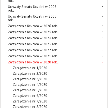
roku
Uchwały Senatu Uczelni w 2006
roku
Uchwały Senatu Uczelni w 2005
roku
Zarządzenia Rektora w 2026 roku
Zarządzenia Rektora w 2025 roku
Zarządzenia Rektora w 2024 roku
Zarządzenia Rektora w 2023 roku
Zarządzenia Rektora w 2022 roku
Zarządzenia Rektora w 2021 roku
Zarządzenia Rektora w 2020 roku
Zarządzenie nr 1/2020
Zarządzenie nr 2/2020
Zarządzenie nr 3/2020
Zarządzenie nr 4/2020
Zarządzenie nr 5/2020
Zarządzenie nr 6/2020
Zarządzenie nr 7/2020
Zarządzenie nr 8/2020