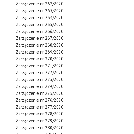
Zarządzenie nr 262/2020
Zarządzenie nr 263/2020
Zarządzenie nr 264/2020
Zarządzenie nr 265/2020
Zarządzenie nr 266/2020
Zarządzenie nr 267/2020
Zarządzenie nr 268/2020
Zarządzenie nr 269/2020
Zarządzenie nr 270/2020
Zarządzenie nr 271/2020
Zarządzenie nr 272/2020
Zarządzenie nr 273/2020
Zarządzenie nr 274/2020
Zarządzenie nr 275/2020
Zarządzenie nr 276/2020
Zarządzenie nr 277/2020
Zarządzenie nr 278/2020
Zarządzenie nr 279/2020
Zarządzenie nr 280/2020