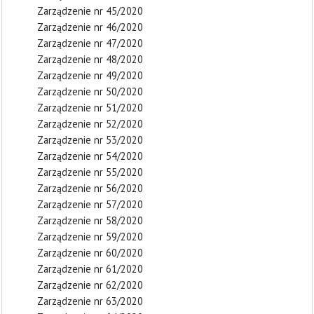
Zarządzenie nr 45/2020
Zarządzenie nr 46/2020
Zarządzenie nr 47/2020
Zarządzenie nr 48/2020
Zarządzenie nr 49/2020
Zarządzenie nr 50/2020
Zarządzenie nr 51/2020
Zarządzenie nr 52/2020
Zarządzenie nr 53/2020
Zarządzenie nr 54/2020
Zarządzenie nr 55/2020
Zarządzenie nr 56/2020
Zarządzenie nr 57/2020
Zarządzenie nr 58/2020
Zarządzenie nr 59/2020
Zarządzenie nr 60/2020
Zarządzenie nr 61/2020
Zarządzenie nr 62/2020
Zarządzenie nr 63/2020