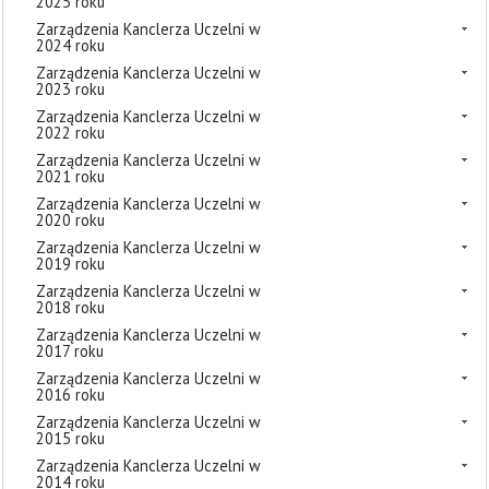
2025 roku
Zarządzenia Kanclerza Uczelni w
2024 roku
Zarządzenia Kanclerza Uczelni w
2023 roku
Zarządzenia Kanclerza Uczelni w
2022 roku
Zarządzenia Kanclerza Uczelni w
2021 roku
Zarządzenia Kanclerza Uczelni w
2020 roku
Zarządzenia Kanclerza Uczelni w
2019 roku
Zarządzenia Kanclerza Uczelni w
2018 roku
Zarządzenia Kanclerza Uczelni w
2017 roku
Zarządzenia Kanclerza Uczelni w
2016 roku
Zarządzenia Kanclerza Uczelni w
2015 roku
Zarządzenia Kanclerza Uczelni w
2014 roku