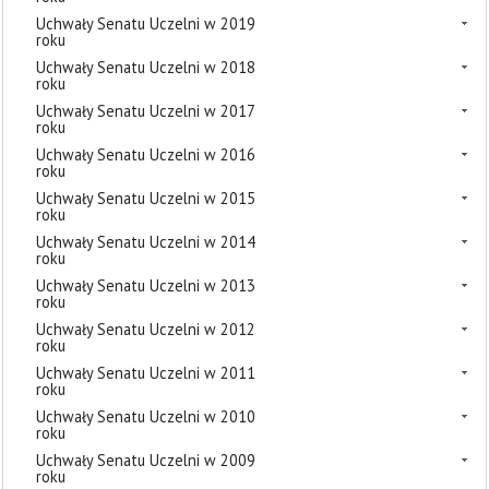
Uchwały Senatu Uczelni w 2019
roku
Uchwały Senatu Uczelni w 2018
roku
Uchwały Senatu Uczelni w 2017
roku
Uchwały Senatu Uczelni w 2016
roku
Uchwały Senatu Uczelni w 2015
roku
Uchwały Senatu Uczelni w 2014
roku
Uchwały Senatu Uczelni w 2013
roku
Uchwały Senatu Uczelni w 2012
roku
Uchwały Senatu Uczelni w 2011
roku
Uchwały Senatu Uczelni w 2010
roku
Uchwały Senatu Uczelni w 2009
roku