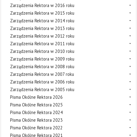
Zarządzenia Rektora w 2016 roku
Zarządzenia Rektora w 2015 roku
Zarządzenia Rektora w 2014 roku
Zarządzenia Rektora w 2013 roku
Zarządzenia Rektora w 2012 roku
Zarządzenia Rektora w 2011 roku
Zarządzenia Rektora w 2010 roku
Zarządzenia Rektora w 2009 roku
Zarządzenia Rektora w 2008 roku
Zarządzenia Rektora w 2007 roku
Zarządzenia Rektora w 2006 roku
Zarządzenia Rektora w 2005 roku
Pisma Okólne Rektora 2026
Pisma Okólne Rektora 2025
Pisma Okólne Rektora 2024
Pisma Okólne Rektora 2023
Pisma Okólne Rektora 2022
Pisma Okólne Rektora 2021