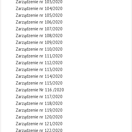
Zarządzenie nr 103/2020
Zarządzenie nr 104/2020
Zarządzenie nr 105/2020
Zarządzenie nr 106/2020
Zarządzenie nr 107/2020
Zarządzenie nr 108/2020
Zarządzenie nr 109/2020
Zarządzenie nr 110/2020
Zarządzenie nr 111/2020
Zarządzenie nr 112/2020
Zarządzenie nr 113/2020
Zarządzenie nr 114/2020
Zarządzenie nr 115/2020
Zarządzenie Nr 116 /2020
Zarządzenie nr 117/2020
Zarządzenie nr 118/2020
Zarządzenie nr 119/2020
Zarządzenie nr 120/2020
Zarządzenie nr 121/2020
Zarządzenie nr 122/2020