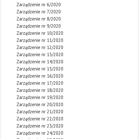
Zarządzenie nr 6/2020
Zarządzenie nr 7/2020
Zarządzenie nr 8/2020
Zarządzenie nr 9/2020
Zarządzenie nr 10/2020
Zarządzenie nr 11/2020
Zarządzenie nr 12/2020
Zarządzenie nr 13/2020
Zarządzenie nr 14/2020
Zarządzenie nr 15/2020
Zarządzenie nr 16/2020
Zarządzenie nr 17/2020
Zarządzenie nr 18/2020
Zarządzenie nr 19/2020
Zarządzenie nr 20/2020
Zarządzenie nr 21/2020
Zarządzenie nr 22/2020
Zarządzenie nr 23/2020
Zarządzenie nr 24/2020