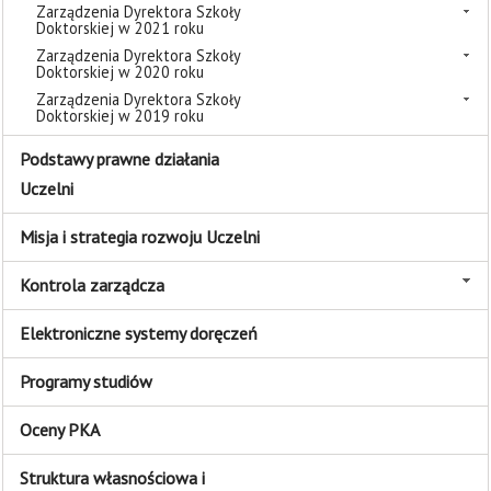
Zarządzenia Dyrektora Szkoły
Doktorskiej w 2021 roku
Zarządzenia Dyrektora Szkoły
Doktorskiej w 2020 roku
Zarządzenia Dyrektora Szkoły
Doktorskiej w 2019 roku
Podstawy prawne działania
Uczelni
Misja i strategia rozwoju Uczelni
Kontrola zarządcza
Elektroniczne systemy doręczeń
Programy studiów
Oceny PKA
Struktura własnościowa i