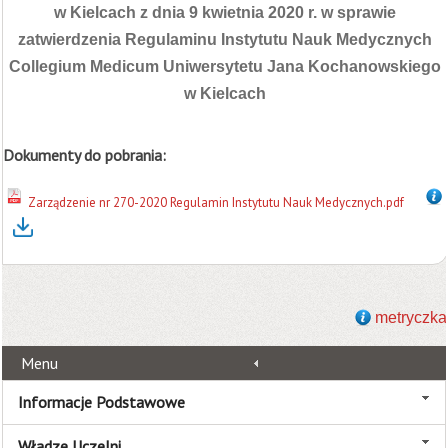
w Kielcach z dnia 9 kwietnia 2020 r. w sprawie
zatwierdzenia Regulaminu Instytutu Nauk Medycznych
Collegium Medicum Uniwersytetu Jana Kochanowskiego
w Kielcach
Dokumenty do pobrania:
Zarządzenie nr 270-2020 Regulamin Instytutu Nauk Medycznych.pdf
metryczka
Menu
Informacje Podstawowe
Władze Uczelni