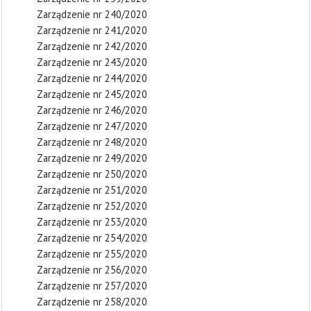
Zarządzenie nr 240/2020
Zarządzenie nr 241/2020
Zarządzenie nr 242/2020
Zarządzenie nr 243/2020
Zarządzenie nr 244/2020
Zarządzenie nr 245/2020
Zarządzenie nr 246/2020
Zarządzenie nr 247/2020
Zarządzenie nr 248/2020
Zarządzenie nr 249/2020
Zarządzenie nr 250/2020
Zarządzenie nr 251/2020
Zarządzenie nr 252/2020
Zarządzenie nr 253/2020
Zarządzenie nr 254/2020
Zarządzenie nr 255/2020
Zarządzenie nr 256/2020
Zarządzenie nr 257/2020
Zarządzenie nr 258/2020