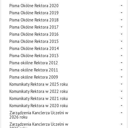
Pisma Okólne Rektora 2020
Pisma Okólne Rektora 2019
Pisma Okólne Rektora 2018
Pisma Okólne Rektora 2017
Pisma Okólne Rektora 2016
Pisma Okólne Rektora 2015
Pisma Okólne Rektora 2014
Pisma Okólne Rektora 2013
Pisma okólne Rektora 2012
Pisma okólne Rektora 2011
Pisma okólne Rektora 2009
Komunikaty Rektora w 2025 roku
Komunikaty Rektora w 2022 roku
Komunikaty Rektora w 2021 roku
Komunikaty Rektora w 2020 roku
Zarządzenia Kanclerza Uczelni w
2026 roku
Zarządzenia Kanclerza Uczelni w