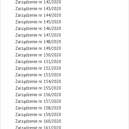
Zarządzenie nr 142/2020
Zarządzenie nr 143/2020
Zarządzenie nr 144/2020
Zarządzenie nr 145/2020
Zarządzenie nr 146/2020
Zarządzenie nr 147/2020
Zarządzenie nr 148/2020
Zarządzenie nr 149/2020
Zarządzenie nr 150/2020
Zarządzenie nr 151/2020
Zarządzenie nr 152/2020
Zarządzenie nr 153/2020
Zarządzenie nr 154/2020
Zarządzenie nr 155/2020
Zarządzenie nr 156/2020
Zarządzenie nr 157/2020
Zarządzenie nr 158/2020
Zarządzenie nr 159/2020
Zarządzenie nr 160/2020
Zarządzenie nr 161/2020