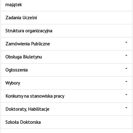
majątek
Zadania Uczelni
Struktura organizacyjna
Zamówienia Publiczne
Obsługa Biuletynu
Ogłoszenia
Wybory
Konkursy na stanowiska pracy
Doktoraty, Habilitacje
Szkoła Doktorska