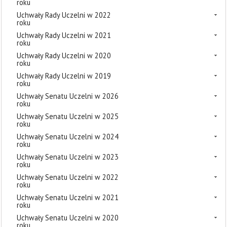
roku
Uchwały Rady Uczelni w 2022
roku
Uchwały Rady Uczelni w 2021
roku
Uchwały Rady Uczelni w 2020
roku
Uchwały Rady Uczelni w 2019
roku
Uchwały Senatu Uczelni w 2026
roku
Uchwały Senatu Uczelni w 2025
roku
Uchwały Senatu Uczelni w 2024
roku
Uchwały Senatu Uczelni w 2023
roku
Uchwały Senatu Uczelni w 2022
roku
Uchwały Senatu Uczelni w 2021
roku
Uchwały Senatu Uczelni w 2020
roku