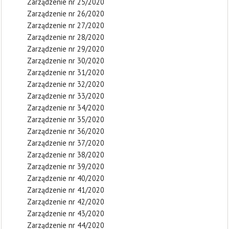
Zarządzenie nr 25/2020
Zarządzenie nr 26/2020
Zarządzenie nr 27/2020
Zarządzenie nr 28/2020
Zarządzenie nr 29/2020
Zarządzenie nr 30/2020
Zarządzenie nr 31/2020
Zarządzenie nr 32/2020
Zarządzenie nr 33/2020
Zarządzenie nr 34/2020
Zarządzenie nr 35/2020
Zarządzenie nr 36/2020
Zarządzenie nr 37/2020
Zarządzenie nr 38/2020
Zarządzenie nr 39/2020
Zarządzenie nr 40/2020
Zarządzenie nr 41/2020
Zarządzenie nr 42/2020
Zarządzenie nr 43/2020
Zarządzenie nr 44/2020