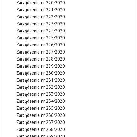
Zarządzenie nr 220/2020
Zarządzenie nr 221/2020
Zarządzenie nr 222/2020
Zarządzenie nr 223/2020
Zarządzenie nr 224/2020
Zarządzenie nr 225/2020
Zarządzenie nr 226/2020
Zarządzenie nr 227/2020
Zarządzenie nr 228/2020
Zarządzenie nr 229/2020
Zarządzenie nr 230/2020
Zarządzenie nr 231/2020
Zarządzenie nr 232/2020
Zarządzenie nr 233/2020
Zarządzenie nr 234/2020
Zarządzenie nr 235/2020
Zarządzenie nr 236/2020
Zarządzenie nr 237/2020
Zarządzenie nr 238/2020
Zarządzenie nr 239/2020