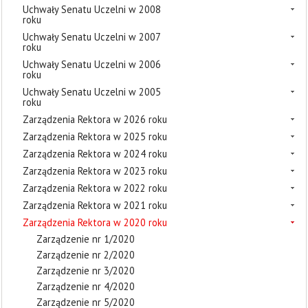
Uchwały Senatu Uczelni w 2008
roku
Uchwały Senatu Uczelni w 2007
roku
Uchwały Senatu Uczelni w 2006
roku
Uchwały Senatu Uczelni w 2005
roku
Zarządzenia Rektora w 2026 roku
Zarządzenia Rektora w 2025 roku
Zarządzenia Rektora w 2024 roku
Zarządzenia Rektora w 2023 roku
Zarządzenia Rektora w 2022 roku
Zarządzenia Rektora w 2021 roku
Zarządzenia Rektora w 2020 roku
Zarządzenie nr 1/2020
Zarządzenie nr 2/2020
Zarządzenie nr 3/2020
Zarządzenie nr 4/2020
Zarządzenie nr 5/2020