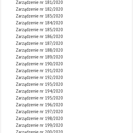
Zarządzenie nr 181/2020
Zarządzenie nr 182/2020
Zarządzenie nr 183/2020
Zarządzenie nr 184/2020
Zarządzenie nr 185/2020
Zarządzenie nr 186/2020
Zarządzenie nr 187/2020
Zarządzenie nr 188/2020
Zarządzenie nr 189/2020
Zarządzenie nr 190/2020
Zarządzenie nr 191/2020
Zarządzenie nr 192/2020
Zarządzenie nr 193/2020
Zarządzenie nr 194/2020
Zarządzenie nr 195/2020
Zarządzenie nr 196/2020
Zarządzenie nr 197/2020
Zarządzenie nr 198/2020
Zarządzenie nr 199/2020
Zarządzenie nr 200/2020