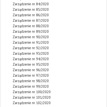
Zarządzenie nr 84/2020
Zarządzenie nr 85/2020
Zarządzenie nr 86/2020
Zarządzenie nr 87/2020
Zarządzenie nr 88/2020
Zarządzenie nr 89/2020
Zarządzenie nr 90/2020
Zarządzenie nr 91/2020
Zarządzenie nr 92/2020
Zarządzenie nr 93/2020
Zarządzenie nr 94/2020
Zarządzenie nr 95/2020
Zarządzenie nr 96/2020
Zarządzenie nr 97/2020
Zarządzenie nr 98/2020
Zarządzenie nr 99/2020
Zarządzenie nr 100/2020
Zarządzenie nr 101/2020
Zarządzenie nr 102/2020