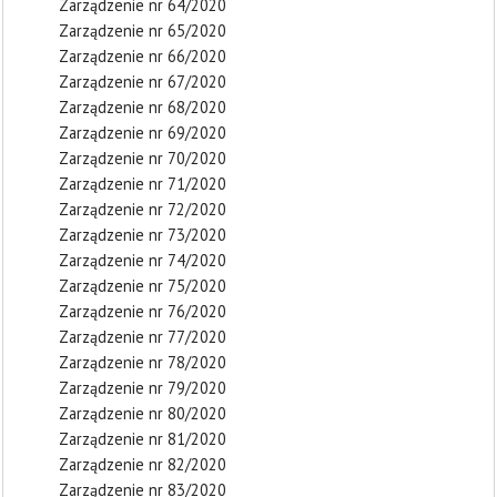
Zarządzenie nr 64/2020
Zarządzenie nr 65/2020
Zarządzenie nr 66/2020
Zarządzenie nr 67/2020
Zarządzenie nr 68/2020
Zarządzenie nr 69/2020
Zarządzenie nr 70/2020
Zarządzenie nr 71/2020
Zarządzenie nr 72/2020
Zarządzenie nr 73/2020
Zarządzenie nr 74/2020
Zarządzenie nr 75/2020
Zarządzenie nr 76/2020
Zarządzenie nr 77/2020
Zarządzenie nr 78/2020
Zarządzenie nr 79/2020
Zarządzenie nr 80/2020
Zarządzenie nr 81/2020
Zarządzenie nr 82/2020
Zarządzenie nr 83/2020