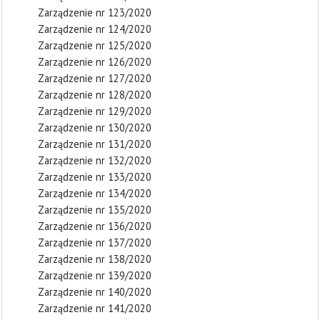
Zarządzenie nr 123/2020
Zarządzenie nr 124/2020
Zarządzenie nr 125/2020
Zarządzenie nr 126/2020
Zarządzenie nr 127/2020
Zarządzenie nr 128/2020
Zarządzenie nr 129/2020
Zarządzenie nr 130/2020
Zarządzenie nr 131/2020
Zarządzenie nr 132/2020
Zarządzenie nr 133/2020
Zarządzenie nr 134/2020
Zarządzenie nr 135/2020
Zarządzenie nr 136/2020
Zarządzenie nr 137/2020
Zarządzenie nr 138/2020
Zarządzenie nr 139/2020
Zarządzenie nr 140/2020
Zarządzenie nr 141/2020