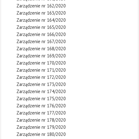
Zarządzenie nr 162/2020
Zarządzenie nr 163/2020
Zarządzenie nr 164/2020
Zarządzenie nr 165/2020
Zarządzenie nr 166/2020
Zarządzenie nr 167/2020
Zarządzenie nr 168/2020
Zarządzenie nr 169/2020
Zarządzenie nr 170/2020
Zarządzenie nr 171/2020
Zarządzenie nr 172/2020
Zarządzenie nr 173/2020
Zarządzenie nr 174/2020
Zarządzenie nr 175/2020
Zarządzenie nr 176/2020
Zarządzenie nr 177/2020
Zarządzenie nr 178/2020
Zarządzenie nr 179/2020
Zarządzenie nr 180/2020