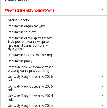
Wewnętrzne akty normatywne
Statut Uczelni
Regulamin organizacyjny
Regulamin studiów
Regulamin określający zasady i
tryb postępowania w sprawie
nadania stopnia doktora w
dyscyplinie
Regulamin Szkoły Doktorskiej
Regulamin pracy
Porozumienie w sprawie zasad
wykonywania pracy zdalnej
Uchwały Rady Uczelni w 2026
roku
Uchwały Rady Uczelni w 2025
roku
Uchwały Rady Uczelni w 2024
roku
Uchwały Rady Uczelni w 2023