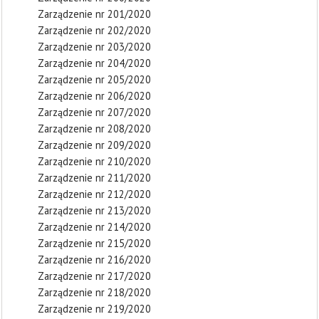
Zarządzenie nr 201/2020
Zarządzenie nr 202/2020
Zarządzenie nr 203/2020
Zarządzenie nr 204/2020
Zarządzenie nr 205/2020
Zarządzenie nr 206/2020
Zarządzenie nr 207/2020
Zarządzenie nr 208/2020
Zarządzenie nr 209/2020
Zarządzenie nr 210/2020
Zarządzenie nr 211/2020
Zarządzenie nr 212/2020
Zarządzenie nr 213/2020
Zarządzenie nr 214/2020
Zarządzenie nr 215/2020
Zarządzenie nr 216/2020
Zarządzenie nr 217/2020
Zarządzenie nr 218/2020
Zarządzenie nr 219/2020