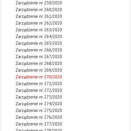
Zarządzenie nr 259/2020
Zarządzenie nr 260/2020
Zarządzenie nr 261/2020
Zarządzenie nr 262/2020
Zarządzenie nr 263/2020
Zarządzenie nr 264/2020
Zarządzenie nr 265/2020
Zarządzenie nr 266/2020
Zarządzenie nr 267/2020
Zarządzenie nr 268/2020
Zarządzenie nr 269/2020
Zarządzenie nr 270/2020
Zarządzenie nr 271/2020
Zarządzenie nr 272/2020
Zarządzenie nr 273/2020
Zarządzenie nr 274/2020
Zarządzenie nr 275/2020
Zarządzenie nr 276/2020
Zarządzenie nr 277/2020
Zarządzenie nr 278/2020