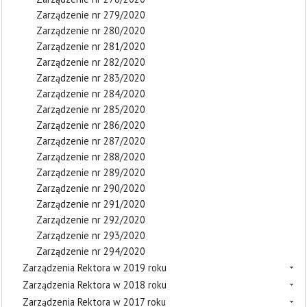
Zarządzenie nr 279/2020
Zarządzenie nr 280/2020
Zarządzenie nr 281/2020
Zarządzenie nr 282/2020
Zarządzenie nr 283/2020
Zarządzenie nr 284/2020
Zarządzenie nr 285/2020
Zarządzenie nr 286/2020
Zarządzenie nr 287/2020
Zarządzenie nr 288/2020
Zarządzenie nr 289/2020
Zarządzenie nr 290/2020
Zarządzenie nr 291/2020
Zarządzenie nr 292/2020
Zarządzenie nr 293/2020
Zarządzenie nr 294/2020
Zarządzenia Rektora w 2019 roku
Zarządzenia Rektora w 2018 roku
Zarządzenia Rektora w 2017 roku