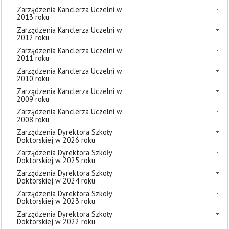
Zarządzenia Kanclerza Uczelni w
2013 roku
Zarządzenia Kanclerza Uczelni w
2012 roku
Zarządzenia Kanclerza Uczelni w
2011 roku
Zarządzenia Kanclerza Uczelni w
2010 roku
Zarządzenia Kanclerza Uczelni w
2009 roku
Zarządzenia Kanclerza Uczelni w
2008 roku
Zarządzenia Dyrektora Szkoły
Doktorskiej w 2026 roku
Zarządzenia Dyrektora Szkoły
Doktorskiej w 2025 roku
Zarządzenia Dyrektora Szkoły
Doktorskiej w 2024 roku
Zarządzenia Dyrektora Szkoły
Doktorskiej w 2023 roku
Zarządzenia Dyrektora Szkoły
Doktorskiej w 2022 roku