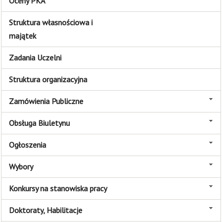
Oceny PKA
Struktura własnościowa i
majątek
Zadania Uczelni
Struktura organizacyjna
Zamówienia Publiczne
Obsługa Biuletynu
Ogłoszenia
Wybory
Konkursy na stanowiska pracy
Doktoraty, Habilitacje