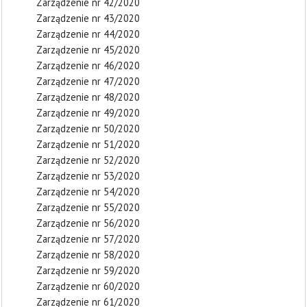
Zarządzenie nr 42/2020
Zarządzenie nr 43/2020
Zarządzenie nr 44/2020
Zarządzenie nr 45/2020
Zarządzenie nr 46/2020
Zarządzenie nr 47/2020
Zarządzenie nr 48/2020
Zarządzenie nr 49/2020
Zarządzenie nr 50/2020
Zarządzenie nr 51/2020
Zarządzenie nr 52/2020
Zarządzenie nr 53/2020
Zarządzenie nr 54/2020
Zarządzenie nr 55/2020
Zarządzenie nr 56/2020
Zarządzenie nr 57/2020
Zarządzenie nr 58/2020
Zarządzenie nr 59/2020
Zarządzenie nr 60/2020
Zarządzenie nr 61/2020