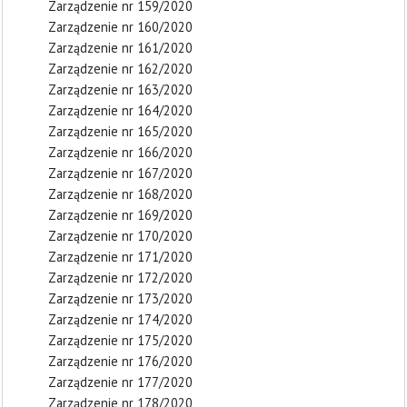
Zarządzenie nr 159/2020
Zarządzenie nr 160/2020
Zarządzenie nr 161/2020
Zarządzenie nr 162/2020
Zarządzenie nr 163/2020
Zarządzenie nr 164/2020
Zarządzenie nr 165/2020
Zarządzenie nr 166/2020
Zarządzenie nr 167/2020
Zarządzenie nr 168/2020
Zarządzenie nr 169/2020
Zarządzenie nr 170/2020
Zarządzenie nr 171/2020
Zarządzenie nr 172/2020
Zarządzenie nr 173/2020
Zarządzenie nr 174/2020
Zarządzenie nr 175/2020
Zarządzenie nr 176/2020
Zarządzenie nr 177/2020
Zarządzenie nr 178/2020