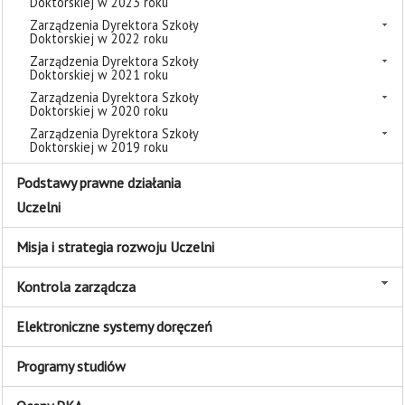
Doktorskiej w 2023 roku
Zarządzenia Dyrektora Szkoły
Doktorskiej w 2022 roku
Zarządzenia Dyrektora Szkoły
Doktorskiej w 2021 roku
Zarządzenia Dyrektora Szkoły
Doktorskiej w 2020 roku
Zarządzenia Dyrektora Szkoły
Doktorskiej w 2019 roku
Podstawy prawne działania
Uczelni
Misja i strategia rozwoju Uczelni
Kontrola zarządcza
Elektroniczne systemy doręczeń
Programy studiów