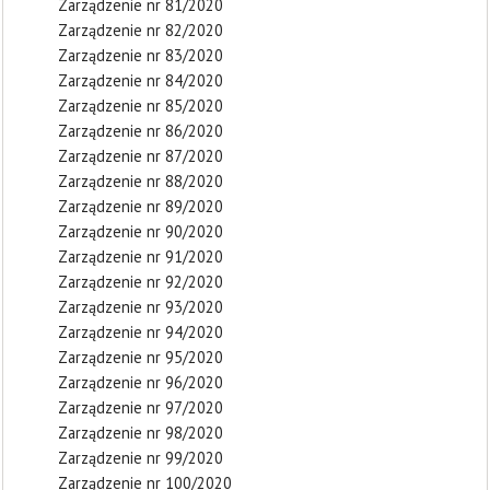
Zarządzenie nr 81/2020
Zarządzenie nr 82/2020
Zarządzenie nr 83/2020
Zarządzenie nr 84/2020
Zarządzenie nr 85/2020
Zarządzenie nr 86/2020
Zarządzenie nr 87/2020
Zarządzenie nr 88/2020
Zarządzenie nr 89/2020
Zarządzenie nr 90/2020
Zarządzenie nr 91/2020
Zarządzenie nr 92/2020
Zarządzenie nr 93/2020
Zarządzenie nr 94/2020
Zarządzenie nr 95/2020
Zarządzenie nr 96/2020
Zarządzenie nr 97/2020
Zarządzenie nr 98/2020
Zarządzenie nr 99/2020
Zarządzenie nr 100/2020