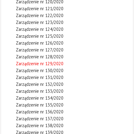
Zarządzenie nr 120/2020
Zarządzenie nr 121/2020
Zarządzenie nr 122/2020
Zarządzenie nr 123/2020
Zarządzenie nr 124/2020
Zarządzenie nr 125/2020
Zarządzenie nr 126/2020
Zarządzenie nr 127/2020
Zarządzenie nr 128/2020
Zarządzenie nr 129/2020
Zarządzenie nr 130/2020
Zarządzenie nr 131/2020
Zarządzenie nr 132/2020
Zarządzenie nr 133/2020
Zarządzenie nr 134/2020
Zarządzenie nr 135/2020
Zarządzenie nr 136/2020
Zarządzenie nr 137/2020
Zarządzenie nr 138/2020
Zarządzenie nr 139/2020