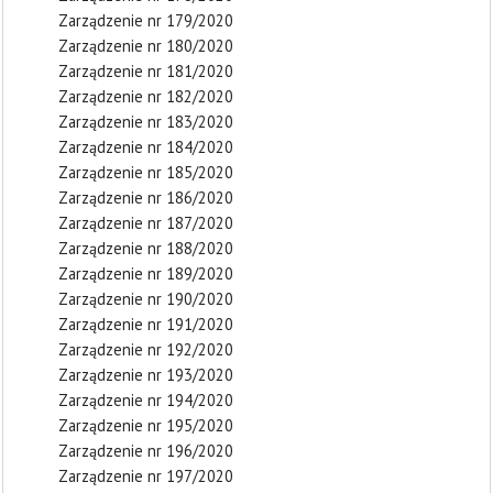
Zarządzenie nr 179/2020
Zarządzenie nr 180/2020
Zarządzenie nr 181/2020
Zarządzenie nr 182/2020
Zarządzenie nr 183/2020
Zarządzenie nr 184/2020
Zarządzenie nr 185/2020
Zarządzenie nr 186/2020
Zarządzenie nr 187/2020
Zarządzenie nr 188/2020
Zarządzenie nr 189/2020
Zarządzenie nr 190/2020
Zarządzenie nr 191/2020
Zarządzenie nr 192/2020
Zarządzenie nr 193/2020
Zarządzenie nr 194/2020
Zarządzenie nr 195/2020
Zarządzenie nr 196/2020
Zarządzenie nr 197/2020