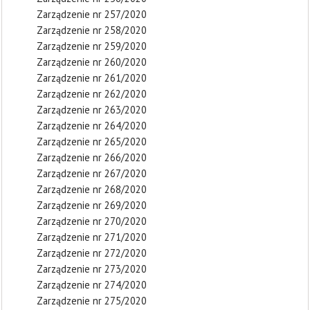
Zarządzenie nr 257/2020
Zarządzenie nr 258/2020
Zarządzenie nr 259/2020
Zarządzenie nr 260/2020
Zarządzenie nr 261/2020
Zarządzenie nr 262/2020
Zarządzenie nr 263/2020
Zarządzenie nr 264/2020
Zarządzenie nr 265/2020
Zarządzenie nr 266/2020
Zarządzenie nr 267/2020
Zarządzenie nr 268/2020
Zarządzenie nr 269/2020
Zarządzenie nr 270/2020
Zarządzenie nr 271/2020
Zarządzenie nr 272/2020
Zarządzenie nr 273/2020
Zarządzenie nr 274/2020
Zarządzenie nr 275/2020