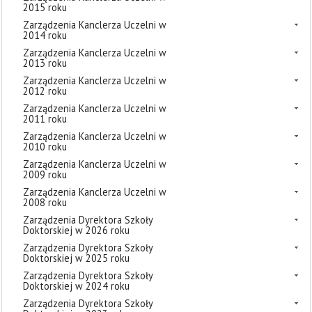
2015 roku
Zarządzenia Kanclerza Uczelni w
2014 roku
Zarządzenia Kanclerza Uczelni w
2013 roku
Zarządzenia Kanclerza Uczelni w
2012 roku
Zarządzenia Kanclerza Uczelni w
2011 roku
Zarządzenia Kanclerza Uczelni w
2010 roku
Zarządzenia Kanclerza Uczelni w
2009 roku
Zarządzenia Kanclerza Uczelni w
2008 roku
Zarządzenia Dyrektora Szkoły
Doktorskiej w 2026 roku
Zarządzenia Dyrektora Szkoły
Doktorskiej w 2025 roku
Zarządzenia Dyrektora Szkoły
Doktorskiej w 2024 roku
Zarządzenia Dyrektora Szkoły