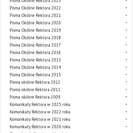
Pisma Okólne Rektora 2023
Pisma Okólne Rektora 2022
Pisma Okólne Rektora 2021
Pisma Okólne Rektora 2020
Pisma Okólne Rektora 2019
Pisma Okólne Rektora 2018
Pisma Okólne Rektora 2017
Pisma Okólne Rektora 2016
Pisma Okólne Rektora 2015
Pisma Okólne Rektora 2014
Pisma Okólne Rektora 2013
Pisma okólne Rektora 2012
Pisma okólne Rektora 2011
Pisma okólne Rektora 2009
Komunikaty Rektora w 2025 roku
Komunikaty Rektora w 2022 roku
Komunikaty Rektora w 2021 roku
Komunikaty Rektora w 2020 roku