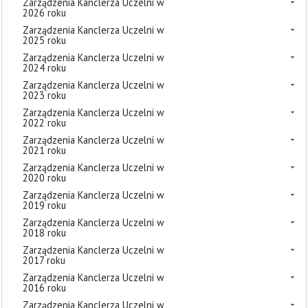
Zarządzenia Kanclerza Uczelni w
2026 roku
Zarządzenia Kanclerza Uczelni w
2025 roku
Zarządzenia Kanclerza Uczelni w
2024 roku
Zarządzenia Kanclerza Uczelni w
2023 roku
Zarządzenia Kanclerza Uczelni w
2022 roku
Zarządzenia Kanclerza Uczelni w
2021 roku
Zarządzenia Kanclerza Uczelni w
2020 roku
Zarządzenia Kanclerza Uczelni w
2019 roku
Zarządzenia Kanclerza Uczelni w
2018 roku
Zarządzenia Kanclerza Uczelni w
2017 roku
Zarządzenia Kanclerza Uczelni w
2016 roku
Zarządzenia Kanclerza Uczelni w