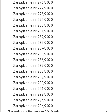
Zarządzenie nr 276/2020
Zarządzenie nr 277/2020
Zarządzenie nr 278/2020
Zarządzenie nr 279/2020
Zarządzenie nr 280/2020
Zarządzenie nr 281/2020
Zarządzenie nr 282/2020
Zarządzenie nr 283/2020
Zarządzenie nr 284/2020
Zarządzenie nr 285/2020
Zarządzenie nr 286/2020
Zarządzenie nr 287/2020
Zarządzenie nr 288/2020
Zarządzenie nr 289/2020
Zarządzenie nr 290/2020
Zarządzenie nr 291/2020
Zarządzenie nr 292/2020
Zarządzenie nr 293/2020
Zarządzenie nr 294/2020
Zarządzenia Rektora w 2019 roku