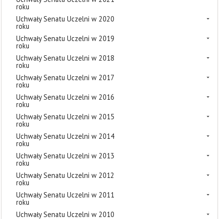
roku
Uchwały Senatu Uczelni w 2020
roku
Uchwały Senatu Uczelni w 2019
roku
Uchwały Senatu Uczelni w 2018
roku
Uchwały Senatu Uczelni w 2017
roku
Uchwały Senatu Uczelni w 2016
roku
Uchwały Senatu Uczelni w 2015
roku
Uchwały Senatu Uczelni w 2014
roku
Uchwały Senatu Uczelni w 2013
roku
Uchwały Senatu Uczelni w 2012
roku
Uchwały Senatu Uczelni w 2011
roku
Uchwały Senatu Uczelni w 2010