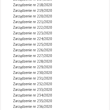
Zarządzenie nr 218/2020
Zarządzenie nr 219/2020
Zarządzenie nr 220/2020
Zarządzenie nr 221/2020
Zarządzenie nr 222/2020
Zarządzenie nr 223/2020
Zarządzenie nr 224/2020
Zarządzenie nr 225/2020
Zarządzenie nr 226/2020
Zarządzenie nr 227/2020
Zarządzenie nr 228/2020
Zarządzenie nr 229/2020
Zarządzenie nr 230/2020
Zarządzenie nr 231/2020
Zarządzenie nr 232/2020
Zarządzenie nr 233/2020
Zarządzenie nr 234/2020
Zarządzenie nr 235/2020
Zarządzenie nr 236/2020