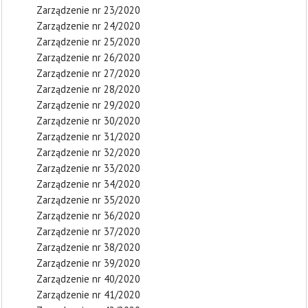
Zarządzenie nr 23/2020
Zarządzenie nr 24/2020
Zarządzenie nr 25/2020
Zarządzenie nr 26/2020
Zarządzenie nr 27/2020
Zarządzenie nr 28/2020
Zarządzenie nr 29/2020
Zarządzenie nr 30/2020
Zarządzenie nr 31/2020
Zarządzenie nr 32/2020
Zarządzenie nr 33/2020
Zarządzenie nr 34/2020
Zarządzenie nr 35/2020
Zarządzenie nr 36/2020
Zarządzenie nr 37/2020
Zarządzenie nr 38/2020
Zarządzenie nr 39/2020
Zarządzenie nr 40/2020
Zarządzenie nr 41/2020