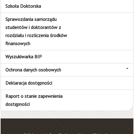
Szkoła Doktorska
Sprawozdania samorządu
studentów i doktorantów z
rozdziału i rozliczenia środków
finansowych
Wyszukiwarka BIP
Ochrona danych osobowych
Deklaracja dostępności
Raport o stanie zapewnienia
dostępności