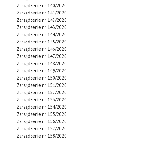
Zarządzenie nr 140/2020
Zarządzenie nr 141/2020
Zarządzenie nr 142/2020
Zarządzenie nr 143/2020
Zarządzenie nr 144/2020
Zarządzenie nr 145/2020
Zarządzenie nr 146/2020
Zarządzenie nr 147/2020
Zarządzenie nr 148/2020
Zarządzenie nr 149/2020
Zarządzenie nr 150/2020
Zarządzenie nr 151/2020
Zarządzenie nr 152/2020
Zarządzenie nr 153/2020
Zarządzenie nr 154/2020
Zarządzenie nr 155/2020
Zarządzenie nr 156/2020
Zarządzenie nr 157/2020
Zarządzenie nr 158/2020