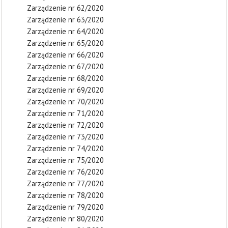
Zarządzenie nr 62/2020
Zarządzenie nr 63/2020
Zarządzenie nr 64/2020
Zarządzenie nr 65/2020
Zarządzenie nr 66/2020
Zarządzenie nr 67/2020
Zarządzenie nr 68/2020
Zarządzenie nr 69/2020
Zarządzenie nr 70/2020
Zarządzenie nr 71/2020
Zarządzenie nr 72/2020
Zarządzenie nr 73/2020
Zarządzenie nr 74/2020
Zarządzenie nr 75/2020
Zarządzenie nr 76/2020
Zarządzenie nr 77/2020
Zarządzenie nr 78/2020
Zarządzenie nr 79/2020
Zarządzenie nr 80/2020