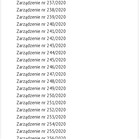
Zarządzenie nr 237/2020
Zarządzenie nr 238/2020
Zarządzenie nr 239/2020
Zarządzenie nr 240/2020
Zarządzenie nr 241/2020
Zarządzenie nr 242/2020
Zarządzenie nr 243/2020
Zarządzenie nr 244/2020
Zarządzenie nr 245/2020
Zarządzenie nr 246/2020
Zarządzenie nr 247/2020
Zarządzenie nr 248/2020
Zarządzenie nr 249/2020
Zarządzenie nr 250/2020
Zarządzenie nr 251/2020
Zarządzenie nr 252/2020
Zarządzenie nr 253/2020
Zarządzenie nr 254/2020
Zarządzenie nr 255/2020
Zarządzenie nr 256/2020