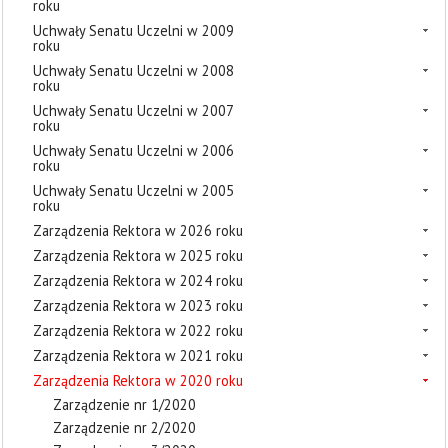
roku
Uchwały Senatu Uczelni w 2009
roku
Uchwały Senatu Uczelni w 2008
roku
Uchwały Senatu Uczelni w 2007
roku
Uchwały Senatu Uczelni w 2006
roku
Uchwały Senatu Uczelni w 2005
roku
Zarządzenia Rektora w 2026 roku
Zarządzenia Rektora w 2025 roku
Zarządzenia Rektora w 2024 roku
Zarządzenia Rektora w 2023 roku
Zarządzenia Rektora w 2022 roku
Zarządzenia Rektora w 2021 roku
Zarządzenia Rektora w 2020 roku
Zarządzenie nr 1/2020
Zarządzenie nr 2/2020