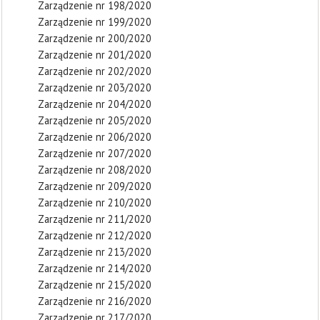
Zarządzenie nr 198/2020
Zarządzenie nr 199/2020
Zarządzenie nr 200/2020
Zarządzenie nr 201/2020
Zarządzenie nr 202/2020
Zarządzenie nr 203/2020
Zarządzenie nr 204/2020
Zarządzenie nr 205/2020
Zarządzenie nr 206/2020
Zarządzenie nr 207/2020
Zarządzenie nr 208/2020
Zarządzenie nr 209/2020
Zarządzenie nr 210/2020
Zarządzenie nr 211/2020
Zarządzenie nr 212/2020
Zarządzenie nr 213/2020
Zarządzenie nr 214/2020
Zarządzenie nr 215/2020
Zarządzenie nr 216/2020
Zarządzenie nr 217/2020