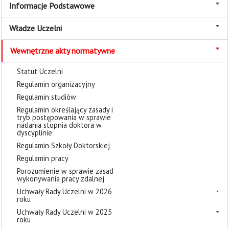
Informacje Podstawowe
Władze Uczelni
Wewnętrzne akty normatywne
Statut Uczelni
Regulamin organizacyjny
Regulamin studiów
Regulamin określający zasady i
tryb postępowania w sprawie
nadania stopnia doktora w
dyscyplinie
Regulamin Szkoły Doktorskiej
Regulamin pracy
Porozumienie w sprawie zasad
wykonywania pracy zdalnej
Uchwały Rady Uczelni w 2026
roku
Uchwały Rady Uczelni w 2025
roku