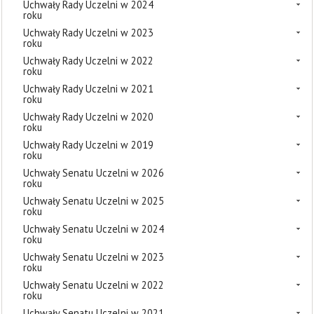
Uchwały Rady Uczelni w 2024
roku
Uchwały Rady Uczelni w 2023
roku
Uchwały Rady Uczelni w 2022
roku
Uchwały Rady Uczelni w 2021
roku
Uchwały Rady Uczelni w 2020
roku
Uchwały Rady Uczelni w 2019
roku
Uchwały Senatu Uczelni w 2026
roku
Uchwały Senatu Uczelni w 2025
roku
Uchwały Senatu Uczelni w 2024
roku
Uchwały Senatu Uczelni w 2023
roku
Uchwały Senatu Uczelni w 2022
roku
Uchwały Senatu Uczelni w 2021