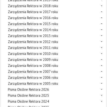
Zarządzenia Rektora w 2018 roku
Zarządzenia Rektora w 2017 roku
Zarządzenia Rektora w 2016 roku
Zarządzenia Rektora w 2015 roku
Zarządzenia Rektora w 2014 roku
Zarządzenia Rektora w 2013 roku
Zarządzenia Rektora w 2012 roku
Zarządzenia Rektora w 2011 roku
Zarządzenia Rektora w 2010 roku
Zarządzenia Rektora w 2009 roku
Zarządzenia Rektora w 2008 roku
Zarządzenia Rektora w 2007 roku
Zarządzenia Rektora w 2006 roku
Zarządzenia Rektora w 2005 roku
Pisma Okólne Rektora 2026
Pisma Okólne Rektora 2025
Pisma Okólne Rektora 2024