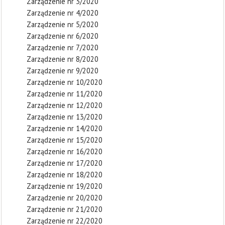
Zarządzenie nr 3/2020
Zarządzenie nr 4/2020
Zarządzenie nr 5/2020
Zarządzenie nr 6/2020
Zarządzenie nr 7/2020
Zarządzenie nr 8/2020
Zarządzenie nr 9/2020
Zarządzenie nr 10/2020
Zarządzenie nr 11/2020
Zarządzenie nr 12/2020
Zarządzenie nr 13/2020
Zarządzenie nr 14/2020
Zarządzenie nr 15/2020
Zarządzenie nr 16/2020
Zarządzenie nr 17/2020
Zarządzenie nr 18/2020
Zarządzenie nr 19/2020
Zarządzenie nr 20/2020
Zarządzenie nr 21/2020
Zarządzenie nr 22/2020