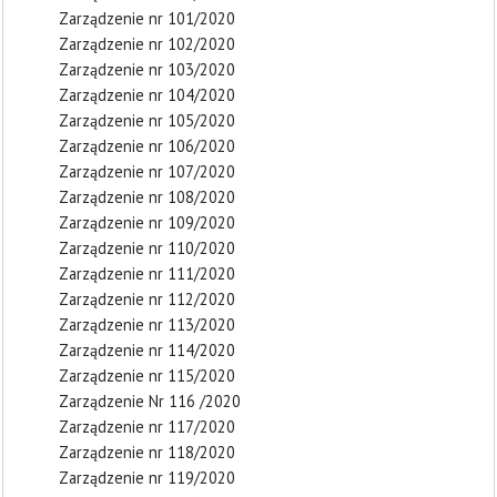
Zarządzenie nr 101/2020
Zarządzenie nr 102/2020
Zarządzenie nr 103/2020
Zarządzenie nr 104/2020
Zarządzenie nr 105/2020
Zarządzenie nr 106/2020
Zarządzenie nr 107/2020
Zarządzenie nr 108/2020
Zarządzenie nr 109/2020
Zarządzenie nr 110/2020
Zarządzenie nr 111/2020
Zarządzenie nr 112/2020
Zarządzenie nr 113/2020
Zarządzenie nr 114/2020
Zarządzenie nr 115/2020
Zarządzenie Nr 116 /2020
Zarządzenie nr 117/2020
Zarządzenie nr 118/2020
Zarządzenie nr 119/2020