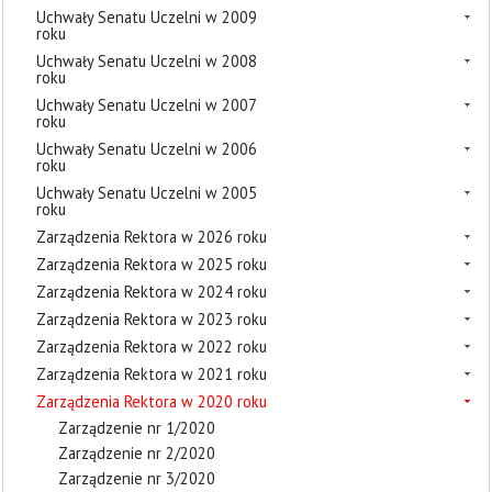
Uchwały Senatu Uczelni w 2009
roku
Uchwały Senatu Uczelni w 2008
roku
Uchwały Senatu Uczelni w 2007
roku
Uchwały Senatu Uczelni w 2006
roku
Uchwały Senatu Uczelni w 2005
roku
Zarządzenia Rektora w 2026 roku
Zarządzenia Rektora w 2025 roku
Zarządzenia Rektora w 2024 roku
Zarządzenia Rektora w 2023 roku
Zarządzenia Rektora w 2022 roku
Zarządzenia Rektora w 2021 roku
Zarządzenia Rektora w 2020 roku
Zarządzenie nr 1/2020
Zarządzenie nr 2/2020
Zarządzenie nr 3/2020