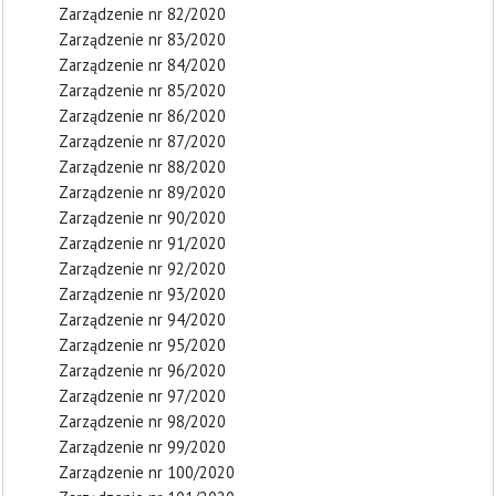
Zarządzenie nr 82/2020
Zarządzenie nr 83/2020
Zarządzenie nr 84/2020
Zarządzenie nr 85/2020
Zarządzenie nr 86/2020
Zarządzenie nr 87/2020
Zarządzenie nr 88/2020
Zarządzenie nr 89/2020
Zarządzenie nr 90/2020
Zarządzenie nr 91/2020
Zarządzenie nr 92/2020
Zarządzenie nr 93/2020
Zarządzenie nr 94/2020
Zarządzenie nr 95/2020
Zarządzenie nr 96/2020
Zarządzenie nr 97/2020
Zarządzenie nr 98/2020
Zarządzenie nr 99/2020
Zarządzenie nr 100/2020