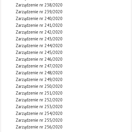
Zarządzenie nr 238/2020
Zarządzenie nr 239/2020
Zarządzenie nr 240/2020
Zarządzenie nr 241/2020
Zarządzenie nr 242/2020
Zarządzenie nr 243/2020
Zarządzenie nr 244/2020
Zarządzenie nr 245/2020
Zarządzenie nr 246/2020
Zarządzenie nr 247/2020
Zarządzenie nr 248/2020
Zarządzenie nr 249/2020
Zarządzenie nr 250/2020
Zarządzenie nr 251/2020
Zarządzenie nr 252/2020
Zarządzenie nr 253/2020
Zarządzenie nr 254/2020
Zarządzenie nr 255/2020
Zarządzenie nr 256/2020