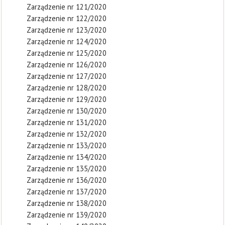
Zarządzenie nr 121/2020
Zarządzenie nr 122/2020
Zarządzenie nr 123/2020
Zarządzenie nr 124/2020
Zarządzenie nr 125/2020
Zarządzenie nr 126/2020
Zarządzenie nr 127/2020
Zarządzenie nr 128/2020
Zarządzenie nr 129/2020
Zarządzenie nr 130/2020
Zarządzenie nr 131/2020
Zarządzenie nr 132/2020
Zarządzenie nr 133/2020
Zarządzenie nr 134/2020
Zarządzenie nr 135/2020
Zarządzenie nr 136/2020
Zarządzenie nr 137/2020
Zarządzenie nr 138/2020
Zarządzenie nr 139/2020