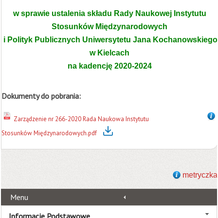
w sprawie ustalenia składu Rady Naukowej Instytutu
Stosunków Międzynarodowych
i Polityk Publicznych Uniwersytetu Jana Kochanowskiego
w Kielcach
na kadencję 2020-2024
Dokumenty do pobrania:
Zarządzenie nr 266-2020 Rada Naukowa Instytutu
Stosunków Międzynarodowych.pdf
metryczka
Menu
Informacje Podstawowe