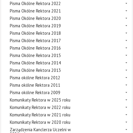
Pisma Okólne Rektora 2022
Pisma Okólne Rektora 2021
Pisma Okólne Rektora 2020
Pisma Okólne Rektora 2019
Pisma Okólne Rektora 2018
Pisma Okólne Rektora 2017
Pisma Okólne Rektora 2016
Pisma Okólne Rektora 2015
Pisma Okólne Rektora 2014
Pisma Okólne Rektora 2013
Pisma okólne Rektora 2012
Pisma okólne Rektora 2011
Pisma okólne Rektora 2009
Komunikaty Rektora w 2025 roku
Komunikaty Rektora w 2022 roku
Komunikaty Rektora w 2021 roku
Komunikaty Rektora w 2020 roku
Zarządzenia Kanclerza Uczelni w