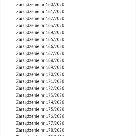
Zarządzenie nr 160/2020
Zarządzenie nr 161/2020
Zarządzenie nr 162/2020
Zarządzenie nr 163/2020
Zarządzenie nr 164/2020
Zarządzenie nr 165/2020
Zarządzenie nr 166/2020
Zarządzenie nr 167/2020
Zarządzenie nr 168/2020
Zarządzenie nr 169/2020
Zarządzenie nr 170/2020
Zarządzenie nr 171/2020
Zarządzenie nr 172/2020
Zarządzenie nr 173/2020
Zarządzenie nr 174/2020
Zarządzenie nr 175/2020
Zarządzenie nr 176/2020
Zarządzenie nr 177/2020
Zarządzenie nr 178/2020