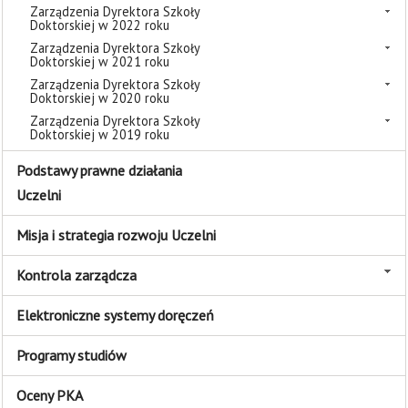
Zarządzenia Dyrektora Szkoły
Doktorskiej w 2022 roku
Zarządzenia Dyrektora Szkoły
Doktorskiej w 2021 roku
Zarządzenia Dyrektora Szkoły
Doktorskiej w 2020 roku
Zarządzenia Dyrektora Szkoły
Doktorskiej w 2019 roku
Podstawy prawne działania
Uczelni
Misja i strategia rozwoju Uczelni
Kontrola zarządcza
Elektroniczne systemy doręczeń
Programy studiów
Oceny PKA