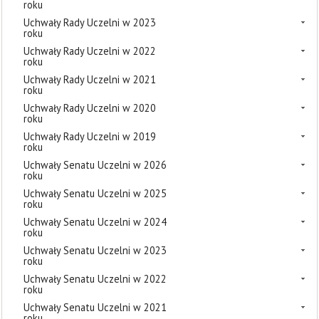
roku
Uchwały Rady Uczelni w 2023
roku
Uchwały Rady Uczelni w 2022
roku
Uchwały Rady Uczelni w 2021
roku
Uchwały Rady Uczelni w 2020
roku
Uchwały Rady Uczelni w 2019
roku
Uchwały Senatu Uczelni w 2026
roku
Uchwały Senatu Uczelni w 2025
roku
Uchwały Senatu Uczelni w 2024
roku
Uchwały Senatu Uczelni w 2023
roku
Uchwały Senatu Uczelni w 2022
roku
Uchwały Senatu Uczelni w 2021
roku