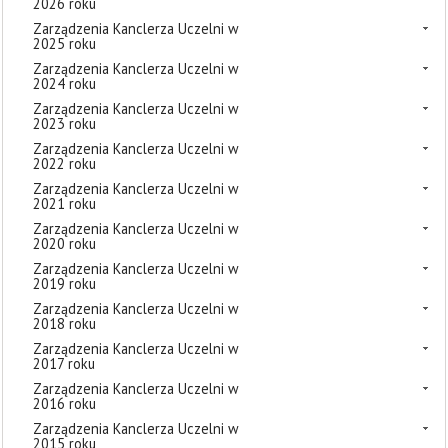
2026 roku
Zarządzenia Kanclerza Uczelni w
2025 roku
Zarządzenia Kanclerza Uczelni w
2024 roku
Zarządzenia Kanclerza Uczelni w
2023 roku
Zarządzenia Kanclerza Uczelni w
2022 roku
Zarządzenia Kanclerza Uczelni w
2021 roku
Zarządzenia Kanclerza Uczelni w
2020 roku
Zarządzenia Kanclerza Uczelni w
2019 roku
Zarządzenia Kanclerza Uczelni w
2018 roku
Zarządzenia Kanclerza Uczelni w
2017 roku
Zarządzenia Kanclerza Uczelni w
2016 roku
Zarządzenia Kanclerza Uczelni w
2015 roku