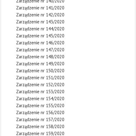
Zarządzenie nr 140/2020
Zarządzenie nr 141/2020
Zarządzenie nr 142/2020
Zarządzenie nr 143/2020
Zarządzenie nr 144/2020
Zarządzenie nr 145/2020
Zarządzenie nr 146/2020
Zarządzenie nr 147/2020
Zarządzenie nr 148/2020
Zarządzenie nr 149/2020
Zarządzenie nr 150/2020
Zarządzenie nr 151/2020
Zarządzenie nr 152/2020
Zarządzenie nr 153/2020
Zarządzenie nr 154/2020
Zarządzenie nr 155/2020
Zarządzenie nr 156/2020
Zarządzenie nr 157/2020
Zarządzenie nr 158/2020
Zarządzenie nr 159/2020