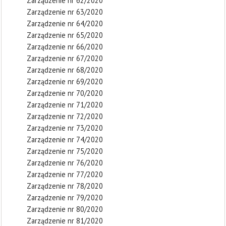
Zarządzenie nr 62/2020
Zarządzenie nr 63/2020
Zarządzenie nr 64/2020
Zarządzenie nr 65/2020
Zarządzenie nr 66/2020
Zarządzenie nr 67/2020
Zarządzenie nr 68/2020
Zarządzenie nr 69/2020
Zarządzenie nr 70/2020
Zarządzenie nr 71/2020
Zarządzenie nr 72/2020
Zarządzenie nr 73/2020
Zarządzenie nr 74/2020
Zarządzenie nr 75/2020
Zarządzenie nr 76/2020
Zarządzenie nr 77/2020
Zarządzenie nr 78/2020
Zarządzenie nr 79/2020
Zarządzenie nr 80/2020
Zarządzenie nr 81/2020