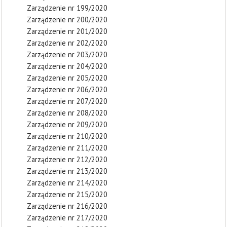
Zarządzenie nr 199/2020
Zarządzenie nr 200/2020
Zarządzenie nr 201/2020
Zarządzenie nr 202/2020
Zarządzenie nr 203/2020
Zarządzenie nr 204/2020
Zarządzenie nr 205/2020
Zarządzenie nr 206/2020
Zarządzenie nr 207/2020
Zarządzenie nr 208/2020
Zarządzenie nr 209/2020
Zarządzenie nr 210/2020
Zarządzenie nr 211/2020
Zarządzenie nr 212/2020
Zarządzenie nr 213/2020
Zarządzenie nr 214/2020
Zarządzenie nr 215/2020
Zarządzenie nr 216/2020
Zarządzenie nr 217/2020