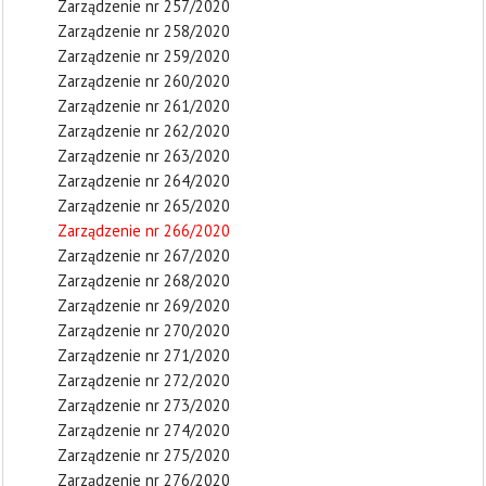
Zarządzenie nr 257/2020
Zarządzenie nr 258/2020
Zarządzenie nr 259/2020
Zarządzenie nr 260/2020
Zarządzenie nr 261/2020
Zarządzenie nr 262/2020
Zarządzenie nr 263/2020
Zarządzenie nr 264/2020
Zarządzenie nr 265/2020
Zarządzenie nr 266/2020
Zarządzenie nr 267/2020
Zarządzenie nr 268/2020
Zarządzenie nr 269/2020
Zarządzenie nr 270/2020
Zarządzenie nr 271/2020
Zarządzenie nr 272/2020
Zarządzenie nr 273/2020
Zarządzenie nr 274/2020
Zarządzenie nr 275/2020
Zarządzenie nr 276/2020