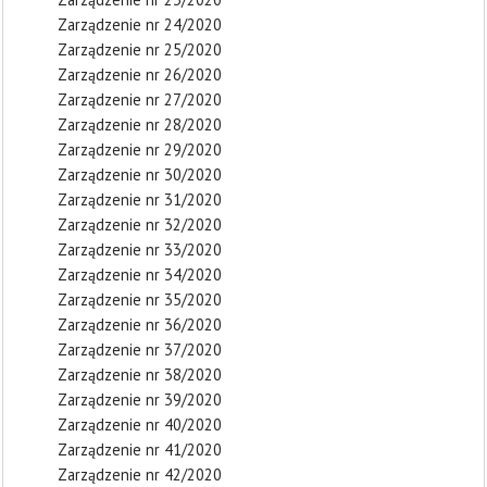
Zarządzenie nr 24/2020
Zarządzenie nr 25/2020
Zarządzenie nr 26/2020
Zarządzenie nr 27/2020
Zarządzenie nr 28/2020
Zarządzenie nr 29/2020
Zarządzenie nr 30/2020
Zarządzenie nr 31/2020
Zarządzenie nr 32/2020
Zarządzenie nr 33/2020
Zarządzenie nr 34/2020
Zarządzenie nr 35/2020
Zarządzenie nr 36/2020
Zarządzenie nr 37/2020
Zarządzenie nr 38/2020
Zarządzenie nr 39/2020
Zarządzenie nr 40/2020
Zarządzenie nr 41/2020
Zarządzenie nr 42/2020