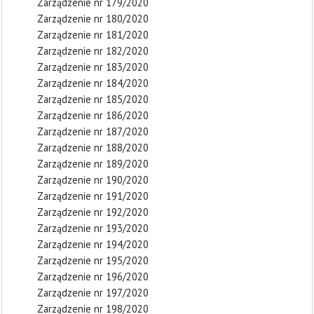
Zarządzenie nr 179/2020
Zarządzenie nr 180/2020
Zarządzenie nr 181/2020
Zarządzenie nr 182/2020
Zarządzenie nr 183/2020
Zarządzenie nr 184/2020
Zarządzenie nr 185/2020
Zarządzenie nr 186/2020
Zarządzenie nr 187/2020
Zarządzenie nr 188/2020
Zarządzenie nr 189/2020
Zarządzenie nr 190/2020
Zarządzenie nr 191/2020
Zarządzenie nr 192/2020
Zarządzenie nr 193/2020
Zarządzenie nr 194/2020
Zarządzenie nr 195/2020
Zarządzenie nr 196/2020
Zarządzenie nr 197/2020
Zarządzenie nr 198/2020