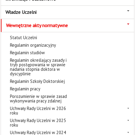
Władze Uczelni
Wewnętrzne akty normatywne
Statut Uczelni
Regulamin organizacyjny
Regulamin studiów
Regulamin określający zasady i
tryb postępowania w sprawie
nadania stopnia doktora w
dyscyplinie
Regulamin Szkoły Doktorskiej
Regulamin pracy
Porozumienie w sprawie zasad
wykonywania pracy zdalnej
Uchwały Rady Uczelni w 2026
roku
Uchwały Rady Uczelni w 2025
roku
Uchwały Rady Uczelni w 2024