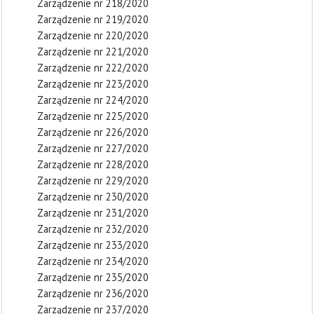
Zarządzenie nr 218/2020
Zarządzenie nr 219/2020
Zarządzenie nr 220/2020
Zarządzenie nr 221/2020
Zarządzenie nr 222/2020
Zarządzenie nr 223/2020
Zarządzenie nr 224/2020
Zarządzenie nr 225/2020
Zarządzenie nr 226/2020
Zarządzenie nr 227/2020
Zarządzenie nr 228/2020
Zarządzenie nr 229/2020
Zarządzenie nr 230/2020
Zarządzenie nr 231/2020
Zarządzenie nr 232/2020
Zarządzenie nr 233/2020
Zarządzenie nr 234/2020
Zarządzenie nr 235/2020
Zarządzenie nr 236/2020
Zarządzenie nr 237/2020