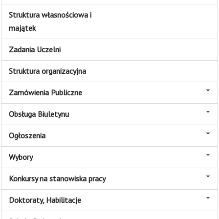
Struktura własnościowa i
majątek
Zadania Uczelni
Struktura organizacyjna
Zamówienia Publiczne
Obsługa Biuletynu
Ogłoszenia
Wybory
Konkursy na stanowiska pracy
Doktoraty, Habilitacje