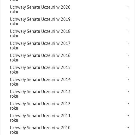
Uchwały Senatu Uczelni w 2020
roku
Uchwały Senatu Uczelni w 2019
roku
Uchwały Senatu Uczelni w 2018
roku
Uchwały Senatu Uczelni w 2017
roku
Uchwały Senatu Uczelni w 2016
roku
Uchwały Senatu Uczelni w 2015
roku
Uchwały Senatu Uczelni w 2014
roku
Uchwały Senatu Uczelni w 2013
roku
Uchwały Senatu Uczelni w 2012
roku
Uchwały Senatu Uczelni w 2011
roku
Uchwały Senatu Uczelni w 2010
roku