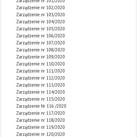
Zarządzenie nr 101/2020
Zarządzenie nr 102/2020
Zarządzenie nr 103/2020
Zarządzenie nr 104/2020
Zarządzenie nr 105/2020
Zarządzenie nr 106/2020
Zarządzenie nr 107/2020
Zarządzenie nr 108/2020
Zarządzenie nr 109/2020
Zarządzenie nr 110/2020
Zarządzenie nr 111/2020
Zarządzenie nr 112/2020
Zarządzenie nr 113/2020
Zarządzenie nr 114/2020
Zarządzenie nr 115/2020
Zarządzenie Nr 116 /2020
Zarządzenie nr 117/2020
Zarządzenie nr 118/2020
Zarządzenie nr 119/2020
Zarządzenie nr 120/2020