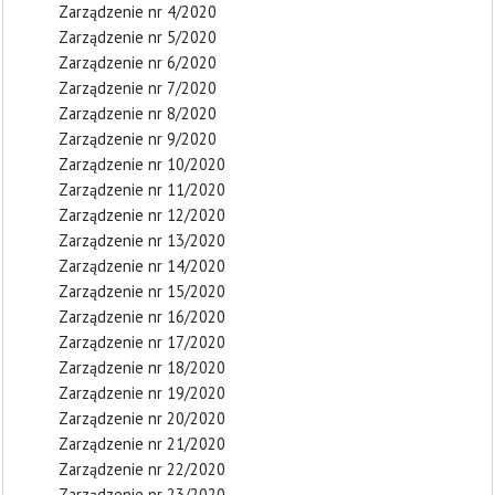
Zarządzenie nr 4/2020
Zarządzenie nr 5/2020
Zarządzenie nr 6/2020
Zarządzenie nr 7/2020
Zarządzenie nr 8/2020
Zarządzenie nr 9/2020
Zarządzenie nr 10/2020
Zarządzenie nr 11/2020
Zarządzenie nr 12/2020
Zarządzenie nr 13/2020
Zarządzenie nr 14/2020
Zarządzenie nr 15/2020
Zarządzenie nr 16/2020
Zarządzenie nr 17/2020
Zarządzenie nr 18/2020
Zarządzenie nr 19/2020
Zarządzenie nr 20/2020
Zarządzenie nr 21/2020
Zarządzenie nr 22/2020
Zarządzenie nr 23/2020