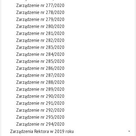
Zarządzenie nr 277/2020
Zarządzenie nr 278/2020
Zarządzenie nr 279/2020
Zarządzenie nr 280/2020
Zarządzenie nr 281/2020
Zarządzenie nr 282/2020
Zarządzenie nr 283/2020
Zarządzenie nr 284/2020
Zarządzenie nr 285/2020
Zarządzenie nr 286/2020
Zarządzenie nr 287/2020
Zarządzenie nr 288/2020
Zarządzenie nr 289/2020
Zarządzenie nr 290/2020
Zarządzenie nr 291/2020
Zarządzenie nr 292/2020
Zarządzenie nr 293/2020
Zarządzenie nr 294/2020
Zarządzenia Rektora w 2019 roku