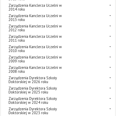
Zarządzenia Kanclerza Uczelni w
2014 roku
Zarządzenia Kanclerza Uczelni w
2013 roku
Zarządzenia Kanclerza Uczelni w
2012 roku
Zarządzenia Kanclerza Uczelni w
2011 roku
Zarządzenia Kanclerza Uczelni w
2010 roku
Zarządzenia Kanclerza Uczelni w
2009 roku
Zarządzenia Kanclerza Uczelni w
2008 roku
Zarządzenia Dyrektora Szkoły
Doktorskiej w 2026 roku
Zarządzenia Dyrektora Szkoły
Doktorskiej w 2025 roku
Zarządzenia Dyrektora Szkoły
Doktorskiej w 2024 roku
Zarządzenia Dyrektora Szkoły
Doktorskiej w 2023 roku