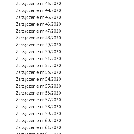
Zarządzenie nr 43/2020
Zarządzenie nr 44/2020
Zarządzenie nr 45/2020
Zarządzenie nr 46/2020
Zarządzenie nr 47/2020
Zarządzenie nr 48/2020
Zarządzenie nr 49/2020
Zarządzenie nr 50/2020
Zarządzenie nr 51/2020
Zarządzenie nr 52/2020
Zarządzenie nr 53/2020
Zarządzenie nr 54/2020
Zarządzenie nr 55/2020
Zarządzenie nr 56/2020
Zarządzenie nr 57/2020
Zarządzenie nr 58/2020
Zarządzenie nr 59/2020
Zarządzenie nr 60/2020
Zarządzenie nr 61/2020