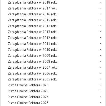
Zarządzenia Rektora w 2018 roku
Zarządzenia Rektora w 2017 roku
Zarządzenia Rektora w 2016 roku
Zarządzenia Rektora w 2015 roku
Zarządzenia Rektora w 2014 roku
Zarządzenia Rektora w 2013 roku
Zarządzenia Rektora w 2012 roku
Zarządzenia Rektora w 2011 roku
Zarządzenia Rektora w 2010 roku
Zarządzenia Rektora w 2009 roku
Zarządzenia Rektora w 2008 roku
Zarządzenia Rektora w 2007 roku
Zarządzenia Rektora w 2006 roku
Zarządzenia Rektora w 2005 roku
Pisma Okólne Rektora 2026
Pisma Okólne Rektora 2025
Pisma Okólne Rektora 2024
Pisma Okólne Rektora 2023