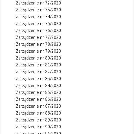
Zarządzenie nr 72/2020
Zarządzenie nr 73/2020
Zarządzenie nr 74/2020
Zarządzenie nr 75/2020
Zarządzenie nr 76/2020
Zarządzenie nr 77/2020
Zarządzenie nr 78/2020
Zarządzenie nr 79/2020
Zarządzenie nr 80/2020
Zarządzenie nr 81/2020
Zarządzenie nr 82/2020
Zarządzenie nr 83/2020
Zarządzenie nr 84/2020
Zarządzenie nr 85/2020
Zarządzenie nr 86/2020
Zarządzenie nr 87/2020
Zarządzenie nr 88/2020
Zarządzenie nr 89/2020
Zarządzenie nr 90/2020
Zarządzenie nr 91/2020