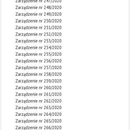
Zarządzenie nr 247/2020
Zarządzenie nr 248/2020
Zarządzenie nr 249/2020
Zarządzenie nr 250/2020
Zarządzenie nr 251/2020
Zarządzenie nr 252/2020
Zarządzenie nr 253/2020
Zarządzenie nr 254/2020
Zarządzenie nr 255/2020
Zarządzenie nr 256/2020
Zarządzenie nr 257/2020
Zarządzenie nr 258/2020
Zarządzenie nr 259/2020
Zarządzenie nr 260/2020
Zarządzenie nr 261/2020
Zarządzenie nr 262/2020
Zarządzenie nr 263/2020
Zarządzenie nr 264/2020
Zarządzenie nr 265/2020
Zarządzenie nr 266/2020