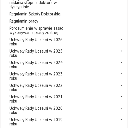
nadania stopnia doktora w
dyscyplinie
Regulamin Szkoły Doktorskiej
Regulamin pracy
Porozumienie w sprawie zasad
wykonywania pracy zdalnej
Uchwały Rady Uczelni w 2026
roku
Uchwały Rady Uczelni w 2025
roku
Uchwały Rady Uczelni w 2024
roku
Uchwały Rady Uczelni w 2023
roku
Uchwały Rady Uczelni w 2022
roku
Uchwały Rady Uczelni w 2021
roku
Uchwały Rady Uczelni w 2020
roku
Uchwały Rady Uczelni w 2019
roku