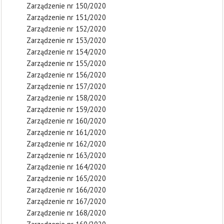
Zarządzenie nr 150/2020
Zarządzenie nr 151/2020
Zarządzenie nr 152/2020
Zarządzenie nr 153/2020
Zarządzenie nr 154/2020
Zarządzenie nr 155/2020
Zarządzenie nr 156/2020
Zarządzenie nr 157/2020
Zarządzenie nr 158/2020
Zarządzenie nr 159/2020
Zarządzenie nr 160/2020
Zarządzenie nr 161/2020
Zarządzenie nr 162/2020
Zarządzenie nr 163/2020
Zarządzenie nr 164/2020
Zarządzenie nr 165/2020
Zarządzenie nr 166/2020
Zarządzenie nr 167/2020
Zarządzenie nr 168/2020