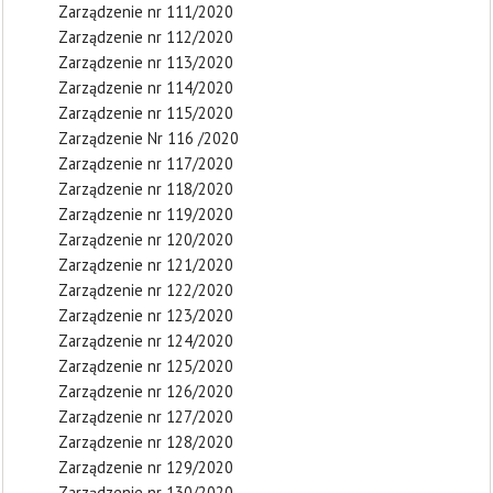
Zarządzenie nr 111/2020
Zarządzenie nr 112/2020
Zarządzenie nr 113/2020
Zarządzenie nr 114/2020
Zarządzenie nr 115/2020
Zarządzenie Nr 116 /2020
Zarządzenie nr 117/2020
Zarządzenie nr 118/2020
Zarządzenie nr 119/2020
Zarządzenie nr 120/2020
Zarządzenie nr 121/2020
Zarządzenie nr 122/2020
Zarządzenie nr 123/2020
Zarządzenie nr 124/2020
Zarządzenie nr 125/2020
Zarządzenie nr 126/2020
Zarządzenie nr 127/2020
Zarządzenie nr 128/2020
Zarządzenie nr 129/2020
Zarządzenie nr 130/2020