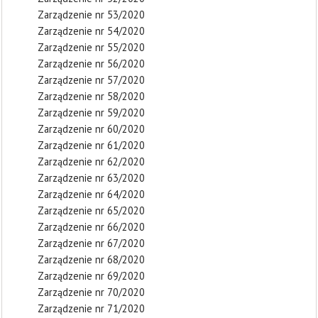
Zarządzenie nr 53/2020
Zarządzenie nr 54/2020
Zarządzenie nr 55/2020
Zarządzenie nr 56/2020
Zarządzenie nr 57/2020
Zarządzenie nr 58/2020
Zarządzenie nr 59/2020
Zarządzenie nr 60/2020
Zarządzenie nr 61/2020
Zarządzenie nr 62/2020
Zarządzenie nr 63/2020
Zarządzenie nr 64/2020
Zarządzenie nr 65/2020
Zarządzenie nr 66/2020
Zarządzenie nr 67/2020
Zarządzenie nr 68/2020
Zarządzenie nr 69/2020
Zarządzenie nr 70/2020
Zarządzenie nr 71/2020