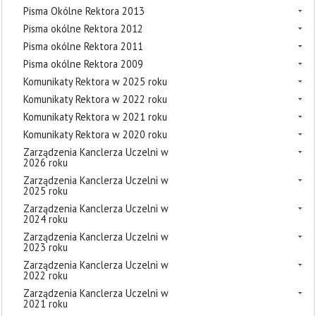
Pisma Okólne Rektora 2013
Pisma okólne Rektora 2012
Pisma okólne Rektora 2011
Pisma okólne Rektora 2009
Komunikaty Rektora w 2025 roku
Komunikaty Rektora w 2022 roku
Komunikaty Rektora w 2021 roku
Komunikaty Rektora w 2020 roku
Zarządzenia Kanclerza Uczelni w
2026 roku
Zarządzenia Kanclerza Uczelni w
2025 roku
Zarządzenia Kanclerza Uczelni w
2024 roku
Zarządzenia Kanclerza Uczelni w
2023 roku
Zarządzenia Kanclerza Uczelni w
2022 roku
Zarządzenia Kanclerza Uczelni w
2021 roku