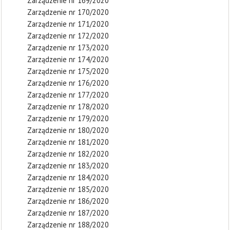
Zarządzenie nr 169/2020
Zarządzenie nr 170/2020
Zarządzenie nr 171/2020
Zarządzenie nr 172/2020
Zarządzenie nr 173/2020
Zarządzenie nr 174/2020
Zarządzenie nr 175/2020
Zarządzenie nr 176/2020
Zarządzenie nr 177/2020
Zarządzenie nr 178/2020
Zarządzenie nr 179/2020
Zarządzenie nr 180/2020
Zarządzenie nr 181/2020
Zarządzenie nr 182/2020
Zarządzenie nr 183/2020
Zarządzenie nr 184/2020
Zarządzenie nr 185/2020
Zarządzenie nr 186/2020
Zarządzenie nr 187/2020
Zarządzenie nr 188/2020