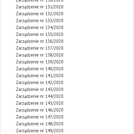
Zarządzenie nr 131/2020
Zarządzenie nr 132/2020
Zarządzenie nr 133/2020
Zarządzenie nr 134/2020
Zarządzenie nr 135/2020
Zarządzenie nr 136/2020
Zarządzenie nr 137/2020
Zarządzenie nr 138/2020
Zarządzenie nr 139/2020
Zarządzenie nr 140/2020
Zarządzenie nr 141/2020
Zarządzenie nr 142/2020
Zarządzenie nr 143/2020
Zarządzenie nr 144/2020
Zarządzenie nr 145/2020
Zarządzenie nr 146/2020
Zarządzenie nr 147/2020
Zarządzenie nr 148/2020
Zarządzenie nr 149/2020