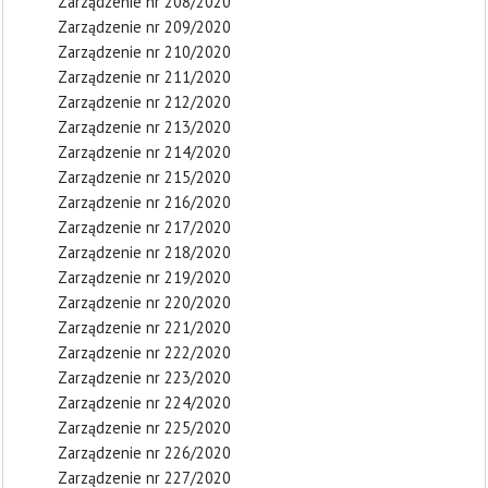
Zarządzenie nr 208/2020
Zarządzenie nr 209/2020
Zarządzenie nr 210/2020
Zarządzenie nr 211/2020
Zarządzenie nr 212/2020
Zarządzenie nr 213/2020
Zarządzenie nr 214/2020
Zarządzenie nr 215/2020
Zarządzenie nr 216/2020
Zarządzenie nr 217/2020
Zarządzenie nr 218/2020
Zarządzenie nr 219/2020
Zarządzenie nr 220/2020
Zarządzenie nr 221/2020
Zarządzenie nr 222/2020
Zarządzenie nr 223/2020
Zarządzenie nr 224/2020
Zarządzenie nr 225/2020
Zarządzenie nr 226/2020
Zarządzenie nr 227/2020