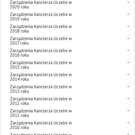
Zarządzenia Kanclerza Uczelni w
2020 roku
Zarządzenia Kanclerza Uczelni w
2019 roku
Zarządzenia Kanclerza Uczelni w
2018 roku
Zarządzenia Kanclerza Uczelni w
2017 roku
Zarządzenia Kanclerza Uczelni w
2016 roku
Zarządzenia Kanclerza Uczelni w
2015 roku
Zarządzenia Kanclerza Uczelni w
2014 roku
Zarządzenia Kanclerza Uczelni w
2013 roku
Zarządzenia Kanclerza Uczelni w
2012 roku
Zarządzenia Kanclerza Uczelni w
2011 roku
Zarządzenia Kanclerza Uczelni w
2010 roku
Zarządzenia Kanclerza Uczelni w