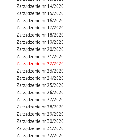
Zarządzenie nr 14/2020
Zarządzenie nr 15/2020
Zarządzenie nr 16/2020
Zarządzenie nr 17/2020
Zarządzenie nr 18/2020
Zarządzenie nr 19/2020
Zarządzenie nr 20/2020
Zarządzenie nr 21/2020
Zarządzenie nr 22/2020
Zarządzenie nr 23/2020
Zarządzenie nr 24/2020
Zarządzenie nr 25/2020
Zarządzenie nr 26/2020
Zarządzenie nr 27/2020
Zarządzenie nr 28/2020
Zarządzenie nr 29/2020
Zarządzenie nr 30/2020
Zarządzenie nr 31/2020
Zarządzenie nr 32/2020