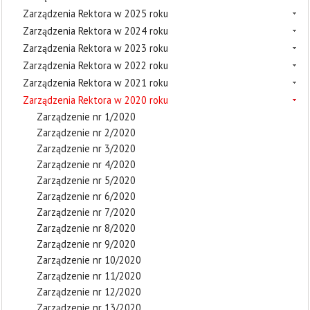
Zarządzenia Rektora w 2025 roku
Zarządzenia Rektora w 2024 roku
Zarządzenia Rektora w 2023 roku
Zarządzenia Rektora w 2022 roku
Zarządzenia Rektora w 2021 roku
Zarządzenia Rektora w 2020 roku
Zarządzenie nr 1/2020
Zarządzenie nr 2/2020
Zarządzenie nr 3/2020
Zarządzenie nr 4/2020
Zarządzenie nr 5/2020
Zarządzenie nr 6/2020
Zarządzenie nr 7/2020
Zarządzenie nr 8/2020
Zarządzenie nr 9/2020
Zarządzenie nr 10/2020
Zarządzenie nr 11/2020
Zarządzenie nr 12/2020
Zarządzenie nr 13/2020