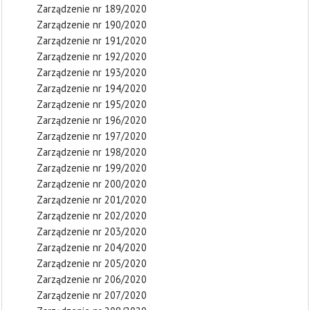
Zarządzenie nr 189/2020
Zarządzenie nr 190/2020
Zarządzenie nr 191/2020
Zarządzenie nr 192/2020
Zarządzenie nr 193/2020
Zarządzenie nr 194/2020
Zarządzenie nr 195/2020
Zarządzenie nr 196/2020
Zarządzenie nr 197/2020
Zarządzenie nr 198/2020
Zarządzenie nr 199/2020
Zarządzenie nr 200/2020
Zarządzenie nr 201/2020
Zarządzenie nr 202/2020
Zarządzenie nr 203/2020
Zarządzenie nr 204/2020
Zarządzenie nr 205/2020
Zarządzenie nr 206/2020
Zarządzenie nr 207/2020