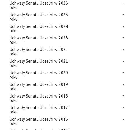
Uchwały Senatu Uczelni w 2026
roku
Uchwały Senatu Uczelni w 2025
roku
Uchwały Senatu Uczelni w 2024
roku
Uchwały Senatu Uczelni w 2023
roku
Uchwały Senatu Uczelni w 2022
roku
Uchwały Senatu Uczelni w 2021
roku
Uchwały Senatu Uczelni w 2020
roku
Uchwały Senatu Uczelni w 2019
roku
Uchwały Senatu Uczelni w 2018
roku
Uchwały Senatu Uczelni w 2017
roku
Uchwały Senatu Uczelni w 2016
roku