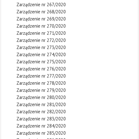
Zarządzenie nr 267/2020
Zarządzenie nr 268/2020
Zarządzenie nr 269/2020
Zarządzenie nr 270/2020
Zarządzenie nr 271/2020
Zarządzenie nr 272/2020
Zarządzenie nr 273/2020
Zarządzenie nr 274/2020
Zarządzenie nr 275/2020
Zarządzenie nr 276/2020
Zarządzenie nr 277/2020
Zarządzenie nr 278/2020
Zarządzenie nr 279/2020
Zarządzenie nr 280/2020
Zarządzenie nr 281/2020
Zarządzenie nr 282/2020
Zarządzenie nr 283/2020
Zarządzenie nr 284/2020
Zarządzenie nr 285/2020