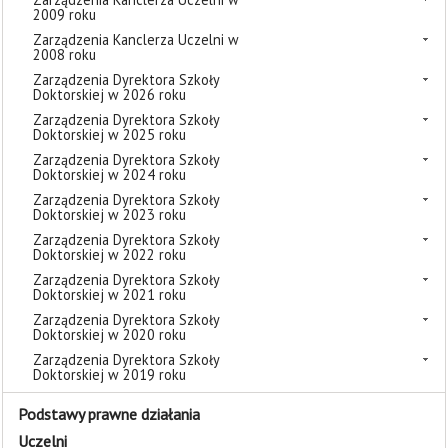
2009 roku
Zarządzenia Kanclerza Uczelni w
2008 roku
Zarządzenia Dyrektora Szkoły
Doktorskiej w 2026 roku
Zarządzenia Dyrektora Szkoły
Doktorskiej w 2025 roku
Zarządzenia Dyrektora Szkoły
Doktorskiej w 2024 roku
Zarządzenia Dyrektora Szkoły
Doktorskiej w 2023 roku
Zarządzenia Dyrektora Szkoły
Doktorskiej w 2022 roku
Zarządzenia Dyrektora Szkoły
Doktorskiej w 2021 roku
Zarządzenia Dyrektora Szkoły
Doktorskiej w 2020 roku
Zarządzenia Dyrektora Szkoły
Doktorskiej w 2019 roku
Podstawy prawne działania
Uczelni