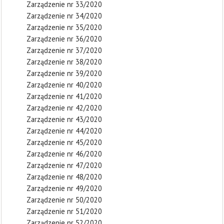
Zarządzenie nr 33/2020
Zarządzenie nr 34/2020
Zarządzenie nr 35/2020
Zarządzenie nr 36/2020
Zarządzenie nr 37/2020
Zarządzenie nr 38/2020
Zarządzenie nr 39/2020
Zarządzenie nr 40/2020
Zarządzenie nr 41/2020
Zarządzenie nr 42/2020
Zarządzenie nr 43/2020
Zarządzenie nr 44/2020
Zarządzenie nr 45/2020
Zarządzenie nr 46/2020
Zarządzenie nr 47/2020
Zarządzenie nr 48/2020
Zarządzenie nr 49/2020
Zarządzenie nr 50/2020
Zarządzenie nr 51/2020
Zarządzenie nr 52/2020