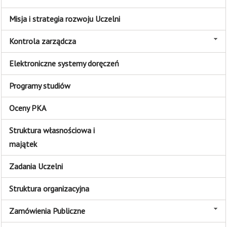
Misja i strategia rozwoju Uczelni
Kontrola zarządcza
Elektroniczne systemy doręczeń
Programy studiów
Oceny PKA
Struktura własnościowa i
majątek
Zadania Uczelni
Struktura organizacyjna
Zamówienia Publiczne