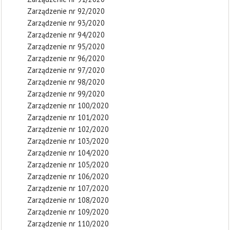
Zarządzenie nr 92/2020
Zarządzenie nr 93/2020
Zarządzenie nr 94/2020
Zarządzenie nr 95/2020
Zarządzenie nr 96/2020
Zarządzenie nr 97/2020
Zarządzenie nr 98/2020
Zarządzenie nr 99/2020
Zarządzenie nr 100/2020
Zarządzenie nr 101/2020
Zarządzenie nr 102/2020
Zarządzenie nr 103/2020
Zarządzenie nr 104/2020
Zarządzenie nr 105/2020
Zarządzenie nr 106/2020
Zarządzenie nr 107/2020
Zarządzenie nr 108/2020
Zarządzenie nr 109/2020
Zarządzenie nr 110/2020