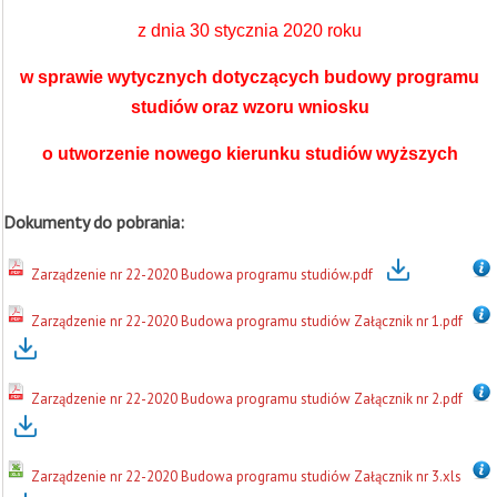
z dnia 30 stycznia 2020 roku
w sprawie wytycznych dotyczących budowy programu
studiów oraz wzoru wniosku
o utworzenie nowego kierunku studiów wyższych
Dokumenty do pobrania:
Zarządzenie nr 22-2020 Budowa programu studiów.pdf
Zarządzenie nr 22-2020 Budowa programu studiów Załącznik nr 1.pdf
Zarządzenie nr 22-2020 Budowa programu studiów Załącznik nr 2.pdf
Zarządzenie nr 22-2020 Budowa programu studiów Załącznik nr 3.xls