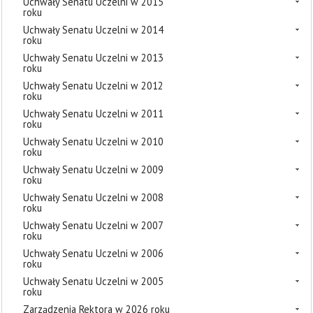
Uchwały Senatu Uczelni w 2015
roku
Uchwały Senatu Uczelni w 2014
roku
Uchwały Senatu Uczelni w 2013
roku
Uchwały Senatu Uczelni w 2012
roku
Uchwały Senatu Uczelni w 2011
roku
Uchwały Senatu Uczelni w 2010
roku
Uchwały Senatu Uczelni w 2009
roku
Uchwały Senatu Uczelni w 2008
roku
Uchwały Senatu Uczelni w 2007
roku
Uchwały Senatu Uczelni w 2006
roku
Uchwały Senatu Uczelni w 2005
roku
Zarządzenia Rektora w 2026 roku