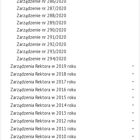
Zarządzenie nr 286/2020
Zarządzenie nr 287/2020
Zarządzenie nr 288/2020
Zarządzenie nr 289/2020
Zarządzenie nr 290/2020
Zarządzenie nr 291/2020
Zarządzenie nr 292/2020
Zarządzenie nr 293/2020
Zarządzenie nr 294/2020
Zarządzenia Rektora w 2019 roku
Zarządzenia Rektora w 2018 roku
Zarządzenia Rektora w 2017 roku
Zarządzenia Rektora w 2016 roku
Zarządzenia Rektora w 2015 roku
Zarządzenia Rektora w 2014 roku
Zarządzenia Rektora w 2013 roku
Zarządzenia Rektora w 2012 roku
Zarządzenia Rektora w 2011 roku
Zarządzenia Rektora w 2010 roku