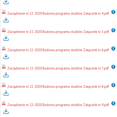
Zarządzenie nr 22-2020 Budowa programu studiów Załącznik nr 4.pdf
Zarządzenie nr 22-2020 Budowa programu studiów Załącznik nr 5.pdf
Zarządzenie nr 22-2020 Budowa programu studiów Załącznik nr 6.pdf
Zarządzenie nr 22-2020 Budowa programu studiów Załącznik nr 7.pdf
Zarządzenie nr 22-2020 Budowa programu studiów Załącznik nr 8.pdf
Zarządzenie nr 22-2020 Budowa programu studiów Załącznik nr 9.pdf