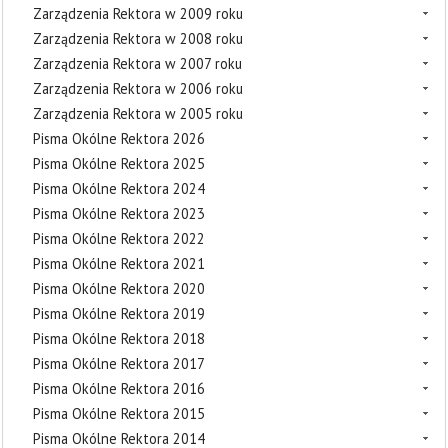
Zarządzenia Rektora w 2009 roku
Zarządzenia Rektora w 2008 roku
Zarządzenia Rektora w 2007 roku
Zarządzenia Rektora w 2006 roku
Zarządzenia Rektora w 2005 roku
Pisma Okólne Rektora 2026
Pisma Okólne Rektora 2025
Pisma Okólne Rektora 2024
Pisma Okólne Rektora 2023
Pisma Okólne Rektora 2022
Pisma Okólne Rektora 2021
Pisma Okólne Rektora 2020
Pisma Okólne Rektora 2019
Pisma Okólne Rektora 2018
Pisma Okólne Rektora 2017
Pisma Okólne Rektora 2016
Pisma Okólne Rektora 2015
Pisma Okólne Rektora 2014