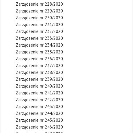
Zarządzenie nr 228/2020
Zarządzenie nr 229/2020
Zarządzenie nr 230/2020
Zarządzenie nr 231/2020
Zarządzenie nr 232/2020
Zarządzenie nr 233/2020
Zarządzenie nr 234/2020
Zarządzenie nr 235/2020
Zarządzenie nr 236/2020
Zarządzenie nr 237/2020
Zarządzenie nr 238/2020
Zarządzenie nr 239/2020
Zarządzenie nr 240/2020
Zarządzenie nr 241/2020
Zarządzenie nr 242/2020
Zarządzenie nr 243/2020
Zarządzenie nr 244/2020
Zarządzenie nr 245/2020
Zarządzenie nr 246/2020