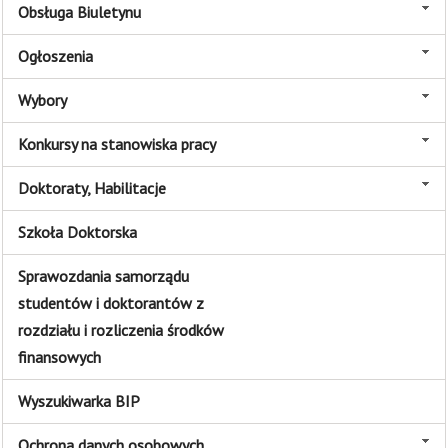
Obsługa Biuletynu
Ogłoszenia
Wybory
Konkursy na stanowiska pracy
Doktoraty, Habilitacje
Szkoła Doktorska
Sprawozdania samorządu
studentów i doktorantów z
rozdziału i rozliczenia środków
finansowych
Wyszukiwarka BIP
Ochrona danych osobowych