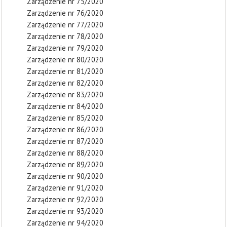
Zarządzenie nr 75/2020
Zarządzenie nr 76/2020
Zarządzenie nr 77/2020
Zarządzenie nr 78/2020
Zarządzenie nr 79/2020
Zarządzenie nr 80/2020
Zarządzenie nr 81/2020
Zarządzenie nr 82/2020
Zarządzenie nr 83/2020
Zarządzenie nr 84/2020
Zarządzenie nr 85/2020
Zarządzenie nr 86/2020
Zarządzenie nr 87/2020
Zarządzenie nr 88/2020
Zarządzenie nr 89/2020
Zarządzenie nr 90/2020
Zarządzenie nr 91/2020
Zarządzenie nr 92/2020
Zarządzenie nr 93/2020
Zarządzenie nr 94/2020