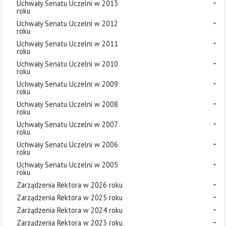
Uchwały Senatu Uczelni w 2013
roku
Uchwały Senatu Uczelni w 2012
roku
Uchwały Senatu Uczelni w 2011
roku
Uchwały Senatu Uczelni w 2010
roku
Uchwały Senatu Uczelni w 2009
roku
Uchwały Senatu Uczelni w 2008
roku
Uchwały Senatu Uczelni w 2007
roku
Uchwały Senatu Uczelni w 2006
roku
Uchwały Senatu Uczelni w 2005
roku
Zarządzenia Rektora w 2026 roku
Zarządzenia Rektora w 2025 roku
Zarządzenia Rektora w 2024 roku
Zarządzenia Rektora w 2023 roku