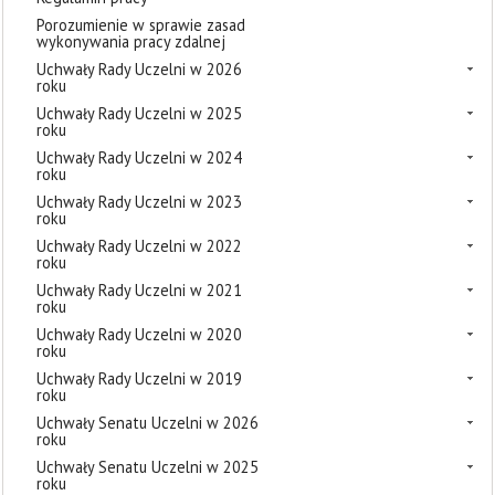
Porozumienie w sprawie zasad
wykonywania pracy zdalnej
Uchwały Rady Uczelni w 2026
roku
Uchwały Rady Uczelni w 2025
roku
Uchwały Rady Uczelni w 2024
roku
Uchwały Rady Uczelni w 2023
roku
Uchwały Rady Uczelni w 2022
roku
Uchwały Rady Uczelni w 2021
roku
Uchwały Rady Uczelni w 2020
roku
Uchwały Rady Uczelni w 2019
roku
Uchwały Senatu Uczelni w 2026
roku
Uchwały Senatu Uczelni w 2025
roku