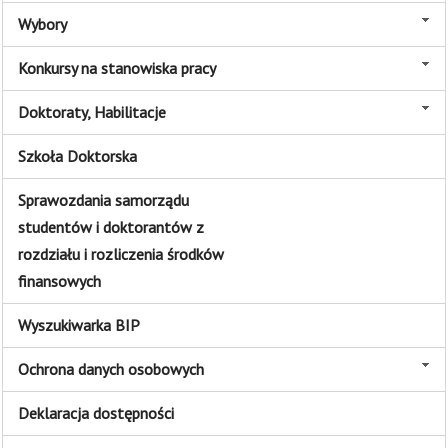
Wybory
Konkursy na stanowiska pracy
Doktoraty, Habilitacje
Szkoła Doktorska
Sprawozdania samorządu
studentów i doktorantów z
rozdziału i rozliczenia środków
finansowych
Wyszukiwarka BIP
Ochrona danych osobowych
Deklaracja dostępności