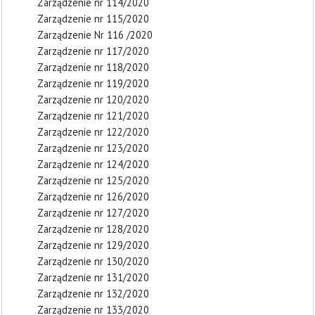
Zarządzenie nr 114/2020
Zarządzenie nr 115/2020
Zarządzenie Nr 116 /2020
Zarządzenie nr 117/2020
Zarządzenie nr 118/2020
Zarządzenie nr 119/2020
Zarządzenie nr 120/2020
Zarządzenie nr 121/2020
Zarządzenie nr 122/2020
Zarządzenie nr 123/2020
Zarządzenie nr 124/2020
Zarządzenie nr 125/2020
Zarządzenie nr 126/2020
Zarządzenie nr 127/2020
Zarządzenie nr 128/2020
Zarządzenie nr 129/2020
Zarządzenie nr 130/2020
Zarządzenie nr 131/2020
Zarządzenie nr 132/2020
Zarządzenie nr 133/2020