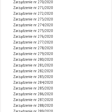
Zarządzenie nr 270/2020
Zarządzenie nr 271/2020
Zarządzenie nr 272/2020
Zarządzenie nr 273/2020
Zarządzenie nr 274/2020
Zarządzenie nr 275/2020
Zarządzenie nr 276/2020
Zarządzenie nr 277/2020
Zarządzenie nr 278/2020
Zarządzenie nr 279/2020
Zarządzenie nr 280/2020
Zarządzenie nr 281/2020
Zarządzenie nr 282/2020
Zarządzenie nr 283/2020
Zarządzenie nr 284/2020
Zarządzenie nr 285/2020
Zarządzenie nr 286/2020
Zarządzenie nr 287/2020
Zarządzenie nr 288/2020
Zarządzenie nr 289/2020