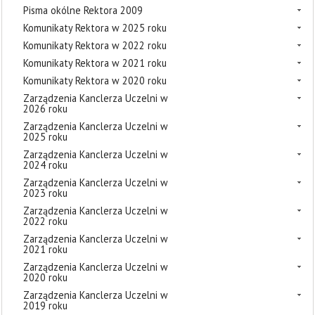
Pisma okólne Rektora 2009
Komunikaty Rektora w 2025 roku
Komunikaty Rektora w 2022 roku
Komunikaty Rektora w 2021 roku
Komunikaty Rektora w 2020 roku
Zarządzenia Kanclerza Uczelni w
2026 roku
Zarządzenia Kanclerza Uczelni w
2025 roku
Zarządzenia Kanclerza Uczelni w
2024 roku
Zarządzenia Kanclerza Uczelni w
2023 roku
Zarządzenia Kanclerza Uczelni w
2022 roku
Zarządzenia Kanclerza Uczelni w
2021 roku
Zarządzenia Kanclerza Uczelni w
2020 roku
Zarządzenia Kanclerza Uczelni w
2019 roku