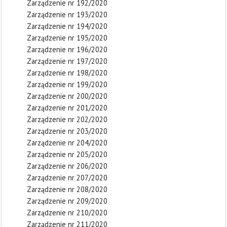
Zarządzenie nr 192/2020
Zarządzenie nr 193/2020
Zarządzenie nr 194/2020
Zarządzenie nr 195/2020
Zarządzenie nr 196/2020
Zarządzenie nr 197/2020
Zarządzenie nr 198/2020
Zarządzenie nr 199/2020
Zarządzenie nr 200/2020
Zarządzenie nr 201/2020
Zarządzenie nr 202/2020
Zarządzenie nr 203/2020
Zarządzenie nr 204/2020
Zarządzenie nr 205/2020
Zarządzenie nr 206/2020
Zarządzenie nr 207/2020
Zarządzenie nr 208/2020
Zarządzenie nr 209/2020
Zarządzenie nr 210/2020
Zarządzenie nr 211/2020