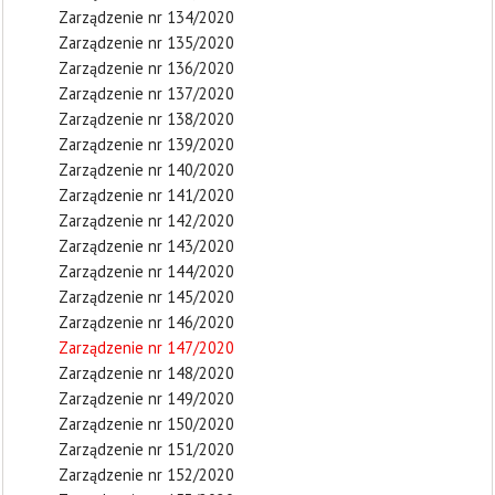
Zarządzenie nr 134/2020
Zarządzenie nr 135/2020
Zarządzenie nr 136/2020
Zarządzenie nr 137/2020
Zarządzenie nr 138/2020
Zarządzenie nr 139/2020
Zarządzenie nr 140/2020
Zarządzenie nr 141/2020
Zarządzenie nr 142/2020
Zarządzenie nr 143/2020
Zarządzenie nr 144/2020
Zarządzenie nr 145/2020
Zarządzenie nr 146/2020
Zarządzenie nr 147/2020
Zarządzenie nr 148/2020
Zarządzenie nr 149/2020
Zarządzenie nr 150/2020
Zarządzenie nr 151/2020
Zarządzenie nr 152/2020