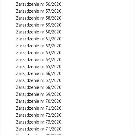
Zarządzenie nr 56/2020
Zarządzenie nr 57/2020
Zarządzenie nr 58/2020
Zarządzenie nr 59/2020
Zarządzenie nr 60/2020
Zarządzenie nr 61/2020
Zarządzenie nr 62/2020
Zarządzenie nr 63/2020
Zarządzenie nr 64/2020
Zarządzenie nr 65/2020
Zarządzenie nr 66/2020
Zarządzenie nr 67/2020
Zarządzenie nr 68/2020
Zarządzenie nr 69/2020
Zarządzenie nr 70/2020
Zarządzenie nr 71/2020
Zarządzenie nr 72/2020
Zarządzenie nr 73/2020
Zarządzenie nr 74/2020