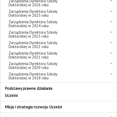
Zarządzenia Dyrektora Szkoły
Doktorskiej w 2026 roku
Zarządzenia Dyrektora Szkoły
Doktorskiej w 2025 roku
Zarządzenia Dyrektora Szkoły
Doktorskiej w 2024 roku
Zarządzenia Dyrektora Szkoły
Doktorskiej w 2023 roku
Zarządzenia Dyrektora Szkoły
Doktorskiej w 2022 roku
Zarządzenia Dyrektora Szkoły
Doktorskiej w 2021 roku
Zarządzenia Dyrektora Szkoły
Doktorskiej w 2020 roku
Zarządzenia Dyrektora Szkoły
Doktorskiej w 2019 roku
Podstawy prawne działania
Uczelni
Misja i strategia rozwoju Uczelni