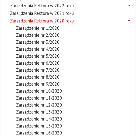
Zarządzenia Rektora w 2022 roku
Zarządzenia Rektora w 2021 roku
Zarządzenia Rektora w 2020 roku
Zarządzenie nr 1/2020
Zarządzenie nr 2/2020
Zarządzenie nr 3/2020
Zarządzenie nr 4/2020
Zarządzenie nr 5/2020
Zarządzenie nr 6/2020
Zarządzenie nr 7/2020
Zarządzenie nr 8/2020
Zarządzenie nr 9/2020
Zarządzenie nr 10/2020
Zarządzenie nr 11/2020
Zarządzenie nr 12/2020
Zarządzenie nr 13/2020
Zarządzenie nr 14/2020
Zarządzenie nr 15/2020
Zarządzenie nr 16/2020