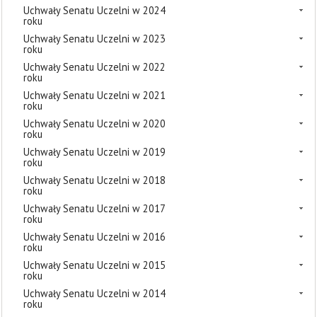
Uchwały Senatu Uczelni w 2024
roku
Uchwały Senatu Uczelni w 2023
roku
Uchwały Senatu Uczelni w 2022
roku
Uchwały Senatu Uczelni w 2021
roku
Uchwały Senatu Uczelni w 2020
roku
Uchwały Senatu Uczelni w 2019
roku
Uchwały Senatu Uczelni w 2018
roku
Uchwały Senatu Uczelni w 2017
roku
Uchwały Senatu Uczelni w 2016
roku
Uchwały Senatu Uczelni w 2015
roku
Uchwały Senatu Uczelni w 2014
roku