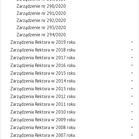
Zarządzenie nr 290/2020
Zarządzenie nr 291/2020
Zarządzenie nr 292/2020
Zarządzenie nr 293/2020
Zarządzenie nr 294/2020
Zarządzenia Rektora w 2019 roku
Zarządzenia Rektora w 2018 roku
Zarządzenia Rektora w 2017 roku
Zarządzenia Rektora w 2016 roku
Zarządzenia Rektora w 2015 roku
Zarządzenia Rektora w 2014 roku
Zarządzenia Rektora w 2013 roku
Zarządzenia Rektora w 2012 roku
Zarządzenia Rektora w 2011 roku
Zarządzenia Rektora w 2010 roku
Zarządzenia Rektora w 2009 roku
Zarządzenia Rektora w 2008 roku
Zarządzenia Rektora w 2007 roku