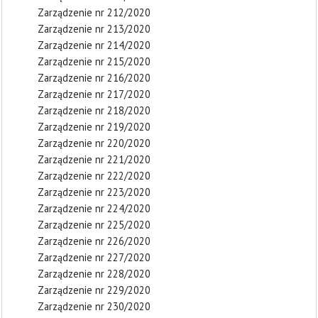
Zarządzenie nr 212/2020
Zarządzenie nr 213/2020
Zarządzenie nr 214/2020
Zarządzenie nr 215/2020
Zarządzenie nr 216/2020
Zarządzenie nr 217/2020
Zarządzenie nr 218/2020
Zarządzenie nr 219/2020
Zarządzenie nr 220/2020
Zarządzenie nr 221/2020
Zarządzenie nr 222/2020
Zarządzenie nr 223/2020
Zarządzenie nr 224/2020
Zarządzenie nr 225/2020
Zarządzenie nr 226/2020
Zarządzenie nr 227/2020
Zarządzenie nr 228/2020
Zarządzenie nr 229/2020
Zarządzenie nr 230/2020