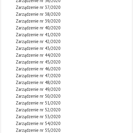
Zarządzenie nr 36/2020
Zarządzenie nr 37/2020
Zarządzenie nr 38/2020
Zarządzenie nr 39/2020
Zarządzenie nr 40/2020
Zarządzenie nr 41/2020
Zarządzenie nr 42/2020
Zarządzenie nr 43/2020
Zarządzenie nr 44/2020
Zarządzenie nr 45/2020
Zarządzenie nr 46/2020
Zarządzenie nr 47/2020
Zarządzenie nr 48/2020
Zarządzenie nr 49/2020
Zarządzenie nr 50/2020
Zarządzenie nr 51/2020
Zarządzenie nr 52/2020
Zarządzenie nr 53/2020
Zarządzenie nr 54/2020
Zarządzenie nr 55/2020