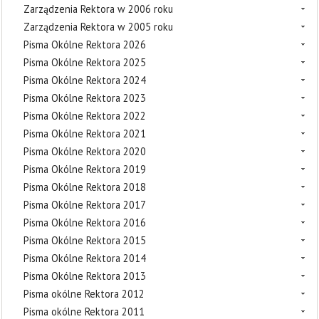
Zarządzenia Rektora w 2006 roku
Zarządzenia Rektora w 2005 roku
Pisma Okólne Rektora 2026
Pisma Okólne Rektora 2025
Pisma Okólne Rektora 2024
Pisma Okólne Rektora 2023
Pisma Okólne Rektora 2022
Pisma Okólne Rektora 2021
Pisma Okólne Rektora 2020
Pisma Okólne Rektora 2019
Pisma Okólne Rektora 2018
Pisma Okólne Rektora 2017
Pisma Okólne Rektora 2016
Pisma Okólne Rektora 2015
Pisma Okólne Rektora 2014
Pisma Okólne Rektora 2013
Pisma okólne Rektora 2012
Pisma okólne Rektora 2011