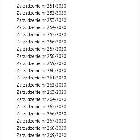
Zarządzenie nr 251/2020
Zarządzenie nr 252/2020
Zarządzenie nr 253/2020
Zarządzenie nr 254/2020
Zarządzenie nr 255/2020
Zarządzenie nr 256/2020
Zarządzenie nr 257/2020
Zarządzenie nr 258/2020
Zarządzenie nr 259/2020
Zarządzenie nr 260/2020
Zarządzenie nr 261/2020
Zarządzenie nr 262/2020
Zarządzenie nr 263/2020
Zarządzenie nr 264/2020
Zarządzenie nr 265/2020
Zarządzenie nr 266/2020
Zarządzenie nr 267/2020
Zarządzenie nr 268/2020
Zarządzenie nr 269/2020