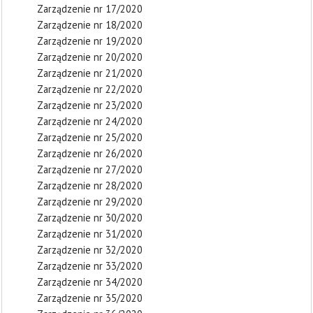
Zarządzenie nr 17/2020
Zarządzenie nr 18/2020
Zarządzenie nr 19/2020
Zarządzenie nr 20/2020
Zarządzenie nr 21/2020
Zarządzenie nr 22/2020
Zarządzenie nr 23/2020
Zarządzenie nr 24/2020
Zarządzenie nr 25/2020
Zarządzenie nr 26/2020
Zarządzenie nr 27/2020
Zarządzenie nr 28/2020
Zarządzenie nr 29/2020
Zarządzenie nr 30/2020
Zarządzenie nr 31/2020
Zarządzenie nr 32/2020
Zarządzenie nr 33/2020
Zarządzenie nr 34/2020
Zarządzenie nr 35/2020