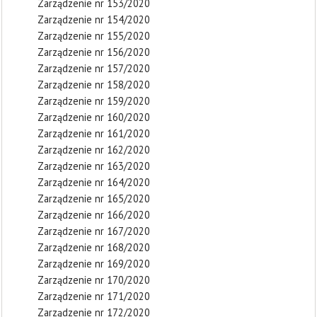
Zarządzenie nr 153/2020
Zarządzenie nr 154/2020
Zarządzenie nr 155/2020
Zarządzenie nr 156/2020
Zarządzenie nr 157/2020
Zarządzenie nr 158/2020
Zarządzenie nr 159/2020
Zarządzenie nr 160/2020
Zarządzenie nr 161/2020
Zarządzenie nr 162/2020
Zarządzenie nr 163/2020
Zarządzenie nr 164/2020
Zarządzenie nr 165/2020
Zarządzenie nr 166/2020
Zarządzenie nr 167/2020
Zarządzenie nr 168/2020
Zarządzenie nr 169/2020
Zarządzenie nr 170/2020
Zarządzenie nr 171/2020
Zarządzenie nr 172/2020