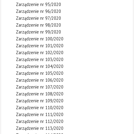
Zarządzenie nr 95/2020
Zarządzenie nr 96/2020
Zarządzenie nr 97/2020
Zarządzenie nr 98/2020
Zarządzenie nr 99/2020
Zarządzenie nr 100/2020
Zarządzenie nr 101/2020
Zarządzenie nr 102/2020
Zarządzenie nr 103/2020
Zarządzenie nr 104/2020
Zarządzenie nr 105/2020
Zarządzenie nr 106/2020
Zarządzenie nr 107/2020
Zarządzenie nr 108/2020
Zarządzenie nr 109/2020
Zarządzenie nr 110/2020
Zarządzenie nr 111/2020
Zarządzenie nr 112/2020
Zarządzenie nr 113/2020