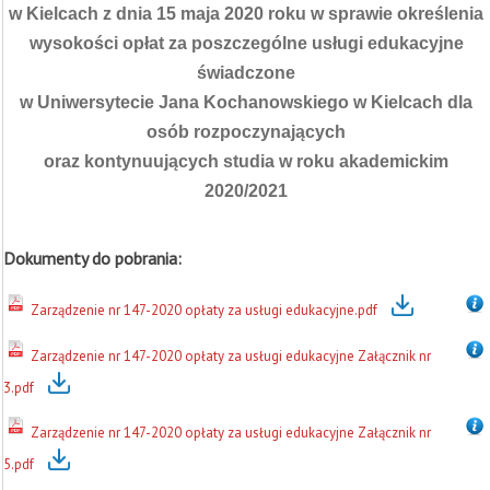
w Kielcach z dnia 15 maja 2020 roku w sprawie określenia
wysokości opłat za poszczególne usługi edukacyjne
świadczone
w Uniwersytecie Jana Kochanowskiego w Kielcach dla
osób rozpoczynających
oraz kontynuujących studia w roku akademickim
2020/2021
Dokumenty do pobrania:
Zarządzenie nr 147-2020 opłaty za usługi edukacyjne.pdf
Zarządzenie nr 147-2020 opłaty za usługi edukacyjne Załącznik nr
3.pdf
Zarządzenie nr 147-2020 opłaty za usługi edukacyjne Załącznik nr
5.pdf