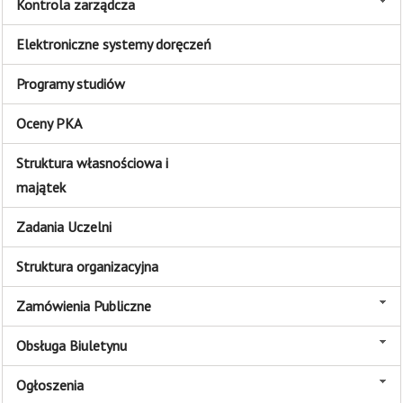
Kontrola zarządcza
Elektroniczne systemy doręczeń
Programy studiów
Oceny PKA
Struktura własnościowa i
majątek
Zadania Uczelni
Struktura organizacyjna
Zamówienia Publiczne
Obsługa Biuletynu
Ogłoszenia