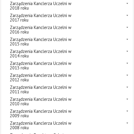
Zarządzenia Kanclerza Uczelni w
2018 roku
Zarządzenia Kanclerza Uczelni w
2017 roku
Zarządzenia Kanclerza Uczelni w
2016 roku
Zarządzenia Kanclerza Uczelni w
2015 roku
Zarządzenia Kanclerza Uczelni w
2014 roku
Zarządzenia Kanclerza Uczelni w
2013 roku
Zarządzenia Kanclerza Uczelni w
2012 roku
Zarządzenia Kanclerza Uczelni w
2011 roku
Zarządzenia Kanclerza Uczelni w
2010 roku
Zarządzenia Kanclerza Uczelni w
2009 roku
Zarządzenia Kanclerza Uczelni w
2008 roku