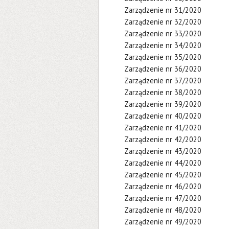
Zarządzenie nr 31/2020
Zarządzenie nr 32/2020
Zarządzenie nr 33/2020
Zarządzenie nr 34/2020
Zarządzenie nr 35/2020
Zarządzenie nr 36/2020
Zarządzenie nr 37/2020
Zarządzenie nr 38/2020
Zarządzenie nr 39/2020
Zarządzenie nr 40/2020
Zarządzenie nr 41/2020
Zarządzenie nr 42/2020
Zarządzenie nr 43/2020
Zarządzenie nr 44/2020
Zarządzenie nr 45/2020
Zarządzenie nr 46/2020
Zarządzenie nr 47/2020
Zarządzenie nr 48/2020
Zarządzenie nr 49/2020