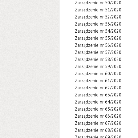
Zarządzenie nr 50/2020
Zarządzenie nr 51/2020
Zarządzenie nr 52/2020
Zarządzenie nr 53/2020
Zarządzenie nr 54/2020
Zarządzenie nr 55/2020
Zarządzenie nr 56/2020
Zarządzenie nr 57/2020
Zarządzenie nr 58/2020
Zarządzenie nr 59/2020
Zarządzenie nr 60/2020
Zarządzenie nr 61/2020
Zarządzenie nr 62/2020
Zarządzenie nr 63/2020
Zarządzenie nr 64/2020
Zarządzenie nr 65/2020
Zarządzenie nr 66/2020
Zarządzenie nr 67/2020
Zarządzenie nr 68/2020
Zarządzenie nr 69/2020