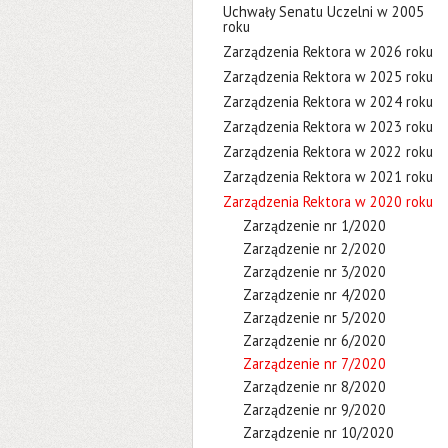
Uchwały Senatu Uczelni w 2005
roku
Zarządzenia Rektora w 2026 roku
Zarządzenia Rektora w 2025 roku
Zarządzenia Rektora w 2024 roku
Zarządzenia Rektora w 2023 roku
Zarządzenia Rektora w 2022 roku
Zarządzenia Rektora w 2021 roku
Zarządzenia Rektora w 2020 roku
Zarządzenie nr 1/2020
Zarządzenie nr 2/2020
Zarządzenie nr 3/2020
Zarządzenie nr 4/2020
Zarządzenie nr 5/2020
Zarządzenie nr 6/2020
Zarządzenie nr 7/2020
Zarządzenie nr 8/2020
Zarządzenie nr 9/2020
Zarządzenie nr 10/2020