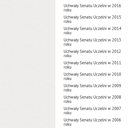
Uchwały Senatu Uczelni w 2016
roku
Uchwały Senatu Uczelni w 2015
roku
Uchwały Senatu Uczelni w 2014
roku
Uchwały Senatu Uczelni w 2013
roku
Uchwały Senatu Uczelni w 2012
roku
Uchwały Senatu Uczelni w 2011
roku
Uchwały Senatu Uczelni w 2010
roku
Uchwały Senatu Uczelni w 2009
roku
Uchwały Senatu Uczelni w 2008
roku
Uchwały Senatu Uczelni w 2007
roku
Uchwały Senatu Uczelni w 2006
roku