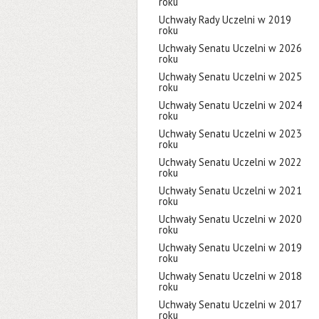
roku
Uchwały Rady Uczelni w 2019
roku
Uchwały Senatu Uczelni w 2026
roku
Uchwały Senatu Uczelni w 2025
roku
Uchwały Senatu Uczelni w 2024
roku
Uchwały Senatu Uczelni w 2023
roku
Uchwały Senatu Uczelni w 2022
roku
Uchwały Senatu Uczelni w 2021
roku
Uchwały Senatu Uczelni w 2020
roku
Uchwały Senatu Uczelni w 2019
roku
Uchwały Senatu Uczelni w 2018
roku
Uchwały Senatu Uczelni w 2017
roku