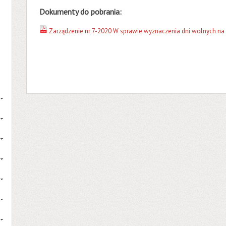
Dokumenty do pobrania:
Zarządzenie nr 7-2020 W sprawie wyznaczenia dni wolnych na 