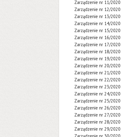
Zarządzenie nr 11/2020
Zarządzenie nr 12/2020
Zarządzenie nr 13/2020
Zarządzenie nr 14/2020
Zarządzenie nr 15/2020
Zarządzenie nr 16/2020
Zarządzenie nr 17/2020
Zarządzenie nr 18/2020
Zarządzenie nr 19/2020
Zarządzenie nr 20/2020
Zarządzenie nr 21/2020
Zarządzenie nr 22/2020
Zarządzenie nr 23/2020
Zarządzenie nr 24/2020
Zarządzenie nr 25/2020
Zarządzenie nr 26/2020
Zarządzenie nr 27/2020
Zarządzenie nr 28/2020
Zarządzenie nr 29/2020
Zarządzenie nr 30/2020