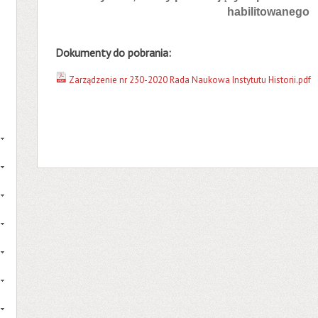
habilitowanego
Dokumenty do pobrania:
Zarządzenie nr 230-2020 Rada Naukowa Instytutu Historii.pdf