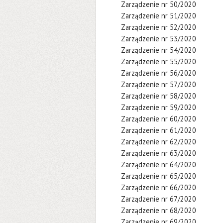
Zarządzenie nr 50/2020
Zarządzenie nr 51/2020
Zarządzenie nr 52/2020
Zarządzenie nr 53/2020
Zarządzenie nr 54/2020
Zarządzenie nr 55/2020
Zarządzenie nr 56/2020
Zarządzenie nr 57/2020
Zarządzenie nr 58/2020
Zarządzenie nr 59/2020
Zarządzenie nr 60/2020
Zarządzenie nr 61/2020
Zarządzenie nr 62/2020
Zarządzenie nr 63/2020
Zarządzenie nr 64/2020
Zarządzenie nr 65/2020
Zarządzenie nr 66/2020
Zarządzenie nr 67/2020
Zarządzenie nr 68/2020
Zarządzenie nr 69/2020