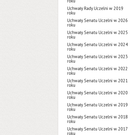
roku
Uchwały Rady Uczelni w 2019
roku
Uchwały Senatu Uczelni w 2026
roku
Uchwały Senatu Uczelni w 2025
roku
Uchwały Senatu Uczelni w 2024
roku
Uchwały Senatu Uczelni w 2023
roku
Uchwały Senatu Uczelni w 2022
roku
Uchwały Senatu Uczelni w 2021
roku
Uchwały Senatu Uczelni w 2020
roku
Uchwały Senatu Uczelni w 2019
roku
Uchwały Senatu Uczelni w 2018
roku
Uchwały Senatu Uczelni w 2017
roku