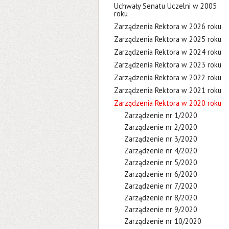
Uchwały Senatu Uczelni w 2005
roku
Zarządzenia Rektora w 2026 roku
Zarządzenia Rektora w 2025 roku
Zarządzenia Rektora w 2024 roku
Zarządzenia Rektora w 2023 roku
Zarządzenia Rektora w 2022 roku
Zarządzenia Rektora w 2021 roku
Zarządzenia Rektora w 2020 roku
Zarządzenie nr 1/2020
Zarządzenie nr 2/2020
Zarządzenie nr 3/2020
Zarządzenie nr 4/2020
Zarządzenie nr 5/2020
Zarządzenie nr 6/2020
Zarządzenie nr 7/2020
Zarządzenie nr 8/2020
Zarządzenie nr 9/2020
Zarządzenie nr 10/2020