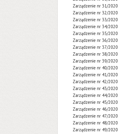
Zarządzenie nr 31/2020
Zarządzenie nr 32/2020
Zarządzenie nr 33/2020
Zarządzenie nr 34/2020
Zarządzenie nr 35/2020
Zarządzenie nr 36/2020
Zarządzenie nr 37/2020
Zarządzenie nr 38/2020
Zarządzenie nr 39/2020
Zarządzenie nr 40/2020
Zarządzenie nr 41/2020
Zarządzenie nr 42/2020
Zarządzenie nr 43/2020
Zarządzenie nr 44/2020
Zarządzenie nr 45/2020
Zarządzenie nr 46/2020
Zarządzenie nr 47/2020
Zarządzenie nr 48/2020
Zarządzenie nr 49/2020