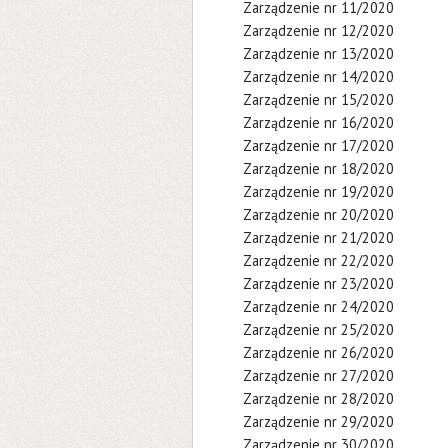
Zarządzenie nr 11/2020
Zarządzenie nr 12/2020
Zarządzenie nr 13/2020
Zarządzenie nr 14/2020
Zarządzenie nr 15/2020
Zarządzenie nr 16/2020
Zarządzenie nr 17/2020
Zarządzenie nr 18/2020
Zarządzenie nr 19/2020
Zarządzenie nr 20/2020
Zarządzenie nr 21/2020
Zarządzenie nr 22/2020
Zarządzenie nr 23/2020
Zarządzenie nr 24/2020
Zarządzenie nr 25/2020
Zarządzenie nr 26/2020
Zarządzenie nr 27/2020
Zarządzenie nr 28/2020
Zarządzenie nr 29/2020
Zarządzenie nr 30/2020