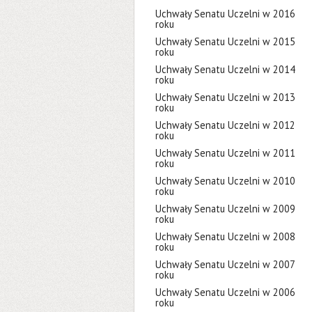
Uchwały Senatu Uczelni w 2016
roku
Uchwały Senatu Uczelni w 2015
roku
Uchwały Senatu Uczelni w 2014
roku
Uchwały Senatu Uczelni w 2013
roku
Uchwały Senatu Uczelni w 2012
roku
Uchwały Senatu Uczelni w 2011
roku
Uchwały Senatu Uczelni w 2010
roku
Uchwały Senatu Uczelni w 2009
roku
Uchwały Senatu Uczelni w 2008
roku
Uchwały Senatu Uczelni w 2007
roku
Uchwały Senatu Uczelni w 2006
roku