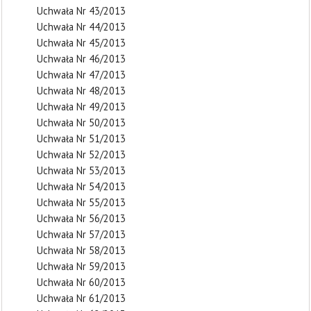
Uchwała Nr 43/2013
Uchwała Nr 44/2013
Uchwała Nr 45/2013
Uchwała Nr 46/2013
Uchwała Nr 47/2013
Uchwała Nr 48/2013
Uchwała Nr 49/2013
Uchwała Nr 50/2013
Uchwała Nr 51/2013
Uchwała Nr 52/2013
Uchwała Nr 53/2013
Uchwała Nr 54/2013
Uchwała Nr 55/2013
Uchwała Nr 56/2013
Uchwała Nr 57/2013
Uchwała Nr 58/2013
Uchwała Nr 59/2013
Uchwała Nr 60/2013
Uchwała Nr 61/2013