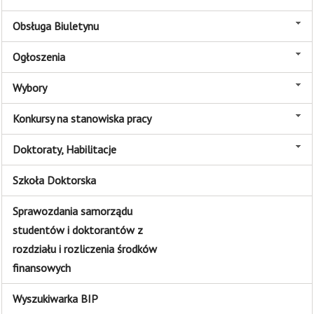
Obsługa Biuletynu
Ogłoszenia
Wybory
Konkursy na stanowiska pracy
Doktoraty, Habilitacje
Szkoła Doktorska
Sprawozdania samorządu
studentów i doktorantów z
rozdziału i rozliczenia środków
finansowych
Wyszukiwarka BIP