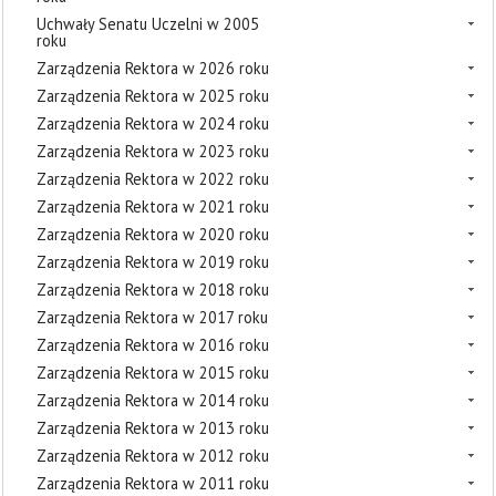
Uchwały Senatu Uczelni w 2005
roku
Zarządzenia Rektora w 2026 roku
Zarządzenia Rektora w 2025 roku
Zarządzenia Rektora w 2024 roku
Zarządzenia Rektora w 2023 roku
Zarządzenia Rektora w 2022 roku
Zarządzenia Rektora w 2021 roku
Zarządzenia Rektora w 2020 roku
Zarządzenia Rektora w 2019 roku
Zarządzenia Rektora w 2018 roku
Zarządzenia Rektora w 2017 roku
Zarządzenia Rektora w 2016 roku
Zarządzenia Rektora w 2015 roku
Zarządzenia Rektora w 2014 roku
Zarządzenia Rektora w 2013 roku
Zarządzenia Rektora w 2012 roku
Zarządzenia Rektora w 2011 roku