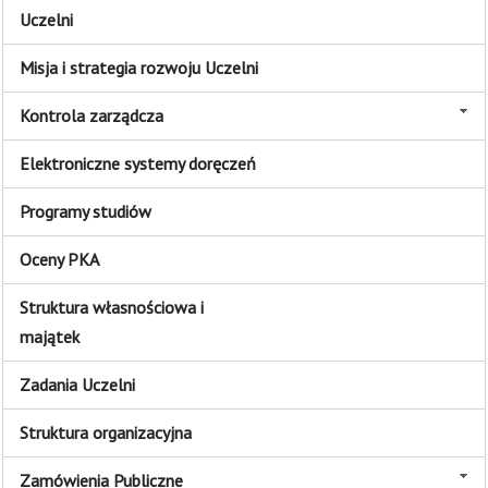
Uczelni
Misja i strategia rozwoju Uczelni
Kontrola zarządcza
Elektroniczne systemy doręczeń
Programy studiów
Oceny PKA
Struktura własnościowa i
majątek
Zadania Uczelni
Struktura organizacyjna
Zamówienia Publiczne