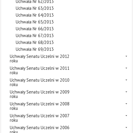
Uchwała Nr 62/2013
Uchwała Nr 63/2013
Uchwała Nr 64/2013
Uchwała Nr 65/2013
Uchwała Nr 66/2013
Uchwała Nr 67/2013
Uchwała Nr 68/2013
Uchwała Nr 69/2013
Uchwały Senatu Uczelni w 2012
roku
Uchwały Senatu Uczelni w 2011
roku
Uchwały Senatu Uczelni w 2010
roku
Uchwały Senatu Uczelni w 2009
roku
Uchwały Senatu Uczelni w 2008
roku
Uchwały Senatu Uczelni w 2007
roku
Uchwały Senatu Uczelni w 2006
roku