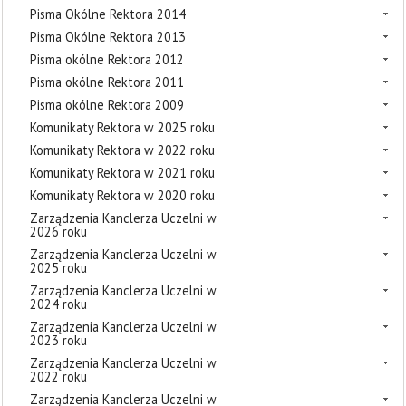
Pisma Okólne Rektora 2014
Pisma Okólne Rektora 2013
Pisma okólne Rektora 2012
Pisma okólne Rektora 2011
Pisma okólne Rektora 2009
Komunikaty Rektora w 2025 roku
Komunikaty Rektora w 2022 roku
Komunikaty Rektora w 2021 roku
Komunikaty Rektora w 2020 roku
Zarządzenia Kanclerza Uczelni w
2026 roku
Zarządzenia Kanclerza Uczelni w
2025 roku
Zarządzenia Kanclerza Uczelni w
2024 roku
Zarządzenia Kanclerza Uczelni w
2023 roku
Zarządzenia Kanclerza Uczelni w
2022 roku
Zarządzenia Kanclerza Uczelni w