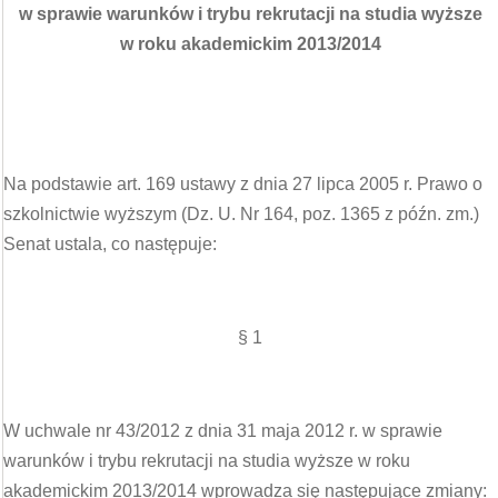
w sprawie warunków i trybu rekrutacji na studia wyższe
w roku akademickim 2013/2014
Na podstawie art. 169 ustawy z dnia 27 lipca 2005 r. Prawo o
szkolnictwie wyższym (Dz. U. Nr 164, poz. 1365 z późn. zm.)
Senat ustala, co następuje:
§ 1
W uchwale nr 43/2012 z dnia 31 maja 2012 r. w sprawie
warunków i trybu rekrutacji na studia wyższe w roku
akademickim 2013/2014 wprowadza się następujące zmiany: