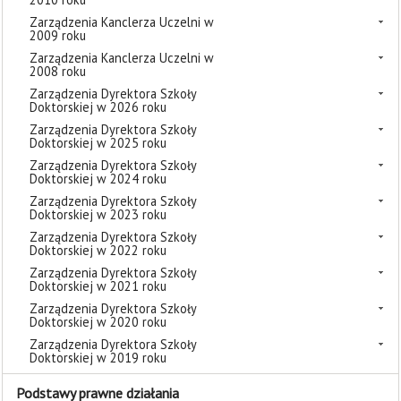
Zarządzenia Kanclerza Uczelni w
2009 roku
Zarządzenia Kanclerza Uczelni w
2008 roku
Zarządzenia Dyrektora Szkoły
Doktorskiej w 2026 roku
Zarządzenia Dyrektora Szkoły
Doktorskiej w 2025 roku
Zarządzenia Dyrektora Szkoły
Doktorskiej w 2024 roku
Zarządzenia Dyrektora Szkoły
Doktorskiej w 2023 roku
Zarządzenia Dyrektora Szkoły
Doktorskiej w 2022 roku
Zarządzenia Dyrektora Szkoły
Doktorskiej w 2021 roku
Zarządzenia Dyrektora Szkoły
Doktorskiej w 2020 roku
Zarządzenia Dyrektora Szkoły
Doktorskiej w 2019 roku
Podstawy prawne działania