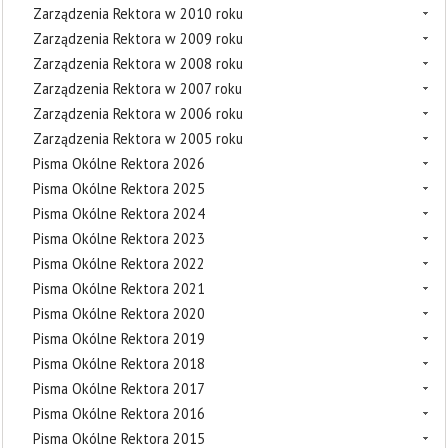
Zarządzenia Rektora w 2010 roku
Zarządzenia Rektora w 2009 roku
Zarządzenia Rektora w 2008 roku
Zarządzenia Rektora w 2007 roku
Zarządzenia Rektora w 2006 roku
Zarządzenia Rektora w 2005 roku
Pisma Okólne Rektora 2026
Pisma Okólne Rektora 2025
Pisma Okólne Rektora 2024
Pisma Okólne Rektora 2023
Pisma Okólne Rektora 2022
Pisma Okólne Rektora 2021
Pisma Okólne Rektora 2020
Pisma Okólne Rektora 2019
Pisma Okólne Rektora 2018
Pisma Okólne Rektora 2017
Pisma Okólne Rektora 2016
Pisma Okólne Rektora 2015