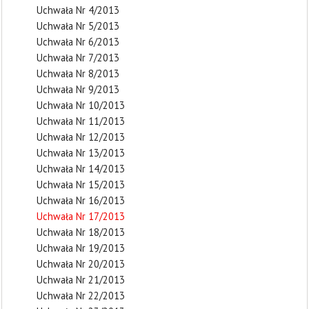
Uchwała Nr 4/2013
Uchwała Nr 5/2013
Uchwała Nr 6/2013
Uchwała Nr 7/2013
Uchwała Nr 8/2013
Uchwała Nr 9/2013
Uchwała Nr 10/2013
Uchwała Nr 11/2013
Uchwała Nr 12/2013
Uchwała Nr 13/2013
Uchwała Nr 14/2013
Uchwała Nr 15/2013
Uchwała Nr 16/2013
Uchwała Nr 17/2013
Uchwała Nr 18/2013
Uchwała Nr 19/2013
Uchwała Nr 20/2013
Uchwała Nr 21/2013
Uchwała Nr 22/2013