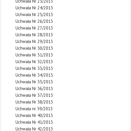
Uchwała Nr 23/2013
Uchwała Nr 24/2013
Uchwała Nr 25/2013
Uchwała Nr 26/2013
Uchwała Nr 27/2013
Uchwała Nr 28/2013
Uchwała Nr 29/2013
Uchwała Nr 30/2013
Uchwała Nr 31/2013
Uchwała Nr 32/2013
Uchwała Nr 33/2013
Uchwała Nr 34/2013
Uchwała Nr 35/2013
Uchwała Nr 36/2013
Uchwała Nr 37/2013
Uchwała Nr 38/2013
Uchwała nr 39/2013
Uchwała Nr 40/2013
Uchwała Nr 41/2013
Uchwała Nr 42/2013