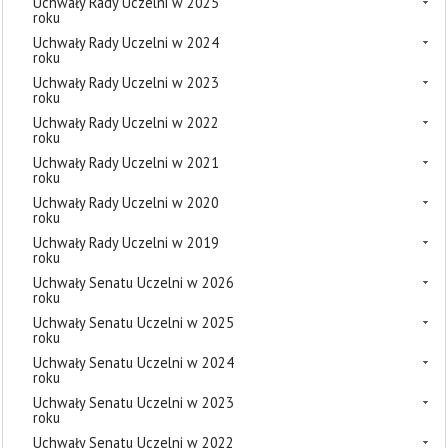
Uchwały Rady Uczelni w 2025
roku
Uchwały Rady Uczelni w 2024
roku
Uchwały Rady Uczelni w 2023
roku
Uchwały Rady Uczelni w 2022
roku
Uchwały Rady Uczelni w 2021
roku
Uchwały Rady Uczelni w 2020
roku
Uchwały Rady Uczelni w 2019
roku
Uchwały Senatu Uczelni w 2026
roku
Uchwały Senatu Uczelni w 2025
roku
Uchwały Senatu Uczelni w 2024
roku
Uchwały Senatu Uczelni w 2023
roku
Uchwały Senatu Uczelni w 2022