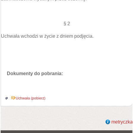
§ 2
Uchwała wchodzi w życie z dniem podjęcia.
Dokumenty do pobrania:
Uchwała (pobierz)
metryczka