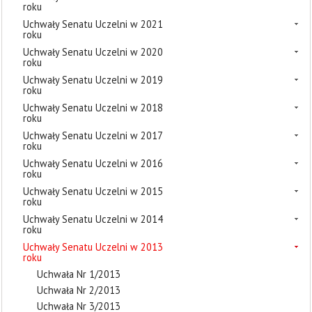
roku
Uchwały Senatu Uczelni w 2021
roku
Uchwały Senatu Uczelni w 2020
roku
Uchwały Senatu Uczelni w 2019
roku
Uchwały Senatu Uczelni w 2018
roku
Uchwały Senatu Uczelni w 2017
roku
Uchwały Senatu Uczelni w 2016
roku
Uchwały Senatu Uczelni w 2015
roku
Uchwały Senatu Uczelni w 2014
roku
Uchwały Senatu Uczelni w 2013
roku
Uchwała Nr 1/2013
Uchwała Nr 2/2013
Uchwała Nr 3/2013