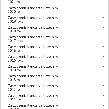
2021 roku
Zarządzenia Kanclerza Uczelni w
2020 roku
Zarządzenia Kanclerza Uczelni w
2019 roku
Zarządzenia Kanclerza Uczelni w
2018 roku
Zarządzenia Kanclerza Uczelni w
2017 roku
Zarządzenia Kanclerza Uczelni w
2016 roku
Zarządzenia Kanclerza Uczelni w
2015 roku
Zarządzenia Kanclerza Uczelni w
2014 roku
Zarządzenia Kanclerza Uczelni w
2013 roku
Zarządzenia Kanclerza Uczelni w
2012 roku
Zarządzenia Kanclerza Uczelni w
2011 roku
Zarządzenia Kanclerza Uczelni w
2010 roku