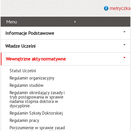
metryczka
Menu
Informacje Podstawowe
Władze Uczelni
Wewnętrzne akty normatywne
Statut Uczelni
Regulamin organizacyjny
Regulamin studiów
Regulamin określający zasady i
tryb postępowania w sprawie
nadania stopnia doktora w
dyscyplinie
Regulamin Szkoły Doktorskiej
Regulamin pracy
Porozumienie w sprawie zasad