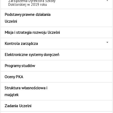
Zarządzenia Dyrektora Szkoły
Doktorskiej w 2019 roku
Podstawy prawne działania
Uczelni
Misja i strategia rozwoju Uczelni
Kontrola zarządcza
Elektroniczne systemy doręczeń
Programy studiów
Oceny PKA
Struktura własnościowa i
majątek
Zadania Uczelni