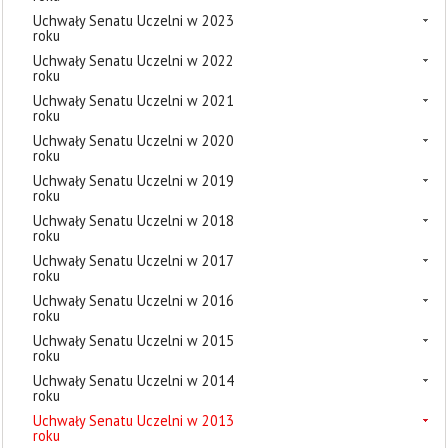
Uchwały Senatu Uczelni w 2023
roku
Uchwały Senatu Uczelni w 2022
roku
Uchwały Senatu Uczelni w 2021
roku
Uchwały Senatu Uczelni w 2020
roku
Uchwały Senatu Uczelni w 2019
roku
Uchwały Senatu Uczelni w 2018
roku
Uchwały Senatu Uczelni w 2017
roku
Uchwały Senatu Uczelni w 2016
roku
Uchwały Senatu Uczelni w 2015
roku
Uchwały Senatu Uczelni w 2014
roku
Uchwały Senatu Uczelni w 2013
roku