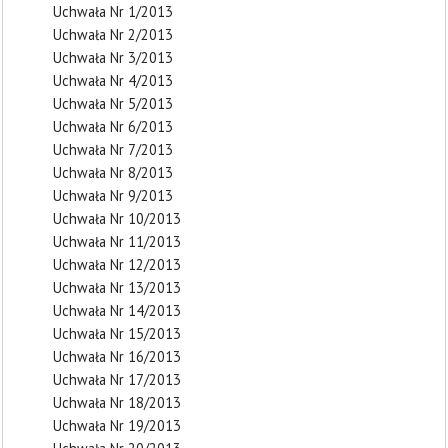
Uchwała Nr 1/2013
Uchwała Nr 2/2013
Uchwała Nr 3/2013
Uchwała Nr 4/2013
Uchwała Nr 5/2013
Uchwała Nr 6/2013
Uchwała Nr 7/2013
Uchwała Nr 8/2013
Uchwała Nr 9/2013
Uchwała Nr 10/2013
Uchwała Nr 11/2013
Uchwała Nr 12/2013
Uchwała Nr 13/2013
Uchwała Nr 14/2013
Uchwała Nr 15/2013
Uchwała Nr 16/2013
Uchwała Nr 17/2013
Uchwała Nr 18/2013
Uchwała Nr 19/2013