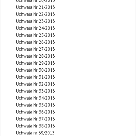
Uchwała Nr 20/2013
Uchwała Nr 21/2013
Uchwała Nr 22/2013
Uchwała Nr 23/2013
Uchwała Nr 24/2013
Uchwała Nr 25/2013
Uchwała Nr 26/2013
Uchwała Nr 27/2013
Uchwała Nr 28/2013
Uchwała Nr 29/2013
Uchwała Nr 30/2013
Uchwała Nr 31/2013
Uchwała Nr 32/2013
Uchwała Nr 33/2013
Uchwała Nr 34/2013
Uchwała Nr 35/2013
Uchwała Nr 36/2013
Uchwała Nr 37/2013
Uchwała Nr 38/2013
Uchwała nr 39/2013