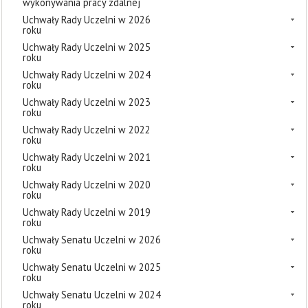
wykonywania pracy zdalnej
Uchwały Rady Uczelni w 2026
roku
Uchwały Rady Uczelni w 2025
roku
Uchwały Rady Uczelni w 2024
roku
Uchwały Rady Uczelni w 2023
roku
Uchwały Rady Uczelni w 2022
roku
Uchwały Rady Uczelni w 2021
roku
Uchwały Rady Uczelni w 2020
roku
Uchwały Rady Uczelni w 2019
roku
Uchwały Senatu Uczelni w 2026
roku
Uchwały Senatu Uczelni w 2025
roku
Uchwały Senatu Uczelni w 2024
roku