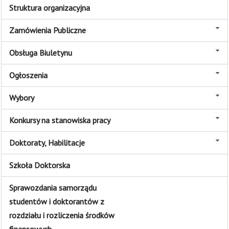
Struktura organizacyjna
Zamówienia Publiczne
Obsługa Biuletynu
Ogłoszenia
Wybory
Konkursy na stanowiska pracy
Doktoraty, Habilitacje
Szkoła Doktorska
Sprawozdania samorządu
studentów i doktorantów z
rozdziału i rozliczenia środków