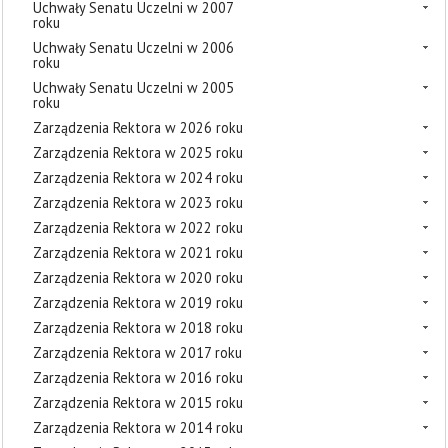
Uchwały Senatu Uczelni w 2007
roku
Uchwały Senatu Uczelni w 2006
roku
Uchwały Senatu Uczelni w 2005
roku
Zarządzenia Rektora w 2026 roku
Zarządzenia Rektora w 2025 roku
Zarządzenia Rektora w 2024 roku
Zarządzenia Rektora w 2023 roku
Zarządzenia Rektora w 2022 roku
Zarządzenia Rektora w 2021 roku
Zarządzenia Rektora w 2020 roku
Zarządzenia Rektora w 2019 roku
Zarządzenia Rektora w 2018 roku
Zarządzenia Rektora w 2017 roku
Zarządzenia Rektora w 2016 roku
Zarządzenia Rektora w 2015 roku
Zarządzenia Rektora w 2014 roku