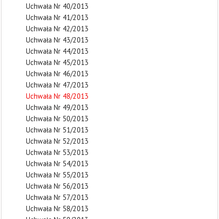
Uchwała Nr 40/2013
Uchwała Nr 41/2013
Uchwała Nr 42/2013
Uchwała Nr 43/2013
Uchwała Nr 44/2013
Uchwała Nr 45/2013
Uchwała Nr 46/2013
Uchwała Nr 47/2013
Uchwała Nr 48/2013
Uchwała Nr 49/2013
Uchwała Nr 50/2013
Uchwała Nr 51/2013
Uchwała Nr 52/2013
Uchwała Nr 53/2013
Uchwała Nr 54/2013
Uchwała Nr 55/2013
Uchwała Nr 56/2013
Uchwała Nr 57/2013
Uchwała Nr 58/2013