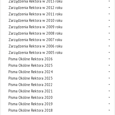
Zarządzenia Rektora w 2013 roku
Zarządzenia Rektora w 2012 roku
Zarządzenia Rektora w 2011 roku
Zarządzenia Rektora w 2010 roku
Zarządzenia Rektora w 2009 roku
Zarządzenia Rektora w 2008 roku
Zarządzenia Rektora w 2007 roku
Zarządzenia Rektora w 2006 roku
Zarządzenia Rektora w 2005 roku
Pisma Okólne Rektora 2026
Pisma Okólne Rektora 2025
Pisma Okólne Rektora 2024
Pisma Okólne Rektora 2023
Pisma Okólne Rektora 2022
Pisma Okólne Rektora 2021
Pisma Okólne Rektora 2020
Pisma Okólne Rektora 2019
Pisma Okólne Rektora 2018