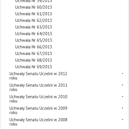
Uchwała Nr 59/2013
Uchwała Nr 60/2013
Uchwała Nr 61/2013
Uchwała Nr 62/2013
Uchwała Nr 63/2013
Uchwała Nr 64/2013
Uchwała Nr 65/2013
Uchwała Nr 66/2013
Uchwała Nr 67/2013
Uchwała Nr 68/2013
Uchwała Nr 69/2013
Uchwały Senatu Uczelni w 2012
roku
Uchwały Senatu Uczelni w 2011
roku
Uchwały Senatu Uczelni w 2010
roku
Uchwały Senatu Uczelni w 2009
roku
Uchwały Senatu Uczelni w 2008
roku