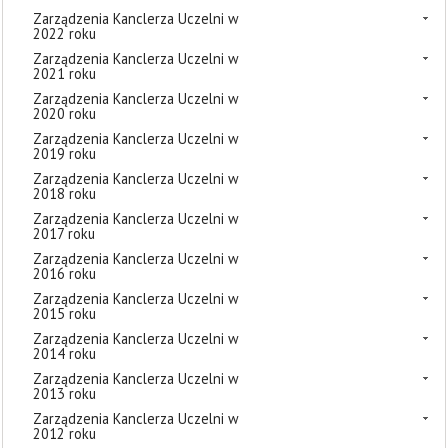
Zarządzenia Kanclerza Uczelni w
2022 roku
Zarządzenia Kanclerza Uczelni w
2021 roku
Zarządzenia Kanclerza Uczelni w
2020 roku
Zarządzenia Kanclerza Uczelni w
2019 roku
Zarządzenia Kanclerza Uczelni w
2018 roku
Zarządzenia Kanclerza Uczelni w
2017 roku
Zarządzenia Kanclerza Uczelni w
2016 roku
Zarządzenia Kanclerza Uczelni w
2015 roku
Zarządzenia Kanclerza Uczelni w
2014 roku
Zarządzenia Kanclerza Uczelni w
2013 roku
Zarządzenia Kanclerza Uczelni w
2012 roku