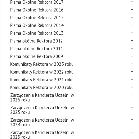
Pisma Okólne Rektora 2017
Pisma Okólne Rektora 2016
Pisma Okólne Rektora 2015
Pisma Okólne Rektora 2014
Pisma Okólne Rektora 2013
Pisma okólne Rektora 2012
Pisma okólne Rektora 2011
Pisma okólne Rektora 2009
Komunikaty Rektora w 2025 roku
Komunikaty Rektora w 2022 roku
Komunikaty Rektora w 2021 roku
Komunikaty Rektora w 2020 roku
Zarządzenia Kanclerza Uczelni w
2026 roku
Zarządzenia Kanclerza Uczelni w
2025 roku
Zarządzenia Kanclerza Uczelni w
2024 roku
Zarządzenia Kanclerza Uczelni w
2023 roku