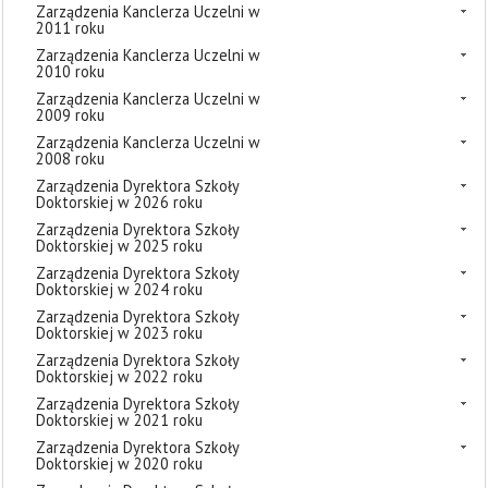
Zarządzenia Kanclerza Uczelni w
2011 roku
Zarządzenia Kanclerza Uczelni w
2010 roku
Zarządzenia Kanclerza Uczelni w
2009 roku
Zarządzenia Kanclerza Uczelni w
2008 roku
Zarządzenia Dyrektora Szkoły
Doktorskiej w 2026 roku
Zarządzenia Dyrektora Szkoły
Doktorskiej w 2025 roku
Zarządzenia Dyrektora Szkoły
Doktorskiej w 2024 roku
Zarządzenia Dyrektora Szkoły
Doktorskiej w 2023 roku
Zarządzenia Dyrektora Szkoły
Doktorskiej w 2022 roku
Zarządzenia Dyrektora Szkoły
Doktorskiej w 2021 roku
Zarządzenia Dyrektora Szkoły
Doktorskiej w 2020 roku