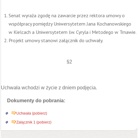
Senat wyraża zgodę na zawarcie przez rektora umowy o
współpracy pomiędzy Uniwersytetem Jana Kochanowskiego
w Kielcach a Uniwersytetem św. Cyryla i Metodego w Trnawie.
Projekt umowy stanowi załącznik do uchwały.
§2
Uchwała wchodzi w życie z dniem podjęcia.
Dokumenty do pobrania:
Uchwała (pobierz)
Załącznik 1 (pobierz)