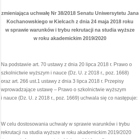
zmieniająca uchwałę Nr 38/2018 Senatu Uniwersytetu Jana
Kochanowskiego w Kielcach z dnia 24 maja 2018 roku
w sprawie warunków i trybu rekrutacji na studia wyższe
w roku akademickim 2019/2020
Na podstawie art. 70 ustawy z dnia 20 lipca 2018 r. Prawo o
szkolnictwie wyższym i nauce (Dz. U. z 2018 r., poz. 1668)
oraz art. 266 ust.1 ustawy z dnia 3 lipca 2018 r. Przepisy
wprowadzające ustawę – Prawo o szkolnictwie wyższym
i nauce (Dz. U. z 2018 r., poz. 1669) uchwala się co następuje:
W celu dostosowania uchwały w sprawie warunków i trybu
rekrutacji na studia wyższe w roku akademickim 2019/2020