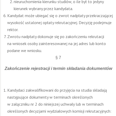
nieuruchomienia kierunku studiów, o ile był to jedyny
kierunek wybrany przez kandydata.
Kandydat może ubiegać się o zwrot nadpłaty przekraczającej
wysokość ustalonej opłaty rekrutacyjnej. Decyzję podejmuje
rektor.
Zwrotu nadpłaty dokonuje się po zakończeniu rekrutacji
na wniosek osoby zainteresowanej na jej adres lub konto
podane we wniosku.
§ 7
Zakończenie rejestracji i termin składania dokumentów
Kandydaci zakwalifikowani do przyjęcia na studia składają
następujące dokumenty w terminach określonych
w załączniku nr 2 do niniejszej uchwały lub w terminach
określonych decyzjami wydziałowych komisji rekrutacyjnych: