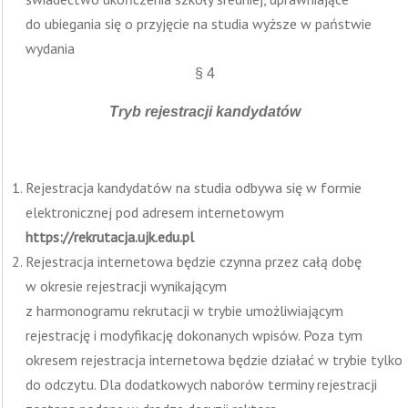
do ubiegania się o przyjęcie na studia wyższe w państwie
wydania
§ 4
Tryb rejestracji kandydatów
Rejestracja kandydatów na studia odbywa się w formie
elektronicznej pod adresem internetowym
https://rekrutacja.ujk.edu.pl
Rejestracja internetowa będzie czynna przez całą dobę
w okresie rejestracji wynikającym
z harmonogramu rekrutacji w trybie umożliwiającym
rejestrację i modyfikację dokonanych wpisów. Poza tym
okresem rejestracja internetowa będzie działać w trybie tylko
do odczytu. Dla dodatkowych naborów terminy rejestracji