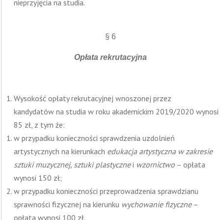
nieprzyjęcia na studia.
§ 6
Opłata rekrutacyjna
Wysokość opłaty rekrutacyjnej wnoszonej przez
kandydatów na studia w roku akademickim 2019/2020 wynosi
85 zł, z tym że:
w przypadku konieczności sprawdzenia uzdolnień
artystycznych na kierunkach
edukacja artystyczna w zakresie
sztuki muzycznej, sztuki plastyczne
i
wzornictwo
– opłata
wynosi 150 zł;
w przypadku konieczności przeprowadzenia sprawdzianu
sprawności fizycznej na kierunku
wychowanie fizyczne
–
opłata wynosi 100 zł.