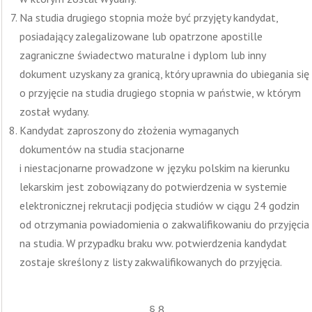
Na studia drugiego stopnia może być przyjęty kandydat,
posiadający zalegalizowane lub opatrzone apostille
zagraniczne świadectwo maturalne i dyplom lub inny
dokument uzyskany za granicą, który uprawnia do ubiegania się
o przyjęcie na studia drugiego stopnia w państwie, w którym
został wydany.
Kandydat zaproszony do złożenia wymaganych
dokumentów na studia stacjonarne
i niestacjonarne prowadzone w języku polskim na kierunku
lekarskim jest zobowiązany do potwierdzenia w systemie
elektronicznej rekrutacji podjęcia studiów w ciągu 24 godzin
od otrzymania powiadomienia o zakwalifikowaniu do przyjęcia
na studia. W przypadku braku ww. potwierdzenia kandydat
zostaje skreślony z listy zakwalifikowanych do przyjęcia.
§ 8