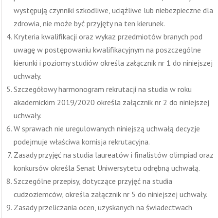
występują czynniki szkodliwe, uciążliwe lub niebezpieczne dla
zdrowia, nie może być przyjęty na ten kierunek.
Kryteria kwalifikacji oraz wykaz przedmiotów branych pod
uwagę w postępowaniu kwalifikacyjnym na poszczególne
kierunki i poziomy studiów określa załącznik nr 1 do niniejszej
uchwały.
Szczegółowy harmonogram rekrutacji na studia w roku
akademickim 2019/2020 określa załącznik nr 2 do niniejszej
uchwały.
W sprawach nie uregulowanych niniejszą uchwałą decyzje
podejmuje właściwa komisja rekrutacyjna.
Zasady przyjęć na studia laureatów i finalistów olimpiad oraz
konkursów określa Senat Uniwersytetu odrębną uchwałą.
Szczególne przepisy, dotyczące przyjęć na studia
cudzoziemców, określa załącznik nr 5 do niniejszej uchwały.
Zasady przeliczania ocen, uzyskanych na świadectwach