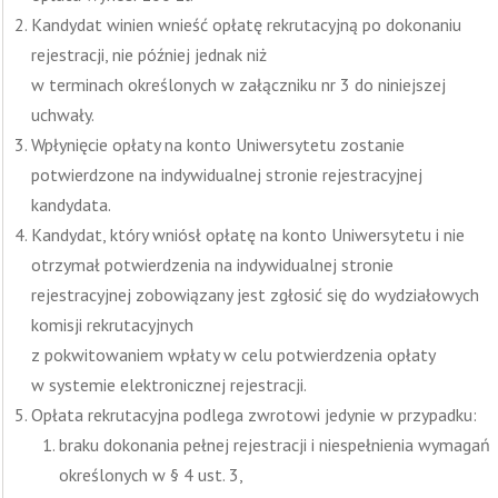
Kandydat winien wnieść opłatę rekrutacyjną po dokonaniu
rejestracji, nie później jednak niż
w terminach określonych w załączniku nr 3 do niniejszej
uchwały.
Wpłynięcie opłaty na konto Uniwersytetu zostanie
potwierdzone na indywidualnej stronie rejestracyjnej
kandydata.
Kandydat, który wniósł opłatę na konto Uniwersytetu i nie
otrzymał potwierdzenia na indywidualnej stronie
rejestracyjnej zobowiązany jest zgłosić się do wydziałowych
komisji rekrutacyjnych
z pokwitowaniem wpłaty w celu potwierdzenia opłaty
w systemie elektronicznej rejestracji.
Opłata rekrutacyjna podlega zwrotowi jedynie w przypadku:
braku dokonania pełnej rejestracji i niespełnienia wymagań
określonych w § 4 ust. 3,