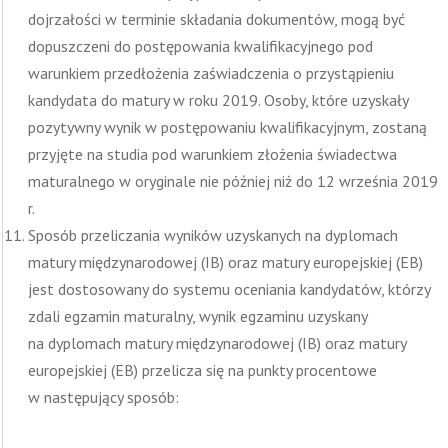
dojrzałości w terminie składania dokumentów, mogą być
dopuszczeni do postępowania kwalifikacyjnego pod
warunkiem przedłożenia zaświadczenia o przystąpieniu
kandydata do matury w roku 2019. Osoby, które uzyskały
pozytywny wynik w postępowaniu kwalifikacyjnym, zostaną
przyjęte na studia pod warunkiem złożenia świadectwa
maturalnego w oryginale nie później niż do 12 września 2019
r.
Sposób przeliczania wyników uzyskanych na dyplomach
matury międzynarodowej (IB) oraz matury europejskiej (EB)
jest dostosowany do systemu oceniania kandydatów, którzy
zdali egzamin maturalny, wynik egzaminu uzyskany
na dyplomach matury międzynarodowej (IB) oraz matury
europejskiej (EB) przelicza się na punkty procentowe
w następujący sposób: