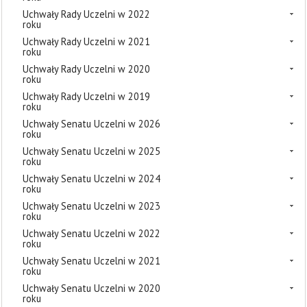
Uchwały Rady Uczelni w 2022
roku
Uchwały Rady Uczelni w 2021
roku
Uchwały Rady Uczelni w 2020
roku
Uchwały Rady Uczelni w 2019
roku
Uchwały Senatu Uczelni w 2026
roku
Uchwały Senatu Uczelni w 2025
roku
Uchwały Senatu Uczelni w 2024
roku
Uchwały Senatu Uczelni w 2023
roku
Uchwały Senatu Uczelni w 2022
roku
Uchwały Senatu Uczelni w 2021
roku
Uchwały Senatu Uczelni w 2020
roku