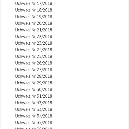
Uchwała Nr 17/2018
Uchwała Nr 18/2018
Uchwała Nr 19/2018
Uchwała Nr 20/2018
Uchwała Nr 21/2018
Uchwała Nr 22/2018
Uchwała Nr 23/2018
Uchwała Nr 24/2018
Uchwała Nr 25/2018
Uchwała Nr 26/2018
Uchwała Nr 27/2018
Uchwała Nr 28/2018
Uchwała Nr 29/2018
Uchwała Nr 30/2018
Uchwała Nr 31/2018
Uchwała Nr 32/2018
Uchwała Nr 33/2018
Uchwała Nr 34/2018
Uchwała Nr 35/2018