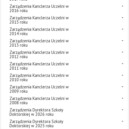
Zarządzenia Kanclerza Uczelni w
2016 roku
Zarządzenia Kanclerza Uczelni w
2015 roku
Zarządzenia Kanclerza Uczelni w
2014 roku
Zarządzenia Kanclerza Uczelni w
2013 roku
Zarządzenia Kanclerza Uczelni w
2012 roku
Zarządzenia Kanclerza Uczelni w
2011 roku
Zarządzenia Kanclerza Uczelni w
2010 roku
Zarządzenia Kanclerza Uczelni w
2009 roku
Zarządzenia Kanclerza Uczelni w
2008 roku
Zarządzenia Dyrektora Szkoły
Doktorskiej w 2026 roku
Zarządzenia Dyrektora Szkoły
Doktorskiej w 2025 roku