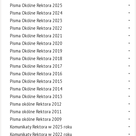
Pisma Okólne Rektora 2025
Pisma Okólne Rektora 2024
Pisma Okólne Rektora 2023
Pisma Okólne Rektora 2022
Pisma Okólne Rektora 2021
Pisma Okólne Rektora 2020
Pisma Okólne Rektora 2019
Pisma Okólne Rektora 2018
Pisma Okólne Rektora 2017
Pisma Okólne Rektora 2016
Pisma Okólne Rektora 2015
Pisma Okólne Rektora 2014
Pisma Okólne Rektora 2013
Pisma okólne Rektora 2012
Pisma okólne Rektora 2011
Pisma okólne Rektora 2009
Komunikaty Rektora w 2025 roku
Komunikaty Rektora w 2022 roku