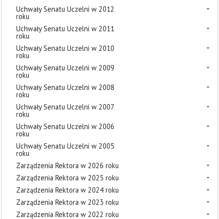
Uchwały Senatu Uczelni w 2012
roku
Uchwały Senatu Uczelni w 2011
roku
Uchwały Senatu Uczelni w 2010
roku
Uchwały Senatu Uczelni w 2009
roku
Uchwały Senatu Uczelni w 2008
roku
Uchwały Senatu Uczelni w 2007
roku
Uchwały Senatu Uczelni w 2006
roku
Uchwały Senatu Uczelni w 2005
roku
Zarządzenia Rektora w 2026 roku
Zarządzenia Rektora w 2025 roku
Zarządzenia Rektora w 2024 roku
Zarządzenia Rektora w 2023 roku
Zarządzenia Rektora w 2022 roku