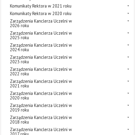
Komunikaty Rektora w 2021 roku
Komunikaty Rektora w 2020 roku
Zarządzenia Kanclerza Uczelni w
2026 roku
Zarządzenia Kanclerza Uczelni w
2025 roku
Zarządzenia Kanclerza Uczelni w
2024 roku
Zarządzenia Kanclerza Uczelni w
2023 roku
Zarządzenia Kanclerza Uczelni w
2022 roku
Zarządzenia Kanclerza Uczelni w
2021 roku
Zarządzenia Kanclerza Uczelni w
2020 roku
Zarządzenia Kanclerza Uczelni w
2019 roku
Zarządzenia Kanclerza Uczelni w
2018 roku
Zarządzenia Kanclerza Uczelni w
2017 roku