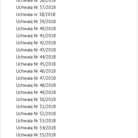
Uchwała Nr 36/2018
Uchwała Nr 37/2018
Uchwała nr 38/2018
Uchwała Nr 39/2018
Uchwała Nr 40/2018
Uchwała Nr 41/2018
Uchwała Nr 42/2018
Uchwała Nr 43/2018
Uchwała Nr 44/2018
Uchwała Nr 45/2018
Uchwała Nr 46/2018
Uchwała Nr 47/2018
Uchwała Nr 48/2018
Uchwała Nr 49/2018
Uchwała Nr 50/2018
Uchwała Nr 51/2018
Uchwała Nr 52/2018
Uchwała Nr 53/2018
Uchwała Nr 54/2018
Uchwała Nr 55/2018