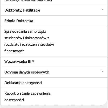
Doktoraty, Habilitacje
Szkoła Doktorska
Sprawozdania samorządu
studentów i doktorantów z
rozdziału i rozliczenia środków
finansowych
Wyszukiwarka BIP
Ochrona danych osobowych
Deklaracja dostępności
Raport o stanie zapewnienia
dostępności