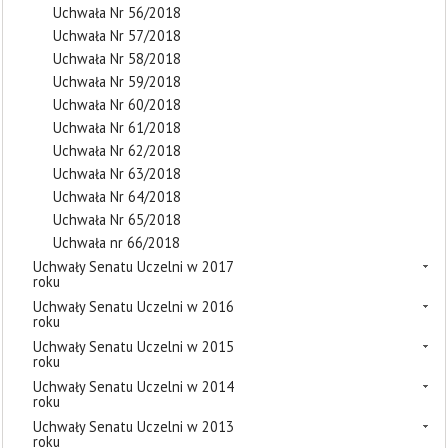
Uchwała Nr 56/2018
Uchwała Nr 57/2018
Uchwała Nr 58/2018
Uchwała Nr 59/2018
Uchwała Nr 60/2018
Uchwała Nr 61/2018
Uchwała Nr 62/2018
Uchwała Nr 63/2018
Uchwała Nr 64/2018
Uchwała Nr 65/2018
Uchwała nr 66/2018
Uchwały Senatu Uczelni w 2017
roku
Uchwały Senatu Uczelni w 2016
roku
Uchwały Senatu Uczelni w 2015
roku
Uchwały Senatu Uczelni w 2014
roku
Uchwały Senatu Uczelni w 2013
roku