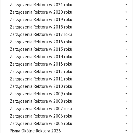
Zarządzenia Rektora w 2021 roku
Zarządzenia Rektora w 2020 roku
Zarządzenia Rektora w 2019 roku
Zarządzenia Rektora w 2018 roku
Zarządzenia Rektora w 2017 roku
Zarządzenia Rektora w 2016 roku
Zarządzenia Rektora w 2015 roku
Zarządzenia Rektora w 2014 roku
Zarządzenia Rektora w 2013 roku
Zarządzenia Rektora w 2012 roku
Zarządzenia Rektora w 2011 roku
Zarządzenia Rektora w 2010 roku
Zarządzenia Rektora w 2009 roku
Zarządzenia Rektora w 2008 roku
Zarządzenia Rektora w 2007 roku
Zarządzenia Rektora w 2006 roku
Zarządzenia Rektora w 2005 roku
Pisma Okólne Rektora 2026