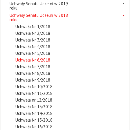
Uchwały Senatu Uczelni w 2019
roku
Uchwały Senatu Uczelni w 2018
roku
Uchwała Nr 1/2018
Uchwała Nr 2/2018
Uchwała Nr 3/2018
Uchwała Nr 4/2018
Uchwała Nr 5/2018
Uchwała Nr 6/2018
Uchwała Nr 7/2018
Uchwała Nr 8/2018
Uchwała Nr 9/2018
Uchwała Nr 10/2018
Uchwała Nr 11/2018
Uchwała nr 12/2018
Uchwała Nr 13/2018
Uchwała Nr 14/2018
Uchwała Nr 15/2018
Uchwała Nr 16/2018