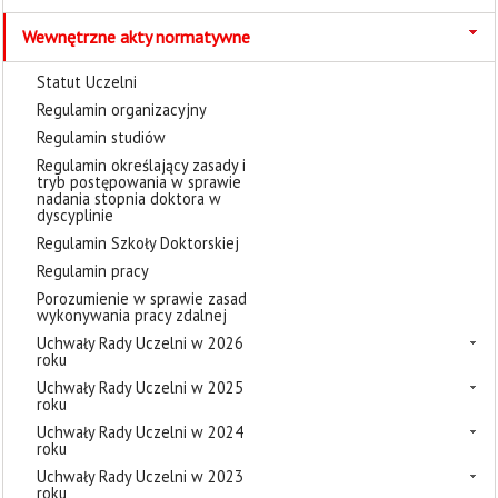
Wewnętrzne akty normatywne
Statut Uczelni
Regulamin organizacyjny
Regulamin studiów
Regulamin określający zasady i
tryb postępowania w sprawie
nadania stopnia doktora w
dyscyplinie
Regulamin Szkoły Doktorskiej
Regulamin pracy
Porozumienie w sprawie zasad
wykonywania pracy zdalnej
Uchwały Rady Uczelni w 2026
roku
Uchwały Rady Uczelni w 2025
roku
Uchwały Rady Uczelni w 2024
roku
Uchwały Rady Uczelni w 2023
roku