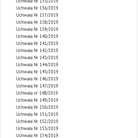
Uchwała Nr 135/2019
Uchwała Nr 136/2019
Uchwała Nr 137/2019
Uchwała Nr 138/2019
Uchwała Nr 139/2019
Uchwała Nr 140/2019
Uchwała Nr 141/2019
Uchwała Nr 142/2019
Uchwała Nr 143/2019
Uchwała Nr 144/2019
Uchwała Nr 145/2019
Uchwała Nr 146/2019
Uchwała Nr 147/2019
Uchwała nr 148/2019
Uchwała Nr 149/2019
Uchwała Nr 150/2019
Uchwała Nr 151/2019
Uchwała Nr 152/2019
Uchwała Nr 153/2019
Uchwała Nr 154/2019