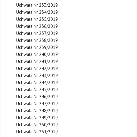
Uchwała Nr 233/2019
Uchwała Nr 234/2019
Uchwała Nr 235/2019
Uchwała Nr 236/2019
Uchwała Nr 237/2019
Uchwała Nr 238/2019
Uchwała Nr 239/2019
Uchwała Nr 240/2019
Uchwała Nr 241/2019
Uchwała Nr 242/2019
Uchwała Nr 243/2019
Uchwała Nr 244/2019
Uchwała Nr 245/2019
Uchwała Nr 246/2019
Uchwała Nr 247/2019
Uchwała Nr 248/2019
Uchwała Nr 249/2019
Uchwała Nr 250/2019
Uchwała Nr 251/2019