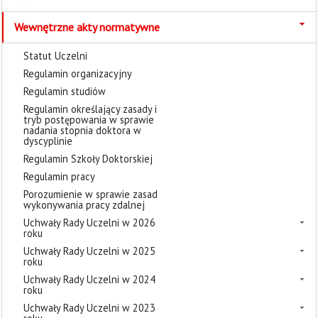
Wewnętrzne akty normatywne
Statut Uczelni
Regulamin organizacyjny
Regulamin studiów
Regulamin określający zasady i
tryb postępowania w sprawie
nadania stopnia doktora w
dyscyplinie
Regulamin Szkoły Doktorskiej
Regulamin pracy
Porozumienie w sprawie zasad
wykonywania pracy zdalnej
Uchwały Rady Uczelni w 2026
roku
Uchwały Rady Uczelni w 2025
roku
Uchwały Rady Uczelni w 2024
roku
Uchwały Rady Uczelni w 2023