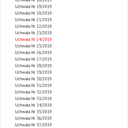
Uchwała Nr 19/2019
Uchwała Nr 20/2019
Uchwała Nr 21/2019
Uchwała Nr 22/2019
Uchwała Nr 23/2019
Uchwała Nr 24/2019
Uchwała Nr 25/2019
Uchwała Nr 26/2019
Uchwała Nr 27/2019
Uchwała Nr 28/2019
Uchwała Nr 29/2019
Uchwała Nr 30/2019
Uchwała Nr 31/2019
Uchwała Nr 32/2019
Uchwała Nr 33/2019
Uchwała Nr 34/2019
Uchwała Nr 35/2019
Uchwała Nr 36/2019
Uchwała Nr 37/2019