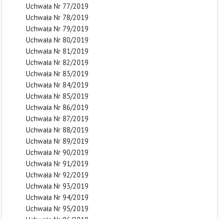
Uchwała Nr 77/2019
Uchwała Nr 78/2019
Uchwała Nr 79/2019
Uchwała Nr 80/2019
Uchwała Nr 81/2019
Uchwała Nr 82/2019
Uchwała Nr 83/2019
Uchwała Nr 84/2019
Uchwała Nr 85/2019
Uchwała Nr 86/2019
Uchwała Nr 87/2019
Uchwała Nr 88/2019
Uchwała Nr 89/2019
Uchwała Nr 90/2019
Uchwała Nr 91/2019
Uchwała Nr 92/2019
Uchwała Nr 93/2019
Uchwała Nr 94/2019
Uchwała Nr 95/2019