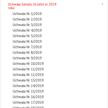
Uchwały Senatu Uczelni w 2019
roku
Uchwała Nr 1/2019
Uchwała Nr 2/2019
Uchwała Nr 3/2019
Uchwała Nr 4/2019
Uchwała Nr 5/2019
Uchwała Nr 6/2019
Uchwała Nr 7/2019
Uchwała Nr 8/2019
Uchwała Nr 9/2019
Uchwała Nr 10/2019
Uchwała Nr 11/2019
Uchwała Nr 12/2019
Uchwała Nr 13/2019
Uchwała Nr 14/2019
Uchwała Nr 15/2019
Uchwała Nr 16/2019
Uchwała Nr 17/2019
Uchwała Nr 18/2019