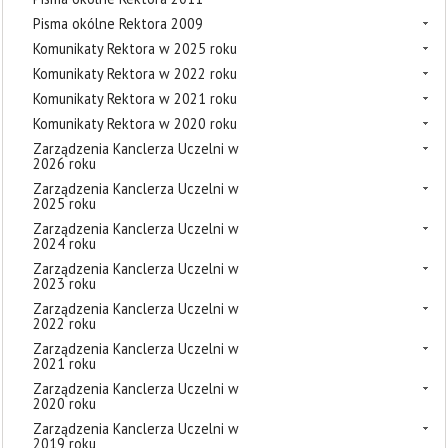
Pisma okólne Rektora 2009
Komunikaty Rektora w 2025 roku
Komunikaty Rektora w 2022 roku
Komunikaty Rektora w 2021 roku
Komunikaty Rektora w 2020 roku
Zarządzenia Kanclerza Uczelni w
2026 roku
Zarządzenia Kanclerza Uczelni w
2025 roku
Zarządzenia Kanclerza Uczelni w
2024 roku
Zarządzenia Kanclerza Uczelni w
2023 roku
Zarządzenia Kanclerza Uczelni w
2022 roku
Zarządzenia Kanclerza Uczelni w
2021 roku
Zarządzenia Kanclerza Uczelni w
2020 roku
Zarządzenia Kanclerza Uczelni w
2019 roku