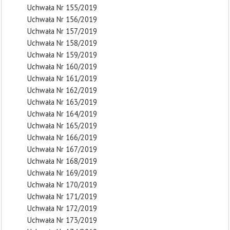
Uchwała Nr 155/2019
Uchwała Nr 156/2019
Uchwała Nr 157/2019
Uchwała Nr 158/2019
Uchwała Nr 159/2019
Uchwała Nr 160/2019
Uchwała Nr 161/2019
Uchwała Nr 162/2019
Uchwała Nr 163/2019
Uchwała Nr 164/2019
Uchwała Nr 165/2019
Uchwała Nr 166/2019
Uchwała Nr 167/2019
Uchwała Nr 168/2019
Uchwała Nr 169/2019
Uchwała Nr 170/2019
Uchwała Nr 171/2019
Uchwała Nr 172/2019
Uchwała Nr 173/2019