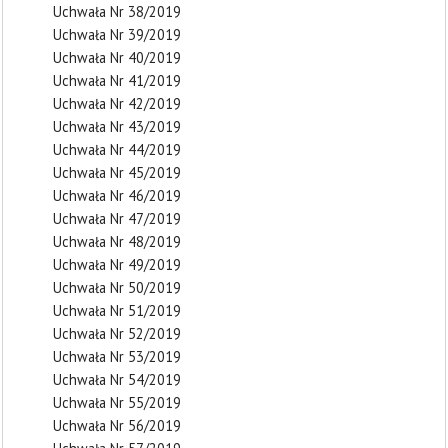
Uchwała Nr 38/2019
Uchwała Nr 39/2019
Uchwała Nr 40/2019
Uchwała Nr 41/2019
Uchwała Nr 42/2019
Uchwała Nr 43/2019
Uchwała Nr 44/2019
Uchwała Nr 45/2019
Uchwała Nr 46/2019
Uchwała Nr 47/2019
Uchwała Nr 48/2019
Uchwała Nr 49/2019
Uchwała Nr 50/2019
Uchwała Nr 51/2019
Uchwała Nr 52/2019
Uchwała Nr 53/2019
Uchwała Nr 54/2019
Uchwała Nr 55/2019
Uchwała Nr 56/2019