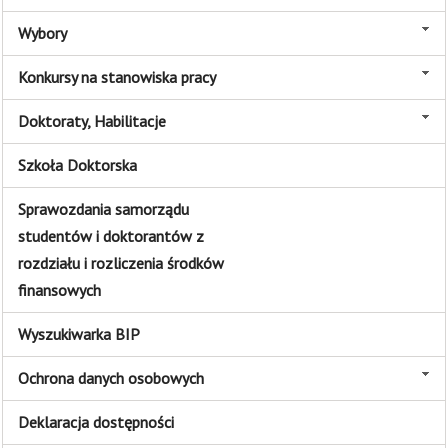
Wybory
Konkursy na stanowiska pracy
Doktoraty, Habilitacje
Szkoła Doktorska
Sprawozdania samorządu
studentów i doktorantów z
rozdziału i rozliczenia środków
finansowych
Wyszukiwarka BIP
Ochrona danych osobowych
Deklaracja dostępności