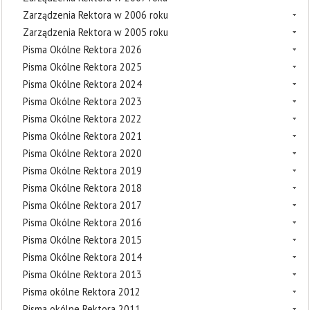
Zarządzenia Rektora w 2006 roku
Zarządzenia Rektora w 2005 roku
Pisma Okólne Rektora 2026
Pisma Okólne Rektora 2025
Pisma Okólne Rektora 2024
Pisma Okólne Rektora 2023
Pisma Okólne Rektora 2022
Pisma Okólne Rektora 2021
Pisma Okólne Rektora 2020
Pisma Okólne Rektora 2019
Pisma Okólne Rektora 2018
Pisma Okólne Rektora 2017
Pisma Okólne Rektora 2016
Pisma Okólne Rektora 2015
Pisma Okólne Rektora 2014
Pisma Okólne Rektora 2013
Pisma okólne Rektora 2012
Pisma okólne Rektora 2011