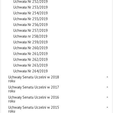
Uchwała Nr 252/2019
Uchwała Nr 253/2019
Uchwała Nr 254/2019
Uchwała Nr 255/2019
Uchwała Nr 256/2019
Uchwała Nr 257/2019
Uchwała nr 258/2019
Uchwała Nr 259/2019
Uchwała Nr 260/2019
Uchwała Nr 261/2019
Uchwała Nr 262/2019
Uchwała Nr 263/2019
Uchwała Nr 264/2019
Uchwały Senatu Uczelni w 2018
roku
Uchwały Senatu Uczelni w 2017
roku
Uchwały Senatu Uczelni w 2016
roku
Uchwały Senatu Uczelni w 2015
roku