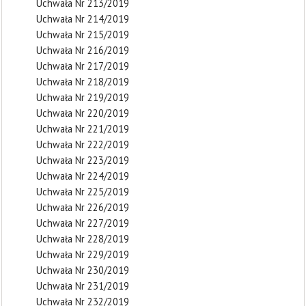
Uchwała Nr 213/2019
Uchwała Nr 214/2019
Uchwała Nr 215/2019
Uchwała Nr 216/2019
Uchwała Nr 217/2019
Uchwała Nr 218/2019
Uchwała Nr 219/2019
Uchwała Nr 220/2019
Uchwała Nr 221/2019
Uchwała Nr 222/2019
Uchwała Nr 223/2019
Uchwała Nr 224/2019
Uchwała Nr 225/2019
Uchwała Nr 226/2019
Uchwała Nr 227/2019
Uchwała Nr 228/2019
Uchwała Nr 229/2019
Uchwała Nr 230/2019
Uchwała Nr 231/2019
Uchwała Nr 232/2019