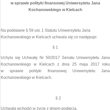
w sprawie polityki finansowej Uniwersytetu Jana
Kochanowskiego w Kielcach
Na podstawie § 59 ust. 1 Statutu Uniwersytetu Jana
Kochanowskiego w Kielcach uchwala się co następuje:
§ 1
Uchyla się Uchwałę Nr 50/2017 Senatu Uniwersytetu Jana
Kochanowskiego w Kielcach z dnia 25 maja 2017 roku
w sprawie polityki finansowej Uniwersytetu Jana
Kochanowskiego w Kielcach.
§ 2
Uchwała wchodzi w życie z dniem podjęcia.