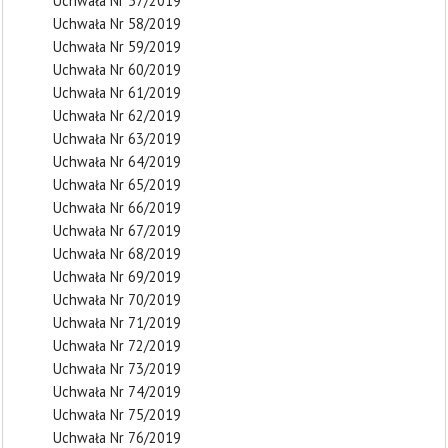
Uchwała Nr 57/2019
Uchwała Nr 58/2019
Uchwała Nr 59/2019
Uchwała Nr 60/2019
Uchwała Nr 61/2019
Uchwała Nr 62/2019
Uchwała Nr 63/2019
Uchwała Nr 64/2019
Uchwała Nr 65/2019
Uchwała Nr 66/2019
Uchwała Nr 67/2019
Uchwała Nr 68/2019
Uchwała Nr 69/2019
Uchwała Nr 70/2019
Uchwała Nr 71/2019
Uchwała Nr 72/2019
Uchwała Nr 73/2019
Uchwała Nr 74/2019
Uchwała Nr 75/2019
Uchwała Nr 76/2019