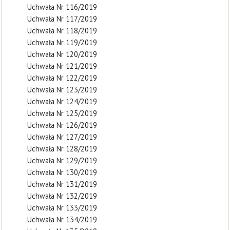
Uchwała Nr 116/2019
Uchwała Nr 117/2019
Uchwała Nr 118/2019
Uchwała Nr 119/2019
Uchwała Nr 120/2019
Uchwała Nr 121/2019
Uchwała Nr 122/2019
Uchwała Nr 123/2019
Uchwała Nr 124/2019
Uchwała Nr 125/2019
Uchwała Nr 126/2019
Uchwała Nr 127/2019
Uchwała Nr 128/2019
Uchwała Nr 129/2019
Uchwała Nr 130/2019
Uchwała Nr 131/2019
Uchwała Nr 132/2019
Uchwała Nr 133/2019
Uchwała Nr 134/2019