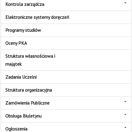
Kontrola zarządcza
Elektroniczne systemy doręczeń
Programy studiów
Oceny PKA
Struktura własnościowa i
majątek
Zadania Uczelni
Struktura organizacyjna
Zamówienia Publiczne
Obsługa Biuletynu
Ogłoszenia