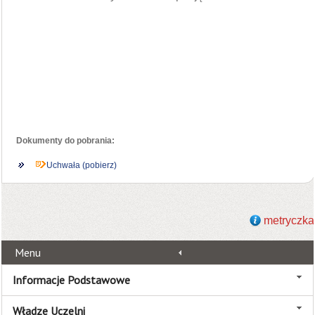
Dokumenty do pobrania:
Uchwała (pobierz)
metryczka
Menu
Informacje Podstawowe
Władze Uczelni