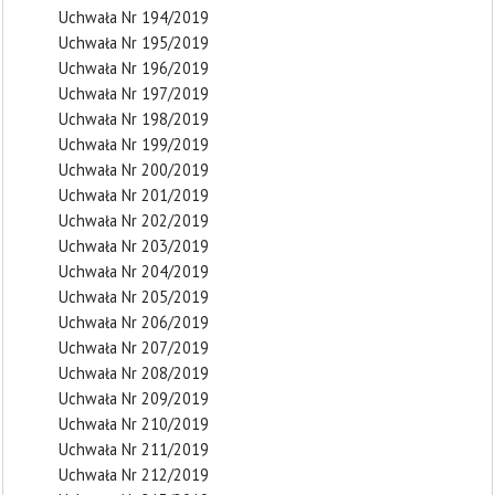
Uchwała Nr 194/2019
Uchwała Nr 195/2019
Uchwała Nr 196/2019
Uchwała Nr 197/2019
Uchwała Nr 198/2019
Uchwała Nr 199/2019
Uchwała Nr 200/2019
Uchwała Nr 201/2019
Uchwała Nr 202/2019
Uchwała Nr 203/2019
Uchwała Nr 204/2019
Uchwała Nr 205/2019
Uchwała Nr 206/2019
Uchwała Nr 207/2019
Uchwała Nr 208/2019
Uchwała Nr 209/2019
Uchwała Nr 210/2019
Uchwała Nr 211/2019
Uchwała Nr 212/2019