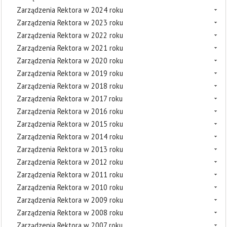
Zarządzenia Rektora w 2024 roku
Zarządzenia Rektora w 2023 roku
Zarządzenia Rektora w 2022 roku
Zarządzenia Rektora w 2021 roku
Zarządzenia Rektora w 2020 roku
Zarządzenia Rektora w 2019 roku
Zarządzenia Rektora w 2018 roku
Zarządzenia Rektora w 2017 roku
Zarządzenia Rektora w 2016 roku
Zarządzenia Rektora w 2015 roku
Zarządzenia Rektora w 2014 roku
Zarządzenia Rektora w 2013 roku
Zarządzenia Rektora w 2012 roku
Zarządzenia Rektora w 2011 roku
Zarządzenia Rektora w 2010 roku
Zarządzenia Rektora w 2009 roku
Zarządzenia Rektora w 2008 roku
Zarządzenia Rektora w 2007 roku