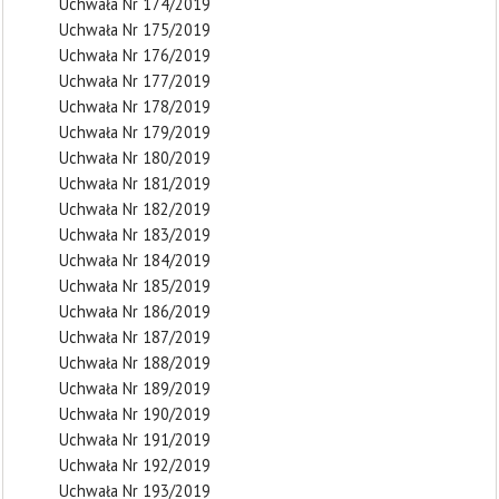
Uchwała Nr 174/2019
Uchwała Nr 175/2019
Uchwała Nr 176/2019
Uchwała Nr 177/2019
Uchwała Nr 178/2019
Uchwała Nr 179/2019
Uchwała Nr 180/2019
Uchwała Nr 181/2019
Uchwała Nr 182/2019
Uchwała Nr 183/2019
Uchwała Nr 184/2019
Uchwała Nr 185/2019
Uchwała Nr 186/2019
Uchwała Nr 187/2019
Uchwała Nr 188/2019
Uchwała Nr 189/2019
Uchwała Nr 190/2019
Uchwała Nr 191/2019
Uchwała Nr 192/2019
Uchwała Nr 193/2019