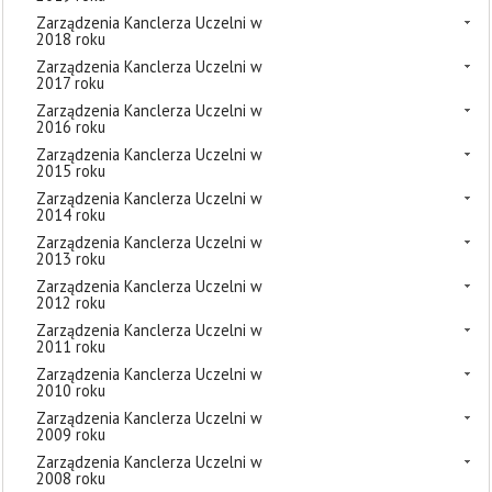
Zarządzenia Kanclerza Uczelni w
2018 roku
Zarządzenia Kanclerza Uczelni w
2017 roku
Zarządzenia Kanclerza Uczelni w
2016 roku
Zarządzenia Kanclerza Uczelni w
2015 roku
Zarządzenia Kanclerza Uczelni w
2014 roku
Zarządzenia Kanclerza Uczelni w
2013 roku
Zarządzenia Kanclerza Uczelni w
2012 roku
Zarządzenia Kanclerza Uczelni w
2011 roku
Zarządzenia Kanclerza Uczelni w
2010 roku
Zarządzenia Kanclerza Uczelni w
2009 roku
Zarządzenia Kanclerza Uczelni w
2008 roku