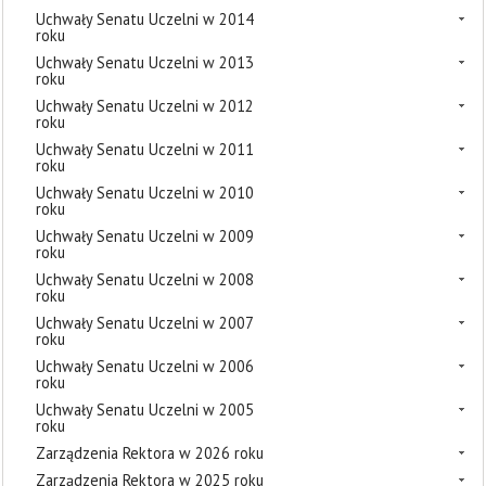
Uchwały Senatu Uczelni w 2014
roku
Uchwały Senatu Uczelni w 2013
roku
Uchwały Senatu Uczelni w 2012
roku
Uchwały Senatu Uczelni w 2011
roku
Uchwały Senatu Uczelni w 2010
roku
Uchwały Senatu Uczelni w 2009
roku
Uchwały Senatu Uczelni w 2008
roku
Uchwały Senatu Uczelni w 2007
roku
Uchwały Senatu Uczelni w 2006
roku
Uchwały Senatu Uczelni w 2005
roku
Zarządzenia Rektora w 2026 roku
Zarządzenia Rektora w 2025 roku