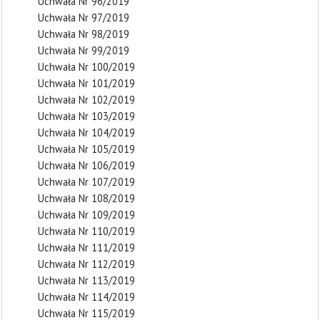
Uchwała Nr 96/2019
Uchwała Nr 97/2019
Uchwała Nr 98/2019
Uchwała Nr 99/2019
Uchwała Nr 100/2019
Uchwała Nr 101/2019
Uchwała Nr 102/2019
Uchwała Nr 103/2019
Uchwała Nr 104/2019
Uchwała Nr 105/2019
Uchwała Nr 106/2019
Uchwała Nr 107/2019
Uchwała Nr 108/2019
Uchwała Nr 109/2019
Uchwała Nr 110/2019
Uchwała Nr 111/2019
Uchwała Nr 112/2019
Uchwała Nr 113/2019
Uchwała Nr 114/2019
Uchwała Nr 115/2019