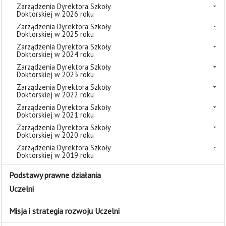
Zarządzenia Dyrektora Szkoły
Doktorskiej w 2026 roku
Zarządzenia Dyrektora Szkoły
Doktorskiej w 2025 roku
Zarządzenia Dyrektora Szkoły
Doktorskiej w 2024 roku
Zarządzenia Dyrektora Szkoły
Doktorskiej w 2023 roku
Zarządzenia Dyrektora Szkoły
Doktorskiej w 2022 roku
Zarządzenia Dyrektora Szkoły
Doktorskiej w 2021 roku
Zarządzenia Dyrektora Szkoły
Doktorskiej w 2020 roku
Zarządzenia Dyrektora Szkoły
Doktorskiej w 2019 roku
Podstawy prawne działania
Uczelni
Misja i strategia rozwoju Uczelni