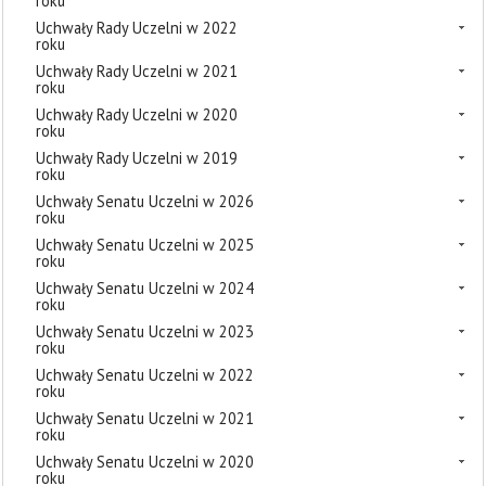
roku
Uchwały Rady Uczelni w 2022
roku
Uchwały Rady Uczelni w 2021
roku
Uchwały Rady Uczelni w 2020
roku
Uchwały Rady Uczelni w 2019
roku
Uchwały Senatu Uczelni w 2026
roku
Uchwały Senatu Uczelni w 2025
roku
Uchwały Senatu Uczelni w 2024
roku
Uchwały Senatu Uczelni w 2023
roku
Uchwały Senatu Uczelni w 2022
roku
Uchwały Senatu Uczelni w 2021
roku
Uchwały Senatu Uczelni w 2020
roku