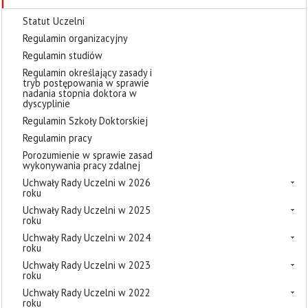
Statut Uczelni
Regulamin organizacyjny
Regulamin studiów
Regulamin określający zasady i
tryb postępowania w sprawie
nadania stopnia doktora w
dyscyplinie
Regulamin Szkoły Doktorskiej
Regulamin pracy
Porozumienie w sprawie zasad
wykonywania pracy zdalnej
Uchwały Rady Uczelni w 2026
roku
Uchwały Rady Uczelni w 2025
roku
Uchwały Rady Uczelni w 2024
roku
Uchwały Rady Uczelni w 2023
roku
Uchwały Rady Uczelni w 2022
roku