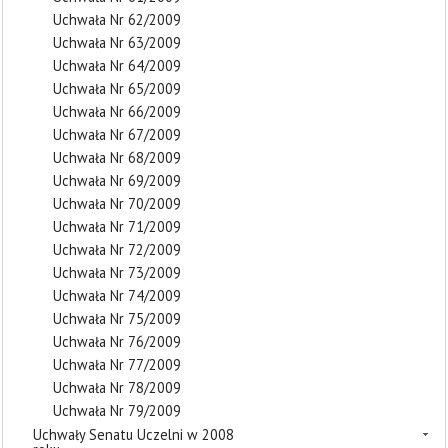
Uchwała Nr 62/2009
Uchwała Nr 63/2009
Uchwała Nr 64/2009
Uchwała Nr 65/2009
Uchwała Nr 66/2009
Uchwała Nr 67/2009
Uchwała Nr 68/2009
Uchwała Nr 69/2009
Uchwała Nr 70/2009
Uchwała Nr 71/2009
Uchwała Nr 72/2009
Uchwała Nr 73/2009
Uchwała Nr 74/2009
Uchwała Nr 75/2009
Uchwała Nr 76/2009
Uchwała Nr 77/2009
Uchwała Nr 78/2009
Uchwała Nr 79/2009
Uchwały Senatu Uczelni w 2008