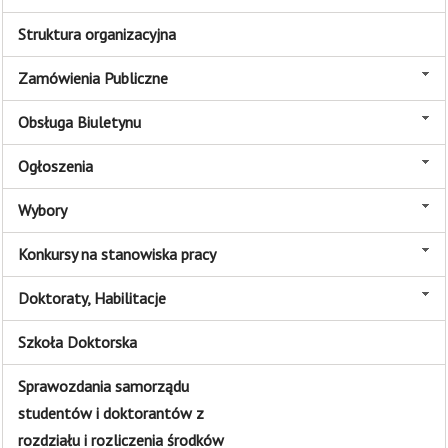
Struktura organizacyjna
Zamówienia Publiczne
Obsługa Biuletynu
Ogłoszenia
Wybory
Konkursy na stanowiska pracy
Doktoraty, Habilitacje
Szkoła Doktorska
Sprawozdania samorządu
studentów i doktorantów z
rozdziału i rozliczenia środków