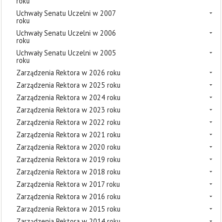
roku
Uchwały Senatu Uczelni w 2007
roku
Uchwały Senatu Uczelni w 2006
roku
Uchwały Senatu Uczelni w 2005
roku
Zarządzenia Rektora w 2026 roku
Zarządzenia Rektora w 2025 roku
Zarządzenia Rektora w 2024 roku
Zarządzenia Rektora w 2023 roku
Zarządzenia Rektora w 2022 roku
Zarządzenia Rektora w 2021 roku
Zarządzenia Rektora w 2020 roku
Zarządzenia Rektora w 2019 roku
Zarządzenia Rektora w 2018 roku
Zarządzenia Rektora w 2017 roku
Zarządzenia Rektora w 2016 roku
Zarządzenia Rektora w 2015 roku
Zarządzenia Rektora w 2014 roku