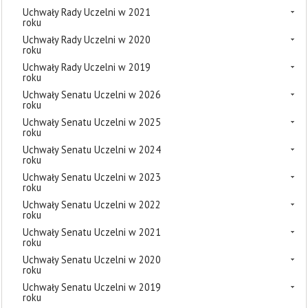
Uchwały Rady Uczelni w 2021
roku
Uchwały Rady Uczelni w 2020
roku
Uchwały Rady Uczelni w 2019
roku
Uchwały Senatu Uczelni w 2026
roku
Uchwały Senatu Uczelni w 2025
roku
Uchwały Senatu Uczelni w 2024
roku
Uchwały Senatu Uczelni w 2023
roku
Uchwały Senatu Uczelni w 2022
roku
Uchwały Senatu Uczelni w 2021
roku
Uchwały Senatu Uczelni w 2020
roku
Uchwały Senatu Uczelni w 2019
roku