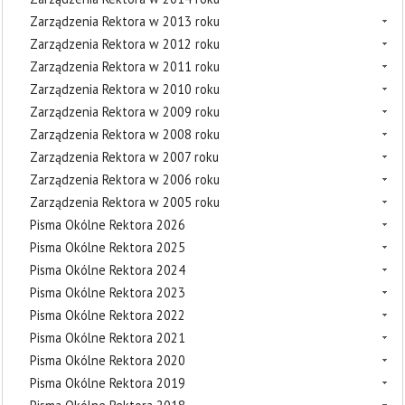
Zarządzenia Rektora w 2013 roku
Zarządzenia Rektora w 2012 roku
Zarządzenia Rektora w 2011 roku
Zarządzenia Rektora w 2010 roku
Zarządzenia Rektora w 2009 roku
Zarządzenia Rektora w 2008 roku
Zarządzenia Rektora w 2007 roku
Zarządzenia Rektora w 2006 roku
Zarządzenia Rektora w 2005 roku
Pisma Okólne Rektora 2026
Pisma Okólne Rektora 2025
Pisma Okólne Rektora 2024
Pisma Okólne Rektora 2023
Pisma Okólne Rektora 2022
Pisma Okólne Rektora 2021
Pisma Okólne Rektora 2020
Pisma Okólne Rektora 2019