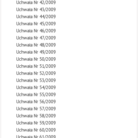
Uchwała Nr 42/2009
Uchwała Nr 43/2009
Uchwała Nr 44/2009
Uchwała Nr 45/2009
Uchwała Nr 46/2009
Uchwała Nr 47/2009
Uchwała Nr 48/2009
Uchwała Nr 49/2009
Uchwała Nr 50/2009
Uchwała Nr 51/2009
Uchwała Nr 52/2009
Uchwała Nr 53/2009
Uchwała Nr 54/2009
Uchwała Nr 55/2009
Uchwała Nr 56/2009
Uchwała Nr 57/2009
Uchwała Nr 58/2009
Uchwała Nr 59/2009
Uchwała Nr 60/2009
Uchwała Nr 61/2009