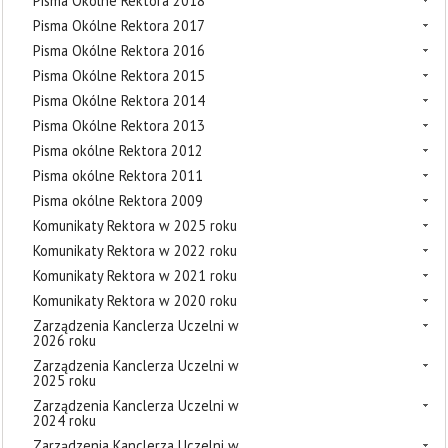
Pisma Okólne Rektora 2018
Pisma Okólne Rektora 2017
Pisma Okólne Rektora 2016
Pisma Okólne Rektora 2015
Pisma Okólne Rektora 2014
Pisma Okólne Rektora 2013
Pisma okólne Rektora 2012
Pisma okólne Rektora 2011
Pisma okólne Rektora 2009
Komunikaty Rektora w 2025 roku
Komunikaty Rektora w 2022 roku
Komunikaty Rektora w 2021 roku
Komunikaty Rektora w 2020 roku
Zarządzenia Kanclerza Uczelni w
2026 roku
Zarządzenia Kanclerza Uczelni w
2025 roku
Zarządzenia Kanclerza Uczelni w
2024 roku
Zarządzenia Kanclerza Uczelni w