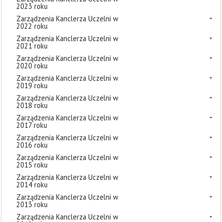
2023 roku
Zarządzenia Kanclerza Uczelni w
2022 roku
Zarządzenia Kanclerza Uczelni w
2021 roku
Zarządzenia Kanclerza Uczelni w
2020 roku
Zarządzenia Kanclerza Uczelni w
2019 roku
Zarządzenia Kanclerza Uczelni w
2018 roku
Zarządzenia Kanclerza Uczelni w
2017 roku
Zarządzenia Kanclerza Uczelni w
2016 roku
Zarządzenia Kanclerza Uczelni w
2015 roku
Zarządzenia Kanclerza Uczelni w
2014 roku
Zarządzenia Kanclerza Uczelni w
2013 roku
Zarządzenia Kanclerza Uczelni w