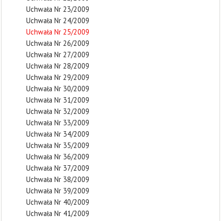
Uchwała Nr 23/2009
Uchwała Nr 24/2009
Uchwała Nr 25/2009
Uchwała Nr 26/2009
Uchwała Nr 27/2009
Uchwała Nr 28/2009
Uchwała Nr 29/2009
Uchwała Nr 30/2009
Uchwała Nr 31/2009
Uchwała Nr 32/2009
Uchwała Nr 33/2009
Uchwała Nr 34/2009
Uchwała Nr 35/2009
Uchwała Nr 36/2009
Uchwała Nr 37/2009
Uchwała Nr 38/2009
Uchwała Nr 39/2009
Uchwała Nr 40/2009
Uchwała Nr 41/2009