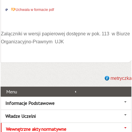
Uchwała w formacie pdf
Załączniki w wersji papierowej dostępne w pok. 113 w Biurze
Organizacyjno-Prawnym UJK
metryczka
Menu
Informacje Podstawowe
Władze Uczelni
Wewnętrzne akty normatywne