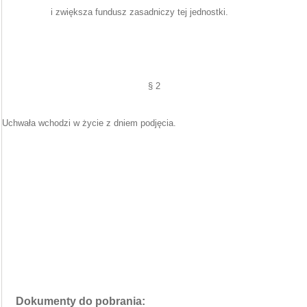
i zwiększa fundusz zasadniczy tej jednostki.
§ 2
Uchwała wchodzi w życie z dniem podjęcia.
Dokumenty do pobrania: