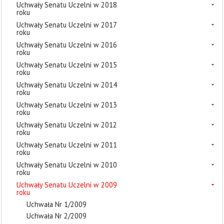
Uchwały Senatu Uczelni w 2018
roku
Uchwały Senatu Uczelni w 2017
roku
Uchwały Senatu Uczelni w 2016
roku
Uchwały Senatu Uczelni w 2015
roku
Uchwały Senatu Uczelni w 2014
roku
Uchwały Senatu Uczelni w 2013
roku
Uchwały Senatu Uczelni w 2012
roku
Uchwały Senatu Uczelni w 2011
roku
Uchwały Senatu Uczelni w 2010
roku
Uchwały Senatu Uczelni w 2009
roku
Uchwała Nr 1/2009
Uchwała Nr 2/2009