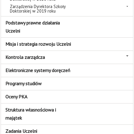
Zarządzenia Dyrektora Szkoły
Doktorskiej w 2019 roku
Podstawy prawne działania
Uczelni
Misja i strategia rozwoju Uczelni
Kontrola zarządcza
Elektroniczne systemy doręczeń
Programy studiów
Oceny PKA
Struktura własnościowa i
majątek
Zadania Uczelni