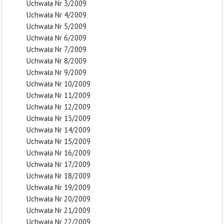
Uchwała Nr 3/2009
Uchwała Nr 4/2009
Uchwała Nr 5/2009
Uchwała Nr 6/2009
Uchwała Nr 7/2009
Uchwała Nr 8/2009
Uchwała Nr 9/2009
Uchwała Nr 10/2009
Uchwała Nr 11/2009
Uchwała Nr 12/2009
Uchwała Nr 13/2009
Uchwała Nr 14/2009
Uchwała Nr 15/2009
Uchwała Nr 16/2009
Uchwała Nr 17/2009
Uchwała Nr 18/2009
Uchwała Nr 19/2009
Uchwała Nr 20/2009
Uchwała Nr 21/2009
Uchwała Nr 22/2009