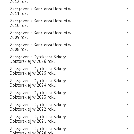
2012 roku
Zarządzenia Kanclerza Uczelni w
2011 roku
Zarządzenia Kanclerza Uczelni w
2010 roku
Zarządzenia Kanclerza Uczelni w
2009 roku
Zarządzenia Kanclerza Uczelni w
2008 roku
Zarządzenia Dyrektora Szkoły
Doktorskiej w 2026 roku
Zarządzenia Dyrektora Szkoły
Doktorskiej w 2025 roku
Zarządzenia Dyrektora Szkoły
Doktorskiej w 2024 roku
Zarządzenia Dyrektora Szkoły
Doktorskiej w 2023 roku
Zarządzenia Dyrektora Szkoły
Doktorskiej w 2022 roku
Zarządzenia Dyrektora Szkoły
Doktorskiej w 2021 roku
Zarządzenia Dyrektora Szkoły
Doktorskiej w 2020 roku