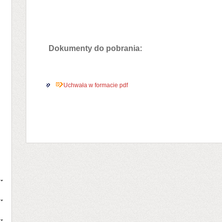
Dokumenty do pobrania:
Uchwała w formacie pdf