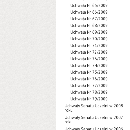
Uchwała Nr 65/2009
Uchwała Nr 66/2009
Uchwała Nr 67/2009
Uchwała Nr 68/2009
Uchwała Nr 69/2009
Uchwała Nr 70/2009
Uchwała Nr 71/2009
Uchwała Nr 72/2009
Uchwała Nr 73/2009
Uchwała Nr 74/2009
Uchwała Nr 75/2009
Uchwała Nr 76/2009
Uchwała Nr 77/2009
Uchwała Nr 78/2009
Uchwała Nr 79/2009
Uchwały Senatu Uczelni w 2008
roku
Uchwały Senatu Uczelni w 2007
roku
Uchwały Senatu Uczelni w 2006