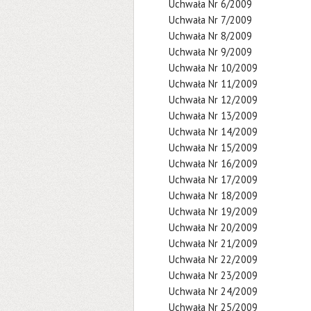
Uchwała Nr 6/2009
Uchwała Nr 7/2009
Uchwała Nr 8/2009
Uchwała Nr 9/2009
Uchwała Nr 10/2009
Uchwała Nr 11/2009
Uchwała Nr 12/2009
Uchwała Nr 13/2009
Uchwała Nr 14/2009
Uchwała Nr 15/2009
Uchwała Nr 16/2009
Uchwała Nr 17/2009
Uchwała Nr 18/2009
Uchwała Nr 19/2009
Uchwała Nr 20/2009
Uchwała Nr 21/2009
Uchwała Nr 22/2009
Uchwała Nr 23/2009
Uchwała Nr 24/2009
Uchwała Nr 25/2009