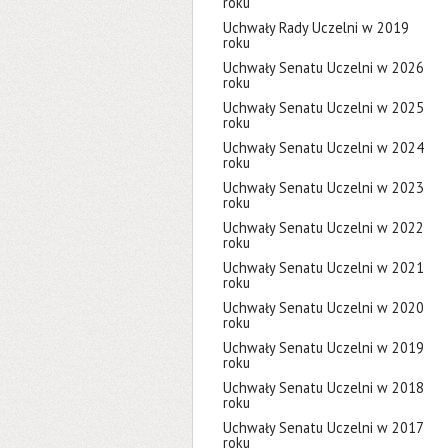
roku
Uchwały Rady Uczelni w 2019
roku
Uchwały Senatu Uczelni w 2026
roku
Uchwały Senatu Uczelni w 2025
roku
Uchwały Senatu Uczelni w 2024
roku
Uchwały Senatu Uczelni w 2023
roku
Uchwały Senatu Uczelni w 2022
roku
Uchwały Senatu Uczelni w 2021
roku
Uchwały Senatu Uczelni w 2020
roku
Uchwały Senatu Uczelni w 2019
roku
Uchwały Senatu Uczelni w 2018
roku
Uchwały Senatu Uczelni w 2017
roku