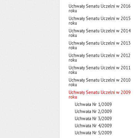
Uchwały Senatu Uczelni w 2016
roku
Uchwały Senatu Uczelni w 2015
roku
Uchwały Senatu Uczelni w 2014
roku
Uchwały Senatu Uczelni w 2013
roku
Uchwały Senatu Uczelni w 2012
roku
Uchwały Senatu Uczelni w 2011
roku
Uchwały Senatu Uczelni w 2010
roku
Uchwały Senatu Uczelni w 2009
roku
Uchwała Nr 1/2009
Uchwała Nr 2/2009
Uchwała Nr 3/2009
Uchwała Nr 4/2009
Uchwała Nr 5/2009