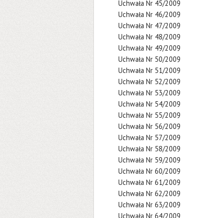
Uchwała Nr 45/2009
Uchwała Nr 46/2009
Uchwała Nr 47/2009
Uchwała Nr 48/2009
Uchwała Nr 49/2009
Uchwała Nr 50/2009
Uchwała Nr 51/2009
Uchwała Nr 52/2009
Uchwała Nr 53/2009
Uchwała Nr 54/2009
Uchwała Nr 55/2009
Uchwała Nr 56/2009
Uchwała Nr 57/2009
Uchwała Nr 58/2009
Uchwała Nr 59/2009
Uchwała Nr 60/2009
Uchwała Nr 61/2009
Uchwała Nr 62/2009
Uchwała Nr 63/2009
Uchwała Nr 64/2009