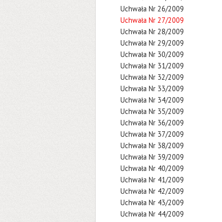
Uchwała Nr 26/2009
Uchwała Nr 27/2009
Uchwała Nr 28/2009
Uchwała Nr 29/2009
Uchwała Nr 30/2009
Uchwała Nr 31/2009
Uchwała Nr 32/2009
Uchwała Nr 33/2009
Uchwała Nr 34/2009
Uchwała Nr 35/2009
Uchwała Nr 36/2009
Uchwała Nr 37/2009
Uchwała Nr 38/2009
Uchwała Nr 39/2009
Uchwała Nr 40/2009
Uchwała Nr 41/2009
Uchwała Nr 42/2009
Uchwała Nr 43/2009
Uchwała Nr 44/2009