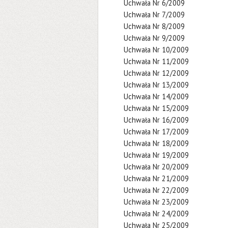
Uchwała Nr 6/2009
Uchwała Nr 7/2009
Uchwała Nr 8/2009
Uchwała Nr 9/2009
Uchwała Nr 10/2009
Uchwała Nr 11/2009
Uchwała Nr 12/2009
Uchwała Nr 13/2009
Uchwała Nr 14/2009
Uchwała Nr 15/2009
Uchwała Nr 16/2009
Uchwała Nr 17/2009
Uchwała Nr 18/2009
Uchwała Nr 19/2009
Uchwała Nr 20/2009
Uchwała Nr 21/2009
Uchwała Nr 22/2009
Uchwała Nr 23/2009
Uchwała Nr 24/2009
Uchwała Nr 25/2009