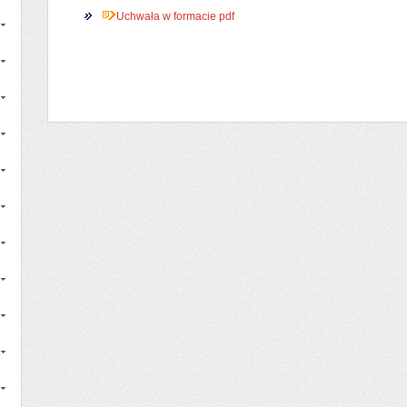
Uchwała w formacie pdf