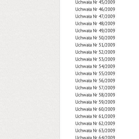
Uchwała Nr 45/2009
Uchwała Nr 46/2009
Uchwała Nr 47/2009
Uchwała Nr 48/2009
Uchwała Nr 49/2009
Uchwała Nr 50/2009
Uchwała Nr 51/2009
Uchwała Nr 52/2009
Uchwała Nr 53/2009
Uchwała Nr 54/2009
Uchwała Nr 55/2009
Uchwała Nr 56/2009
Uchwała Nr 57/2009
Uchwała Nr 58/2009
Uchwała Nr 59/2009
Uchwała Nr 60/2009
Uchwała Nr 61/2009
Uchwała Nr 62/2009
Uchwała Nr 63/2009
Uchwała Nr 64/2009