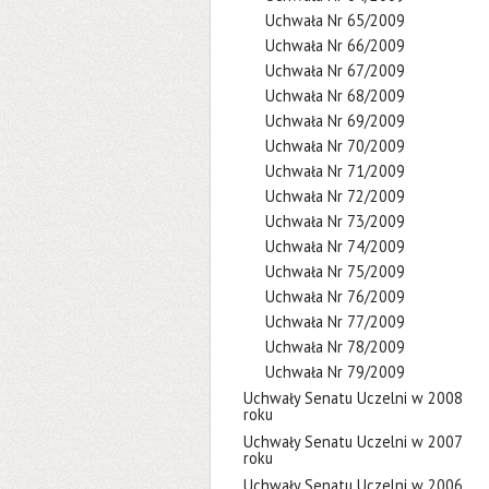
Uchwała Nr 65/2009
Uchwała Nr 66/2009
Uchwała Nr 67/2009
Uchwała Nr 68/2009
Uchwała Nr 69/2009
Uchwała Nr 70/2009
Uchwała Nr 71/2009
Uchwała Nr 72/2009
Uchwała Nr 73/2009
Uchwała Nr 74/2009
Uchwała Nr 75/2009
Uchwała Nr 76/2009
Uchwała Nr 77/2009
Uchwała Nr 78/2009
Uchwała Nr 79/2009
Uchwały Senatu Uczelni w 2008
roku
Uchwały Senatu Uczelni w 2007
roku
Uchwały Senatu Uczelni w 2006