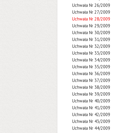
Uchwała Nr 26/2009
Uchwała Nr 27/2009
Uchwała Nr 28/2009
Uchwała Nr 29/2009
Uchwała Nr 30/2009
Uchwała Nr 31/2009
Uchwała Nr 32/2009
Uchwała Nr 33/2009
Uchwała Nr 34/2009
Uchwała Nr 35/2009
Uchwała Nr 36/2009
Uchwała Nr 37/2009
Uchwała Nr 38/2009
Uchwała Nr 39/2009
Uchwała Nr 40/2009
Uchwała Nr 41/2009
Uchwała Nr 42/2009
Uchwała Nr 43/2009
Uchwała Nr 44/2009