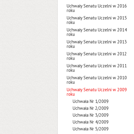
Uchwały Senatu Uczelni w 2016
roku
Uchwały Senatu Uczelni w 2015
roku
Uchwały Senatu Uczelni w 2014
roku
Uchwały Senatu Uczelni w 2013
roku
Uchwały Senatu Uczelni w 2012
roku
Uchwały Senatu Uczelni w 2011
roku
Uchwały Senatu Uczelni w 2010
roku
Uchwały Senatu Uczelni w 2009
roku
Uchwała Nr 1/2009
Uchwała Nr 2/2009
Uchwała Nr 3/2009
Uchwała Nr 4/2009
Uchwała Nr 5/2009