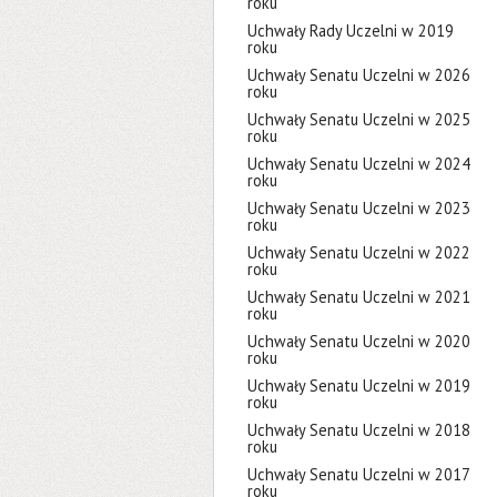
roku
Uchwały Rady Uczelni w 2019
roku
Uchwały Senatu Uczelni w 2026
roku
Uchwały Senatu Uczelni w 2025
roku
Uchwały Senatu Uczelni w 2024
roku
Uchwały Senatu Uczelni w 2023
roku
Uchwały Senatu Uczelni w 2022
roku
Uchwały Senatu Uczelni w 2021
roku
Uchwały Senatu Uczelni w 2020
roku
Uchwały Senatu Uczelni w 2019
roku
Uchwały Senatu Uczelni w 2018
roku
Uchwały Senatu Uczelni w 2017
roku