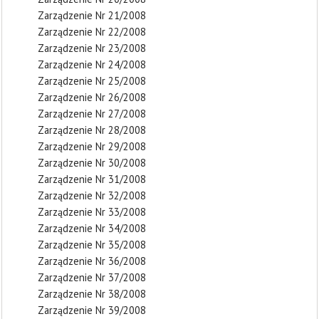
Zarządzenie Nr 21/2008
Zarządzenie Nr 22/2008
Zarządzenie Nr 23/2008
Zarządzenie Nr 24/2008
Zarządzenie Nr 25/2008
Zarządzenie Nr 26/2008
Zarządzenie Nr 27/2008
Zarządzenie Nr 28/2008
Zarządzenie Nr 29/2008
Zarządzenie Nr 30/2008
Zarządzenie Nr 31/2008
Zarządzenie Nr 32/2008
Zarządzenie Nr 33/2008
Zarządzenie Nr 34/2008
Zarządzenie Nr 35/2008
Zarządzenie Nr 36/2008
Zarządzenie Nr 37/2008
Zarządzenie Nr 38/2008
Zarządzenie Nr 39/2008