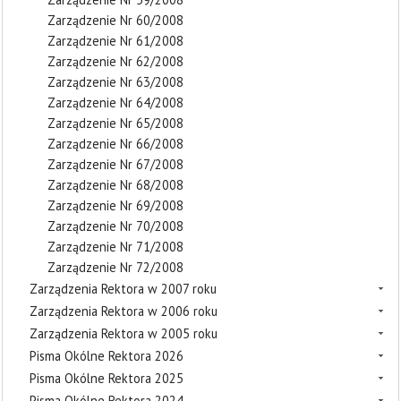
Zarządzenie Nr 60/2008
Zarządzenie Nr 61/2008
Zarządzenie Nr 62/2008
Zarządzenie Nr 63/2008
Zarządzenie Nr 64/2008
Zarządzenie Nr 65/2008
Zarządzenie Nr 66/2008
Zarządzenie Nr 67/2008
Zarządzenie Nr 68/2008
Zarządzenie Nr 69/2008
Zarządzenie Nr 70/2008
Zarządzenie Nr 71/2008
Zarządzenie Nr 72/2008
Zarządzenia Rektora w 2007 roku
Zarządzenia Rektora w 2006 roku
Zarządzenia Rektora w 2005 roku
Pisma Okólne Rektora 2026
Pisma Okólne Rektora 2025
Pisma Okólne Rektora 2024