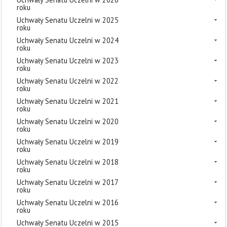
roku
Uchwały Senatu Uczelni w 2025
roku
Uchwały Senatu Uczelni w 2024
roku
Uchwały Senatu Uczelni w 2023
roku
Uchwały Senatu Uczelni w 2022
roku
Uchwały Senatu Uczelni w 2021
roku
Uchwały Senatu Uczelni w 2020
roku
Uchwały Senatu Uczelni w 2019
roku
Uchwały Senatu Uczelni w 2018
roku
Uchwały Senatu Uczelni w 2017
roku
Uchwały Senatu Uczelni w 2016
roku
Uchwały Senatu Uczelni w 2015