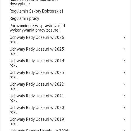
dyscyplinie
Regulamin Szkoły Doktorskiej
Regulamin pracy
Porozumienie w sprawie zasad
wykonywania pracy zdalnej
Uchwały Rady Uczelni w 2026
roku
Uchwały Rady Uczelni w 2025
roku
Uchwały Rady Uczelni w 2024
roku
Uchwały Rady Uczelni w 2023
roku
Uchwały Rady Uczelni w 2022
roku
Uchwały Rady Uczelni w 2021
roku
Uchwały Rady Uczelni w 2020
roku
Uchwały Rady Uczelni w 2019
roku
Uchwały Senatu Uczelni w 2026