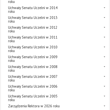
roku
Uchwały Senatu Uczelni w 2014
roku
Uchwały Senatu Uczelni w 2013
roku
Uchwały Senatu Uczelni w 2012
roku
Uchwały Senatu Uczelni w 2011
roku
Uchwały Senatu Uczelni w 2010
roku
Uchwały Senatu Uczelni w 2009
roku
Uchwały Senatu Uczelni w 2008
roku
Uchwały Senatu Uczelni w 2007
roku
Uchwały Senatu Uczelni w 2006
roku
Uchwały Senatu Uczelni w 2005
roku
Zarządzenia Rektora w 2026 roku