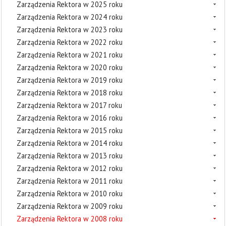
Zarządzenia Rektora w 2025 roku
Zarządzenia Rektora w 2024 roku
Zarządzenia Rektora w 2023 roku
Zarządzenia Rektora w 2022 roku
Zarządzenia Rektora w 2021 roku
Zarządzenia Rektora w 2020 roku
Zarządzenia Rektora w 2019 roku
Zarządzenia Rektora w 2018 roku
Zarządzenia Rektora w 2017 roku
Zarządzenia Rektora w 2016 roku
Zarządzenia Rektora w 2015 roku
Zarządzenia Rektora w 2014 roku
Zarządzenia Rektora w 2013 roku
Zarządzenia Rektora w 2012 roku
Zarządzenia Rektora w 2011 roku
Zarządzenia Rektora w 2010 roku
Zarządzenia Rektora w 2009 roku
Zarządzenia Rektora w 2008 roku