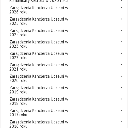
Komunikaty Rektora w 2020 roku
Zarządzenia Kanclerza Uczelni w
2026 roku
Zarządzenia Kanclerza Uczelni w
2025 roku
Zarządzenia Kanclerza Uczelni w
2024 roku
Zarządzenia Kanclerza Uczelni w
2023 roku
Zarządzenia Kanclerza Uczelni w
2022 roku
Zarządzenia Kanclerza Uczelni w
2021 roku
Zarządzenia Kanclerza Uczelni w
2020 roku
Zarządzenia Kanclerza Uczelni w
2019 roku
Zarządzenia Kanclerza Uczelni w
2018 roku
Zarządzenia Kanclerza Uczelni w
2017 roku
Zarządzenia Kanclerza Uczelni w
2016 roku