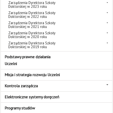
Zarządzenia Dyrektora Szkoły
Doktorskiej w 2023 roku
Zarządzenia Dyrektora Szkoły
Doktorskiej w 2022 roku
Zarządzenia Dyrektora Szkoły
Doktorskiej w 2021 roku
Zarządzenia Dyrektora Szkoły
Doktorskiej w 2020 roku
Zarządzenia Dyrektora Szkoły
Doktorskiej w 2019 roku
Podstawy prawne działania
Uczelni
Misja i strategia rozwoju Uczelni
Kontrola zarządcza
Elektroniczne systemy doręczeń
Programy studiów