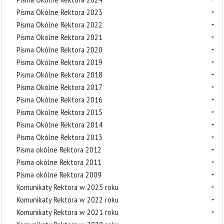
Pisma Okólne Rektora 2023
Pisma Okólne Rektora 2022
Pisma Okólne Rektora 2021
Pisma Okólne Rektora 2020
Pisma Okólne Rektora 2019
Pisma Okólne Rektora 2018
Pisma Okólne Rektora 2017
Pisma Okólne Rektora 2016
Pisma Okólne Rektora 2015
Pisma Okólne Rektora 2014
Pisma Okólne Rektora 2013
Pisma okólne Rektora 2012
Pisma okólne Rektora 2011
Pisma okólne Rektora 2009
Komunikaty Rektora w 2025 roku
Komunikaty Rektora w 2022 roku
Komunikaty Rektora w 2021 roku