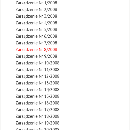
Zarządzenie Nr 1/2008
Zarządzenie Nr 2/2008
Zarządzenie Nr 3/2008
Zarządzenie Nr 4/2008
Zarzadzenie Nr 5/2008
Zarządzenie Nr 6/2008
Zarządzenie Nr 7/2008
Zarzadzenie Nr 8/2008
Zarządzenie Nr 9/2008
Zarządzenie Nr 10/2008
Zarządzenie Nr 11/2008
Zarządzenie Nr 12/2008
Zarządzenie Nr 13/2008
Zarządzenie Nr 14/2008
Zarządzenie Nr 15/2008
Zarządzenie Nr 16/2008
Zarządzenie Nr 17/2008
Zarządzenie Nr 18/2008
Zarządzenie Nr 19/2008
Zarządzenie Nr 20/2008