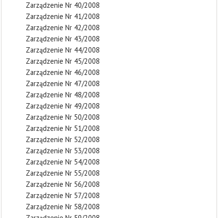
Zarządzenie Nr 40/2008
Zarządzenie Nr 41/2008
Zarządzenie Nr 42/2008
Zarządzenie Nr 43/2008
Zarządzenie Nr 44/2008
Zarządzenie Nr 45/2008
Zarządzenie Nr 46/2008
Zarządzenie Nr 47/2008
Zarządzenie Nr 48/2008
Zarządzenie Nr 49/2008
Zarządzenie Nr 50/2008
Zarządzenie Nr 51/2008
Zarządzenie Nr 52/2008
Zarządzenie Nr 53/2008
Zarządzenie Nr 54/2008
Zarządzenie Nr 55/2008
Zarządzenie Nr 56/2008
Zarządzenie Nr 57/2008
Zarządzenie Nr 58/2008
Zarządzenie Nr 59/2008