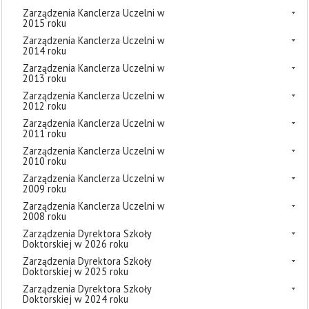
Zarządzenia Kanclerza Uczelni w
2015 roku
Zarządzenia Kanclerza Uczelni w
2014 roku
Zarządzenia Kanclerza Uczelni w
2013 roku
Zarządzenia Kanclerza Uczelni w
2012 roku
Zarządzenia Kanclerza Uczelni w
2011 roku
Zarządzenia Kanclerza Uczelni w
2010 roku
Zarządzenia Kanclerza Uczelni w
2009 roku
Zarządzenia Kanclerza Uczelni w
2008 roku
Zarządzenia Dyrektora Szkoły
Doktorskiej w 2026 roku
Zarządzenia Dyrektora Szkoły
Doktorskiej w 2025 roku
Zarządzenia Dyrektora Szkoły
Doktorskiej w 2024 roku