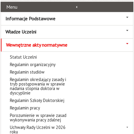
Menu
Informacje Podstawowe
Władze Uczelni
Wewnętrzne akty normatywne
Statut Uczelni
Regulamin organizacyjny
Regulamin studiów
Regulamin określający zasady i
tryb postępowania w sprawie
nadania stopnia doktora w
dyscyplinie
Regulamin Szkoły Doktorskiej
Regulamin pracy
Porozumienie w sprawie zasad
wykonywania pracy zdalnej
Uchwały Rady Uczelni w 2026
roku