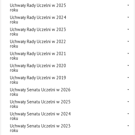
Uchwały Rady Uczelni w 2025
roku
Uchwały Rady Uczelni w 2024
roku
Uchwały Rady Uczelni w 2023
roku
Uchwały Rady Uczelni w 2022
roku
Uchwały Rady Uczelni w 2021
roku
Uchwały Rady Uczelni w 2020
roku
Uchwały Rady Uczelni w 2019
roku
Uchwały Senatu Uczelni w 2026
roku
Uchwały Senatu Uczelni w 2025
roku
Uchwały Senatu Uczelni w 2024
roku
Uchwały Senatu Uczelni w 2023
roku