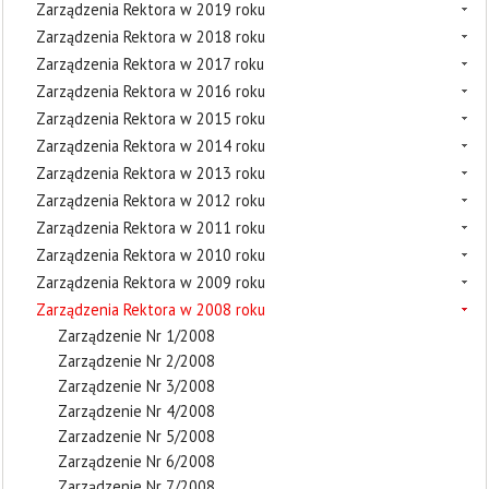
Zarządzenia Rektora w 2019 roku
Zarządzenia Rektora w 2018 roku
Zarządzenia Rektora w 2017 roku
Zarządzenia Rektora w 2016 roku
Zarządzenia Rektora w 2015 roku
Zarządzenia Rektora w 2014 roku
Zarządzenia Rektora w 2013 roku
Zarządzenia Rektora w 2012 roku
Zarządzenia Rektora w 2011 roku
Zarządzenia Rektora w 2010 roku
Zarządzenia Rektora w 2009 roku
Zarządzenia Rektora w 2008 roku
Zarządzenie Nr 1/2008
Zarządzenie Nr 2/2008
Zarządzenie Nr 3/2008
Zarządzenie Nr 4/2008
Zarzadzenie Nr 5/2008
Zarządzenie Nr 6/2008
Zarządzenie Nr 7/2008