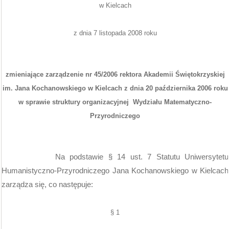
w Kielcach
z dnia 7 listopada 2008 roku
zmieniające zarządzenie nr 45/2006 rektora Akademii Świętokrzyskiej
im. Jana Kochanowskiego w Kielcach z dnia 20 października 2006 roku
w sprawie struktury organizacyjnej
Wydziału Matematyczno-
Przyrodniczego
Na podstawie
§
14 ust. 7 Statutu Uniwersytetu
Humanistyczno-Przyrodniczego Jana Kochanowskiego w Kielcach
zarządza się, co następuje:
§ 1