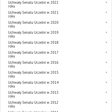
Uchwały Senatu Uczelni w 2022
roku
Uchwały Senatu Uczelni w 2021
roku
Uchwały Senatu Uczelni w 2020
roku
Uchwały Senatu Uczelni w 2019
roku
Uchwały Senatu Uczelni w 2018
roku
Uchwały Senatu Uczelni w 2017
roku
Uchwały Senatu Uczelni w 2016
roku
Uchwały Senatu Uczelni w 2015
roku
Uchwały Senatu Uczelni w 2014
roku
Uchwały Senatu Uczelni w 2013
roku
Uchwały Senatu Uczelni w 2012
roku