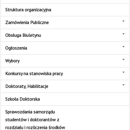
Struktura organizacyjna
Zamówienia Publiczne
Obsługa Biuletynu
Ogłoszenia
Wybory
Konkursy na stanowiska pracy
Doktoraty, Habilitacje
Szkoła Doktorska
Sprawozdania samorządu
studentów i doktorantów z
rozdziału i rozliczenia środków