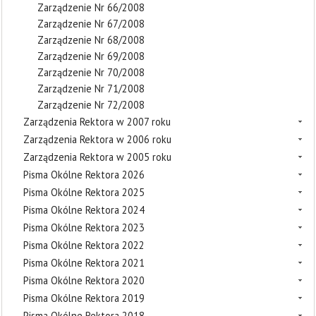
Zarządzenie Nr 66/2008
Zarządzenie Nr 67/2008
Zarządzenie Nr 68/2008
Zarządzenie Nr 69/2008
Zarządzenie Nr 70/2008
Zarządzenie Nr 71/2008
Zarządzenie Nr 72/2008
Zarządzenia Rektora w 2007 roku
Zarządzenia Rektora w 2006 roku
Zarządzenia Rektora w 2005 roku
Pisma Okólne Rektora 2026
Pisma Okólne Rektora 2025
Pisma Okólne Rektora 2024
Pisma Okólne Rektora 2023
Pisma Okólne Rektora 2022
Pisma Okólne Rektora 2021
Pisma Okólne Rektora 2020
Pisma Okólne Rektora 2019
Pisma Okólne Rektora 2018