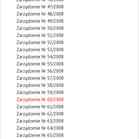
Zarządzenie Nr 47/2008
Zarządzenie Nr 48/2008
Zarządzenie Nr 49/2008
Zarządzenie Nr 50/2008
Zarządzenie Nr 51/2008
Zarządzenie Nr 52/2008
Zarządzenie Nr 53/2008
Zarządzenie Nr 54/2008
Zarządzenie Nr 55/2008
Zarządzenie Nr 56/2008
Zarządzenie Nr 57/2008
Zarządzenie Nr 58/2008
Zarządzenie Nr 59/2008
Zarządzenie Nr 60/2008
Zarządzenie Nr 61/2008
Zarządzenie Nr 62/2008
Zarządzenie Nr 63/2008
Zarządzenie Nr 64/2008
Zarządzenie Nr 65/2008