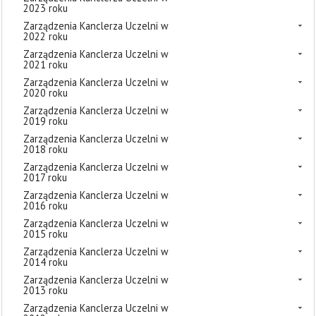
2023 roku
Zarządzenia Kanclerza Uczelni w
2022 roku
Zarządzenia Kanclerza Uczelni w
2021 roku
Zarządzenia Kanclerza Uczelni w
2020 roku
Zarządzenia Kanclerza Uczelni w
2019 roku
Zarządzenia Kanclerza Uczelni w
2018 roku
Zarządzenia Kanclerza Uczelni w
2017 roku
Zarządzenia Kanclerza Uczelni w
2016 roku
Zarządzenia Kanclerza Uczelni w
2015 roku
Zarządzenia Kanclerza Uczelni w
2014 roku
Zarządzenia Kanclerza Uczelni w
2013 roku
Zarządzenia Kanclerza Uczelni w