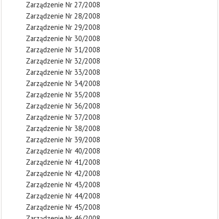
Zarządzenie Nr 27/2008
Zarządzenie Nr 28/2008
Zarządzenie Nr 29/2008
Zarządzenie Nr 30/2008
Zarządzenie Nr 31/2008
Zarządzenie Nr 32/2008
Zarządzenie Nr 33/2008
Zarządzenie Nr 34/2008
Zarządzenie Nr 35/2008
Zarządzenie Nr 36/2008
Zarządzenie Nr 37/2008
Zarządzenie Nr 38/2008
Zarządzenie Nr 39/2008
Zarządzenie Nr 40/2008
Zarządzenie Nr 41/2008
Zarządzenie Nr 42/2008
Zarządzenie Nr 43/2008
Zarządzenie Nr 44/2008
Zarządzenie Nr 45/2008
Zarządzenie Nr 46/2008