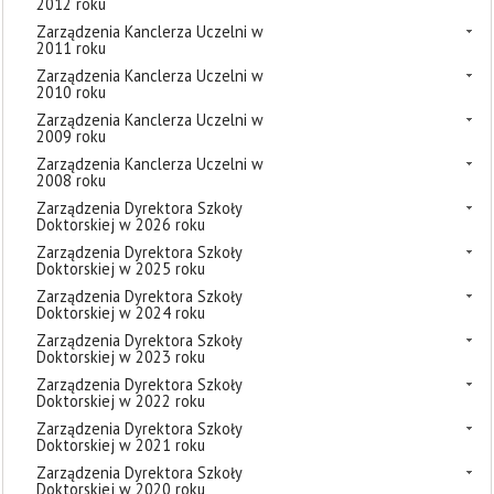
2012 roku
Zarządzenia Kanclerza Uczelni w
2011 roku
Zarządzenia Kanclerza Uczelni w
2010 roku
Zarządzenia Kanclerza Uczelni w
2009 roku
Zarządzenia Kanclerza Uczelni w
2008 roku
Zarządzenia Dyrektora Szkoły
Doktorskiej w 2026 roku
Zarządzenia Dyrektora Szkoły
Doktorskiej w 2025 roku
Zarządzenia Dyrektora Szkoły
Doktorskiej w 2024 roku
Zarządzenia Dyrektora Szkoły
Doktorskiej w 2023 roku
Zarządzenia Dyrektora Szkoły
Doktorskiej w 2022 roku
Zarządzenia Dyrektora Szkoły
Doktorskiej w 2021 roku
Zarządzenia Dyrektora Szkoły
Doktorskiej w 2020 roku