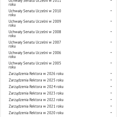
Uchwały Senatu Uczelni w 2011
roku
Uchwały Senatu Uczelni w 2010
roku
Uchwały Senatu Uczelni w 2009
roku
Uchwały Senatu Uczelni w 2008
roku
Uchwały Senatu Uczelni w 2007
roku
Uchwały Senatu Uczelni w 2006
roku
Uchwały Senatu Uczelni w 2005
roku
Zarządzenia Rektora w 2026 roku
Zarządzenia Rektora w 2025 roku
Zarządzenia Rektora w 2024 roku
Zarządzenia Rektora w 2023 roku
Zarządzenia Rektora w 2022 roku
Zarządzenia Rektora w 2021 roku
Zarządzenia Rektora w 2020 roku