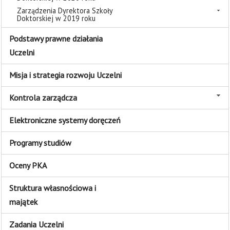
Zarządzenia Dyrektora Szkoły
Doktorskiej w 2019 roku
Podstawy prawne działania
Uczelni
Misja i strategia rozwoju Uczelni
Kontrola zarządcza
Elektroniczne systemy doręczeń
Programy studiów
Oceny PKA
Struktura własnościowa i
majątek
Zadania Uczelni