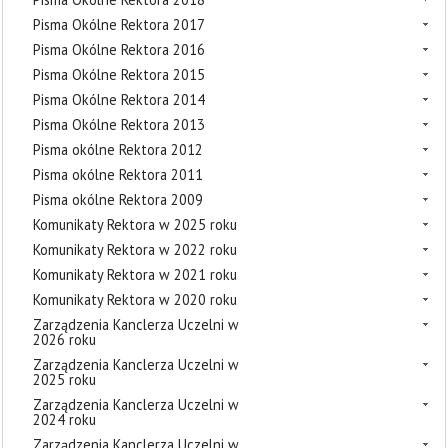
Pisma Okólne Rektora 2017
Pisma Okólne Rektora 2016
Pisma Okólne Rektora 2015
Pisma Okólne Rektora 2014
Pisma Okólne Rektora 2013
Pisma okólne Rektora 2012
Pisma okólne Rektora 2011
Pisma okólne Rektora 2009
Komunikaty Rektora w 2025 roku
Komunikaty Rektora w 2022 roku
Komunikaty Rektora w 2021 roku
Komunikaty Rektora w 2020 roku
Zarządzenia Kanclerza Uczelni w
2026 roku
Zarządzenia Kanclerza Uczelni w
2025 roku
Zarządzenia Kanclerza Uczelni w
2024 roku
Zarządzenia Kanclerza Uczelni w