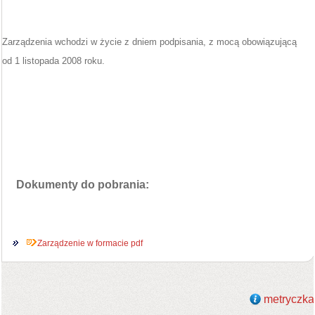
Zarządzenia wchodzi w życie z dniem podpisania, z mocą obowiązującą
od 1 listopada 2008 roku.
Dokumenty do pobrania:
Zarządzenie w formacie pdf
metryczka