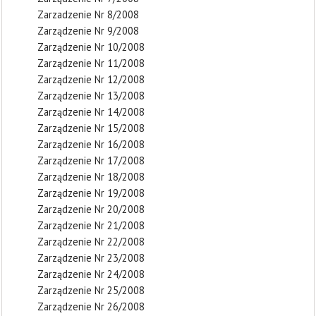
Zarzadzenie Nr 8/2008
Zarządzenie Nr 9/2008
Zarządzenie Nr 10/2008
Zarządzenie Nr 11/2008
Zarządzenie Nr 12/2008
Zarządzenie Nr 13/2008
Zarządzenie Nr 14/2008
Zarządzenie Nr 15/2008
Zarządzenie Nr 16/2008
Zarządzenie Nr 17/2008
Zarządzenie Nr 18/2008
Zarządzenie Nr 19/2008
Zarządzenie Nr 20/2008
Zarządzenie Nr 21/2008
Zarządzenie Nr 22/2008
Zarządzenie Nr 23/2008
Zarządzenie Nr 24/2008
Zarządzenie Nr 25/2008
Zarządzenie Nr 26/2008