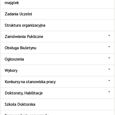
majątek
Zadania Uczelni
Struktura organizacyjna
Zamówienia Publiczne
Obsługa Biuletynu
Ogłoszenia
Wybory
Konkursy na stanowiska pracy
Doktoraty, Habilitacje
Szkoła Doktorska