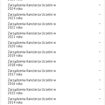
Zarządzenia Kanclerza Uczelni w
2024 roku
Zarządzenia Kanclerza Uczelni w
2023 roku
Zarządzenia Kanclerza Uczelni w
2022 roku
Zarządzenia Kanclerza Uczelni w
2021 roku
Zarządzenia Kanclerza Uczelni w
2020 roku
Zarządzenia Kanclerza Uczelni w
2019 roku
Zarządzenia Kanclerza Uczelni w
2018 roku
Zarządzenia Kanclerza Uczelni w
2017 roku
Zarządzenia Kanclerza Uczelni w
2016 roku
Zarządzenia Kanclerza Uczelni w
2015 roku
Zarządzenia Kanclerza Uczelni w
2014 roku