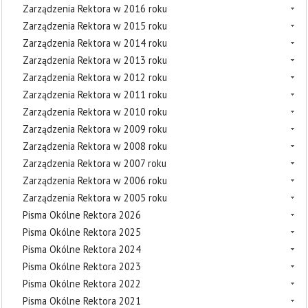
Zarządzenia Rektora w 2016 roku
Zarządzenia Rektora w 2015 roku
Zarządzenia Rektora w 2014 roku
Zarządzenia Rektora w 2013 roku
Zarządzenia Rektora w 2012 roku
Zarządzenia Rektora w 2011 roku
Zarządzenia Rektora w 2010 roku
Zarządzenia Rektora w 2009 roku
Zarządzenia Rektora w 2008 roku
Zarządzenia Rektora w 2007 roku
Zarządzenia Rektora w 2006 roku
Zarządzenia Rektora w 2005 roku
Pisma Okólne Rektora 2026
Pisma Okólne Rektora 2025
Pisma Okólne Rektora 2024
Pisma Okólne Rektora 2023
Pisma Okólne Rektora 2022
Pisma Okólne Rektora 2021