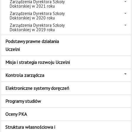
Zarządzenia Dyrektora Szkoły
Doktorskiej w 2021 roku
Zarządzenia Dyrektora Szkoły
Doktorskiej w 2020 roku
Zarządzenia Dyrektora Szkoły
Doktorskiej w 2019 roku
Podstawy prawne działania
Uczelni
Misja i strategia rozwoju Uczelni
Kontrola zarządcza
Elektroniczne systemy doręczeń
Programy studiów
Oceny PKA
Struktura własnościowa i