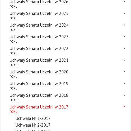
Uchwały Senatu Uczelni w 2026
roku
Uchwały Senatu Uczelni w 2025
roku
Uchwały Senatu Uczelni w 2024
roku
Uchwały Senatu Uczelni w 2023
roku
Uchwały Senatu Uczelni w 2022
roku
Uchwały Senatu Uczelni w 2021
roku
Uchwały Senatu Uczelni w 2020
roku
Uchwały Senatu Uczelni w 2019
roku
Uchwały Senatu Uczelni w 2018
roku
Uchwały Senatu Uczelni w 2017
roku
Uchwała Nr 1/2017
Uchwała Nr 2/2017