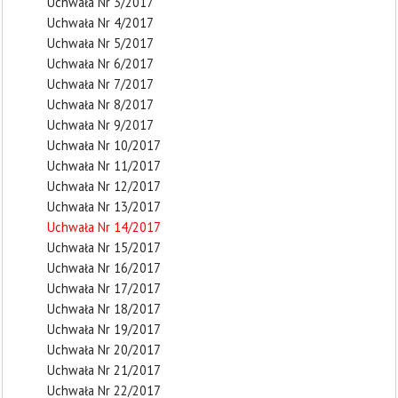
Uchwała Nr 3/2017
Uchwała Nr 4/2017
Uchwała Nr 5/2017
Uchwała Nr 6/2017
Uchwała Nr 7/2017
Uchwała Nr 8/2017
Uchwała Nr 9/2017
Uchwała Nr 10/2017
Uchwała Nr 11/2017
Uchwała Nr 12/2017
Uchwała Nr 13/2017
Uchwała Nr 14/2017
Uchwała Nr 15/2017
Uchwała Nr 16/2017
Uchwała Nr 17/2017
Uchwała Nr 18/2017
Uchwała Nr 19/2017
Uchwała Nr 20/2017
Uchwała Nr 21/2017
Uchwała Nr 22/2017