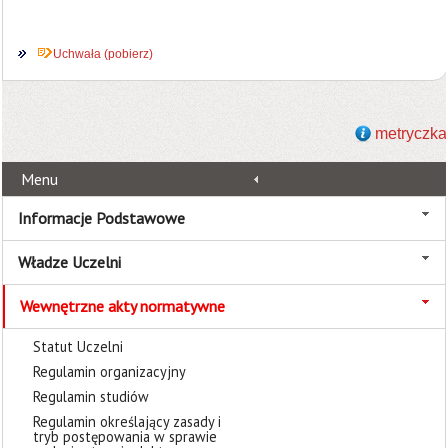
Uchwała (pobierz)
metryczka
Menu
Informacje Podstawowe
Władze Uczelni
Wewnętrzne akty normatywne
Statut Uczelni
Regulamin organizacyjny
Regulamin studiów
Regulamin określający zasady i
tryb postępowania w sprawie