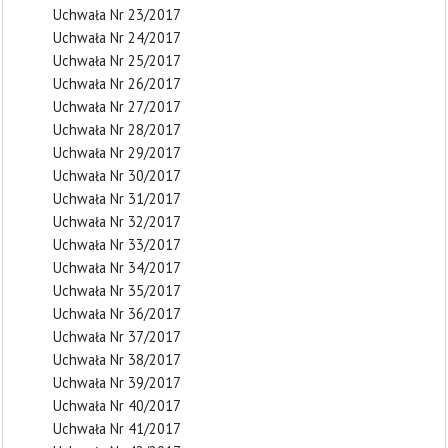
Uchwała Nr 23/2017
Uchwała Nr 24/2017
Uchwała Nr 25/2017
Uchwała Nr 26/2017
Uchwała Nr 27/2017
Uchwała Nr 28/2017
Uchwała Nr 29/2017
Uchwała Nr 30/2017
Uchwała Nr 31/2017
Uchwała Nr 32/2017
Uchwała Nr 33/2017
Uchwała Nr 34/2017
Uchwała Nr 35/2017
Uchwała Nr 36/2017
Uchwała Nr 37/2017
Uchwała Nr 38/2017
Uchwała Nr 39/2017
Uchwała Nr 40/2017
Uchwała Nr 41/2017