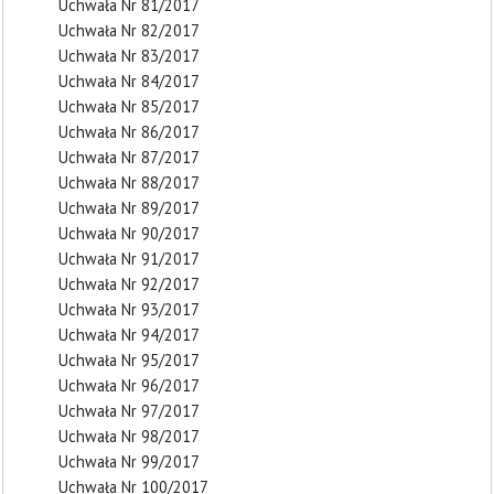
Uchwała Nr 81/2017
Uchwała Nr 82/2017
Uchwała Nr 83/2017
Uchwała Nr 84/2017
Uchwała Nr 85/2017
Uchwała Nr 86/2017
Uchwała Nr 87/2017
Uchwała Nr 88/2017
Uchwała Nr 89/2017
Uchwała Nr 90/2017
Uchwała Nr 91/2017
Uchwała Nr 92/2017
Uchwała Nr 93/2017
Uchwała Nr 94/2017
Uchwała Nr 95/2017
Uchwała Nr 96/2017
Uchwała Nr 97/2017
Uchwała Nr 98/2017
Uchwała Nr 99/2017
Uchwała Nr 100/2017