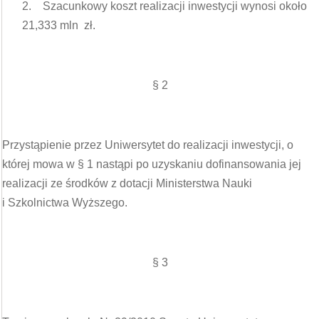
2. Szacunkowy koszt realizacji inwestycji wynosi około
21,333 mln zł.
§ 2
Przystąpienie przez Uniwersytet do realizacji inwestycji, o
której mowa w § 1 nastąpi po uzyskaniu dofinansowania jej
realizacji ze środków z dotacji Ministerstwa Nauki
i Szkolnictwa Wyższego.
§ 3