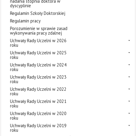
nadania stopnia doktora w
dyscyplinie
Regulamin Szkoły Doktorskiej
Regulamin pracy
Porozumienie w sprawie zasad
wykonywania pracy zdalnej
Uchwały Rady Uczelni w 2026
roku
Uchwały Rady Uczelni w 2025
roku
Uchwały Rady Uczelni w 2024
roku
Uchwały Rady Uczelni w 2023
roku
Uchwały Rady Uczelni w 2022
roku
Uchwały Rady Uczelni w 2021
roku
Uchwały Rady Uczelni w 2020
roku
Uchwały Rady Uczelni w 2019
roku