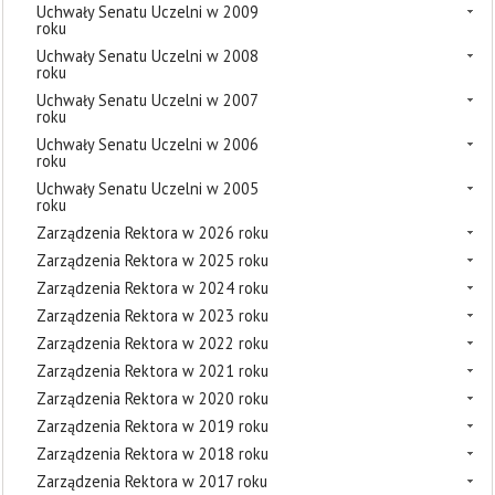
Uchwały Senatu Uczelni w 2009
roku
Uchwały Senatu Uczelni w 2008
roku
Uchwały Senatu Uczelni w 2007
roku
Uchwały Senatu Uczelni w 2006
roku
Uchwały Senatu Uczelni w 2005
roku
Zarządzenia Rektora w 2026 roku
Zarządzenia Rektora w 2025 roku
Zarządzenia Rektora w 2024 roku
Zarządzenia Rektora w 2023 roku
Zarządzenia Rektora w 2022 roku
Zarządzenia Rektora w 2021 roku
Zarządzenia Rektora w 2020 roku
Zarządzenia Rektora w 2019 roku
Zarządzenia Rektora w 2018 roku
Zarządzenia Rektora w 2017 roku