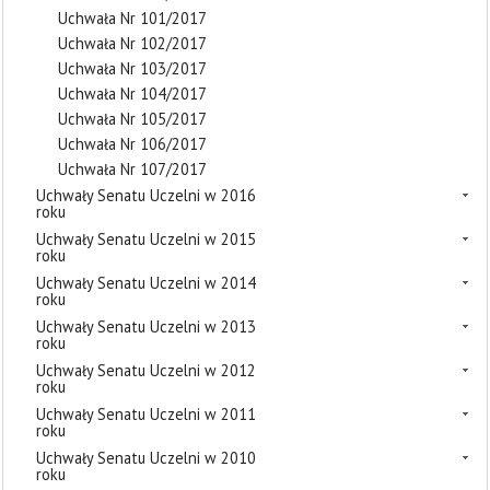
Uchwała Nr 101/2017
Uchwała Nr 102/2017
Uchwała Nr 103/2017
Uchwała Nr 104/2017
Uchwała Nr 105/2017
Uchwała Nr 106/2017
Uchwała Nr 107/2017
Uchwały Senatu Uczelni w 2016
roku
Uchwały Senatu Uczelni w 2015
roku
Uchwały Senatu Uczelni w 2014
roku
Uchwały Senatu Uczelni w 2013
roku
Uchwały Senatu Uczelni w 2012
roku
Uchwały Senatu Uczelni w 2011
roku
Uchwały Senatu Uczelni w 2010
roku