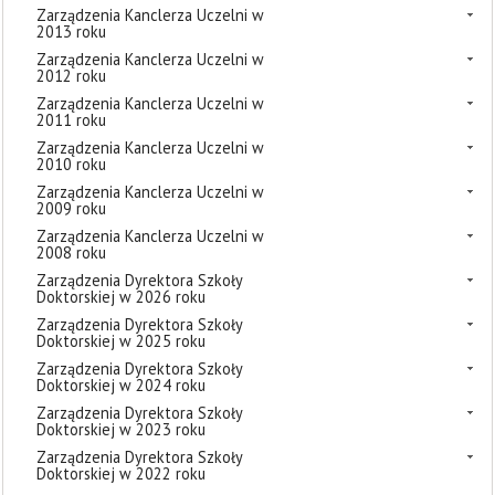
Zarządzenia Kanclerza Uczelni w
2013 roku
Zarządzenia Kanclerza Uczelni w
2012 roku
Zarządzenia Kanclerza Uczelni w
2011 roku
Zarządzenia Kanclerza Uczelni w
2010 roku
Zarządzenia Kanclerza Uczelni w
2009 roku
Zarządzenia Kanclerza Uczelni w
2008 roku
Zarządzenia Dyrektora Szkoły
Doktorskiej w 2026 roku
Zarządzenia Dyrektora Szkoły
Doktorskiej w 2025 roku
Zarządzenia Dyrektora Szkoły
Doktorskiej w 2024 roku
Zarządzenia Dyrektora Szkoły
Doktorskiej w 2023 roku
Zarządzenia Dyrektora Szkoły
Doktorskiej w 2022 roku