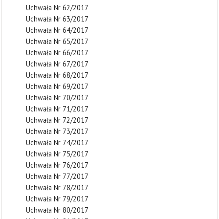
Uchwała Nr 62/2017
Uchwała Nr 63/2017
Uchwała Nr 64/2017
Uchwała Nr 65/2017
Uchwała Nr 66/2017
Uchwała Nr 67/2017
Uchwała Nr 68/2017
Uchwała Nr 69/2017
Uchwała Nr 70/2017
Uchwała Nr 71/2017
Uchwała Nr 72/2017
Uchwała Nr 73/2017
Uchwała Nr 74/2017
Uchwała Nr 75/2017
Uchwała Nr 76/2017
Uchwała Nr 77/2017
Uchwała Nr 78/2017
Uchwała Nr 79/2017
Uchwała Nr 80/2017