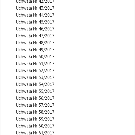
Uchwała Nr 42/2017
Uchwała Nr 43/2017
Uchwała Nr 44/2017
Uchwała Nr 45/2017
Uchwała Nr 46/2017
Uchwała Nr 47/2017
Uchwała Nr 48/2017
Uchwała Nr 49/2017
Uchwała Nr 50/2017
Uchwała Nr 51/2017
Uchwała Nr 52/2017
Uchwała Nr 53/2017
Uchwała Nr 54/2017
Uchwała Nr 55/2017
Uchwała Nr 56/2017
Uchwała Nr 57/2017
Uchwała Nr 58/2017
Uchwała Nr 59/2017
Uchwała Nr 60/2017
Uchwała Nr 61/2017