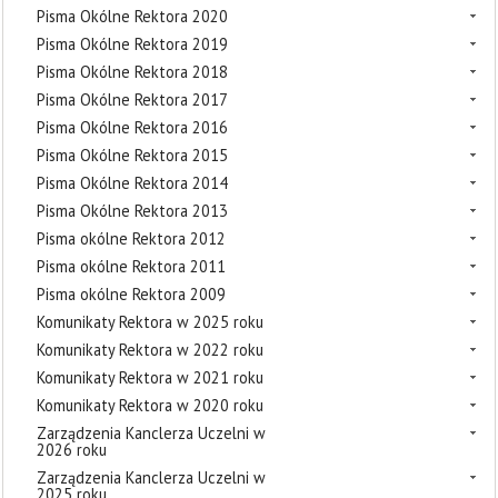
Pisma Okólne Rektora 2020
Pisma Okólne Rektora 2019
Pisma Okólne Rektora 2018
Pisma Okólne Rektora 2017
Pisma Okólne Rektora 2016
Pisma Okólne Rektora 2015
Pisma Okólne Rektora 2014
Pisma Okólne Rektora 2013
Pisma okólne Rektora 2012
Pisma okólne Rektora 2011
Pisma okólne Rektora 2009
Komunikaty Rektora w 2025 roku
Komunikaty Rektora w 2022 roku
Komunikaty Rektora w 2021 roku
Komunikaty Rektora w 2020 roku
Zarządzenia Kanclerza Uczelni w
2026 roku
Zarządzenia Kanclerza Uczelni w
2025 roku