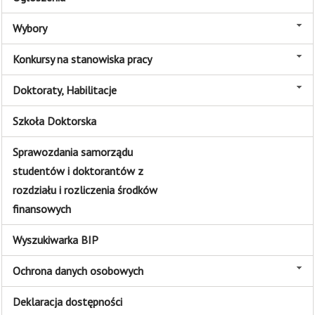
Wybory
Konkursy na stanowiska pracy
Doktoraty, Habilitacje
Szkoła Doktorska
Sprawozdania samorządu
studentów i doktorantów z
rozdziału i rozliczenia środków
finansowych
Wyszukiwarka BIP
Ochrona danych osobowych
Deklaracja dostępności