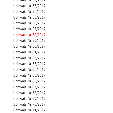
Uchwała Nr 53/2017
Uchwała Nr 54/2017
Uchwała Nr 55/2017
Uchwała Nr 56/2017
Uchwała Nr 57/2017
Uchwała Nr 58/2017
Uchwała Nr 59/2017
Uchwała Nr 60/2017
Uchwała Nr 61/2017
Uchwała Nr 62/2017
Uchwała Nr 63/2017
Uchwała Nr 64/2017
Uchwała Nr 65/2017
Uchwała Nr 66/2017
Uchwała Nr 67/2017
Uchwała Nr 68/2017
Uchwała Nr 69/2017
Uchwała Nr 70/2017
Uchwała Nr 71/2017