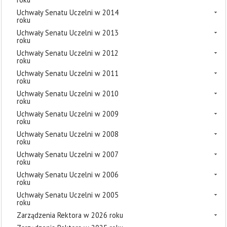
Uchwały Senatu Uczelni w 2014
roku
Uchwały Senatu Uczelni w 2013
roku
Uchwały Senatu Uczelni w 2012
roku
Uchwały Senatu Uczelni w 2011
roku
Uchwały Senatu Uczelni w 2010
roku
Uchwały Senatu Uczelni w 2009
roku
Uchwały Senatu Uczelni w 2008
roku
Uchwały Senatu Uczelni w 2007
roku
Uchwały Senatu Uczelni w 2006
roku
Uchwały Senatu Uczelni w 2005
roku
Zarządzenia Rektora w 2026 roku