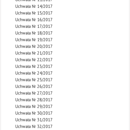
Uchwała Nr 14/2017
Uchwała Nr 15/2017
Uchwała Nr 16/2017
Uchwała Nr 17/2017
Uchwała Nr 18/2017
Uchwała Nr 19/2017
Uchwała Nr 20/2017
Uchwała Nr 21/2017
Uchwała Nr 22/2017
Uchwała Nr 23/2017
Uchwała Nr 24/2017
Uchwała Nr 25/2017
Uchwała Nr 26/2017
Uchwała Nr 27/2017
Uchwała Nr 28/2017
Uchwała Nr 29/2017
Uchwała Nr 30/2017
Uchwała Nr 31/2017
Uchwała Nr 32/2017