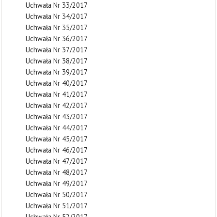
Uchwała Nr 33/2017
Uchwała Nr 34/2017
Uchwała Nr 35/2017
Uchwała Nr 36/2017
Uchwała Nr 37/2017
Uchwała Nr 38/2017
Uchwała Nr 39/2017
Uchwała Nr 40/2017
Uchwała Nr 41/2017
Uchwała Nr 42/2017
Uchwała Nr 43/2017
Uchwała Nr 44/2017
Uchwała Nr 45/2017
Uchwała Nr 46/2017
Uchwała Nr 47/2017
Uchwała Nr 48/2017
Uchwała Nr 49/2017
Uchwała Nr 50/2017
Uchwała Nr 51/2017
Uchwała Nr 52/2017