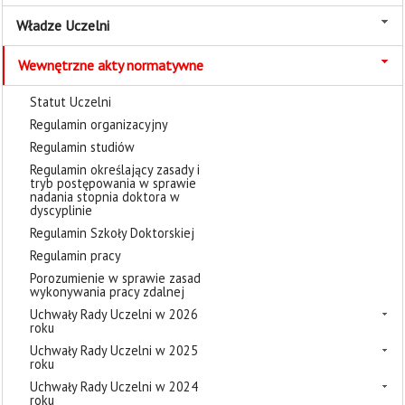
Władze Uczelni
Wewnętrzne akty normatywne
Statut Uczelni
Regulamin organizacyjny
Regulamin studiów
Regulamin określający zasady i
tryb postępowania w sprawie
nadania stopnia doktora w
dyscyplinie
Regulamin Szkoły Doktorskiej
Regulamin pracy
Porozumienie w sprawie zasad
wykonywania pracy zdalnej
Uchwały Rady Uczelni w 2026
roku
Uchwały Rady Uczelni w 2025
roku
Uchwały Rady Uczelni w 2024
roku