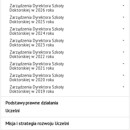
Zarządzenia Dyrektora Szkoły
Doktorskiej w 2026 roku
Zarządzenia Dyrektora Szkoły
Doktorskiej w 2025 roku
Zarządzenia Dyrektora Szkoły
Doktorskiej w 2024 roku
Zarządzenia Dyrektora Szkoły
Doktorskiej w 2023 roku
Zarządzenia Dyrektora Szkoły
Doktorskiej w 2022 roku
Zarządzenia Dyrektora Szkoły
Doktorskiej w 2021 roku
Zarządzenia Dyrektora Szkoły
Doktorskiej w 2020 roku
Zarządzenia Dyrektora Szkoły
Doktorskiej w 2019 roku
Podstawy prawne działania
Uczelni
Misja i strategia rozwoju Uczelni