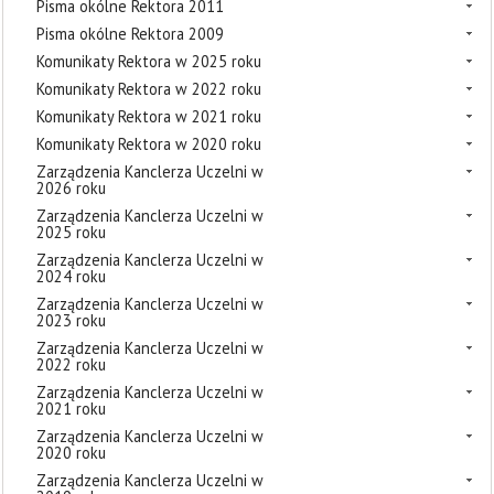
Pisma okólne Rektora 2011
Pisma okólne Rektora 2009
Komunikaty Rektora w 2025 roku
Komunikaty Rektora w 2022 roku
Komunikaty Rektora w 2021 roku
Komunikaty Rektora w 2020 roku
Zarządzenia Kanclerza Uczelni w
2026 roku
Zarządzenia Kanclerza Uczelni w
2025 roku
Zarządzenia Kanclerza Uczelni w
2024 roku
Zarządzenia Kanclerza Uczelni w
2023 roku
Zarządzenia Kanclerza Uczelni w
2022 roku
Zarządzenia Kanclerza Uczelni w
2021 roku
Zarządzenia Kanclerza Uczelni w
2020 roku
Zarządzenia Kanclerza Uczelni w