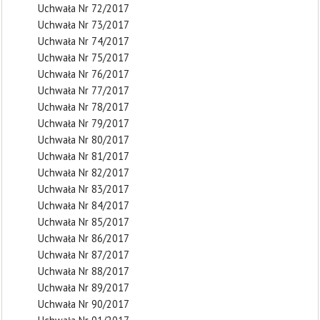
Uchwała Nr 72/2017
Uchwała Nr 73/2017
Uchwała Nr 74/2017
Uchwała Nr 75/2017
Uchwała Nr 76/2017
Uchwała Nr 77/2017
Uchwała Nr 78/2017
Uchwała Nr 79/2017
Uchwała Nr 80/2017
Uchwała Nr 81/2017
Uchwała Nr 82/2017
Uchwała Nr 83/2017
Uchwała Nr 84/2017
Uchwała Nr 85/2017
Uchwała Nr 86/2017
Uchwała Nr 87/2017
Uchwała Nr 88/2017
Uchwała Nr 89/2017
Uchwała Nr 90/2017