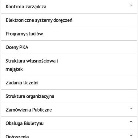
Kontrola zarządcza
Elektroniczne systemy doręczeń
Programy studiów
Oceny PKA
Struktura własnościowa i
majątek
Zadania Uczelni
Struktura organizacyjna
Zamówienia Publiczne
Obsługa Biuletynu
Ogłoszenia