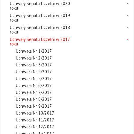
Uchwały Senatu Uczelni w 2020
roku
Uchwały Senatu Uczelni w 2019
roku
Uchwały Senatu Uczelni w 2018
roku
Uchwały Senatu Uczelni w 2017
roku
Uchwała Nr 1/2017
Uchwała Nr 2/2017
Uchwała Nr 3/2017
Uchwała Nr 4/2017
Uchwała Nr 5/2017
Uchwała Nr 6/2017
Uchwała Nr 7/2017
Uchwała Nr 8/2017
Uchwała Nr 9/2017
Uchwała Nr 10/2017
Uchwała Nr 11/2017
Uchwała Nr 12/2017
Uchwała Nr 13/2017