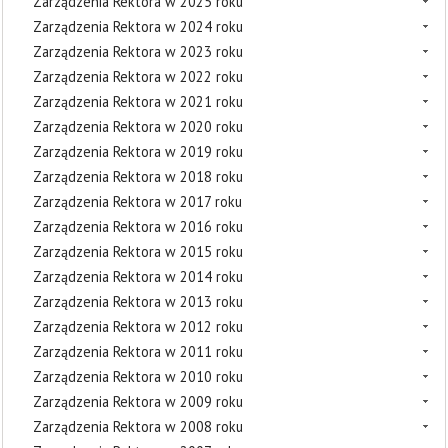
Zarządzenia Rektora w 2025 roku
Zarządzenia Rektora w 2024 roku
Zarządzenia Rektora w 2023 roku
Zarządzenia Rektora w 2022 roku
Zarządzenia Rektora w 2021 roku
Zarządzenia Rektora w 2020 roku
Zarządzenia Rektora w 2019 roku
Zarządzenia Rektora w 2018 roku
Zarządzenia Rektora w 2017 roku
Zarządzenia Rektora w 2016 roku
Zarządzenia Rektora w 2015 roku
Zarządzenia Rektora w 2014 roku
Zarządzenia Rektora w 2013 roku
Zarządzenia Rektora w 2012 roku
Zarządzenia Rektora w 2011 roku
Zarządzenia Rektora w 2010 roku
Zarządzenia Rektora w 2009 roku
Zarządzenia Rektora w 2008 roku