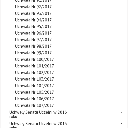
Uchwała Nr 91/2017
Uchwała Nr 92/2017
Uchwała Nr 93/2017
Uchwała Nr 94/2017
Uchwała Nr 95/2017
Uchwała Nr 96/2017
Uchwała Nr 97/2017
Uchwała Nr 98/2017
Uchwała Nr 99/2017
Uchwała Nr 100/2017
Uchwała Nr 101/2017
Uchwała Nr 102/2017
Uchwała Nr 103/2017
Uchwała Nr 104/2017
Uchwała Nr 105/2017
Uchwała Nr 106/2017
Uchwała Nr 107/2017
Uchwały Senatu Uczelni w 2016
roku
Uchwały Senatu Uczelni w 2015
roku