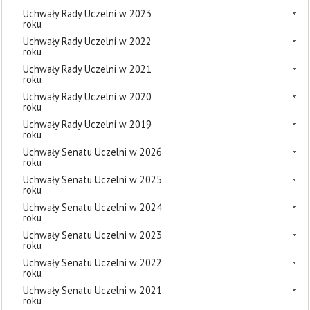
Uchwały Rady Uczelni w 2023
roku
Uchwały Rady Uczelni w 2022
roku
Uchwały Rady Uczelni w 2021
roku
Uchwały Rady Uczelni w 2020
roku
Uchwały Rady Uczelni w 2019
roku
Uchwały Senatu Uczelni w 2026
roku
Uchwały Senatu Uczelni w 2025
roku
Uchwały Senatu Uczelni w 2024
roku
Uchwały Senatu Uczelni w 2023
roku
Uchwały Senatu Uczelni w 2022
roku
Uchwały Senatu Uczelni w 2021
roku