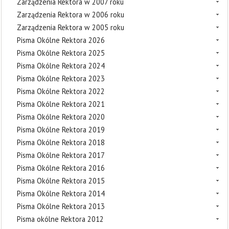
Zarządzenia Rektora w 2007 roku
Zarządzenia Rektora w 2006 roku
Zarządzenia Rektora w 2005 roku
Pisma Okólne Rektora 2026
Pisma Okólne Rektora 2025
Pisma Okólne Rektora 2024
Pisma Okólne Rektora 2023
Pisma Okólne Rektora 2022
Pisma Okólne Rektora 2021
Pisma Okólne Rektora 2020
Pisma Okólne Rektora 2019
Pisma Okólne Rektora 2018
Pisma Okólne Rektora 2017
Pisma Okólne Rektora 2016
Pisma Okólne Rektora 2015
Pisma Okólne Rektora 2014
Pisma Okólne Rektora 2013
Pisma okólne Rektora 2012