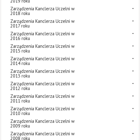
2019 roku
Zarządzenia Kanclerza Uczelni w
2018 roku
Zarządzenia Kanclerza Uczelni w
2017 roku
Zarządzenia Kanclerza Uczelni w
2016 roku
Zarządzenia Kanclerza Uczelni w
2015 roku
Zarządzenia Kanclerza Uczelni w
2014 roku
Zarządzenia Kanclerza Uczelni w
2013 roku
Zarządzenia Kanclerza Uczelni w
2012 roku
Zarządzenia Kanclerza Uczelni w
2011 roku
Zarządzenia Kanclerza Uczelni w
2010 roku
Zarządzenia Kanclerza Uczelni w
2009 roku
Zarządzenia Kanclerza Uczelni w
2008 roku