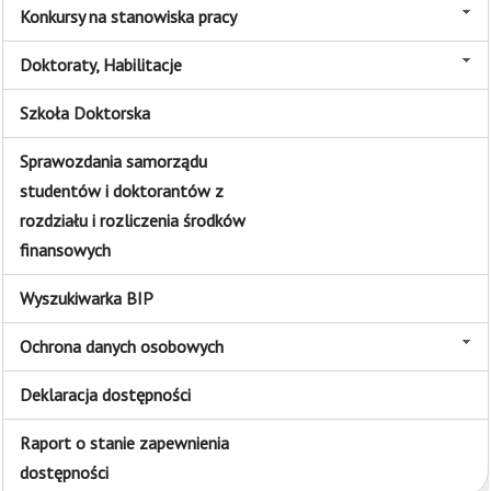
Konkursy na stanowiska pracy
Doktoraty, Habilitacje
Szkoła Doktorska
Sprawozdania samorządu
studentów i doktorantów z
rozdziału i rozliczenia środków
finansowych
Wyszukiwarka BIP
Ochrona danych osobowych
Deklaracja dostępności
Raport o stanie zapewnienia
dostępności