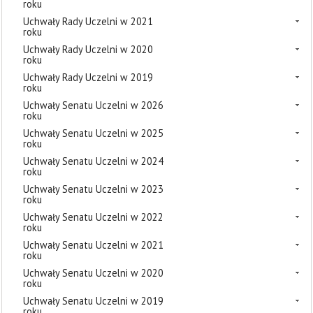
roku
Uchwały Rady Uczelni w 2021
roku
Uchwały Rady Uczelni w 2020
roku
Uchwały Rady Uczelni w 2019
roku
Uchwały Senatu Uczelni w 2026
roku
Uchwały Senatu Uczelni w 2025
roku
Uchwały Senatu Uczelni w 2024
roku
Uchwały Senatu Uczelni w 2023
roku
Uchwały Senatu Uczelni w 2022
roku
Uchwały Senatu Uczelni w 2021
roku
Uchwały Senatu Uczelni w 2020
roku
Uchwały Senatu Uczelni w 2019
roku