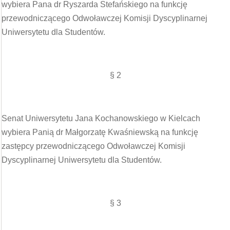
wybiera Pana dr Ryszarda Stefańskiego na funkcję
przewodniczącego Odwoławczej Komisji Dyscyplinarnej
Uniwersytetu dla Studentów.
§ 2
Senat Uniwersytetu Jana Kochanowskiego w Kielcach
wybiera Panią dr Małgorzatę Kwaśniewską na funkcję
zastępcy przewodniczącego Odwoławczej Komisji
Dyscyplinarnej Uniwersytetu dla Studentów.
§ 3