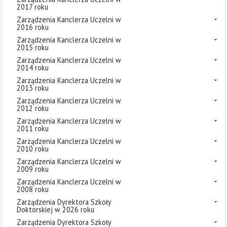
2017 roku
Zarządzenia Kanclerza Uczelni w
2016 roku
Zarządzenia Kanclerza Uczelni w
2015 roku
Zarządzenia Kanclerza Uczelni w
2014 roku
Zarządzenia Kanclerza Uczelni w
2013 roku
Zarządzenia Kanclerza Uczelni w
2012 roku
Zarządzenia Kanclerza Uczelni w
2011 roku
Zarządzenia Kanclerza Uczelni w
2010 roku
Zarządzenia Kanclerza Uczelni w
2009 roku
Zarządzenia Kanclerza Uczelni w
2008 roku
Zarządzenia Dyrektora Szkoły
Doktorskiej w 2026 roku
Zarządzenia Dyrektora Szkoły