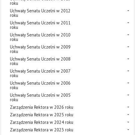
roku
Uchwały Senatu Uczelni w 2012
roku
Uchwały Senatu Uczelni w 2011
roku
Uchwały Senatu Uczelni w 2010
roku
Uchwały Senatu Uczelni w 2009
roku
Uchwały Senatu Uczelni w 2008
roku
Uchwały Senatu Uczelni w 2007
roku
Uchwały Senatu Uczelni w 2006
roku
Uchwały Senatu Uczelni w 2005
roku
Zarządzenia Rektora w 2026 roku
Zarządzenia Rektora w 2025 roku
Zarządzenia Rektora w 2024 roku
Zarządzenia Rektora w 2023 roku