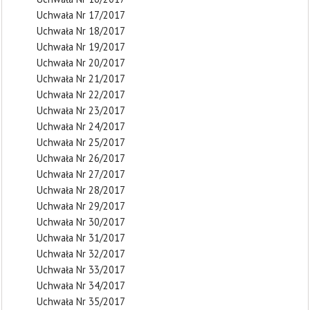
Uchwała Nr 17/2017
Uchwała Nr 18/2017
Uchwała Nr 19/2017
Uchwała Nr 20/2017
Uchwała Nr 21/2017
Uchwała Nr 22/2017
Uchwała Nr 23/2017
Uchwała Nr 24/2017
Uchwała Nr 25/2017
Uchwała Nr 26/2017
Uchwała Nr 27/2017
Uchwała Nr 28/2017
Uchwała Nr 29/2017
Uchwała Nr 30/2017
Uchwała Nr 31/2017
Uchwała Nr 32/2017
Uchwała Nr 33/2017
Uchwała Nr 34/2017
Uchwała Nr 35/2017