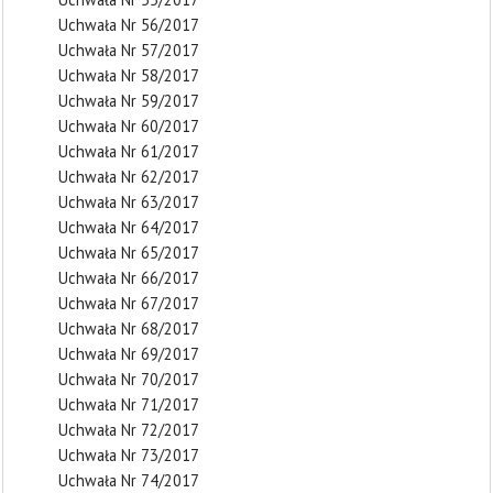
Uchwała Nr 56/2017
Uchwała Nr 57/2017
Uchwała Nr 58/2017
Uchwała Nr 59/2017
Uchwała Nr 60/2017
Uchwała Nr 61/2017
Uchwała Nr 62/2017
Uchwała Nr 63/2017
Uchwała Nr 64/2017
Uchwała Nr 65/2017
Uchwała Nr 66/2017
Uchwała Nr 67/2017
Uchwała Nr 68/2017
Uchwała Nr 69/2017
Uchwała Nr 70/2017
Uchwała Nr 71/2017
Uchwała Nr 72/2017
Uchwała Nr 73/2017
Uchwała Nr 74/2017