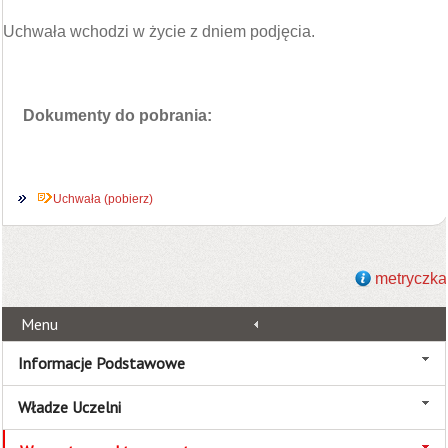
Uchwała wchodzi w życie z dniem podjęcia.
Dokumenty do pobrania:
Uchwała (pobierz)
metryczka
Menu
Informacje Podstawowe
Władze Uczelni