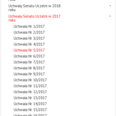
Uchwały Senatu Uczelni w 2018
roku
Uchwały Senatu Uczelni w 2017
roku
Uchwała Nr 1/2017
Uchwała Nr 2/2017
Uchwała Nr 3/2017
Uchwała Nr 4/2017
Uchwała Nr 5/2017
Uchwała Nr 6/2017
Uchwała Nr 7/2017
Uchwała Nr 8/2017
Uchwała Nr 9/2017
Uchwała Nr 10/2017
Uchwała Nr 11/2017
Uchwała Nr 12/2017
Uchwała Nr 13/2017
Uchwała Nr 14/2017
Uchwała Nr 15/2017
Uchwała Nr 16/2017