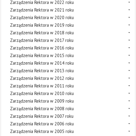
Zarządzenia Rektora w 2022 roku
Zarządzenia Rektora w 2021 roku
Zarządzenia Rektora w 2020 roku
Zarządzenia Rektora w 2019 roku
Zarządzenia Rektora w 2018 roku
Zarządzenia Rektora w 2017 roku
Zarządzenia Rektora w 2016 roku
Zarządzenia Rektora w 2015 roku
Zarządzenia Rektora w 2014 roku
Zarządzenia Rektora w 2013 roku
Zarządzenia Rektora w 2012 roku
Zarządzenia Rektora w 2011 roku
Zarządzenia Rektora w 2010 roku
Zarządzenia Rektora w 2009 roku
Zarządzenia Rektora w 2008 roku
Zarządzenia Rektora w 2007 roku
Zarządzenia Rektora w 2006 roku
Zarządzenia Rektora w 2005 roku