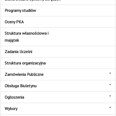
Programy studiów
Oceny PKA
Struktura własnościowa i
majątek
Zadania Uczelni
Struktura organizacyjna
Zamówienia Publiczne
Obsługa Biuletynu
Ogłoszenia
Wybory