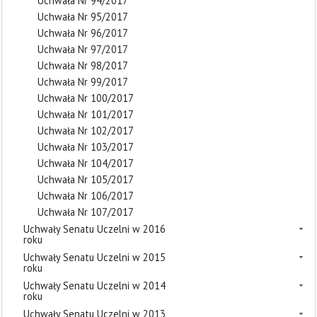
Uchwała Nr 94/2017
Uchwała Nr 95/2017
Uchwała Nr 96/2017
Uchwała Nr 97/2017
Uchwała Nr 98/2017
Uchwała Nr 99/2017
Uchwała Nr 100/2017
Uchwała Nr 101/2017
Uchwała Nr 102/2017
Uchwała Nr 103/2017
Uchwała Nr 104/2017
Uchwała Nr 105/2017
Uchwała Nr 106/2017
Uchwała Nr 107/2017
Uchwały Senatu Uczelni w 2016
roku
Uchwały Senatu Uczelni w 2015
roku
Uchwały Senatu Uczelni w 2014
roku
Uchwały Senatu Uczelni w 2013