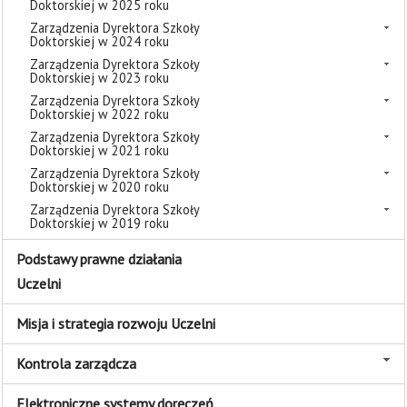
Doktorskiej w 2025 roku
Zarządzenia Dyrektora Szkoły
Doktorskiej w 2024 roku
Zarządzenia Dyrektora Szkoły
Doktorskiej w 2023 roku
Zarządzenia Dyrektora Szkoły
Doktorskiej w 2022 roku
Zarządzenia Dyrektora Szkoły
Doktorskiej w 2021 roku
Zarządzenia Dyrektora Szkoły
Doktorskiej w 2020 roku
Zarządzenia Dyrektora Szkoły
Doktorskiej w 2019 roku
Podstawy prawne działania
Uczelni
Misja i strategia rozwoju Uczelni
Kontrola zarządcza
Elektroniczne systemy doręczeń