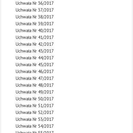
Uchwała Nr 36/2017
Uchwała Nr 37/2017
Uchwała Nr 38/2017
Uchwała Nr 39/2017
Uchwała Nr 40/2017
Uchwała Nr 41/2017
Uchwała Nr 42/2017
Uchwała Nr 43/2017
Uchwała Nr 44/2017
Uchwała Nr 45/2017
Uchwała Nr 46/2017
Uchwała Nr 47/2017
Uchwała Nr 48/2017
Uchwała Nr 49/2017
Uchwała Nr 50/2017
Uchwała Nr 51/2017
Uchwała Nr 52/2017
Uchwała Nr 53/2017
Uchwała Nr 54/2017
Uchwała Nr 55/2017