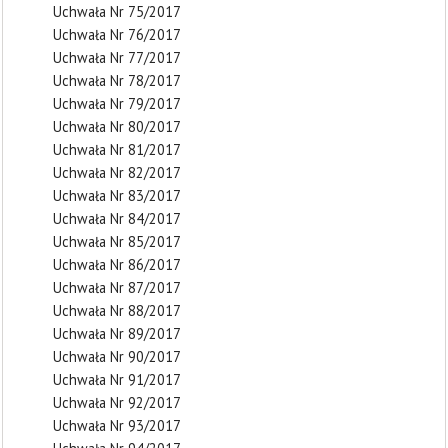
Uchwała Nr 75/2017
Uchwała Nr 76/2017
Uchwała Nr 77/2017
Uchwała Nr 78/2017
Uchwała Nr 79/2017
Uchwała Nr 80/2017
Uchwała Nr 81/2017
Uchwała Nr 82/2017
Uchwała Nr 83/2017
Uchwała Nr 84/2017
Uchwała Nr 85/2017
Uchwała Nr 86/2017
Uchwała Nr 87/2017
Uchwała Nr 88/2017
Uchwała Nr 89/2017
Uchwała Nr 90/2017
Uchwała Nr 91/2017
Uchwała Nr 92/2017
Uchwała Nr 93/2017