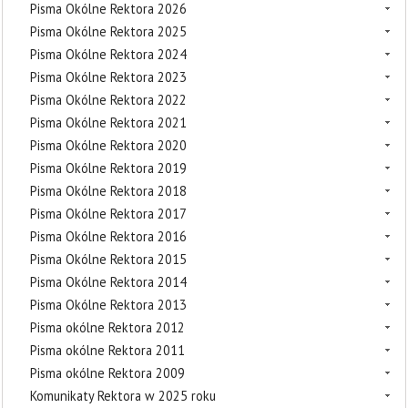
Pisma Okólne Rektora 2026
Pisma Okólne Rektora 2025
Pisma Okólne Rektora 2024
Pisma Okólne Rektora 2023
Pisma Okólne Rektora 2022
Pisma Okólne Rektora 2021
Pisma Okólne Rektora 2020
Pisma Okólne Rektora 2019
Pisma Okólne Rektora 2018
Pisma Okólne Rektora 2017
Pisma Okólne Rektora 2016
Pisma Okólne Rektora 2015
Pisma Okólne Rektora 2014
Pisma Okólne Rektora 2013
Pisma okólne Rektora 2012
Pisma okólne Rektora 2011
Pisma okólne Rektora 2009
Komunikaty Rektora w 2025 roku