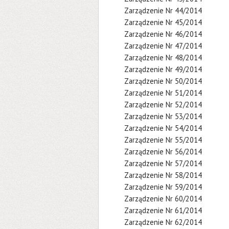
Zarządzenie Nr 44/2014
Zarządzenie Nr 45/2014
Zarządzenie Nr 46/2014
Zarządzenie Nr 47/2014
Zarządzenie Nr 48/2014
Zarządzenie Nr 49/2014
Zarządzenie Nr 50/2014
Zarządzenie Nr 51/2014
Zarządzenie Nr 52/2014
Zarządzenie Nr 53/2014
Zarządzenie Nr 54/2014
Zarządzenie Nr 55/2014
Zarządzenie Nr 56/2014
Zarządzenie Nr 57/2014
Zarządzenie Nr 58/2014
Zarządzenie Nr 59/2014
Zarządzenie Nr 60/2014
Zarządzenie Nr 61/2014
Zarządzenie Nr 62/2014