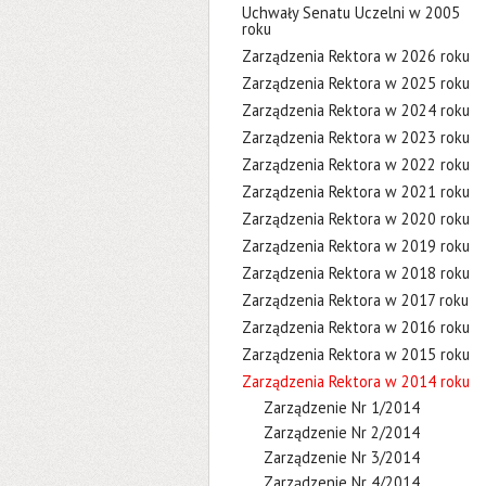
Uchwały Senatu Uczelni w 2005
roku
Zarządzenia Rektora w 2026 roku
Zarządzenia Rektora w 2025 roku
Zarządzenia Rektora w 2024 roku
Zarządzenia Rektora w 2023 roku
Zarządzenia Rektora w 2022 roku
Zarządzenia Rektora w 2021 roku
Zarządzenia Rektora w 2020 roku
Zarządzenia Rektora w 2019 roku
Zarządzenia Rektora w 2018 roku
Zarządzenia Rektora w 2017 roku
Zarządzenia Rektora w 2016 roku
Zarządzenia Rektora w 2015 roku
Zarządzenia Rektora w 2014 roku
Zarządzenie Nr 1/2014
Zarządzenie Nr 2/2014
Zarządzenie Nr 3/2014
Zarządzenie Nr 4/2014