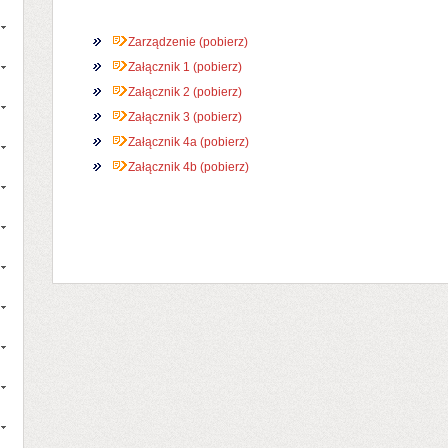
Zarządzenie (pobierz)
Załącznik 1 (pobierz)
Załącznik 2 (pobierz)
Załącznik 3 (pobierz)
Załącznik 4a (pobierz)
Załącznik 4b (pobierz)