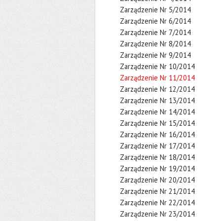
Zarządzenie Nr 5/2014
Zarządzenie Nr 6/2014
Zarządzenie Nr 7/2014
Zarządzenie Nr 8/2014
Zarządzenie Nr 9/2014
Zarządzenie Nr 10/2014
Zarządzenie Nr 11/2014
Zarządzenie Nr 12/2014
Zarządzenie Nr 13/2014
Zarządzenie Nr 14/2014
Zarządzenie Nr 15/2014
Zarządzenie Nr 16/2014
Zarządzenie Nr 17/2014
Zarządzenie Nr 18/2014
Zarządzenie Nr 19/2014
Zarządzenie Nr 20/2014
Zarządzenie Nr 21/2014
Zarządzenie Nr 22/2014
Zarządzenie Nr 23/2014