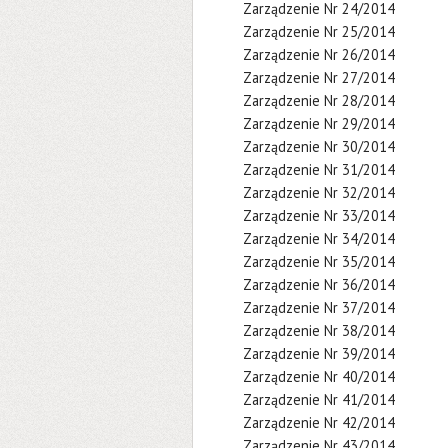
Zarządzenie Nr 24/2014
Zarządzenie Nr 25/2014
Zarządzenie Nr 26/2014
Zarządzenie Nr 27/2014
Zarządzenie Nr 28/2014
Zarządzenie Nr 29/2014
Zarządzenie Nr 30/2014
Zarządzenie Nr 31/2014
Zarządzenie Nr 32/2014
Zarządzenie Nr 33/2014
Zarządzenie Nr 34/2014
Zarządzenie Nr 35/2014
Zarządzenie Nr 36/2014
Zarządzenie Nr 37/2014
Zarządzenie Nr 38/2014
Zarządzenie Nr 39/2014
Zarządzenie Nr 40/2014
Zarządzenie Nr 41/2014
Zarządzenie Nr 42/2014
Zarządzenie Nr 43/2014