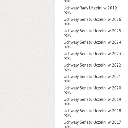
roku
Uchwały Rady Uczelni w 2019
roku
Uchwały Senatu Uczelni w 2026
roku
Uchwały Senatu Uczelni w 2025
roku
Uchwały Senatu Uczelni w 2024
roku
Uchwały Senatu Uczelni w 2023
roku
Uchwały Senatu Uczelni w 2022
roku
Uchwały Senatu Uczelni w 2021
roku
Uchwały Senatu Uczelni w 2020
roku
Uchwały Senatu Uczelni w 2019
roku
Uchwały Senatu Uczelni w 2018
roku
Uchwały Senatu Uczelni w 2017
roku