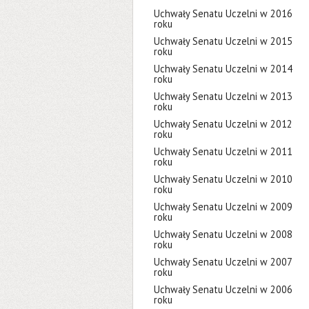
Uchwały Senatu Uczelni w 2016
roku
Uchwały Senatu Uczelni w 2015
roku
Uchwały Senatu Uczelni w 2014
roku
Uchwały Senatu Uczelni w 2013
roku
Uchwały Senatu Uczelni w 2012
roku
Uchwały Senatu Uczelni w 2011
roku
Uchwały Senatu Uczelni w 2010
roku
Uchwały Senatu Uczelni w 2009
roku
Uchwały Senatu Uczelni w 2008
roku
Uchwały Senatu Uczelni w 2007
roku
Uchwały Senatu Uczelni w 2006
roku