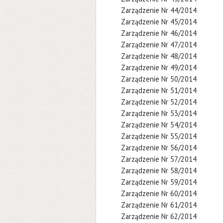
Zarządzenie Nr 44/2014
Zarządzenie Nr 45/2014
Zarządzenie Nr 46/2014
Zarządzenie Nr 47/2014
Zarządzenie Nr 48/2014
Zarządzenie Nr 49/2014
Zarządzenie Nr 50/2014
Zarządzenie Nr 51/2014
Zarządzenie Nr 52/2014
Zarządzenie Nr 53/2014
Zarządzenie Nr 54/2014
Zarządzenie Nr 55/2014
Zarządzenie Nr 56/2014
Zarządzenie Nr 57/2014
Zarządzenie Nr 58/2014
Zarządzenie Nr 59/2014
Zarządzenie Nr 60/2014
Zarządzenie Nr 61/2014
Zarządzenie Nr 62/2014