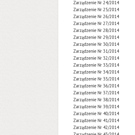
Zarządzenie Nr 24/2014
Zarządzenie Nr 25/2014
Zarządzenie Nr 26/2014
Zarządzenie Nr 27/2014
Zarządzenie Nr 28/2014
Zarządzenie Nr 29/2014
Zarządzenie Nr 30/2014
Zarządzenie Nr 31/2014
Zarządzenie Nr 32/2014
Zarządzenie Nr 33/2014
Zarządzenie Nr 34/2014
Zarządzenie Nr 35/2014
Zarządzenie Nr 36/2014
Zarządzenie Nr 37/2014
Zarządzenie Nr 38/2014
Zarządzenie Nr 39/2014
Zarządzenie Nr 40/2014
Zarządzenie Nr 41/2014
Zarządzenie Nr 42/2014
Zarządzenie Nr 43/2014