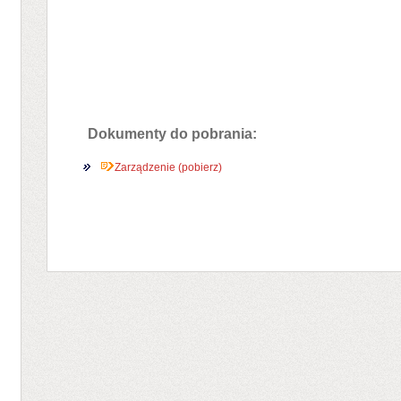
Dokumenty do pobrania:
Zarządzenie (pobierz)