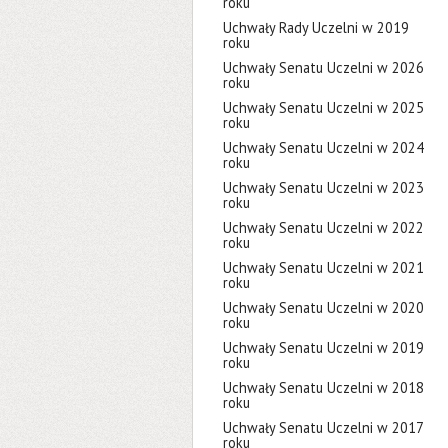
roku
Uchwały Rady Uczelni w 2019
roku
Uchwały Senatu Uczelni w 2026
roku
Uchwały Senatu Uczelni w 2025
roku
Uchwały Senatu Uczelni w 2024
roku
Uchwały Senatu Uczelni w 2023
roku
Uchwały Senatu Uczelni w 2022
roku
Uchwały Senatu Uczelni w 2021
roku
Uchwały Senatu Uczelni w 2020
roku
Uchwały Senatu Uczelni w 2019
roku
Uchwały Senatu Uczelni w 2018
roku
Uchwały Senatu Uczelni w 2017
roku