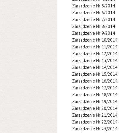
Zarządzenie Nr 5/2014
Zarządzenie Nr 6/2014
Zarządzenie Nr 7/2014
Zarządzenie Nr 8/2014
Zarządzenie Nr 9/2014
Zarządzenie Nr 10/2014
Zarządzenie Nr 11/2014
Zarządzenie Nr 12/2014
Zarządzenie Nr 13/2014
Zarządzenie Nr 14/2014
Zarządzenie Nr 15/2014
Zarządzenie Nr 16/2014
Zarządzenie Nr 17/2014
Zarządzenie Nr 18/2014
Zarządzenie Nr 19/2014
Zarządzenie Nr 20/2014
Zarządzenie Nr 21/2014
Zarządzenie Nr 22/2014
Zarządzenie Nr 23/2014