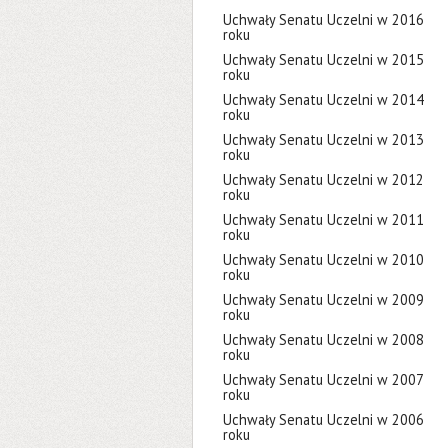
Uchwały Senatu Uczelni w 2016
roku
Uchwały Senatu Uczelni w 2015
roku
Uchwały Senatu Uczelni w 2014
roku
Uchwały Senatu Uczelni w 2013
roku
Uchwały Senatu Uczelni w 2012
roku
Uchwały Senatu Uczelni w 2011
roku
Uchwały Senatu Uczelni w 2010
roku
Uchwały Senatu Uczelni w 2009
roku
Uchwały Senatu Uczelni w 2008
roku
Uchwały Senatu Uczelni w 2007
roku
Uchwały Senatu Uczelni w 2006
roku