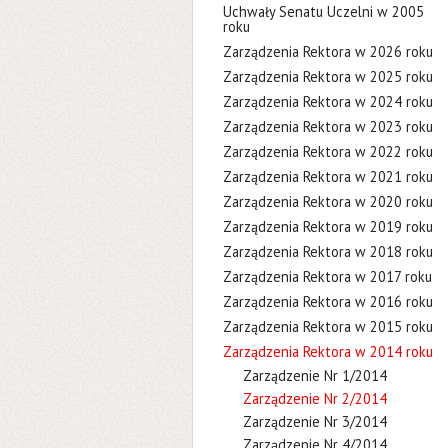
Uchwały Senatu Uczelni w 2005
roku
Zarządzenia Rektora w 2026 roku
Zarządzenia Rektora w 2025 roku
Zarządzenia Rektora w 2024 roku
Zarządzenia Rektora w 2023 roku
Zarządzenia Rektora w 2022 roku
Zarządzenia Rektora w 2021 roku
Zarządzenia Rektora w 2020 roku
Zarządzenia Rektora w 2019 roku
Zarządzenia Rektora w 2018 roku
Zarządzenia Rektora w 2017 roku
Zarządzenia Rektora w 2016 roku
Zarządzenia Rektora w 2015 roku
Zarządzenia Rektora w 2014 roku
Zarządzenie Nr 1/2014
Zarządzenie Nr 2/2014
Zarządzenie Nr 3/2014
Zarządzenie Nr 4/2014