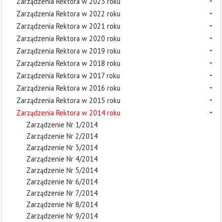
Zarządzenia Rektora w 2023 roku
Zarządzenia Rektora w 2022 roku
Zarządzenia Rektora w 2021 roku
Zarządzenia Rektora w 2020 roku
Zarządzenia Rektora w 2019 roku
Zarządzenia Rektora w 2018 roku
Zarządzenia Rektora w 2017 roku
Zarządzenia Rektora w 2016 roku
Zarządzenia Rektora w 2015 roku
Zarządzenia Rektora w 2014 roku
Zarządzenie Nr 1/2014
Zarządzenie Nr 2/2014
Zarządzenie Nr 3/2014
Zarządzenie Nr 4/2014
Zarządzenie Nr 5/2014
Zarządzenie Nr 6/2014
Zarządzenie Nr 7/2014
Zarządzenie Nr 8/2014
Zarządzenie Nr 9/2014