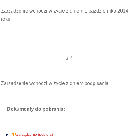
Zarządzenie wchodzi w życie z dniem 1 października 2014
roku.
§ 2
Zarządzenie wchodzi w życie z dniem podpisania.
Dokumenty do pobrania:
Zarządzenie (pobierz)