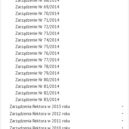
Zarządzenie Nr 68/2014
Zarządzenie Nr 69/2014
Zarządzenie Nr 70/2014
Zarządzenie Nr 71/2014
Zarządzenie Nr 72/2014
Zarządzenie Nr 73/2014
Zarządzenie Nr 74/2014
Zarządzenie Nr 75/2014
Zarządzenie Nr 76/2014
Zarządzenie Nr 77/2014
Zarządzenie Nr 78/2014
Zarządzenie Nr 79/2014
Zarządzenie Nr 80/2014
Zarządzenie Nr 81/2014
Zarządzenie Nr 82/2014
Zarządzenie Nr 83/2014
Zarządzenia Rektora w 2013 roku
Zarządzenia Rektora w 2012 roku
Zarządzenia Rektora w 2011 roku
Zarządzenia Rektora w 2010 roku