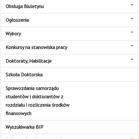
Obsługa Biuletynu
Ogłoszenia
Wybory
Konkursy na stanowiska pracy
Doktoraty, Habilitacje
Szkoła Doktorska
Sprawozdania samorządu
studentów i doktorantów z
rozdziału i rozliczenia środków
finansowych
Wyszukiwarka BIP