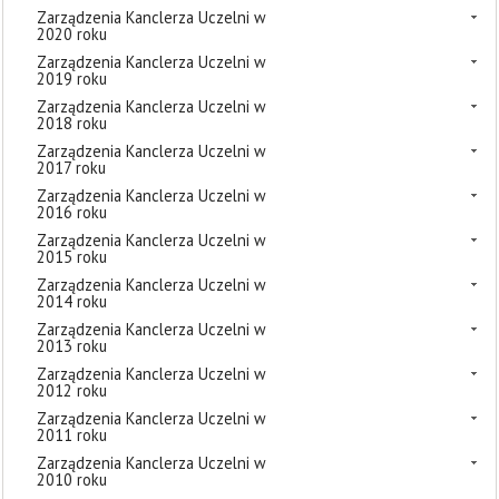
Zarządzenia Kanclerza Uczelni w
2020 roku
Zarządzenia Kanclerza Uczelni w
2019 roku
Zarządzenia Kanclerza Uczelni w
2018 roku
Zarządzenia Kanclerza Uczelni w
2017 roku
Zarządzenia Kanclerza Uczelni w
2016 roku
Zarządzenia Kanclerza Uczelni w
2015 roku
Zarządzenia Kanclerza Uczelni w
2014 roku
Zarządzenia Kanclerza Uczelni w
2013 roku
Zarządzenia Kanclerza Uczelni w
2012 roku
Zarządzenia Kanclerza Uczelni w
2011 roku
Zarządzenia Kanclerza Uczelni w
2010 roku