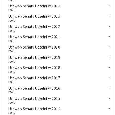
Uchwały Senatu Uczelni w 2024
roku
Uchwały Senatu Uczelni w 2023
roku
Uchwały Senatu Uczelni w 2022
roku
Uchwały Senatu Uczelni w 2021
roku
Uchwały Senatu Uczelni w 2020
roku
Uchwały Senatu Uczelni w 2019
roku
Uchwały Senatu Uczelni w 2018
roku
Uchwały Senatu Uczelni w 2017
roku
Uchwały Senatu Uczelni w 2016
roku
Uchwały Senatu Uczelni w 2015
roku
Uchwały Senatu Uczelni w 2014
roku