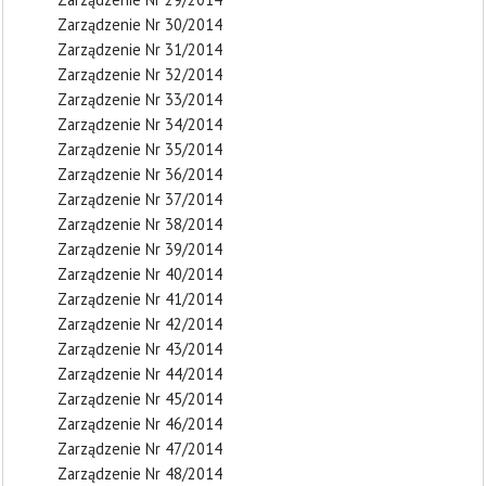
Zarządzenie Nr 30/2014
Zarządzenie Nr 31/2014
Zarządzenie Nr 32/2014
Zarządzenie Nr 33/2014
Zarządzenie Nr 34/2014
Zarządzenie Nr 35/2014
Zarządzenie Nr 36/2014
Zarządzenie Nr 37/2014
Zarządzenie Nr 38/2014
Zarządzenie Nr 39/2014
Zarządzenie Nr 40/2014
Zarządzenie Nr 41/2014
Zarządzenie Nr 42/2014
Zarządzenie Nr 43/2014
Zarządzenie Nr 44/2014
Zarządzenie Nr 45/2014
Zarządzenie Nr 46/2014
Zarządzenie Nr 47/2014
Zarządzenie Nr 48/2014