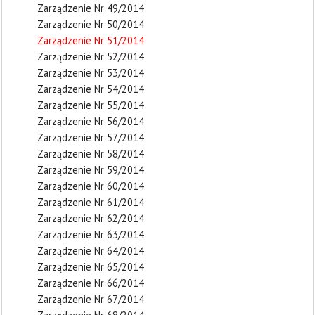
Zarządzenie Nr 49/2014
Zarządzenie Nr 50/2014
Zarządzenie Nr 51/2014
Zarządzenie Nr 52/2014
Zarządzenie Nr 53/2014
Zarządzenie Nr 54/2014
Zarządzenie Nr 55/2014
Zarządzenie Nr 56/2014
Zarządzenie Nr 57/2014
Zarządzenie Nr 58/2014
Zarządzenie Nr 59/2014
Zarządzenie Nr 60/2014
Zarządzenie Nr 61/2014
Zarządzenie Nr 62/2014
Zarządzenie Nr 63/2014
Zarządzenie Nr 64/2014
Zarządzenie Nr 65/2014
Zarządzenie Nr 66/2014
Zarządzenie Nr 67/2014