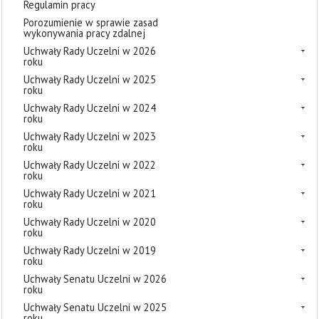
Regulamin pracy
Porozumienie w sprawie zasad
wykonywania pracy zdalnej
Uchwały Rady Uczelni w 2026
roku
Uchwały Rady Uczelni w 2025
roku
Uchwały Rady Uczelni w 2024
roku
Uchwały Rady Uczelni w 2023
roku
Uchwały Rady Uczelni w 2022
roku
Uchwały Rady Uczelni w 2021
roku
Uchwały Rady Uczelni w 2020
roku
Uchwały Rady Uczelni w 2019
roku
Uchwały Senatu Uczelni w 2026
roku
Uchwały Senatu Uczelni w 2025
roku