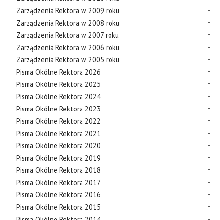
Zarządzenia Rektora w 2009 roku
Zarządzenia Rektora w 2008 roku
Zarządzenia Rektora w 2007 roku
Zarządzenia Rektora w 2006 roku
Zarządzenia Rektora w 2005 roku
Pisma Okólne Rektora 2026
Pisma Okólne Rektora 2025
Pisma Okólne Rektora 2024
Pisma Okólne Rektora 2023
Pisma Okólne Rektora 2022
Pisma Okólne Rektora 2021
Pisma Okólne Rektora 2020
Pisma Okólne Rektora 2019
Pisma Okólne Rektora 2018
Pisma Okólne Rektora 2017
Pisma Okólne Rektora 2016
Pisma Okólne Rektora 2015
Pisma Okólne Rektora 2014