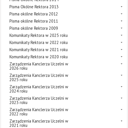
Pisma Okólne Rektora 2013
Pisma okólne Rektora 2012
Pisma okólne Rektora 2011
Pisma okólne Rektora 2009
Komunikaty Rektora w 2025 roku
Komunikaty Rektora w 2022 roku
Komunikaty Rektora w 2021 roku
Komunikaty Rektora w 2020 roku
Zarządzenia Kanclerza Uczelni w
2026 roku
Zarządzenia Kanclerza Uczelni w
2025 roku
Zarządzenia Kanclerza Uczelni w
2024 roku
Zarządzenia Kanclerza Uczelni w
2023 roku
Zarządzenia Kanclerza Uczelni w
2022 roku
Zarządzenia Kanclerza Uczelni w
2021 roku