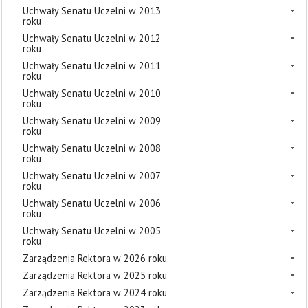
Uchwały Senatu Uczelni w 2013
roku
Uchwały Senatu Uczelni w 2012
roku
Uchwały Senatu Uczelni w 2011
roku
Uchwały Senatu Uczelni w 2010
roku
Uchwały Senatu Uczelni w 2009
roku
Uchwały Senatu Uczelni w 2008
roku
Uchwały Senatu Uczelni w 2007
roku
Uchwały Senatu Uczelni w 2006
roku
Uchwały Senatu Uczelni w 2005
roku
Zarządzenia Rektora w 2026 roku
Zarządzenia Rektora w 2025 roku
Zarządzenia Rektora w 2024 roku