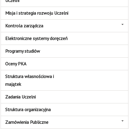
Uczelni
Misja i strategia rozwoju Uczelni
Kontrola zarządcza
Elektroniczne systemy doręczeń
Programy studiów
Oceny PKA
Struktura własnościowa i
majątek
Zadania Uczelni
Struktura organizacyjna
Zamówienia Publiczne