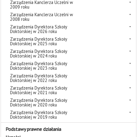
Zarządzenia Kanclerza Uczelni w
2009 roku
Zarządzenia Kanclerza Uczelni w
2008 roku
Zarządzenia Dyrektora Szkoły
Doktorskiej w 2026 roku
Zarządzenia Dyrektora Szkoły
Doktorskiej w 2025 roku
Zarządzenia Dyrektora Szkoły
Doktorskiej w 2024 roku
Zarządzenia Dyrektora Szkoły
Doktorskiej w 2023 roku
Zarządzenia Dyrektora Szkoły
Doktorskiej w 2022 roku
Zarządzenia Dyrektora Szkoły
Doktorskiej w 2021 roku
Zarządzenia Dyrektora Szkoły
Doktorskiej w 2020 roku
Zarządzenia Dyrektora Szkoły
Doktorskiej w 2019 roku
Podstawy prawne działania