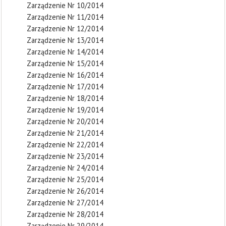
Zarządzenie Nr 10/2014
Zarządzenie Nr 11/2014
Zarządzenie Nr 12/2014
Zarządzenie Nr 13/2014
Zarządzenie Nr 14/2014
Zarządzenie Nr 15/2014
Zarządzenie Nr 16/2014
Zarządzenie Nr 17/2014
Zarządzenie Nr 18/2014
Zarządzenie Nr 19/2014
Zarządzenie Nr 20/2014
Zarządzenie Nr 21/2014
Zarządzenie Nr 22/2014
Zarządzenie Nr 23/2014
Zarządzenie Nr 24/2014
Zarządzenie Nr 25/2014
Zarządzenie Nr 26/2014
Zarządzenie Nr 27/2014
Zarządzenie Nr 28/2014
Zarządzenie Nr 29/2014