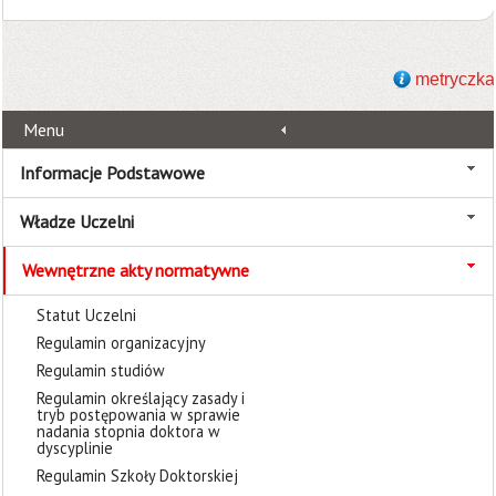
metryczka
Menu
Informacje Podstawowe
Władze Uczelni
Wewnętrzne akty normatywne
Statut Uczelni
Regulamin organizacyjny
Regulamin studiów
Regulamin określający zasady i
tryb postępowania w sprawie
nadania stopnia doktora w
dyscyplinie
Regulamin Szkoły Doktorskiej