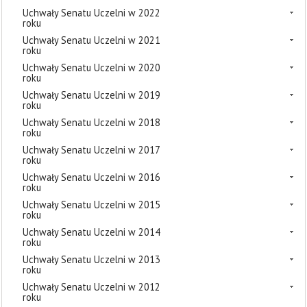
Uchwały Senatu Uczelni w 2022
roku
Uchwały Senatu Uczelni w 2021
roku
Uchwały Senatu Uczelni w 2020
roku
Uchwały Senatu Uczelni w 2019
roku
Uchwały Senatu Uczelni w 2018
roku
Uchwały Senatu Uczelni w 2017
roku
Uchwały Senatu Uczelni w 2016
roku
Uchwały Senatu Uczelni w 2015
roku
Uchwały Senatu Uczelni w 2014
roku
Uchwały Senatu Uczelni w 2013
roku
Uchwały Senatu Uczelni w 2012
roku