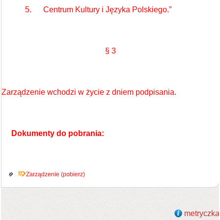
5. Centrum Kultury i Języka Polskiego.”
§ 3
Zarządzenie wchodzi w życie z dniem podpisania.
Dokumenty do pobrania:
Zarządzenie (pobierz)
metryczka