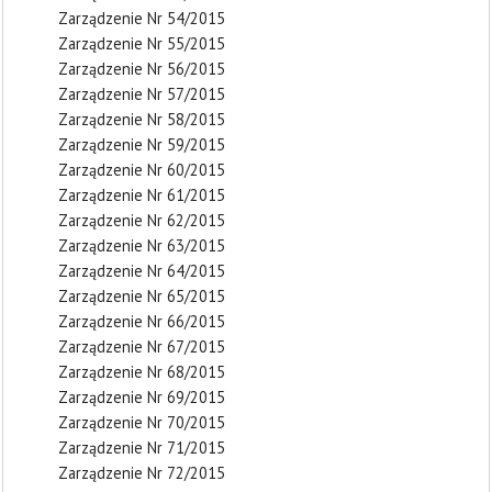
Zarządzenie Nr 54/2015
Zarządzenie Nr 55/2015
Zarządzenie Nr 56/2015
Zarządzenie Nr 57/2015
Zarządzenie Nr 58/2015
Zarządzenie Nr 59/2015
Zarządzenie Nr 60/2015
Zarządzenie Nr 61/2015
Zarządzenie Nr 62/2015
Zarządzenie Nr 63/2015
Zarządzenie Nr 64/2015
Zarządzenie Nr 65/2015
Zarządzenie Nr 66/2015
Zarządzenie Nr 67/2015
Zarządzenie Nr 68/2015
Zarządzenie Nr 69/2015
Zarządzenie Nr 70/2015
Zarządzenie Nr 71/2015
Zarządzenie Nr 72/2015