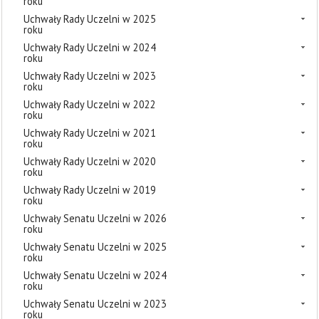
roku
Uchwały Rady Uczelni w 2025
roku
Uchwały Rady Uczelni w 2024
roku
Uchwały Rady Uczelni w 2023
roku
Uchwały Rady Uczelni w 2022
roku
Uchwały Rady Uczelni w 2021
roku
Uchwały Rady Uczelni w 2020
roku
Uchwały Rady Uczelni w 2019
roku
Uchwały Senatu Uczelni w 2026
roku
Uchwały Senatu Uczelni w 2025
roku
Uchwały Senatu Uczelni w 2024
roku
Uchwały Senatu Uczelni w 2023
roku