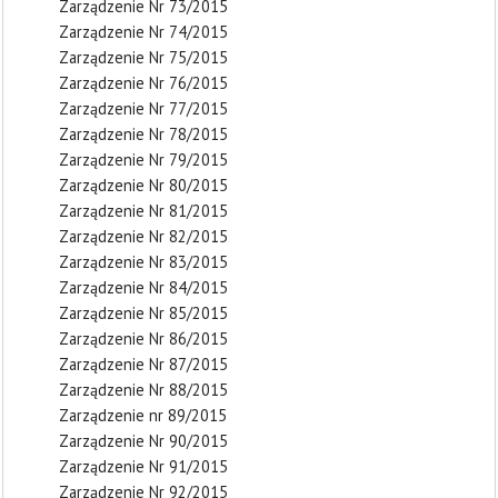
Zarządzenie Nr 73/2015
Zarządzenie Nr 74/2015
Zarządzenie Nr 75/2015
Zarządzenie Nr 76/2015
Zarządzenie Nr 77/2015
Zarządzenie Nr 78/2015
Zarządzenie Nr 79/2015
Zarządzenie Nr 80/2015
Zarządzenie Nr 81/2015
Zarządzenie Nr 82/2015
Zarządzenie Nr 83/2015
Zarządzenie Nr 84/2015
Zarządzenie Nr 85/2015
Zarządzenie Nr 86/2015
Zarządzenie Nr 87/2015
Zarządzenie Nr 88/2015
Zarządzenie nr 89/2015
Zarządzenie Nr 90/2015
Zarządzenie Nr 91/2015
Zarządzenie Nr 92/2015