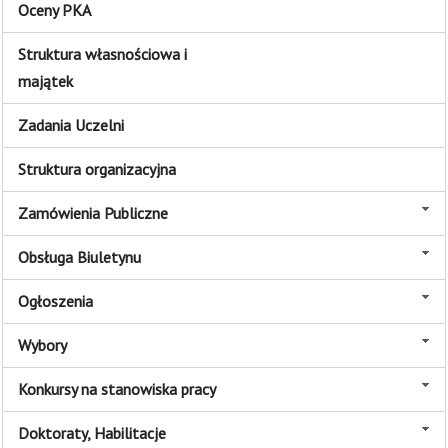
Oceny PKA
Struktura własnościowa i
majątek
Zadania Uczelni
Struktura organizacyjna
Zamówienia Publiczne
Obsługa Biuletynu
Ogłoszenia
Wybory
Konkursy na stanowiska pracy
Doktoraty, Habilitacje