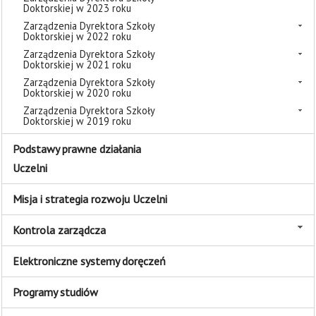
Doktorskiej w 2023 roku
Zarządzenia Dyrektora Szkoły
Doktorskiej w 2022 roku
Zarządzenia Dyrektora Szkoły
Doktorskiej w 2021 roku
Zarządzenia Dyrektora Szkoły
Doktorskiej w 2020 roku
Zarządzenia Dyrektora Szkoły
Doktorskiej w 2019 roku
Podstawy prawne działania
Uczelni
Misja i strategia rozwoju Uczelni
Kontrola zarządcza
Elektroniczne systemy doręczeń
Programy studiów