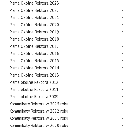
Pisma Okólne Rektora 2023
Pisma Okólne Rektora 2022
Pisma Okólne Rektora 2021
Pisma Okólne Rektora 2020
Pisma Okólne Rektora 2019
Pisma Okólne Rektora 2018
Pisma Okólne Rektora 2017
Pisma Okólne Rektora 2016
Pisma Okólne Rektora 2015
Pisma Okólne Rektora 2014
Pisma Okólne Rektora 2013
Pisma okólne Rektora 2012
Pisma okólne Rektora 2011
Pisma okólne Rektora 2009
Komunikaty Rektora w 2025 roku
Komunikaty Rektora w 2022 roku
Komunikaty Rektora w 2021 roku
Komunikaty Rektora w 2020 roku