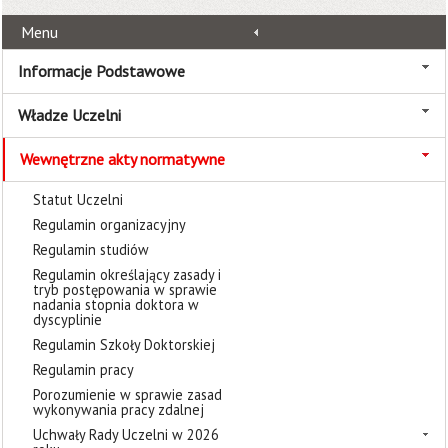
Menu
Informacje Podstawowe
Władze Uczelni
Wewnętrzne akty normatywne
Statut Uczelni
Regulamin organizacyjny
Regulamin studiów
Regulamin określający zasady i
tryb postępowania w sprawie
nadania stopnia doktora w
dyscyplinie
Regulamin Szkoły Doktorskiej
Regulamin pracy
Porozumienie w sprawie zasad
wykonywania pracy zdalnej
Uchwały Rady Uczelni w 2026