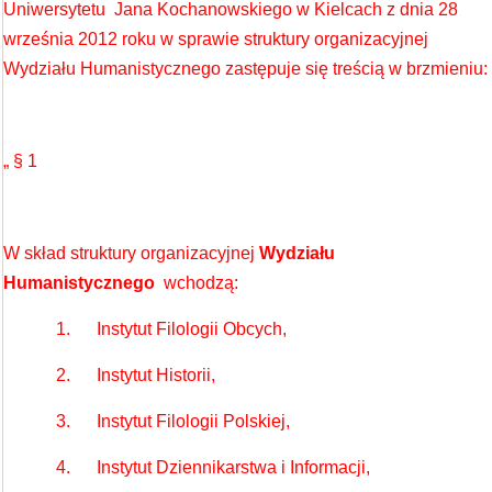
Uniwersytetu Jana Kochanowskiego w Kielcach z dnia 28
września 2012 roku w sprawie struktury organizacyjnej
Wydziału Humanistycznego zastępuje się treścią w brzmieniu:
„ § 1
W skład struktury organizacyjnej
Wydziału
Humanistycznego
wchodzą:
1. Instytut Filologii Obcych,
2. Instytut Historii,
3. Instytut Filologii Polskiej,
4. Instytut Dziennikarstwa i Informacji,