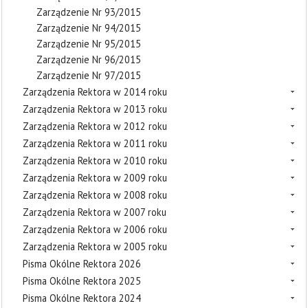
Zarządzenie Nr 93/2015
Zarządzenie Nr 94/2015
Zarządzenie Nr 95/2015
Zarządzenie Nr 96/2015
Zarządzenie Nr 97/2015
Zarządzenia Rektora w 2014 roku
Zarządzenia Rektora w 2013 roku
Zarządzenia Rektora w 2012 roku
Zarządzenia Rektora w 2011 roku
Zarządzenia Rektora w 2010 roku
Zarządzenia Rektora w 2009 roku
Zarządzenia Rektora w 2008 roku
Zarządzenia Rektora w 2007 roku
Zarządzenia Rektora w 2006 roku
Zarządzenia Rektora w 2005 roku
Pisma Okólne Rektora 2026
Pisma Okólne Rektora 2025
Pisma Okólne Rektora 2024