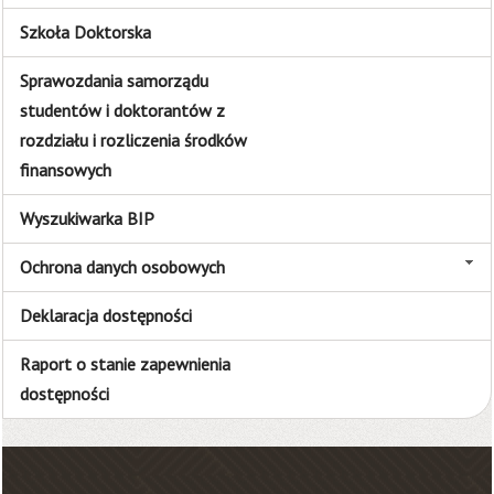
Szkoła Doktorska
Sprawozdania samorządu
studentów i doktorantów z
rozdziału i rozliczenia środków
finansowych
Wyszukiwarka BIP
Ochrona danych osobowych
Deklaracja dostępności
Raport o stanie zapewnienia
dostępności