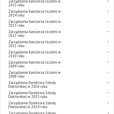
Zarządzenia Kanclerza Uczelni w
2015 roku
Zarządzenia Kanclerza Uczelni w
2014 roku
Zarządzenia Kanclerza Uczelni w
2013 roku
Zarządzenia Kanclerza Uczelni w
2012 roku
Zarządzenia Kanclerza Uczelni w
2011 roku
Zarządzenia Kanclerza Uczelni w
2010 roku
Zarządzenia Kanclerza Uczelni w
2009 roku
Zarządzenia Kanclerza Uczelni w
2008 roku
Zarządzenia Dyrektora Szkoły
Doktorskiej w 2026 roku
Zarządzenia Dyrektora Szkoły
Doktorskiej w 2025 roku
Zarządzenia Dyrektora Szkoły
Doktorskiej w 2024 roku
Zarządzenia Dyrektora Szkoły