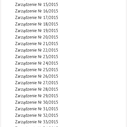
Zarządzenie Nr 15/2015
Zarządzenie Nr 16/2015
Zarządzenie Nr 17/2015
Zarządzenie Nr 18/2015
Zarządzenie Nr 19/2015
Zarządzenie Nr 20/2015
Zarządzenie Nr 21/2015
Zarządzenie Nr 22/2015
Zarządzenie Nr 23/2015
Zarządzenie Nr 24/2015
Zarządzenie Nr 25/2015
Zarządzenie Nr 26/2015
Zarządzenie Nr 27/2015
Zarządzenie Nr 28/2015
Zarządzenie Nr 29/2015
Zarządzenie Nr 30/2015
Zarządzenie Nr 31/2015
Zarządzenie Nr 32/2015
Zarządzenie Nr 33/2015