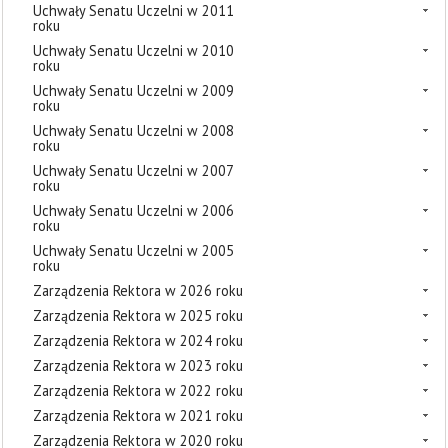
Uchwały Senatu Uczelni w 2011
roku
Uchwały Senatu Uczelni w 2010
roku
Uchwały Senatu Uczelni w 2009
roku
Uchwały Senatu Uczelni w 2008
roku
Uchwały Senatu Uczelni w 2007
roku
Uchwały Senatu Uczelni w 2006
roku
Uchwały Senatu Uczelni w 2005
roku
Zarządzenia Rektora w 2026 roku
Zarządzenia Rektora w 2025 roku
Zarządzenia Rektora w 2024 roku
Zarządzenia Rektora w 2023 roku
Zarządzenia Rektora w 2022 roku
Zarządzenia Rektora w 2021 roku
Zarządzenia Rektora w 2020 roku