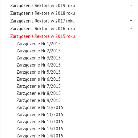
Zarządzenia Rektora w 2019 roku
Zarządzenia Rektora w 2018 roku
Zarządzenia Rektora w 2017 roku
Zarządzenia Rektora w 2016 roku
Zarządzenia Rektora w 2015 roku
Zarządzenie Nr 1/2015
Zarządzenie Nr 2/2015
Zarządzenie Nr 3/2015
Zarządzenie Nr 4/2015
Zarządzenie Nr 5/2015
Zarządzenie Nr 6/2015
Zarządzenie Nr 7/2015
Zarządzenie Nr 8/2015
Zarządzenie Nr 9/2015
Zarządzenie Nr 10/2015
Zarządzenie Nr 11/2015
Zarządzenie Nr 12/2015
Zarządzenie Nr 13/2015
Zarządzenie Nr 14/2015