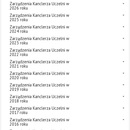
Zarządzenia Kanclerza Uczelni w
2026 roku
Zarządzenia Kanclerza Uczelni w
2025 roku
Zarządzenia Kanclerza Uczelni w
2024 roku
Zarządzenia Kanclerza Uczelni w
2023 roku
Zarządzenia Kanclerza Uczelni w
2022 roku
Zarządzenia Kanclerza Uczelni w
2021 roku
Zarządzenia Kanclerza Uczelni w
2020 roku
Zarządzenia Kanclerza Uczelni w
2019 roku
Zarządzenia Kanclerza Uczelni w
2018 roku
Zarządzenia Kanclerza Uczelni w
2017 roku
Zarządzenia Kanclerza Uczelni w
2016 roku