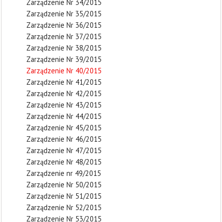
Zarządzenie Nr 34/2015
Zarządzenie Nr 35/2015
Zarządzenie Nr 36/2015
Zarządzenie Nr 37/2015
Zarządzenie Nr 38/2015
Zarządzenie Nr 39/2015
Zarządzenie Nr 40/2015
Zarządzenie Nr 41/2015
Zarządzenie Nr 42/2015
Zarządzenie Nr 43/2015
Zarządzenie Nr 44/2015
Zarządzenie Nr 45/2015
Zarządzenie Nr 46/2015
Zarządzenie Nr 47/2015
Zarządzenie Nr 48/2015
Zarządzenie nr 49/2015
Zarządzenie Nr 50/2015
Zarządzenie Nr 51/2015
Zarządzenie Nr 52/2015
Zarządzenie Nr 53/2015