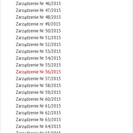
Zarządzenie Nr 46/2015
Zarządzenie Nr 47/2015
Zarządzenie Nr 48/2015
Zarządzenie nr 49/2015
Zarządzenie Nr 50/2015
Zarządzenie Nr 51/2015
Zarządzenie Nr 52/2015
Zarządzenie Nr 53/2015
Zarządzenie Nr 54/2015
Zarządzenie Nr 55/2015
Zarządzenie Nr 56/2015
Zarządzenie Nr 57/2015
Zarządzenie Nr 58/2015
Zarządzenie Nr 59/2015
Zarządzenie Nr 60/2015
Zarządzenie Nr 61/2015
Zarządzenie Nr 62/2015
Zarządzenie Nr 63/2015
Zarządzenie Nr 64/2015