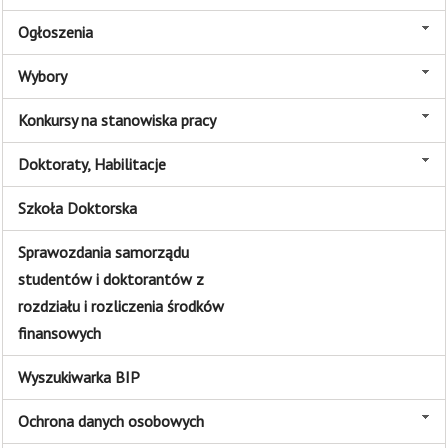
Ogłoszenia
Wybory
Konkursy na stanowiska pracy
Doktoraty, Habilitacje
Szkoła Doktorska
Sprawozdania samorządu
studentów i doktorantów z
rozdziału i rozliczenia środków
finansowych
Wyszukiwarka BIP
Ochrona danych osobowych