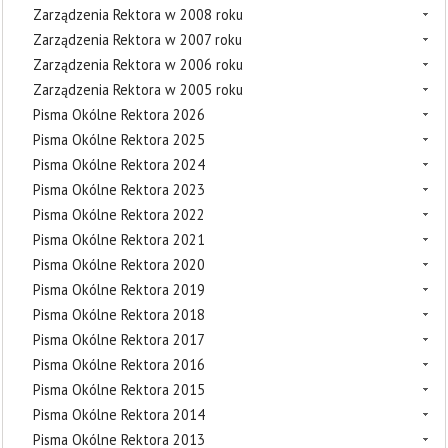
Zarządzenia Rektora w 2008 roku
Zarządzenia Rektora w 2007 roku
Zarządzenia Rektora w 2006 roku
Zarządzenia Rektora w 2005 roku
Pisma Okólne Rektora 2026
Pisma Okólne Rektora 2025
Pisma Okólne Rektora 2024
Pisma Okólne Rektora 2023
Pisma Okólne Rektora 2022
Pisma Okólne Rektora 2021
Pisma Okólne Rektora 2020
Pisma Okólne Rektora 2019
Pisma Okólne Rektora 2018
Pisma Okólne Rektora 2017
Pisma Okólne Rektora 2016
Pisma Okólne Rektora 2015
Pisma Okólne Rektora 2014
Pisma Okólne Rektora 2013