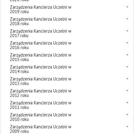
Zarządzenia Kanclerza Uczelni w
2019 roku
Zarządzenia Kanclerza Uczelni w
2018 roku
Zarządzenia Kanclerza Uczelni w
2017 roku
Zarządzenia Kanclerza Uczelni w
2016 roku
Zarządzenia Kanclerza Uczelni w
2015 roku
Zarządzenia Kanclerza Uczelni w
2014 roku
Zarządzenia Kanclerza Uczelni w
2013 roku
Zarządzenia Kanclerza Uczelni w
2012 roku
Zarządzenia Kanclerza Uczelni w
2011 roku
Zarządzenia Kanclerza Uczelni w
2010 roku
Zarządzenia Kanclerza Uczelni w
2009 roku