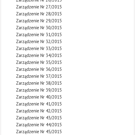
Zarządzenie Nr 27/2015
Zarządzenie Nr 28/2015
Zarządzenie Nr 29/2015
Zarządzenie Nr 30/2015
Zarządzenie Nr 31/2015
Zarządzenie Nr 32/2015
Zarządzenie Nr 33/2015
Zarządzenie Nr 34/2015
Zarządzenie Nr 35/2015
Zarządzenie Nr 36/2015
Zarządzenie Nr 37/2015
Zarządzenie Nr 38/2015
Zarządzenie Nr 39/2015
Zarządzenie Nr 40/2015
Zarządzenie Nr 41/2015
Zarządzenie Nr 42/2015
Zarządzenie Nr 43/2015
Zarządzenie Nr 44/2015
Zarządzenie Nr 45/2015