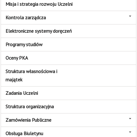
Misja i strategia rozwoju Uczelni
Kontrola zarządcza
Elektroniczne systemy doręczeń
Programy studiów
Oceny PKA
Struktura własnościowa i
majątek
Zadania Uczelni
Struktura organizacyjna
Zamówienia Publiczne
Obsługa Biuletynu