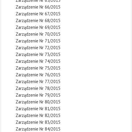
Zarządzenie Nr 65/2015
Zarządzenie Nr 66/2015
Zarządzenie Nr 67/2015
Zarządzenie Nr 68/2015
Zarządzenie Nr 69/2015
Zarządzenie Nr 70/2015
Zarządzenie Nr 71/2015
Zarządzenie Nr 72/2015
Zarządzenie Nr 73/2015
Zarządzenie Nr 74/2015
Zarządzenie Nr 75/2015
Zarządzenie Nr 76/2015
Zarządzenie Nr 77/2015
Zarządzenie Nr 78/2015
Zarządzenie Nr 79/2015
Zarządzenie Nr 80/2015
Zarządzenie Nr 81/2015
Zarządzenie Nr 82/2015
Zarządzenie Nr 83/2015
Zarządzenie Nr 84/2015