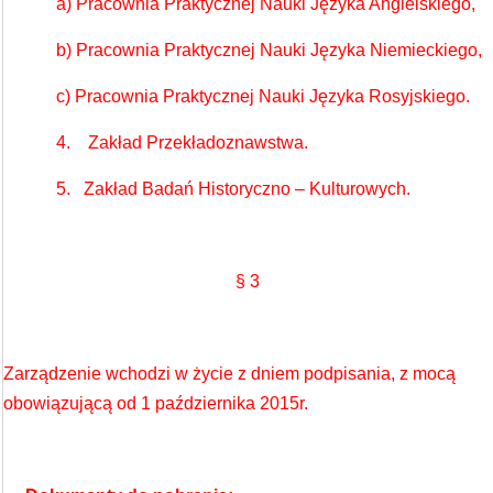
a) Pracownia Praktycznej Nauki Języka Angielskiego,
b) Pracownia Praktycznej Nauki Języka Niemieckiego,
c) Pracownia Praktycznej Nauki Języka Rosyjskiego.
4. Zakład Przekładoznawstwa.
5. Zakład Badań Historyczno – Kulturowych.
§ 3
Zarządzenie wchodzi w życie z dniem podpisania, z mocą
obowiązującą od 1 października 2015r.