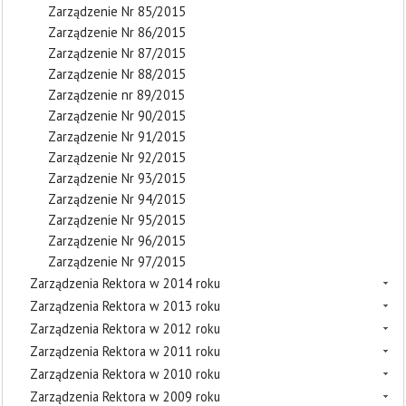
Zarządzenie Nr 85/2015
Zarządzenie Nr 86/2015
Zarządzenie Nr 87/2015
Zarządzenie Nr 88/2015
Zarządzenie nr 89/2015
Zarządzenie Nr 90/2015
Zarządzenie Nr 91/2015
Zarządzenie Nr 92/2015
Zarządzenie Nr 93/2015
Zarządzenie Nr 94/2015
Zarządzenie Nr 95/2015
Zarządzenie Nr 96/2015
Zarządzenie Nr 97/2015
Zarządzenia Rektora w 2014 roku
Zarządzenia Rektora w 2013 roku
Zarządzenia Rektora w 2012 roku
Zarządzenia Rektora w 2011 roku
Zarządzenia Rektora w 2010 roku
Zarządzenia Rektora w 2009 roku