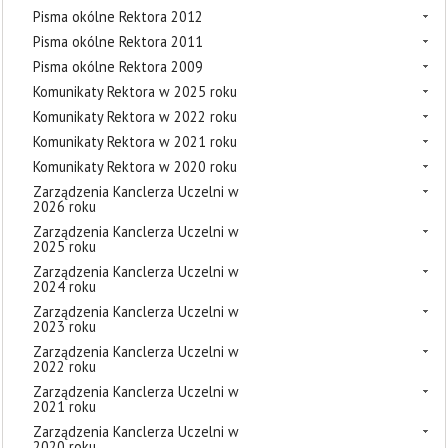
Pisma okólne Rektora 2012
Pisma okólne Rektora 2011
Pisma okólne Rektora 2009
Komunikaty Rektora w 2025 roku
Komunikaty Rektora w 2022 roku
Komunikaty Rektora w 2021 roku
Komunikaty Rektora w 2020 roku
Zarządzenia Kanclerza Uczelni w
2026 roku
Zarządzenia Kanclerza Uczelni w
2025 roku
Zarządzenia Kanclerza Uczelni w
2024 roku
Zarządzenia Kanclerza Uczelni w
2023 roku
Zarządzenia Kanclerza Uczelni w
2022 roku
Zarządzenia Kanclerza Uczelni w
2021 roku
Zarządzenia Kanclerza Uczelni w
2020 roku