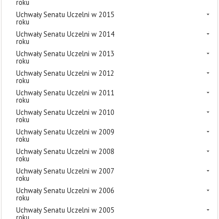
roku
Uchwały Senatu Uczelni w 2015
roku
Uchwały Senatu Uczelni w 2014
roku
Uchwały Senatu Uczelni w 2013
roku
Uchwały Senatu Uczelni w 2012
roku
Uchwały Senatu Uczelni w 2011
roku
Uchwały Senatu Uczelni w 2010
roku
Uchwały Senatu Uczelni w 2009
roku
Uchwały Senatu Uczelni w 2008
roku
Uchwały Senatu Uczelni w 2007
roku
Uchwały Senatu Uczelni w 2006
roku
Uchwały Senatu Uczelni w 2005
roku