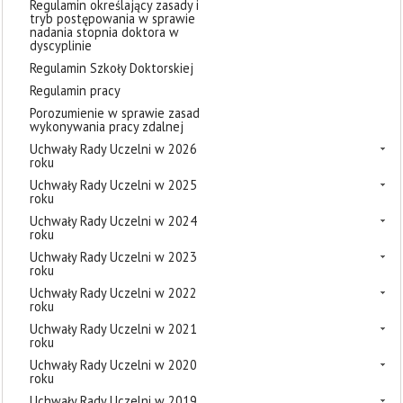
Regulamin określający zasady i
tryb postępowania w sprawie
nadania stopnia doktora w
dyscyplinie
Regulamin Szkoły Doktorskiej
Regulamin pracy
Porozumienie w sprawie zasad
wykonywania pracy zdalnej
Uchwały Rady Uczelni w 2026
roku
Uchwały Rady Uczelni w 2025
roku
Uchwały Rady Uczelni w 2024
roku
Uchwały Rady Uczelni w 2023
roku
Uchwały Rady Uczelni w 2022
roku
Uchwały Rady Uczelni w 2021
roku
Uchwały Rady Uczelni w 2020
roku
Uchwały Rady Uczelni w 2019