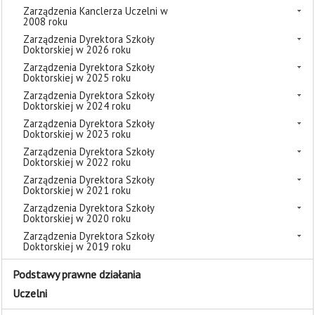
Zarządzenia Kanclerza Uczelni w
2008 roku
Zarządzenia Dyrektora Szkoły
Doktorskiej w 2026 roku
Zarządzenia Dyrektora Szkoły
Doktorskiej w 2025 roku
Zarządzenia Dyrektora Szkoły
Doktorskiej w 2024 roku
Zarządzenia Dyrektora Szkoły
Doktorskiej w 2023 roku
Zarządzenia Dyrektora Szkoły
Doktorskiej w 2022 roku
Zarządzenia Dyrektora Szkoły
Doktorskiej w 2021 roku
Zarządzenia Dyrektora Szkoły
Doktorskiej w 2020 roku
Zarządzenia Dyrektora Szkoły
Doktorskiej w 2019 roku
Podstawy prawne działania
Uczelni