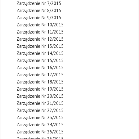
Zarządzenie Nr 7/2015
Zarządzenie Nr 8/2015
Zarządzenie Nr 9/2015
Zarządzenie Nr 10/2015
Zarządzenie Nr 11/2015
Zarządzenie Nr 12/2015
Zarządzenie Nr 13/2015
Zarządzenie Nr 14/2015
Zarządzenie Nr 15/2015
Zarządzenie Nr 16/2015
Zarządzenie Nr 17/2015
Zarządzenie Nr 18/2015
Zarządzenie Nr 19/2015
Zarządzenie Nr 20/2015
Zarządzenie Nr 21/2015
Zarządzenie Nr 22/2015
Zarządzenie Nr 23/2015
Zarządzenie Nr 24/2015
Zarządzenie Nr 25/2015
Zarządzenie Nr 26/2015