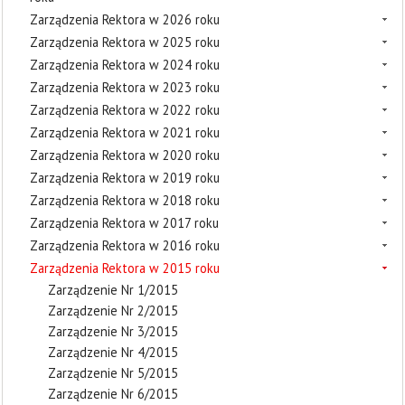
Zarządzenia Rektora w 2026 roku
Zarządzenia Rektora w 2025 roku
Zarządzenia Rektora w 2024 roku
Zarządzenia Rektora w 2023 roku
Zarządzenia Rektora w 2022 roku
Zarządzenia Rektora w 2021 roku
Zarządzenia Rektora w 2020 roku
Zarządzenia Rektora w 2019 roku
Zarządzenia Rektora w 2018 roku
Zarządzenia Rektora w 2017 roku
Zarządzenia Rektora w 2016 roku
Zarządzenia Rektora w 2015 roku
Zarządzenie Nr 1/2015
Zarządzenie Nr 2/2015
Zarządzenie Nr 3/2015
Zarządzenie Nr 4/2015
Zarządzenie Nr 5/2015
Zarządzenie Nr 6/2015