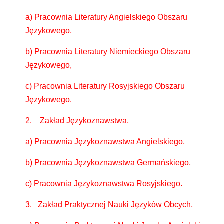
a) Pracownia Literatury Angielskiego Obszaru
Językowego,
b) Pracownia Literatury Niemieckiego Obszaru
Językowego,
c) Pracownia Literatury Rosyjskiego Obszaru
Językowego.
2. Zakład Językoznawstwa,
a) Pracownia Językoznawstwa Angielskiego,
b) Pracownia Językoznawstwa Germańskiego,
c) Pracownia Językoznawstwa Rosyjskiego.
3. Zakład Praktycznej Nauki Języków Obcych,