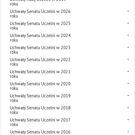
roku
Uchwały Senatu Uczelni w 2026
roku
Uchwały Senatu Uczelni w 2025
roku
Uchwały Senatu Uczelni w 2024
roku
Uchwały Senatu Uczelni w 2023
roku
Uchwały Senatu Uczelni w 2022
roku
Uchwały Senatu Uczelni w 2021
roku
Uchwały Senatu Uczelni w 2020
roku
Uchwały Senatu Uczelni w 2019
roku
Uchwały Senatu Uczelni w 2018
roku
Uchwały Senatu Uczelni w 2017
roku
Uchwały Senatu Uczelni w 2016