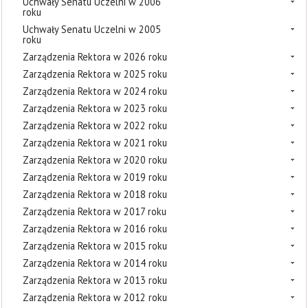
Uchwały Senatu Uczelni w 2006
roku
Uchwały Senatu Uczelni w 2005
roku
Zarządzenia Rektora w 2026 roku
Zarządzenia Rektora w 2025 roku
Zarządzenia Rektora w 2024 roku
Zarządzenia Rektora w 2023 roku
Zarządzenia Rektora w 2022 roku
Zarządzenia Rektora w 2021 roku
Zarządzenia Rektora w 2020 roku
Zarządzenia Rektora w 2019 roku
Zarządzenia Rektora w 2018 roku
Zarządzenia Rektora w 2017 roku
Zarządzenia Rektora w 2016 roku
Zarządzenia Rektora w 2015 roku
Zarządzenia Rektora w 2014 roku
Zarządzenia Rektora w 2013 roku
Zarządzenia Rektora w 2012 roku