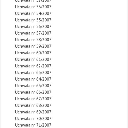
Uchwała nr 52/2007
Uchwała nr 53/2007
Uchwała nr 54/2007
Uchwała nr 55/2007
Uchwała nr 56/2007
Uchwała nr 57/2007
Uchwała nr 58/2007
Uchwała nr 59/2007
Uchwała nr 60/2007
Uchwała nr 61/2007
Uchwała nr 62/2007
Uchwała nr 63/2007
Uchwała nr 64/2007
Uchwała nr 65/2007
Uchwała nr 66/2007
Uchwała nr 67/2007
Uchwała nr 68/2007
Uchwała nr 69/2007
Uchwała nr 70/2007
Uchwała nr 71/2007