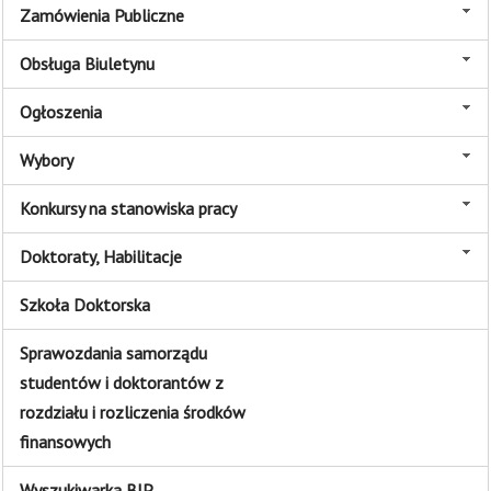
Zamówienia Publiczne
Obsługa Biuletynu
Ogłoszenia
Wybory
Konkursy na stanowiska pracy
Doktoraty, Habilitacje
Szkoła Doktorska
Sprawozdania samorządu
studentów i doktorantów z
rozdziału i rozliczenia środków
finansowych
Wyszukiwarka BIP