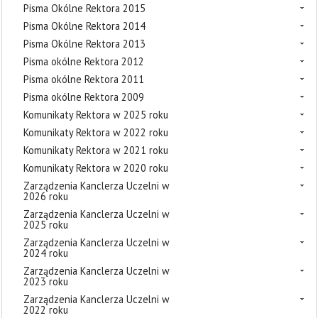
Pisma Okólne Rektora 2015
Pisma Okólne Rektora 2014
Pisma Okólne Rektora 2013
Pisma okólne Rektora 2012
Pisma okólne Rektora 2011
Pisma okólne Rektora 2009
Komunikaty Rektora w 2025 roku
Komunikaty Rektora w 2022 roku
Komunikaty Rektora w 2021 roku
Komunikaty Rektora w 2020 roku
Zarządzenia Kanclerza Uczelni w
2026 roku
Zarządzenia Kanclerza Uczelni w
2025 roku
Zarządzenia Kanclerza Uczelni w
2024 roku
Zarządzenia Kanclerza Uczelni w
2023 roku
Zarządzenia Kanclerza Uczelni w
2022 roku