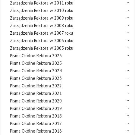
Zarządzenia Rektora w 2011 roku
Zarządzenia Rektora w 2010 roku
Zarządzenia Rektora w 2009 roku
Zarządzenia Rektora w 2008 roku
Zarządzenia Rektora w 2007 roku
Zarządzenia Rektora w 2006 roku
Zarządzenia Rektora w 2005 roku
Pisma Okólne Rektora 2026
Pisma Okólne Rektora 2025
Pisma Okólne Rektora 2024
Pisma Okólne Rektora 2023
Pisma Okólne Rektora 2022
Pisma Okólne Rektora 2021
Pisma Okólne Rektora 2020
Pisma Okólne Rektora 2019
Pisma Okólne Rektora 2018
Pisma Okólne Rektora 2017
Pisma Okólne Rektora 2016