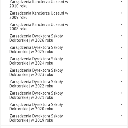
Zarządzenia Kanclerza Uczelni w
2010 roku
Zarządzenia Kanclerza Uczelni w
2009 roku
Zarządzenia Kanclerza Uczelni w
2008 roku
Zarządzenia Dyrektora Szkoły
Doktorskiej w 2026 roku
Zarządzenia Dyrektora Szkoły
Doktorskiej w 2025 roku
Zarządzenia Dyrektora Szkoły
Doktorskiej w 2024 roku
Zarządzenia Dyrektora Szkoły
Doktorskiej w 2023 roku
Zarządzenia Dyrektora Szkoły
Doktorskiej w 2022 roku
Zarządzenia Dyrektora Szkoły
Doktorskiej w 2021 roku
Zarządzenia Dyrektora Szkoły
Doktorskiej w 2020 roku
Zarządzenia Dyrektora Szkoły
Doktorskiej w 2019 roku