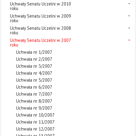
Uchwały Senatu Uczelni w 2010
roku
Uchwały Senatu Uczelni w 2009
roku
Uchwały Senatu Uczelni w 2008
roku
Uchwały Senatu Uczelni w 2007
roku
Uchwała nr 1/2007
Uchwała nr 2/2007
Uchwała nr 3/2007
Uchwała nr 4/2007
Uchwała nr 5/2007
Uchwała nr 6/2007
Uchwała nr 7/2007
Uchwała nr 8/2007
Uchwała nr 9/2007
Uchwała nr 10/2007
Uchwała nr 11/2007
Uchwała nr 12/2007
Uchwała nr 13/2007