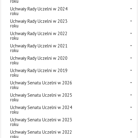
roku
Uchwały Rady Uczelni w 2024
roku
Uchwały Rady Uczelni w 2023
roku
Uchwały Rady Uczelni w 2022
roku
Uchwały Rady Uczelni w 2021
roku
Uchwały Rady Uczelni w 2020
roku
Uchwały Rady Uczelni w 2019
roku
Uchwały Senatu Uczelni w 2026
roku
Uchwały Senatu Uczelni w 2025
roku
Uchwały Senatu Uczelni w 2024
roku
Uchwały Senatu Uczelni w 2023
roku
Uchwały Senatu Uczelni w 2022
roku