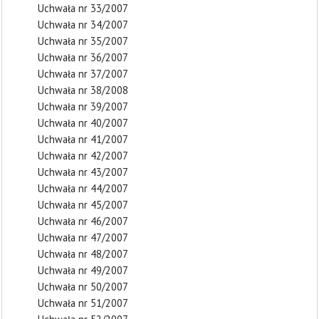
Uchwała nr 33/2007
Uchwała nr 34/2007
Uchwała nr 35/2007
Uchwała nr 36/2007
Uchwała nr 37/2007
Uchwała nr 38/2008
Uchwała nr 39/2007
Uchwała nr 40/2007
Uchwała nr 41/2007
Uchwała nr 42/2007
Uchwała nr 43/2007
Uchwała nr 44/2007
Uchwała nr 45/2007
Uchwała nr 46/2007
Uchwała nr 47/2007
Uchwała nr 48/2007
Uchwała nr 49/2007
Uchwała nr 50/2007
Uchwała nr 51/2007