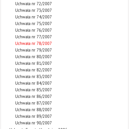
Uchwała nr 72/2007
Uchwała nr 73/2007
Uchwała nr 74/2007
Uchwała nr 75/2007
Uchwała nr 76/2007
Uchwała nr 77/2007
Uchwała nr 78/2007
Uchwała nr 79/2007
Uchwała nr 80/2007
Uchwała nr 81/2007
Uchwała nr 82/2007
Uchwała nr 83/2007
Uchwała nr 84/2007
Uchwała nr 85/2007
Uchwała nr 86/2007
Uchwała nr 87/2007
Uchwała nr 88/2007
Uchwała nr 89/2007
Uchwała nr 90/2007