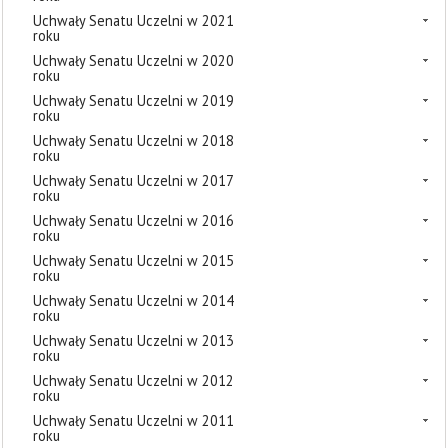
Uchwały Senatu Uczelni w 2021
roku
Uchwały Senatu Uczelni w 2020
roku
Uchwały Senatu Uczelni w 2019
roku
Uchwały Senatu Uczelni w 2018
roku
Uchwały Senatu Uczelni w 2017
roku
Uchwały Senatu Uczelni w 2016
roku
Uchwały Senatu Uczelni w 2015
roku
Uchwały Senatu Uczelni w 2014
roku
Uchwały Senatu Uczelni w 2013
roku
Uchwały Senatu Uczelni w 2012
roku
Uchwały Senatu Uczelni w 2011
roku