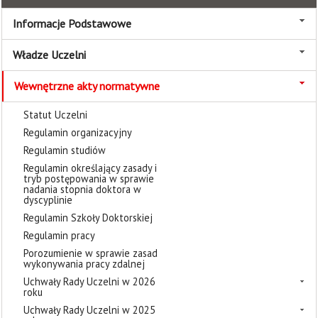
Informacje Podstawowe
Władze Uczelni
Wewnętrzne akty normatywne
Statut Uczelni
Regulamin organizacyjny
Regulamin studiów
Regulamin określający zasady i
tryb postępowania w sprawie
nadania stopnia doktora w
dyscyplinie
Regulamin Szkoły Doktorskiej
Regulamin pracy
Porozumienie w sprawie zasad
wykonywania pracy zdalnej
Uchwały Rady Uczelni w 2026
roku
Uchwały Rady Uczelni w 2025