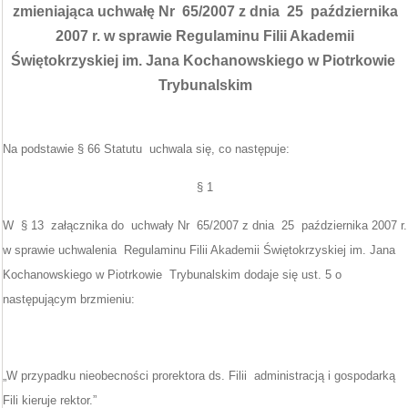
zmieniająca uchwałę Nr 65/2007 z dnia 25 października
2007 r. w sprawie Regulaminu Filii Akademii
Świętokrzyskiej im. Jana Kochanowskiego w Piotrkowie
Trybunalskim
Na podstawie § 66 Statutu uchwala się, co następuje:
§ 1
W § 13 załącznika do uchwały Nr 65/2007 z dnia 25 października 2007 r.
w sprawie uchwalenia Regulaminu Filii Akademii Świętokrzyskiej im. Jana
Kochanowskiego w Piotrkowie Trybunalskim dodaje się ust. 5 o
następującym brzmieniu:
„W przypadku nieobecności prorektora ds. Filii administracją i gospodarką
Fili kieruje rektor.”