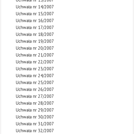
Uchwała nr 14/2007
Uchwała nr 15/2007
Uchwała nr 16/2007
Uchwała nr 17/2007
Uchwała nr 18/2007
Uchwała nr 19/2007
Uchwała nr 20/2007
Uchwała nr 21/2007
Uchwała nr 22/2007
Uchwała nr 23/2007
Uchwała nr 24/2007
Uchwała nr 25/2007
Uchwała nr 26/2007
Uchwała nr 27/2007
Uchwała nr 28/2007
Uchwała nr 29/2007
Uchwała nr 30/2007
Uchwała nr 31/2007
Uchwała nr 32/2007