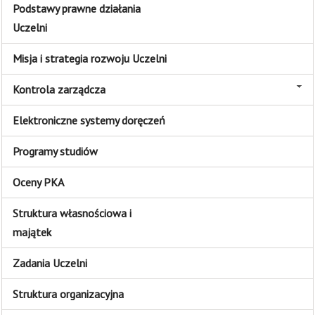
Podstawy prawne działania
Uczelni
Misja i strategia rozwoju Uczelni
Kontrola zarządcza
Elektroniczne systemy doręczeń
Programy studiów
Oceny PKA
Struktura własnościowa i
majątek
Zadania Uczelni
Struktura organizacyjna