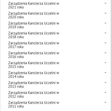
Zarządzenia Kanclerza Uczelni w
2021 roku
Zarządzenia Kanclerza Uczelni w
2020 roku
Zarządzenia Kanclerza Uczelni w
2019 roku
Zarządzenia Kanclerza Uczelni w
2018 roku
Zarządzenia Kanclerza Uczelni w
2017 roku
Zarządzenia Kanclerza Uczelni w
2016 roku
Zarządzenia Kanclerza Uczelni w
2015 roku
Zarządzenia Kanclerza Uczelni w
2014 roku
Zarządzenia Kanclerza Uczelni w
2013 roku
Zarządzenia Kanclerza Uczelni w
2012 roku
Zarządzenia Kanclerza Uczelni w
2011 roku