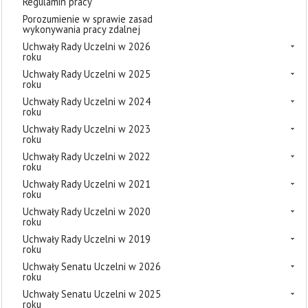
Regulamin pracy
Porozumienie w sprawie zasad
wykonywania pracy zdalnej
Uchwały Rady Uczelni w 2026
roku
Uchwały Rady Uczelni w 2025
roku
Uchwały Rady Uczelni w 2024
roku
Uchwały Rady Uczelni w 2023
roku
Uchwały Rady Uczelni w 2022
roku
Uchwały Rady Uczelni w 2021
roku
Uchwały Rady Uczelni w 2020
roku
Uchwały Rady Uczelni w 2019
roku
Uchwały Senatu Uczelni w 2026
roku
Uchwały Senatu Uczelni w 2025
roku