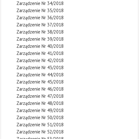
Zarządzenie Nr 34/2018
Zarządzenie Nr 35/2018
Zarządzenie Nr 36/2018
Zarządzenie Nr 37/2018
Zarządzenie Nr 38/2018
Zarządzenie Nr 39/2018
Zarządzenie Nr 40/2018
Zarządzenie Nr 41/2018
Zarządzenie Nr 42/2018
Zarządzenie Nr 43/2018
Zarządzenie Nr 44/2018
Zarządzenie Nr 45/2018
Zarządzenie Nr 46/2018
Zarządzenie Nr 47/2018
Zarządzenie Nr 48/2018
Zarządzenie Nr 49/2018
Zarządzenie Nr 50/2018
Zarządzenie Nr 51/2018
Zarządzenie Nr 52/2018
Zarządzenie Nr 53/2018