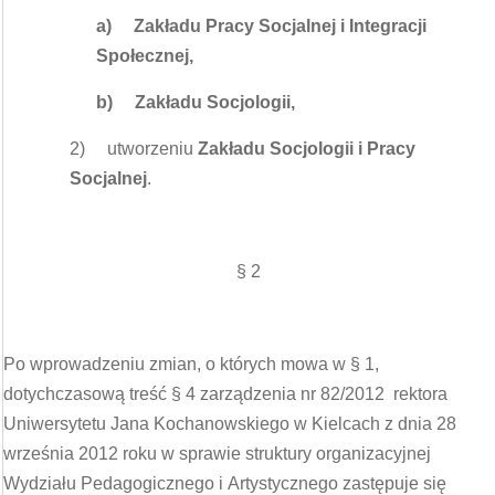
a)
Zakładu Pracy Socjalnej i Integracji
Społecznej,
b)
Zakładu Socjologii,
2) utworzeniu
Zakładu Socjologii i Pracy
Socjalnej
.
§ 2
Po wprowadzeniu zmian, o których mowa w § 1,
dotychczasową treść § 4 zarządzenia nr 82/2012 rektora
Uniwersytetu Jana Kochanowskiego w Kielcach z dnia 28
września 2012 roku w sprawie struktury organizacyjnej
Wydziału Pedagogicznego i Artystycznego zastępuje się