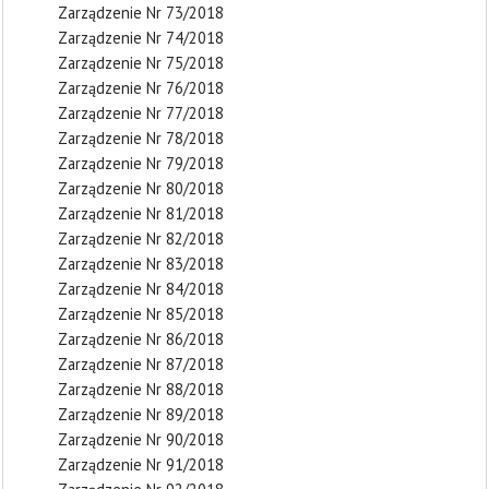
Zarządzenie Nr 73/2018
Zarządzenie Nr 74/2018
Zarządzenie Nr 75/2018
Zarządzenie Nr 76/2018
Zarządzenie Nr 77/2018
Zarządzenie Nr 78/2018
Zarządzenie Nr 79/2018
Zarządzenie Nr 80/2018
Zarządzenie Nr 81/2018
Zarządzenie Nr 82/2018
Zarządzenie Nr 83/2018
Zarządzenie Nr 84/2018
Zarządzenie Nr 85/2018
Zarządzenie Nr 86/2018
Zarządzenie Nr 87/2018
Zarządzenie Nr 88/2018
Zarządzenie Nr 89/2018
Zarządzenie Nr 90/2018
Zarządzenie Nr 91/2018