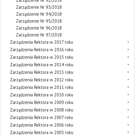
Zarządzenie Nr 92/2018
Zarządzenie Nr 93/2018
Zarządzenie Nr 94/2018
Zarządzenie Nr 95/2018
Zarządzenie Nr 96/2018
Zarządzenie Nr 97/2018
Zarządzenia Rektora w 2017 roku
Zarządzenia Rektora w 2016 roku
Zarządzenia Rektora w 2015 roku
Zarządzenia Rektora w 2014 roku
Zarządzenia Rektora w 2013 roku
Zarządzenia Rektora w 2012 roku
Zarządzenia Rektora w 2011 roku
Zarządzenia Rektora w 2010 roku
Zarządzenia Rektora w 2009 roku
Zarządzenia Rektora w 2008 roku
Zarządzenia Rektora w 2007 roku
Zarządzenia Rektora w 2006 roku
Zarządzenia Rektora w 2005 roku