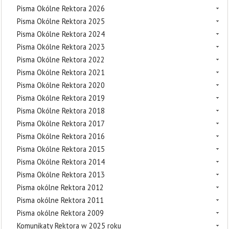
Pisma Okólne Rektora 2026
Pisma Okólne Rektora 2025
Pisma Okólne Rektora 2024
Pisma Okólne Rektora 2023
Pisma Okólne Rektora 2022
Pisma Okólne Rektora 2021
Pisma Okólne Rektora 2020
Pisma Okólne Rektora 2019
Pisma Okólne Rektora 2018
Pisma Okólne Rektora 2017
Pisma Okólne Rektora 2016
Pisma Okólne Rektora 2015
Pisma Okólne Rektora 2014
Pisma Okólne Rektora 2013
Pisma okólne Rektora 2012
Pisma okólne Rektora 2011
Pisma okólne Rektora 2009
Komunikaty Rektora w 2025 roku