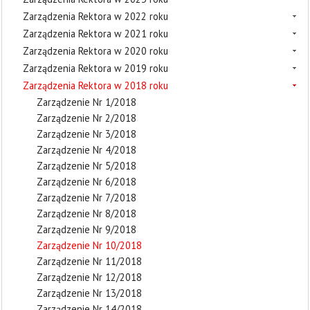
Zarządzenia Rektora w 2022 roku
Zarządzenia Rektora w 2021 roku
Zarządzenia Rektora w 2020 roku
Zarządzenia Rektora w 2019 roku
Zarządzenia Rektora w 2018 roku
Zarządzenie Nr 1/2018
Zarządzenie Nr 2/2018
Zarządzenie Nr 3/2018
Zarządzenie Nr 4/2018
Zarządzenie Nr 5/2018
Zarządzenie Nr 6/2018
Zarządzenie Nr 7/2018
Zarządzenie Nr 8/2018
Zarządzenie Nr 9/2018
Zarządzenie Nr 10/2018
Zarządzenie Nr 11/2018
Zarządzenie Nr 12/2018
Zarządzenie Nr 13/2018
Zarządzenie Nr 14/2018