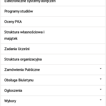
Elektroniczne systemy doręczeń
Programy studiów
Oceny PKA
Struktura własnościowa i
majątek
Zadania Uczelni
Struktura organizacyjna
Zamówienia Publiczne
Obsługa Biuletynu
Ogłoszenia
Wybory