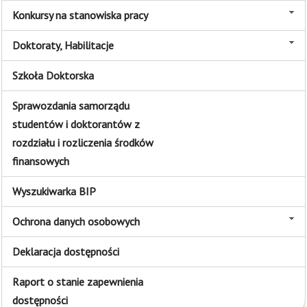
Konkursy na stanowiska pracy
Doktoraty, Habilitacje
Szkoła Doktorska
Sprawozdania samorządu
studentów i doktorantów z
rozdziału i rozliczenia środków
finansowych
Wyszukiwarka BIP
Ochrona danych osobowych
Deklaracja dostępności
Raport o stanie zapewnienia
dostępności