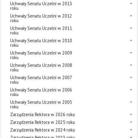
Uchwały Senatu Uczelni w 2013
roku
Uchwały Senatu Uczelni w 2012
roku
Uchwały Senatu Uczelni w 2011
roku
Uchwały Senatu Uczelni w 2010
roku
Uchwały Senatu Uczelni w 2009
roku
Uchwały Senatu Uczelni w 2008
roku
Uchwały Senatu Uczelni w 2007
roku
Uchwały Senatu Uczelni w 2006
roku
Uchwały Senatu Uczelni w 2005
roku
Zarządzenia Rektora w 2026 roku
Zarządzenia Rektora w 2025 roku
Zarządzenia Rektora w 2024 roku
Zarządzenia Rektora w 2023 roku