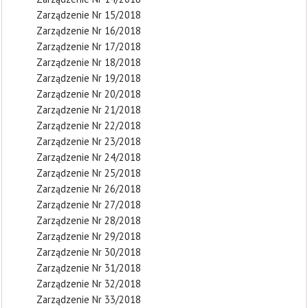
Zarządzenie Nr 15/2018
Zarządzenie Nr 16/2018
Zarządzenie Nr 17/2018
Zarządzenie Nr 18/2018
Zarządzenie Nr 19/2018
Zarządzenie Nr 20/2018
Zarządzenie Nr 21/2018
Zarządzenie Nr 22/2018
Zarządzenie Nr 23/2018
Zarządzenie Nr 24/2018
Zarządzenie Nr 25/2018
Zarządzenie Nr 26/2018
Zarządzenie Nr 27/2018
Zarządzenie Nr 28/2018
Zarządzenie Nr 29/2018
Zarządzenie Nr 30/2018
Zarządzenie Nr 31/2018
Zarządzenie Nr 32/2018
Zarządzenie Nr 33/2018