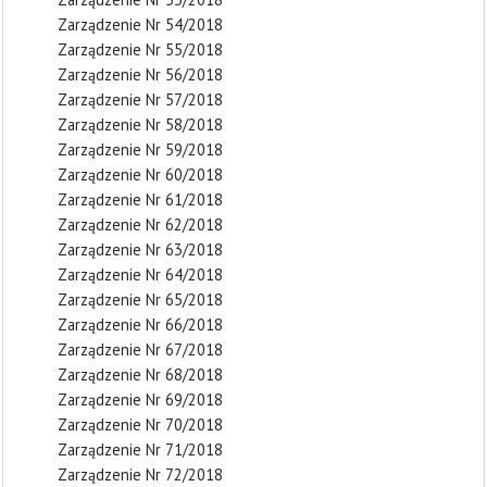
Zarządzenie Nr 54/2018
Zarządzenie Nr 55/2018
Zarządzenie Nr 56/2018
Zarządzenie Nr 57/2018
Zarządzenie Nr 58/2018
Zarządzenie Nr 59/2018
Zarządzenie Nr 60/2018
Zarządzenie Nr 61/2018
Zarządzenie Nr 62/2018
Zarządzenie Nr 63/2018
Zarządzenie Nr 64/2018
Zarządzenie Nr 65/2018
Zarządzenie Nr 66/2018
Zarządzenie Nr 67/2018
Zarządzenie Nr 68/2018
Zarządzenie Nr 69/2018
Zarządzenie Nr 70/2018
Zarządzenie Nr 71/2018
Zarządzenie Nr 72/2018