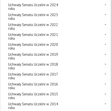
Uchwały Senatu Uczelni w 2024
roku
Uchwały Senatu Uczelni w 2023
roku
Uchwały Senatu Uczelni w 2022
roku
Uchwały Senatu Uczelni w 2021
roku
Uchwały Senatu Uczelni w 2020
roku
Uchwały Senatu Uczelni w 2019
roku
Uchwały Senatu Uczelni w 2018
roku
Uchwały Senatu Uczelni w 2017
roku
Uchwały Senatu Uczelni w 2016
roku
Uchwały Senatu Uczelni w 2015
roku
Uchwały Senatu Uczelni w 2014
roku