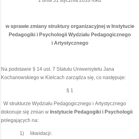
z dnia 31 stycznia 2018 roku
w sprawie zmiany struktury organizacyjnej w Instytucie
Pedagogiki i Psychologii Wydziału Pedagogicznego
i Artystycznego
Na podstawie § 14 ust. 7 Statutu Uniwersytetu Jana
Kochanowskiego w Kielcach zarządza się, co następuje:
§ 1
W strukturze Wydziału Pedagogicznego i Artystycznego
dokonuje się zmian w
Instytucie Pedagogiki i Psychologii
polegających na:
1) likwidacji: