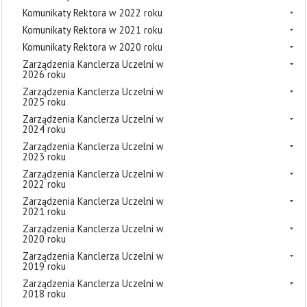
Komunikaty Rektora w 2022 roku
Komunikaty Rektora w 2021 roku
Komunikaty Rektora w 2020 roku
Zarządzenia Kanclerza Uczelni w
2026 roku
Zarządzenia Kanclerza Uczelni w
2025 roku
Zarządzenia Kanclerza Uczelni w
2024 roku
Zarządzenia Kanclerza Uczelni w
2023 roku
Zarządzenia Kanclerza Uczelni w
2022 roku
Zarządzenia Kanclerza Uczelni w
2021 roku
Zarządzenia Kanclerza Uczelni w
2020 roku
Zarządzenia Kanclerza Uczelni w
2019 roku
Zarządzenia Kanclerza Uczelni w
2018 roku