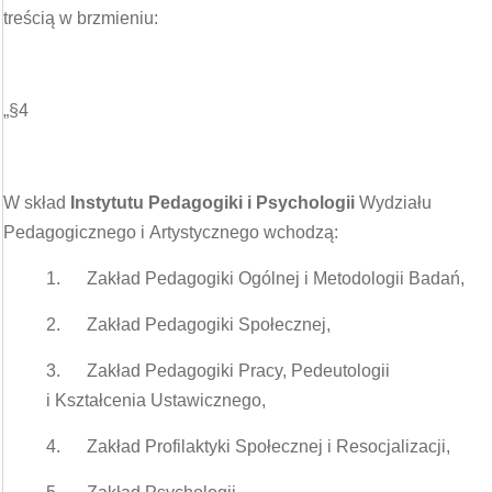
treścią w brzmieniu:
„§4
W skład
Instytutu Pedagogiki i Psychologii
Wydziału
Pedagogicznego i Artystycznego wchodzą:
1. Zakład Pedagogiki Ogólnej i Metodologii Badań,
2. Zakład Pedagogiki Społecznej,
3. Zakład Pedagogiki Pracy, Pedeutologii
i Kształcenia Ustawicznego,
4. Zakład Profilaktyki Społecznej i Resocjalizacji,