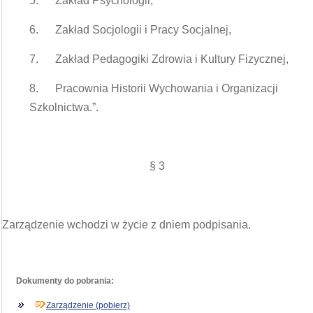
5. Zakład Psychologii,
6. Zakład Socjologii i Pracy Socjalnej,
7. Zakład Pedagogiki Zdrowia i Kultury Fizycznej,
8. Pracownia Historii Wychowania i Organizacji
Szkolnictwa.”.
§ 3
Zarządzenie wchodzi w życie z dniem podpisania.
Dokumenty do pobrania:
Zarządzenie (pobierz)