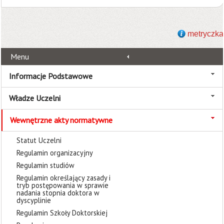
metryczka
Menu
Informacje Podstawowe
Władze Uczelni
Wewnętrzne akty normatywne
Statut Uczelni
Regulamin organizacyjny
Regulamin studiów
Regulamin określający zasady i
tryb postępowania w sprawie
nadania stopnia doktora w
dyscyplinie
Regulamin Szkoły Doktorskiej