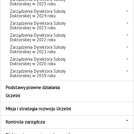
Doktorskiej w 2025 roku
Zarządzenia Dyrektora Szkoły
Doktorskiej w 2024 roku
Zarządzenia Dyrektora Szkoły
Doktorskiej w 2023 roku
Zarządzenia Dyrektora Szkoły
Doktorskiej w 2022 roku
Zarządzenia Dyrektora Szkoły
Doktorskiej w 2021 roku
Zarządzenia Dyrektora Szkoły
Doktorskiej w 2020 roku
Zarządzenia Dyrektora Szkoły
Doktorskiej w 2019 roku
Podstawy prawne działania
Uczelni
Misja i strategia rozwoju Uczelni
Kontrola zarządcza