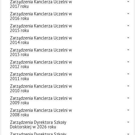
Zarządzenia Kanclerza Uczelni w
2017 roku
Zarządzenia Kanclerza Uczelni w
2016 roku
Zarządzenia Kanclerza Uczelni w
2015 roku
Zarządzenia Kanclerza Uczelni w
2014 roku
Zarządzenia Kanclerza Uczelni w
2013 roku
Zarządzenia Kanclerza Uczelni w
2012 roku
Zarządzenia Kanclerza Uczelni w
2011 roku
Zarządzenia Kanclerza Uczelni w
2010 roku
Zarządzenia Kanclerza Uczelni w
2009 roku
Zarządzenia Kanclerza Uczelni w
2008 roku
Zarządzenia Dyrektora Szkoły
Doktorskiej w 2026 roku
Zarządzenia Dyrektora Szkoły