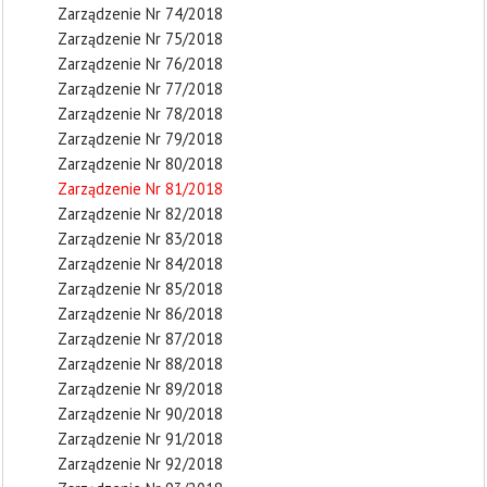
Zarządzenie Nr 74/2018
Zarządzenie Nr 75/2018
Zarządzenie Nr 76/2018
Zarządzenie Nr 77/2018
Zarządzenie Nr 78/2018
Zarządzenie Nr 79/2018
Zarządzenie Nr 80/2018
Zarządzenie Nr 81/2018
Zarządzenie Nr 82/2018
Zarządzenie Nr 83/2018
Zarządzenie Nr 84/2018
Zarządzenie Nr 85/2018
Zarządzenie Nr 86/2018
Zarządzenie Nr 87/2018
Zarządzenie Nr 88/2018
Zarządzenie Nr 89/2018
Zarządzenie Nr 90/2018
Zarządzenie Nr 91/2018
Zarządzenie Nr 92/2018