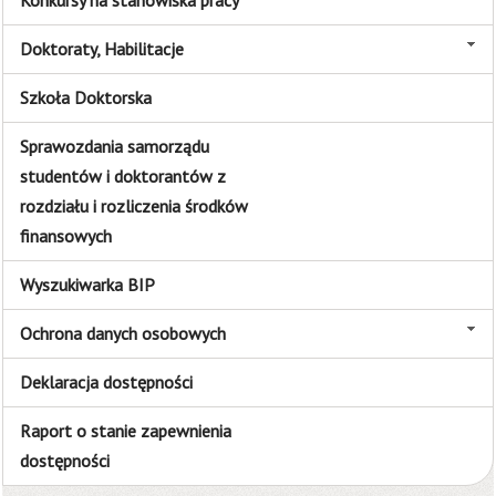
Konkursy na stanowiska pracy
Doktoraty, Habilitacje
Szkoła Doktorska
Sprawozdania samorządu
studentów i doktorantów z
rozdziału i rozliczenia środków
finansowych
Wyszukiwarka BIP
Ochrona danych osobowych
Deklaracja dostępności
Raport o stanie zapewnienia
dostępności