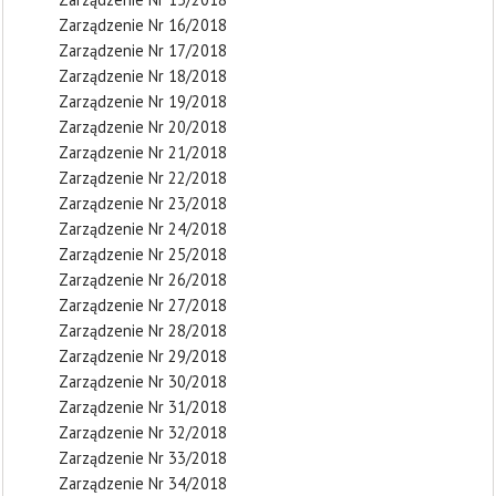
Zarządzenie Nr 16/2018
Zarządzenie Nr 17/2018
Zarządzenie Nr 18/2018
Zarządzenie Nr 19/2018
Zarządzenie Nr 20/2018
Zarządzenie Nr 21/2018
Zarządzenie Nr 22/2018
Zarządzenie Nr 23/2018
Zarządzenie Nr 24/2018
Zarządzenie Nr 25/2018
Zarządzenie Nr 26/2018
Zarządzenie Nr 27/2018
Zarządzenie Nr 28/2018
Zarządzenie Nr 29/2018
Zarządzenie Nr 30/2018
Zarządzenie Nr 31/2018
Zarządzenie Nr 32/2018
Zarządzenie Nr 33/2018
Zarządzenie Nr 34/2018