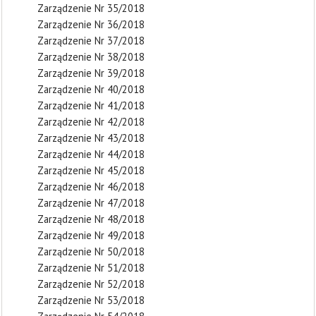
Zarządzenie Nr 35/2018
Zarządzenie Nr 36/2018
Zarządzenie Nr 37/2018
Zarządzenie Nr 38/2018
Zarządzenie Nr 39/2018
Zarządzenie Nr 40/2018
Zarządzenie Nr 41/2018
Zarządzenie Nr 42/2018
Zarządzenie Nr 43/2018
Zarządzenie Nr 44/2018
Zarządzenie Nr 45/2018
Zarządzenie Nr 46/2018
Zarządzenie Nr 47/2018
Zarządzenie Nr 48/2018
Zarządzenie Nr 49/2018
Zarządzenie Nr 50/2018
Zarządzenie Nr 51/2018
Zarządzenie Nr 52/2018
Zarządzenie Nr 53/2018