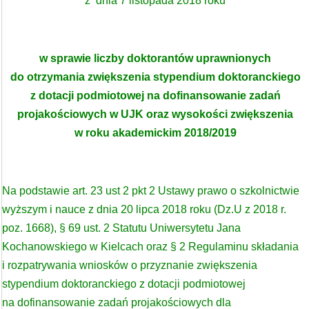
z dnia 7 listopada 2018 roku
w sprawie liczby doktorantów uprawnionych
do otrzymania zwiększenia stypendium doktoranckiego
z dotacji podmiotowej na dofinansowanie zadań
projakościowych w UJK oraz wysokości zwiększenia
w roku akademickim 2018/2019
Na podstawie art. 23 ust 2 pkt 2 Ustawy prawo o szkolnictwie
wyższym i nauce z dnia 20 lipca 2018 roku (Dz.U z 2018 r.
poz. 1668), § 69 ust. 2 Statutu Uniwersytetu Jana
Kochanowskiego w Kielcach oraz § 2 Regulaminu składania
i rozpatrywania wniosków o przyznanie zwiększenia
stypendium doktoranckiego z dotacji podmiotowej
na dofinansowanie zadań projakościowych dla