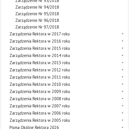
Zarządzenie Nr 93/2018
Zarządzenie Nr 94/2018
Zarządzenie Nr 95/2018
Zarządzenie Nr 96/2018
Zarządzenie Nr 97/2018
Zarządzenia Rektora w 2017 roku
Zarządzenia Rektora w 2016 roku
Zarządzenia Rektora w 2015 roku
Zarządzenia Rektora w 2014 roku
Zarządzenia Rektora w 2013 roku
Zarządzenia Rektora w 2012 roku
Zarządzenia Rektora w 2011 roku
Zarządzenia Rektora w 2010 roku
Zarządzenia Rektora w 2009 roku
Zarządzenia Rektora w 2008 roku
Zarządzenia Rektora w 2007 roku
Zarządzenia Rektora w 2006 roku
Zarządzenia Rektora w 2005 roku
Pisma Okólne Rektora 2026