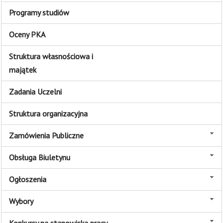
Programy studiów
Oceny PKA
Struktura własnościowa i
majątek
Zadania Uczelni
Struktura organizacyjna
Zamówienia Publiczne
Obsługa Biuletynu
Ogłoszenia
Wybory