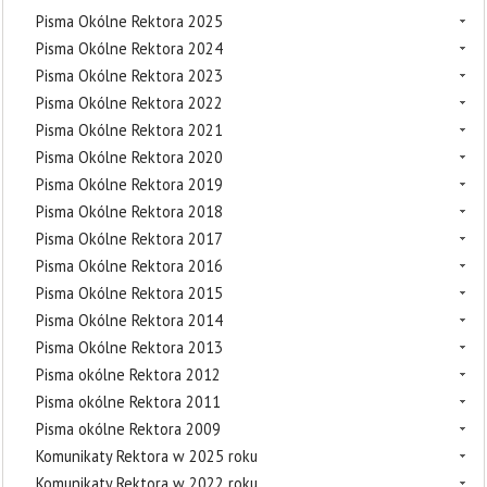
Pisma Okólne Rektora 2025
Pisma Okólne Rektora 2024
Pisma Okólne Rektora 2023
Pisma Okólne Rektora 2022
Pisma Okólne Rektora 2021
Pisma Okólne Rektora 2020
Pisma Okólne Rektora 2019
Pisma Okólne Rektora 2018
Pisma Okólne Rektora 2017
Pisma Okólne Rektora 2016
Pisma Okólne Rektora 2015
Pisma Okólne Rektora 2014
Pisma Okólne Rektora 2013
Pisma okólne Rektora 2012
Pisma okólne Rektora 2011
Pisma okólne Rektora 2009
Komunikaty Rektora w 2025 roku
Komunikaty Rektora w 2022 roku