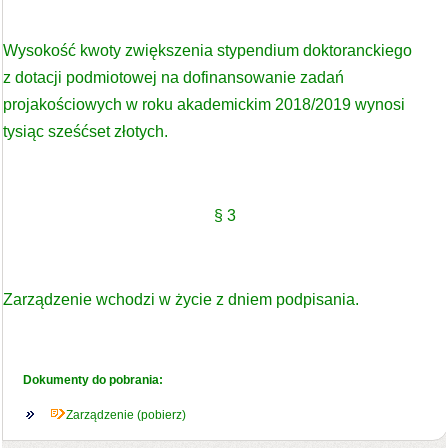
Wysokość kwoty zwiększenia stypendium doktoranckiego
z dotacji podmiotowej na dofinansowanie zadań
projakościowych w roku akademickim 2018/2019 wynosi
tysiąc sześćset złotych.
§ 3
Zarządzenie wchodzi w życie z dniem podpisania.
Dokumenty do pobrania:
Zarządzenie (pobierz)