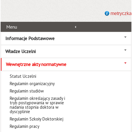
metryczka
Menu
Informacje Podstawowe
Władze Uczelni
Wewnętrzne akty normatywne
Statut Uczelni
Regulamin organizacyjny
Regulamin studiów
Regulamin określający zasady i
tryb postępowania w sprawie
nadania stopnia doktora w
dyscyplinie
Regulamin Szkoły Doktorskiej
Regulamin pracy