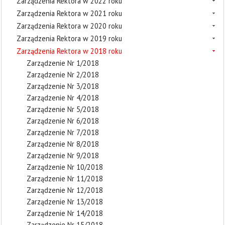
Zarządzenia Rektora w 2022 roku
Zarządzenia Rektora w 2021 roku
Zarządzenia Rektora w 2020 roku
Zarządzenia Rektora w 2019 roku
Zarządzenia Rektora w 2018 roku
Zarządzenie Nr 1/2018
Zarządzenie Nr 2/2018
Zarządzenie Nr 3/2018
Zarządzenie Nr 4/2018
Zarządzenie Nr 5/2018
Zarządzenie Nr 6/2018
Zarządzenie Nr 7/2018
Zarządzenie Nr 8/2018
Zarządzenie Nr 9/2018
Zarządzenie Nr 10/2018
Zarządzenie Nr 11/2018
Zarządzenie Nr 12/2018
Zarządzenie Nr 13/2018
Zarządzenie Nr 14/2018
Zarządzenie Nr 15/2018