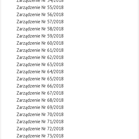
Zarządzenie Nr 54/2018
Zarządzenie Nr 55/2018
Zarządzenie Nr 56/2018
Zarządzenie Nr 57/2018
Zarządzenie Nr 58/2018
Zarządzenie Nr 59/2018
Zarządzenie Nr 60/2018
Zarządzenie Nr 61/2018
Zarządzenie Nr 62/2018
Zarządzenie Nr 63/2018
Zarządzenie Nr 64/2018
Zarządzenie Nr 65/2018
Zarządzenie Nr 66/2018
Zarządzenie Nr 67/2018
Zarządzenie Nr 68/2018
Zarządzenie Nr 69/2018
Zarządzenie Nr 70/2018
Zarządzenie Nr 71/2018
Zarządzenie Nr 72/2018
Zarządzenie Nr 73/2018