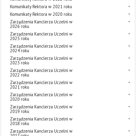
Komunikaty Rektora w 2021 roku
Komunikaty Rektora w 2020 roku
Zarządzenia Kanclerza Uczelni w
2026 roku
Zarządzenia Kanclerza Uczelni w
2025 roku
Zarządzenia Kanclerza Uczelni w
2024 roku
Zarządzenia Kanclerza Uczelni w
2023 roku
Zarządzenia Kanclerza Uczelni w
2022 roku
Zarządzenia Kanclerza Uczelni w
2021 roku
Zarządzenia Kanclerza Uczelni w
2020 roku
Zarządzenia Kanclerza Uczelni w
2019 roku
Zarządzenia Kanclerza Uczelni w
2018 roku
Zarządzenia Kanclerza Uczelni w
2017 roku