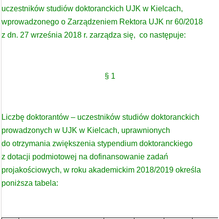
uczestników studiów doktoranckich UJK w Kielcach,
wprowadzonego o Zarządzeniem Rektora UJK nr 60/2018
z dn. 27 września 2018 r. zarządza się, co następuje:
§ 1
Liczbę doktorantów – uczestników studiów doktoranckich
prowadzonych w UJK w Kielcach, uprawnionych
do otrzymania zwiększenia stypendium doktoranckiego
z dotacji podmiotowej na dofinansowanie zadań
projakościowych, w roku akademickim 2018/2019 określa
poniższa tabela: