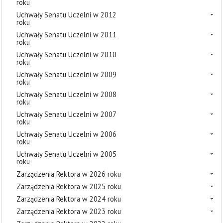
roku
Uchwały Senatu Uczelni w 2012
roku
Uchwały Senatu Uczelni w 2011
roku
Uchwały Senatu Uczelni w 2010
roku
Uchwały Senatu Uczelni w 2009
roku
Uchwały Senatu Uczelni w 2008
roku
Uchwały Senatu Uczelni w 2007
roku
Uchwały Senatu Uczelni w 2006
roku
Uchwały Senatu Uczelni w 2005
roku
Zarządzenia Rektora w 2026 roku
Zarządzenia Rektora w 2025 roku
Zarządzenia Rektora w 2024 roku
Zarządzenia Rektora w 2023 roku