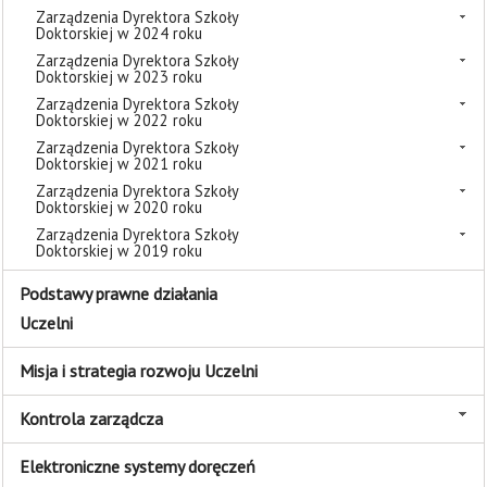
Zarządzenia Dyrektora Szkoły
Doktorskiej w 2024 roku
Zarządzenia Dyrektora Szkoły
Doktorskiej w 2023 roku
Zarządzenia Dyrektora Szkoły
Doktorskiej w 2022 roku
Zarządzenia Dyrektora Szkoły
Doktorskiej w 2021 roku
Zarządzenia Dyrektora Szkoły
Doktorskiej w 2020 roku
Zarządzenia Dyrektora Szkoły
Doktorskiej w 2019 roku
Podstawy prawne działania
Uczelni
Misja i strategia rozwoju Uczelni
Kontrola zarządcza
Elektroniczne systemy doręczeń