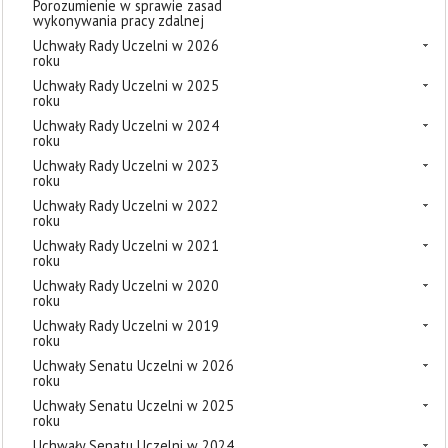
Porozumienie w sprawie zasad
wykonywania pracy zdalnej
Uchwały Rady Uczelni w 2026
roku
Uchwały Rady Uczelni w 2025
roku
Uchwały Rady Uczelni w 2024
roku
Uchwały Rady Uczelni w 2023
roku
Uchwały Rady Uczelni w 2022
roku
Uchwały Rady Uczelni w 2021
roku
Uchwały Rady Uczelni w 2020
roku
Uchwały Rady Uczelni w 2019
roku
Uchwały Senatu Uczelni w 2026
roku
Uchwały Senatu Uczelni w 2025
roku
Uchwały Senatu Uczelni w 2024