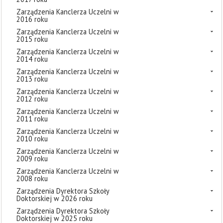
Zarządzenia Kanclerza Uczelni w
2016 roku
Zarządzenia Kanclerza Uczelni w
2015 roku
Zarządzenia Kanclerza Uczelni w
2014 roku
Zarządzenia Kanclerza Uczelni w
2013 roku
Zarządzenia Kanclerza Uczelni w
2012 roku
Zarządzenia Kanclerza Uczelni w
2011 roku
Zarządzenia Kanclerza Uczelni w
2010 roku
Zarządzenia Kanclerza Uczelni w
2009 roku
Zarządzenia Kanclerza Uczelni w
2008 roku
Zarządzenia Dyrektora Szkoły
Doktorskiej w 2026 roku
Zarządzenia Dyrektora Szkoły
Doktorskiej w 2025 roku