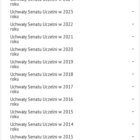
roku
Uchwały Senatu Uczelni w 2023
roku
Uchwały Senatu Uczelni w 2022
roku
Uchwały Senatu Uczelni w 2021
roku
Uchwały Senatu Uczelni w 2020
roku
Uchwały Senatu Uczelni w 2019
roku
Uchwały Senatu Uczelni w 2018
roku
Uchwały Senatu Uczelni w 2017
roku
Uchwały Senatu Uczelni w 2016
roku
Uchwały Senatu Uczelni w 2015
roku
Uchwały Senatu Uczelni w 2014
roku
Uchwały Senatu Uczelni w 2013