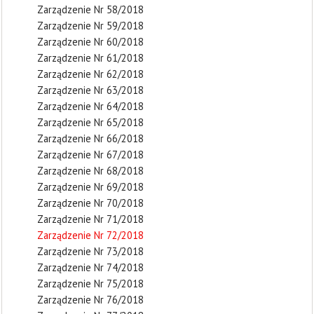
Zarządzenie Nr 58/2018
Zarządzenie Nr 59/2018
Zarządzenie Nr 60/2018
Zarządzenie Nr 61/2018
Zarządzenie Nr 62/2018
Zarządzenie Nr 63/2018
Zarządzenie Nr 64/2018
Zarządzenie Nr 65/2018
Zarządzenie Nr 66/2018
Zarządzenie Nr 67/2018
Zarządzenie Nr 68/2018
Zarządzenie Nr 69/2018
Zarządzenie Nr 70/2018
Zarządzenie Nr 71/2018
Zarządzenie Nr 72/2018
Zarządzenie Nr 73/2018
Zarządzenie Nr 74/2018
Zarządzenie Nr 75/2018
Zarządzenie Nr 76/2018