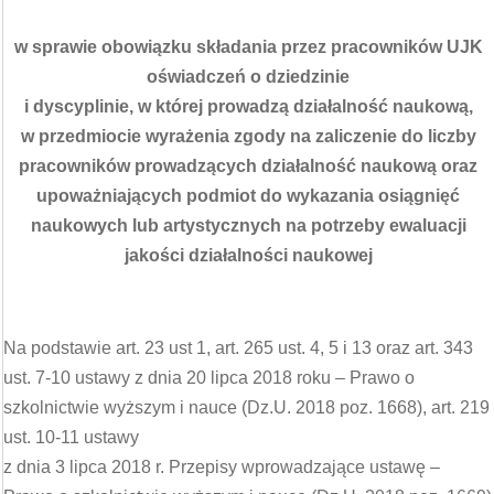
w sprawie obowiązku składania przez pracowników UJK
oświadczeń o dziedzinie
i dyscyplinie, w której prowadzą działalność naukową,
w przedmiocie wyrażenia zgody na zaliczenie do liczby
pracowników prowadzących działalność naukową oraz
upoważniających podmiot do wykazania osiągnięć
naukowych lub artystycznych na potrzeby ewaluacji
jakości działalności naukowej
Na podstawie art. 23 ust 1, art. 265 ust. 4, 5 i 13 oraz art. 343
ust. 7-10 ustawy z dnia 20 lipca 2018 roku – Prawo o
szkolnictwie wyższym i nauce (Dz.U. 2018 poz. 1668), art. 219
ust. 10-11 ustawy
z dnia 3 lipca 2018 r. Przepisy wprowadzające ustawę –