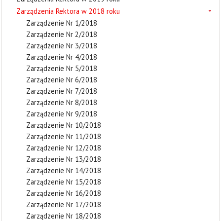
Zarządzenia Rektora w 2018 roku
Zarządzenie Nr 1/2018
Zarządzenie Nr 2/2018
Zarządzenie Nr 3/2018
Zarządzenie Nr 4/2018
Zarządzenie Nr 5/2018
Zarządzenie Nr 6/2018
Zarządzenie Nr 7/2018
Zarządzenie Nr 8/2018
Zarządzenie Nr 9/2018
Zarządzenie Nr 10/2018
Zarządzenie Nr 11/2018
Zarządzenie Nr 12/2018
Zarządzenie Nr 13/2018
Zarządzenie Nr 14/2018
Zarządzenie Nr 15/2018
Zarządzenie Nr 16/2018
Zarządzenie Nr 17/2018
Zarządzenie Nr 18/2018