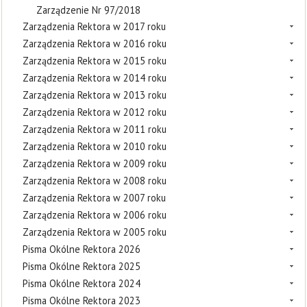
Zarządzenie Nr 97/2018
Zarządzenia Rektora w 2017 roku
Zarządzenia Rektora w 2016 roku
Zarządzenia Rektora w 2015 roku
Zarządzenia Rektora w 2014 roku
Zarządzenia Rektora w 2013 roku
Zarządzenia Rektora w 2012 roku
Zarządzenia Rektora w 2011 roku
Zarządzenia Rektora w 2010 roku
Zarządzenia Rektora w 2009 roku
Zarządzenia Rektora w 2008 roku
Zarządzenia Rektora w 2007 roku
Zarządzenia Rektora w 2006 roku
Zarządzenia Rektora w 2005 roku
Pisma Okólne Rektora 2026
Pisma Okólne Rektora 2025
Pisma Okólne Rektora 2024
Pisma Okólne Rektora 2023