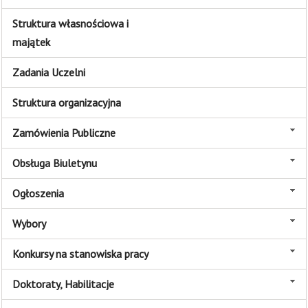
Struktura własnościowa i
majątek
Zadania Uczelni
Struktura organizacyjna
Zamówienia Publiczne
Obsługa Biuletynu
Ogłoszenia
Wybory
Konkursy na stanowiska pracy
Doktoraty, Habilitacje