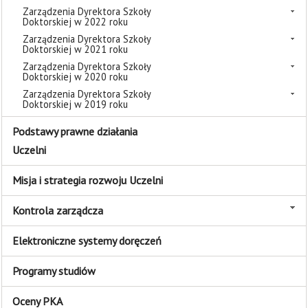
Zarządzenia Dyrektora Szkoły
Doktorskiej w 2022 roku
Zarządzenia Dyrektora Szkoły
Doktorskiej w 2021 roku
Zarządzenia Dyrektora Szkoły
Doktorskiej w 2020 roku
Zarządzenia Dyrektora Szkoły
Doktorskiej w 2019 roku
Podstawy prawne działania
Uczelni
Misja i strategia rozwoju Uczelni
Kontrola zarządcza
Elektroniczne systemy doręczeń
Programy studiów
Oceny PKA