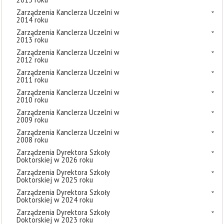
Zarządzenia Kanclerza Uczelni w
2014 roku
Zarządzenia Kanclerza Uczelni w
2013 roku
Zarządzenia Kanclerza Uczelni w
2012 roku
Zarządzenia Kanclerza Uczelni w
2011 roku
Zarządzenia Kanclerza Uczelni w
2010 roku
Zarządzenia Kanclerza Uczelni w
2009 roku
Zarządzenia Kanclerza Uczelni w
2008 roku
Zarządzenia Dyrektora Szkoły
Doktorskiej w 2026 roku
Zarządzenia Dyrektora Szkoły
Doktorskiej w 2025 roku
Zarządzenia Dyrektora Szkoły
Doktorskiej w 2024 roku
Zarządzenia Dyrektora Szkoły
Doktorskiej w 2023 roku