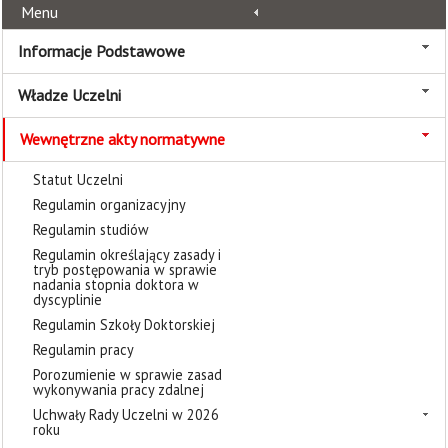
Menu
Informacje Podstawowe
Władze Uczelni
Wewnętrzne akty normatywne
Statut Uczelni
Regulamin organizacyjny
Regulamin studiów
Regulamin określający zasady i
tryb postępowania w sprawie
nadania stopnia doktora w
dyscyplinie
Regulamin Szkoły Doktorskiej
Regulamin pracy
Porozumienie w sprawie zasad
wykonywania pracy zdalnej
Uchwały Rady Uczelni w 2026
roku