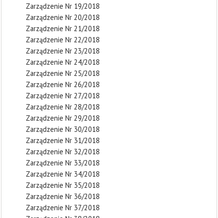
Zarządzenie Nr 19/2018
Zarządzenie Nr 20/2018
Zarządzenie Nr 21/2018
Zarządzenie Nr 22/2018
Zarządzenie Nr 23/2018
Zarządzenie Nr 24/2018
Zarządzenie Nr 25/2018
Zarządzenie Nr 26/2018
Zarządzenie Nr 27/2018
Zarządzenie Nr 28/2018
Zarządzenie Nr 29/2018
Zarządzenie Nr 30/2018
Zarządzenie Nr 31/2018
Zarządzenie Nr 32/2018
Zarządzenie Nr 33/2018
Zarządzenie Nr 34/2018
Zarządzenie Nr 35/2018
Zarządzenie Nr 36/2018
Zarządzenie Nr 37/2018