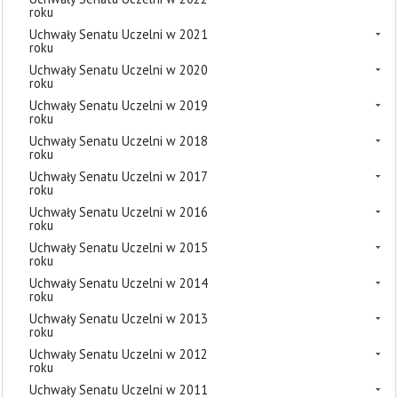
roku
Uchwały Senatu Uczelni w 2021
roku
Uchwały Senatu Uczelni w 2020
roku
Uchwały Senatu Uczelni w 2019
roku
Uchwały Senatu Uczelni w 2018
roku
Uchwały Senatu Uczelni w 2017
roku
Uchwały Senatu Uczelni w 2016
roku
Uchwały Senatu Uczelni w 2015
roku
Uchwały Senatu Uczelni w 2014
roku
Uchwały Senatu Uczelni w 2013
roku
Uchwały Senatu Uczelni w 2012
roku
Uchwały Senatu Uczelni w 2011