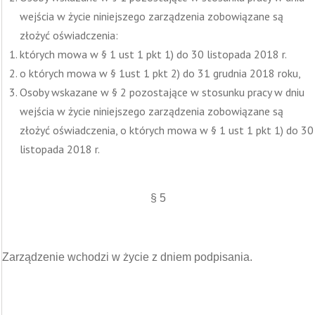
wejścia w życie niniejszego zarządzenia zobowiązane są
złożyć oświadczenia:
których mowa w § 1 ust 1 pkt 1) do 30 listopada 2018 r.
o których mowa w § 1ust 1 pkt 2) do 31 grudnia 2018 roku,
Osoby wskazane w § 2 pozostające w stosunku pracy w dniu
wejścia w życie niniejszego zarządzenia zobowiązane są
złożyć oświadczenia, o których mowa w § 1 ust 1 pkt 1) do 30
listopada 2018 r.
§ 5
Zarządzenie wchodzi w życie z dniem podpisania.