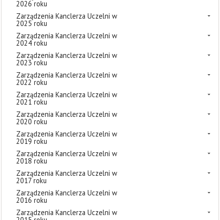
2026 roku
Zarządzenia Kanclerza Uczelni w
2025 roku
Zarządzenia Kanclerza Uczelni w
2024 roku
Zarządzenia Kanclerza Uczelni w
2023 roku
Zarządzenia Kanclerza Uczelni w
2022 roku
Zarządzenia Kanclerza Uczelni w
2021 roku
Zarządzenia Kanclerza Uczelni w
2020 roku
Zarządzenia Kanclerza Uczelni w
2019 roku
Zarządzenia Kanclerza Uczelni w
2018 roku
Zarządzenia Kanclerza Uczelni w
2017 roku
Zarządzenia Kanclerza Uczelni w
2016 roku
Zarządzenia Kanclerza Uczelni w
2015 roku