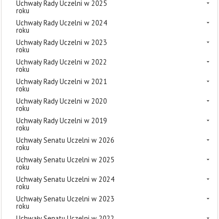
Uchwały Rady Uczelni w 2025
roku
Uchwały Rady Uczelni w 2024
roku
Uchwały Rady Uczelni w 2023
roku
Uchwały Rady Uczelni w 2022
roku
Uchwały Rady Uczelni w 2021
roku
Uchwały Rady Uczelni w 2020
roku
Uchwały Rady Uczelni w 2019
roku
Uchwały Senatu Uczelni w 2026
roku
Uchwały Senatu Uczelni w 2025
roku
Uchwały Senatu Uczelni w 2024
roku
Uchwały Senatu Uczelni w 2023
roku
Uchwały Senatu Uczelni w 2022