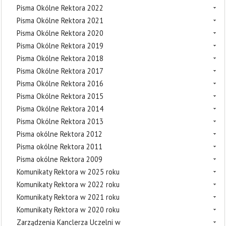
Pisma Okólne Rektora 2022
Pisma Okólne Rektora 2021
Pisma Okólne Rektora 2020
Pisma Okólne Rektora 2019
Pisma Okólne Rektora 2018
Pisma Okólne Rektora 2017
Pisma Okólne Rektora 2016
Pisma Okólne Rektora 2015
Pisma Okólne Rektora 2014
Pisma Okólne Rektora 2013
Pisma okólne Rektora 2012
Pisma okólne Rektora 2011
Pisma okólne Rektora 2009
Komunikaty Rektora w 2025 roku
Komunikaty Rektora w 2022 roku
Komunikaty Rektora w 2021 roku
Komunikaty Rektora w 2020 roku
Zarządzenia Kanclerza Uczelni w