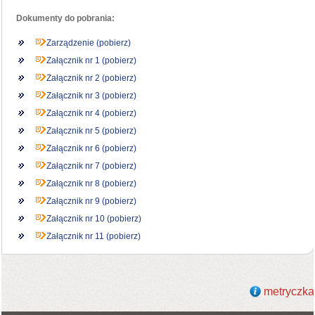
Dokumenty do pobrania:
Zarządzenie (pobierz)
Załącznik nr 1 (pobierz)
Załącznik nr 2 (pobierz)
Załącznik nr 3 (pobierz)
Załącznik nr 4 (pobierz)
Załącznik nr 5 (pobierz)
Załącznik nr 6 (pobierz)
Załącznik nr 7 (pobierz)
Załącznik nr 8 (pobierz)
Załącznik nr 9 (pobierz)
Załącznik nr 10 (pobierz)
Załącznik nr 11 (pobierz)
metryczka