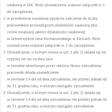
naukową w UJK. Wzór oświadczenia stanowi załącznik nr 1
do zarządzenia,
w przedmiocie wyrażenia zgody na zaliczenie do liczby
pracowników prowadzących działalność naukową (dla
celów ewaluacji jakości działalności naukowej)
w Uniwersytecie Jana Kochanowskiego w Kielcach. Wzór
oświadczenia stanowi załącznik nr 2 do zarządzenia.
Oświadczenie, o którym mowa w ust. 1 pkt 1) składa się nie
częściej niż raz na dwa lata
w terminie określonym przez rektora. Nowo zatrudniony
pracownik składa oświadczenie
w terminie 14 dni od dnia zatrudnienia, nie później jednak niż
do 31 grudnia roku, w którym nastąpiło zatrudnienie.
Oświadczenie, o którym mowa w ust. 1 pkt 2) składa się
w terminie 14 dni od dnia zatrudnienia, nie później jednak niż
do 31 grudnia roku, w którym nastąpiło zatrudnienie.