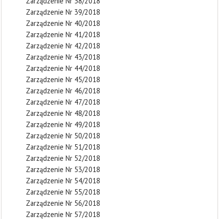
Zarządzenie Nr 38/2018
Zarządzenie Nr 39/2018
Zarządzenie Nr 40/2018
Zarządzenie Nr 41/2018
Zarządzenie Nr 42/2018
Zarządzenie Nr 43/2018
Zarządzenie Nr 44/2018
Zarządzenie Nr 45/2018
Zarządzenie Nr 46/2018
Zarządzenie Nr 47/2018
Zarządzenie Nr 48/2018
Zarządzenie Nr 49/2018
Zarządzenie Nr 50/2018
Zarządzenie Nr 51/2018
Zarządzenie Nr 52/2018
Zarządzenie Nr 53/2018
Zarządzenie Nr 54/2018
Zarządzenie Nr 55/2018
Zarządzenie Nr 56/2018
Zarządzenie Nr 57/2018