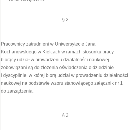
§ 2
Pracownicy zatrudnieni w Uniwersytecie Jana
Kochanowskiego w Kielcach w ramach stosunku pracy,
biorący udział w prowadzeniu działalności naukowej
zobowiązani są do złożenia oświadczenia o dziedzinie
i dyscyplinie, w której biorą udział w prowadzeniu działalności
naukowej na podstawie wzoru stanowiącego załącznik nr 1
do zarządzenia.
§ 3