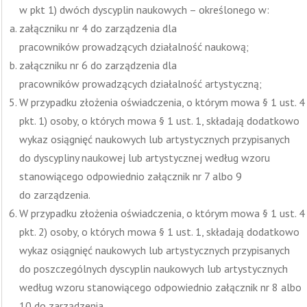
w pkt 1) dwóch dyscyplin naukowych – określonego w:
załączniku nr 4 do zarządzenia dla
pracowników prowadzących działalność naukową;
załączniku nr 6 do zarządzenia dla
pracowników prowadzących działalność artystyczną;
W przypadku złożenia oświadczenia, o którym mowa § 1 ust. 4
pkt. 1) osoby, o których mowa § 1 ust. 1, składają dodatkowo
wykaz osiągnięć naukowych lub artystycznych przypisanych
do dyscypliny naukowej lub artystycznej według wzoru
stanowiącego odpowiednio załącznik nr 7 albo 9
do zarządzenia.
W przypadku złożenia oświadczenia, o którym mowa § 1 ust. 4
pkt. 2) osoby, o których mowa § 1 ust. 1, składają dodatkowo
wykaz osiągnięć naukowych lub artystycznych przypisanych
do poszczególnych dyscyplin naukowych lub artystycznych
według wzoru stanowiącego odpowiednio załącznik nr 8 albo
10 do zarządzenia.