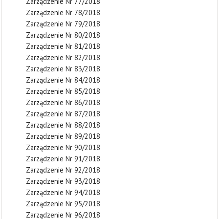
Zarządzenie Nr 77/2018
Zarządzenie Nr 78/2018
Zarządzenie Nr 79/2018
Zarządzenie Nr 80/2018
Zarządzenie Nr 81/2018
Zarządzenie Nr 82/2018
Zarządzenie Nr 83/2018
Zarządzenie Nr 84/2018
Zarządzenie Nr 85/2018
Zarządzenie Nr 86/2018
Zarządzenie Nr 87/2018
Zarządzenie Nr 88/2018
Zarządzenie Nr 89/2018
Zarządzenie Nr 90/2018
Zarządzenie Nr 91/2018
Zarządzenie Nr 92/2018
Zarządzenie Nr 93/2018
Zarządzenie Nr 94/2018
Zarządzenie Nr 95/2018
Zarządzenie Nr 96/2018