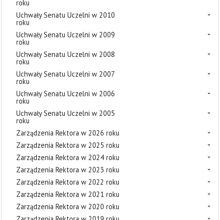
roku
Uchwały Senatu Uczelni w 2010
roku
Uchwały Senatu Uczelni w 2009
roku
Uchwały Senatu Uczelni w 2008
roku
Uchwały Senatu Uczelni w 2007
roku
Uchwały Senatu Uczelni w 2006
roku
Uchwały Senatu Uczelni w 2005
roku
Zarządzenia Rektora w 2026 roku
Zarządzenia Rektora w 2025 roku
Zarządzenia Rektora w 2024 roku
Zarządzenia Rektora w 2023 roku
Zarządzenia Rektora w 2022 roku
Zarządzenia Rektora w 2021 roku
Zarządzenia Rektora w 2020 roku
Zarządzenia Rektora w 2019 roku