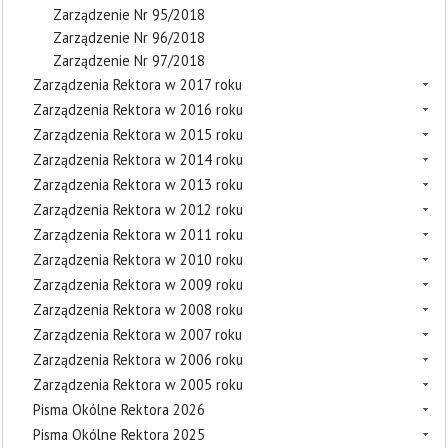
Zarządzenie Nr 95/2018
Zarządzenie Nr 96/2018
Zarządzenie Nr 97/2018
Zarządzenia Rektora w 2017 roku
Zarządzenia Rektora w 2016 roku
Zarządzenia Rektora w 2015 roku
Zarządzenia Rektora w 2014 roku
Zarządzenia Rektora w 2013 roku
Zarządzenia Rektora w 2012 roku
Zarządzenia Rektora w 2011 roku
Zarządzenia Rektora w 2010 roku
Zarządzenia Rektora w 2009 roku
Zarządzenia Rektora w 2008 roku
Zarządzenia Rektora w 2007 roku
Zarządzenia Rektora w 2006 roku
Zarządzenia Rektora w 2005 roku
Pisma Okólne Rektora 2026
Pisma Okólne Rektora 2025