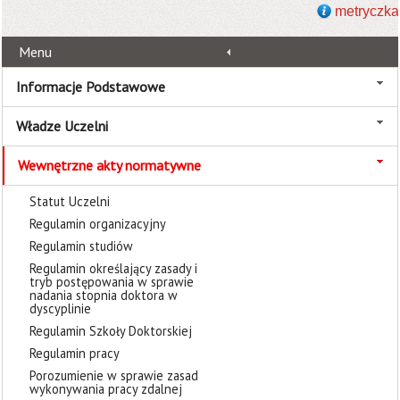
metryczka
Menu
Informacje Podstawowe
Władze Uczelni
Wewnętrzne akty normatywne
Statut Uczelni
Regulamin organizacyjny
Regulamin studiów
Regulamin określający zasady i
tryb postępowania w sprawie
nadania stopnia doktora w
dyscyplinie
Regulamin Szkoły Doktorskiej
Regulamin pracy
Porozumienie w sprawie zasad
wykonywania pracy zdalnej