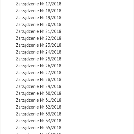
Zarządzenie Nr 17/2018
Zarządzenie Nr 18/2018
Zarządzenie Nr 19/2018
Zarządzenie Nr 20/2018
Zarządzenie Nr 21/2018
Zarządzenie Nr 22/2018
Zarządzenie Nr 23/2018
Zarządzenie Nr 24/2018
Zarządzenie Nr 25/2018
Zarządzenie Nr 26/2018
Zarządzenie Nr 27/2018
Zarządzenie Nr 28/2018
Zarządzenie Nr 29/2018
Zarządzenie Nr 30/2018
Zarządzenie Nr 31/2018
Zarządzenie Nr 32/2018
Zarządzenie Nr 33/2018
Zarządzenie Nr 34/2018
Zarządzenie Nr 35/2018