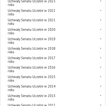
Uchwały Senatu Uczelni w 2023
roku
Uchwały Senatu Uczelni w 2022
roku
Uchwały Senatu Uczelni w 2021
roku
Uchwały Senatu Uczelni w 2020
roku
Uchwały Senatu Uczelni w 2019
roku
Uchwały Senatu Uczelni w 2018
roku
Uchwały Senatu Uczelni w 2017
roku
Uchwały Senatu Uczelni w 2016
roku
Uchwały Senatu Uczelni w 2015
roku
Uchwały Senatu Uczelni w 2014
roku
Uchwały Senatu Uczelni w 2013
roku
Uchwały Senatu Uczelni w 2012