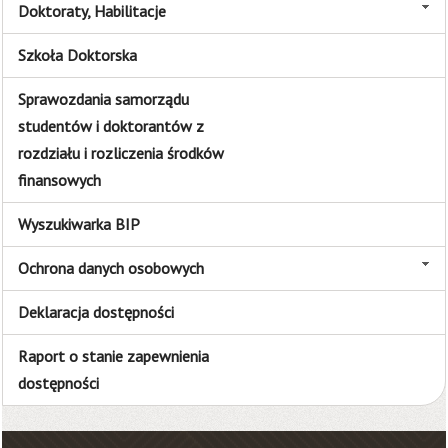
Doktoraty, Habilitacje
Szkoła Doktorska
Sprawozdania samorządu
studentów i doktorantów z
rozdziału i rozliczenia środków
finansowych
Wyszukiwarka BIP
Ochrona danych osobowych
Deklaracja dostępności
Raport o stanie zapewnienia
dostępności