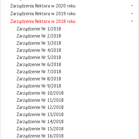
Zarządzenia Rektora w 2020 roku
Zarządzenia Rektora w 2019 roku
Zarządzenia Rektora w 2018 roku
Zarządzenie Nr 1/2018
Zarządzenie Nr 2/2018
Zarządzenie Nr 3/2018
Zarządzenie Nr 4/2018
Zarządzenie Nr 5/2018
Zarządzenie Nr 6/2018
Zarządzenie Nr 7/2018
Zarządzenie Nr 8/2018
Zarządzenie Nr 9/2018
Zarządzenie Nr 10/2018
Zarządzenie Nr 11/2018
Zarządzenie Nr 12/2018
Zarządzenie Nr 13/2018
Zarządzenie Nr 14/2018
Zarządzenie Nr 15/2018
Zarządzenie Nr 16/2018