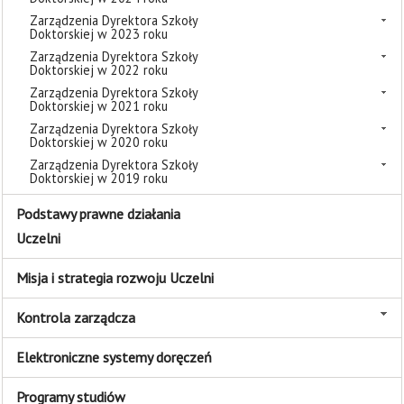
Zarządzenia Dyrektora Szkoły
Doktorskiej w 2023 roku
Zarządzenia Dyrektora Szkoły
Doktorskiej w 2022 roku
Zarządzenia Dyrektora Szkoły
Doktorskiej w 2021 roku
Zarządzenia Dyrektora Szkoły
Doktorskiej w 2020 roku
Zarządzenia Dyrektora Szkoły
Doktorskiej w 2019 roku
Podstawy prawne działania
Uczelni
Misja i strategia rozwoju Uczelni
Kontrola zarządcza
Elektroniczne systemy doręczeń
Programy studiów