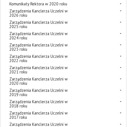
Komunikaty Rektora w 2020 roku
Zarządzenia Kanclerza Uczelni w
2026 roku
Zarządzenia Kanclerza Uczelni w
2025 roku
Zarządzenia Kanclerza Uczelni w
2024 roku
Zarządzenia Kanclerza Uczelni w
2023 roku
Zarządzenia Kanclerza Uczelni w
2022 roku
Zarządzenia Kanclerza Uczelni w
2021 roku
Zarządzenia Kanclerza Uczelni w
2020 roku
Zarządzenia Kanclerza Uczelni w
2019 roku
Zarządzenia Kanclerza Uczelni w
2018 roku
Zarządzenia Kanclerza Uczelni w
2017 roku
Zarządzenia Kanclerza Uczelni w