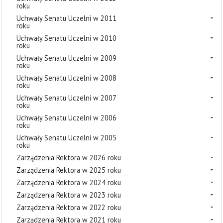
roku
Uchwały Senatu Uczelni w 2011
roku
Uchwały Senatu Uczelni w 2010
roku
Uchwały Senatu Uczelni w 2009
roku
Uchwały Senatu Uczelni w 2008
roku
Uchwały Senatu Uczelni w 2007
roku
Uchwały Senatu Uczelni w 2006
roku
Uchwały Senatu Uczelni w 2005
roku
Zarządzenia Rektora w 2026 roku
Zarządzenia Rektora w 2025 roku
Zarządzenia Rektora w 2024 roku
Zarządzenia Rektora w 2023 roku
Zarządzenia Rektora w 2022 roku
Zarządzenia Rektora w 2021 roku