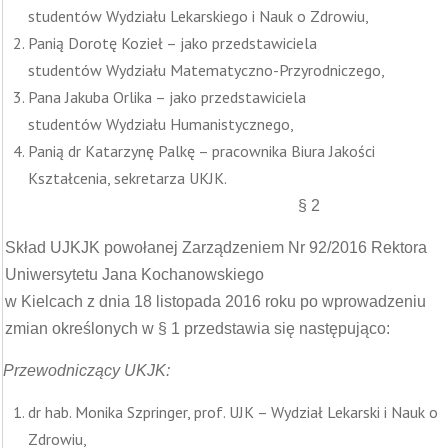
studentów Wydziału Lekarskiego i Nauk o Zdrowiu,
Panią Dorotę Kozieł – jako przedstawiciela
studentów Wydziału Matematyczno-Przyrodniczego,
Pana Jakuba Orlika – jako przedstawiciela
studentów Wydziału Humanistycznego,
Panią dr Katarzynę Palkę – pracownika Biura Jakości
Kształcenia, sekretarza UKJK.
§ 2
Skład UJKJK powołanej Zarządzeniem Nr 92/2016 Rektora
Uniwersytetu Jana Kochanowskiego
w Kielcach z dnia 18 listopada 2016 roku po wprowadzeniu
zmian określonych w § 1 przedstawia się następująco:
Przewodniczący UKJK:
dr hab. Monika Szpringer, prof. UJK – Wydział Lekarski i Nauk o
Zdrowiu,