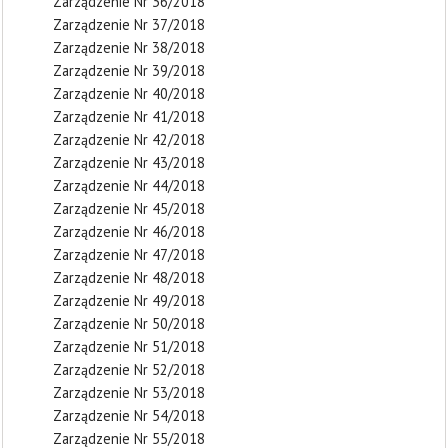
Zarządzenie Nr 36/2018
Zarządzenie Nr 37/2018
Zarządzenie Nr 38/2018
Zarządzenie Nr 39/2018
Zarządzenie Nr 40/2018
Zarządzenie Nr 41/2018
Zarządzenie Nr 42/2018
Zarządzenie Nr 43/2018
Zarządzenie Nr 44/2018
Zarządzenie Nr 45/2018
Zarządzenie Nr 46/2018
Zarządzenie Nr 47/2018
Zarządzenie Nr 48/2018
Zarządzenie Nr 49/2018
Zarządzenie Nr 50/2018
Zarządzenie Nr 51/2018
Zarządzenie Nr 52/2018
Zarządzenie Nr 53/2018
Zarządzenie Nr 54/2018
Zarządzenie Nr 55/2018