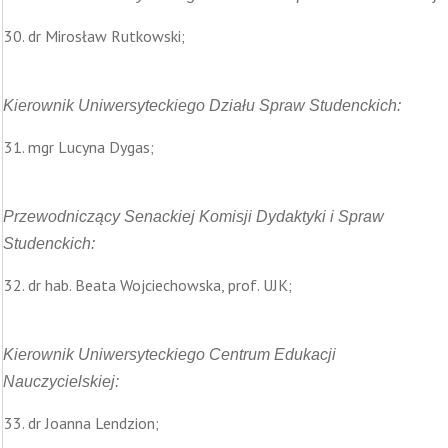
dr Mirosław Rutkowski;
Kierownik Uniwersyteckiego Działu Spraw Studenckich:
mgr Lucyna Dygas;
Przewodniczący Senackiej Komisji Dydaktyki i Spraw
Studenckich:
dr hab. Beata Wojciechowska, prof. UJK;
Kierownik Uniwersyteckiego Centrum Edukacji
Nauczycielskiej:
dr Joanna Lendzion;