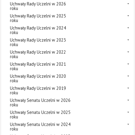
Uchwały Rady Uczelni w 2026
roku
Uchwały Rady Uczelni w 2025
roku
Uchwały Rady Uczelni w 2024
roku
Uchwały Rady Uczelni w 2023
roku
Uchwały Rady Uczelni w 2022
roku
Uchwały Rady Uczelni w 2021
roku
Uchwały Rady Uczelni w 2020
roku
Uchwały Rady Uczelni w 2019
roku
Uchwały Senatu Uczelni w 2026
roku
Uchwały Senatu Uczelni w 2025
roku
Uchwały Senatu Uczelni w 2024
roku