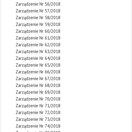
Zarządzenie Nr 56/2018
Zarządzenie Nr 57/2018
Zarządzenie Nr 58/2018
Zarządzenie Nr 59/2018
Zarządzenie Nr 60/2018
Zarządzenie Nr 61/2018
Zarządzenie Nr 62/2018
Zarządzenie Nr 63/2018
Zarządzenie Nr 64/2018
Zarządzenie Nr 65/2018
Zarządzenie Nr 66/2018
Zarządzenie Nr 67/2018
Zarządzenie Nr 68/2018
Zarządzenie Nr 69/2018
Zarządzenie Nr 70/2018
Zarządzenie Nr 71/2018
Zarządzenie Nr 72/2018
Zarządzenie Nr 73/2018
Zarządzenie Nr 74/2018