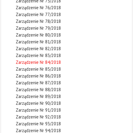
Zarządzenie Nr 75/2018
Zarządzenie Nr 76/2018
Zarządzenie Nr 77/2018
Zarządzenie Nr 78/2018
Zarządzenie Nr 79/2018
Zarządzenie Nr 80/2018
Zarządzenie Nr 81/2018
Zarządzenie Nr 82/2018
Zarządzenie Nr 83/2018
Zarządzenie Nr 84/2018
Zarządzenie Nr 85/2018
Zarządzenie Nr 86/2018
Zarządzenie Nr 87/2018
Zarządzenie Nr 88/2018
Zarządzenie Nr 89/2018
Zarządzenie Nr 90/2018
Zarządzenie Nr 91/2018
Zarządzenie Nr 92/2018
Zarządzenie Nr 93/2018
Zarządzenie Nr 94/2018