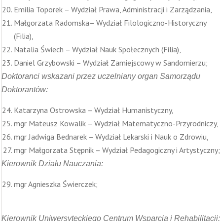
Emilia Toporek – Wydział Prawa, Administracji i Zarządzania,
Małgorzata Radomska– Wydział Filologiczno-Historyczny
(Filia),
Natalia Świech – Wydział Nauk Społecznych (Filia),
Daniel Grzybowski – Wydział Zamiejscowy w Sandomierzu;
Doktoranci wskazani przez uczelniany organ Samorządu
Doktorantów:
Katarzyna Ostrowska – Wydział Humanistyczny,
mgr Mateusz Kowalik – Wydział Matematyczno-Przyrodniczy,
mgr Jadwiga Bednarek – Wydział Lekarski i Nauk o Zdrowiu,
mgr Małgorzata Stępnik – Wydział Pedagogiczny i Artystyczny;
Kierownik Działu Nauczania:
mgr Agnieszka Świerczek;
Kierownik Uniwersyteckiego Centrum Wsparcia i Rehabilitacji: