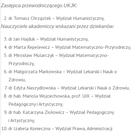
Zastępca przewodniczącego UKJK:
dr Tomasz Chrząstek – Wydział Humanistyczny,
Nauczyciele akademiccy wskazani przez dziekanów:
dr Jan Hajduk – Wydział Humanistyczny,
dr Marta Repelewicz – Wydział Matematyczno-Przyrodniczy,
dr Mirosław Mularczyk – Wydział Matematyczno-
Przyrodniczy,
dr Małgorzata Markowska – Wydział Lekarski i Nauk o
Zdrowiu,
dr Edyta Naszydłowska – Wydział Lekarski i Nauk o Zdrowiu,
dr hab. Mariola Wojciechowska, prof. UJK – Wydział
Pedagogiczny i Artystyczny,
dr hab. Katarzyna Ziołowicz – Wydział Pedagogiczny
i Artystyczny,
dr Izabela Konieczna – Wydział Prawa, Administracji