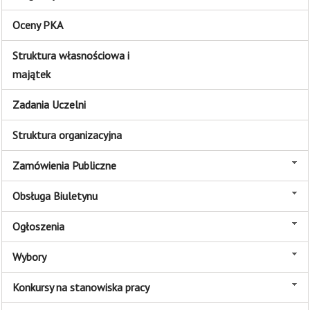
Oceny PKA
Struktura własnościowa i
majątek
Zadania Uczelni
Struktura organizacyjna
Zamówienia Publiczne
Obsługa Biuletynu
Ogłoszenia
Wybory
Konkursy na stanowiska pracy