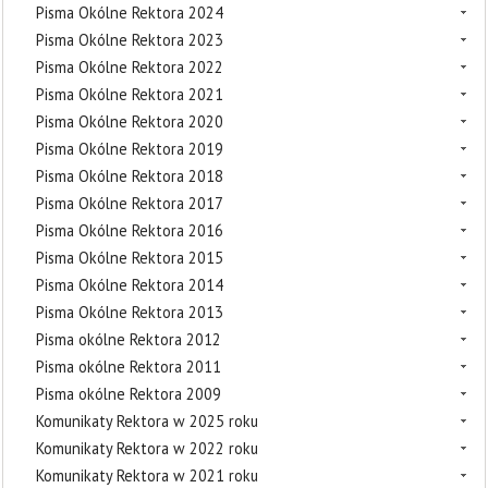
Pisma Okólne Rektora 2024
Pisma Okólne Rektora 2023
Pisma Okólne Rektora 2022
Pisma Okólne Rektora 2021
Pisma Okólne Rektora 2020
Pisma Okólne Rektora 2019
Pisma Okólne Rektora 2018
Pisma Okólne Rektora 2017
Pisma Okólne Rektora 2016
Pisma Okólne Rektora 2015
Pisma Okólne Rektora 2014
Pisma Okólne Rektora 2013
Pisma okólne Rektora 2012
Pisma okólne Rektora 2011
Pisma okólne Rektora 2009
Komunikaty Rektora w 2025 roku
Komunikaty Rektora w 2022 roku
Komunikaty Rektora w 2021 roku