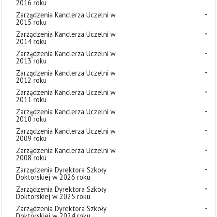
2016 roku
Zarządzenia Kanclerza Uczelni w
2015 roku
Zarządzenia Kanclerza Uczelni w
2014 roku
Zarządzenia Kanclerza Uczelni w
2013 roku
Zarządzenia Kanclerza Uczelni w
2012 roku
Zarządzenia Kanclerza Uczelni w
2011 roku
Zarządzenia Kanclerza Uczelni w
2010 roku
Zarządzenia Kanclerza Uczelni w
2009 roku
Zarządzenia Kanclerza Uczelni w
2008 roku
Zarządzenia Dyrektora Szkoły
Doktorskiej w 2026 roku
Zarządzenia Dyrektora Szkoły
Doktorskiej w 2025 roku
Zarządzenia Dyrektora Szkoły
Doktorskiej w 2024 roku