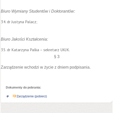
Biuro Wymiany Studentów i Doktorantów:
dr Justyna Palacz;
Biuro Jakości Kształcenia:
dr Katarzyna Palka – sekretarz UKJK.
§ 3
Zarządzenie wchodzi w życie z dniem podpisania.
Dokumenty do pobrania:
Zarządzenie (pobierz)