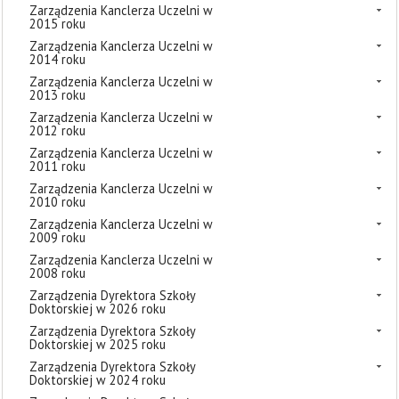
Zarządzenia Kanclerza Uczelni w
2015 roku
Zarządzenia Kanclerza Uczelni w
2014 roku
Zarządzenia Kanclerza Uczelni w
2013 roku
Zarządzenia Kanclerza Uczelni w
2012 roku
Zarządzenia Kanclerza Uczelni w
2011 roku
Zarządzenia Kanclerza Uczelni w
2010 roku
Zarządzenia Kanclerza Uczelni w
2009 roku
Zarządzenia Kanclerza Uczelni w
2008 roku
Zarządzenia Dyrektora Szkoły
Doktorskiej w 2026 roku
Zarządzenia Dyrektora Szkoły
Doktorskiej w 2025 roku
Zarządzenia Dyrektora Szkoły
Doktorskiej w 2024 roku