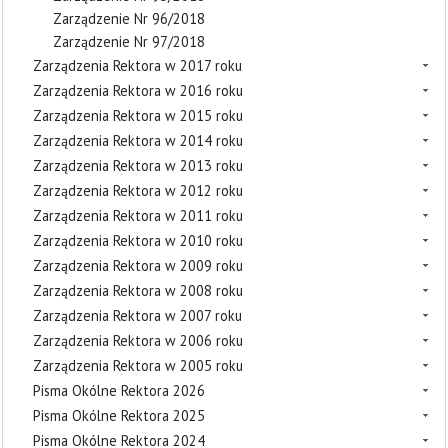
Zarządzenie Nr 96/2018
Zarządzenie Nr 97/2018
Zarządzenia Rektora w 2017 roku
Zarządzenia Rektora w 2016 roku
Zarządzenia Rektora w 2015 roku
Zarządzenia Rektora w 2014 roku
Zarządzenia Rektora w 2013 roku
Zarządzenia Rektora w 2012 roku
Zarządzenia Rektora w 2011 roku
Zarządzenia Rektora w 2010 roku
Zarządzenia Rektora w 2009 roku
Zarządzenia Rektora w 2008 roku
Zarządzenia Rektora w 2007 roku
Zarządzenia Rektora w 2006 roku
Zarządzenia Rektora w 2005 roku
Pisma Okólne Rektora 2026
Pisma Okólne Rektora 2025
Pisma Okólne Rektora 2024