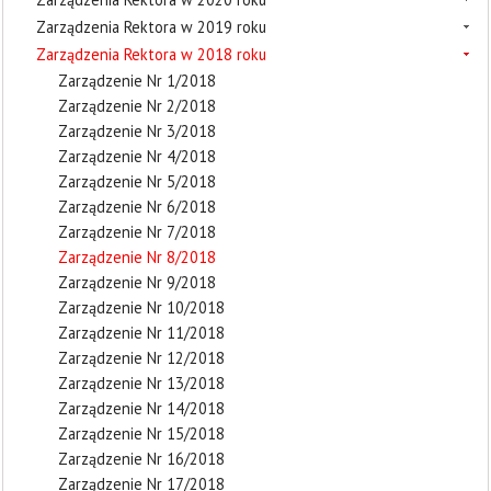
Zarządzenia Rektora w 2019 roku
Zarządzenia Rektora w 2018 roku
Zarządzenie Nr 1/2018
Zarządzenie Nr 2/2018
Zarządzenie Nr 3/2018
Zarządzenie Nr 4/2018
Zarządzenie Nr 5/2018
Zarządzenie Nr 6/2018
Zarządzenie Nr 7/2018
Zarządzenie Nr 8/2018
Zarządzenie Nr 9/2018
Zarządzenie Nr 10/2018
Zarządzenie Nr 11/2018
Zarządzenie Nr 12/2018
Zarządzenie Nr 13/2018
Zarządzenie Nr 14/2018
Zarządzenie Nr 15/2018
Zarządzenie Nr 16/2018
Zarządzenie Nr 17/2018