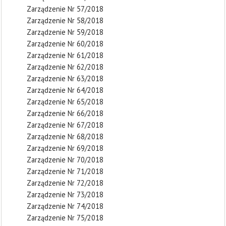
Zarządzenie Nr 57/2018
Zarządzenie Nr 58/2018
Zarządzenie Nr 59/2018
Zarządzenie Nr 60/2018
Zarządzenie Nr 61/2018
Zarządzenie Nr 62/2018
Zarządzenie Nr 63/2018
Zarządzenie Nr 64/2018
Zarządzenie Nr 65/2018
Zarządzenie Nr 66/2018
Zarządzenie Nr 67/2018
Zarządzenie Nr 68/2018
Zarządzenie Nr 69/2018
Zarządzenie Nr 70/2018
Zarządzenie Nr 71/2018
Zarządzenie Nr 72/2018
Zarządzenie Nr 73/2018
Zarządzenie Nr 74/2018
Zarządzenie Nr 75/2018