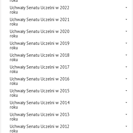
roku
Uchwały Senatu Uczelni w 2022
roku
Uchwały Senatu Uczelni w 2021
roku
Uchwały Senatu Uczelni w 2020
roku
Uchwały Senatu Uczelni w 2019
roku
Uchwały Senatu Uczelni w 2018
roku
Uchwały Senatu Uczelni w 2017
roku
Uchwały Senatu Uczelni w 2016
roku
Uchwały Senatu Uczelni w 2015
roku
Uchwały Senatu Uczelni w 2014
roku
Uchwały Senatu Uczelni w 2013
roku
Uchwały Senatu Uczelni w 2012
roku