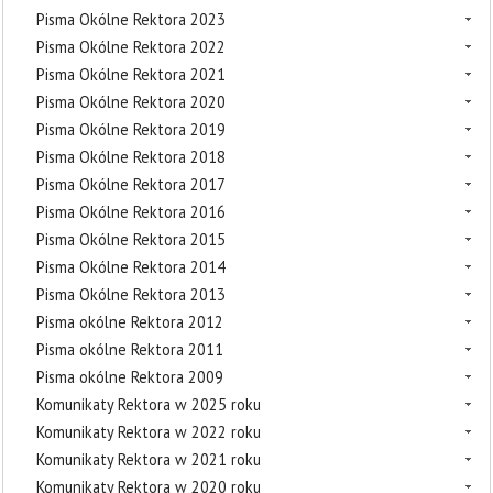
Pisma Okólne Rektora 2023
Pisma Okólne Rektora 2022
Pisma Okólne Rektora 2021
Pisma Okólne Rektora 2020
Pisma Okólne Rektora 2019
Pisma Okólne Rektora 2018
Pisma Okólne Rektora 2017
Pisma Okólne Rektora 2016
Pisma Okólne Rektora 2015
Pisma Okólne Rektora 2014
Pisma Okólne Rektora 2013
Pisma okólne Rektora 2012
Pisma okólne Rektora 2011
Pisma okólne Rektora 2009
Komunikaty Rektora w 2025 roku
Komunikaty Rektora w 2022 roku
Komunikaty Rektora w 2021 roku
Komunikaty Rektora w 2020 roku