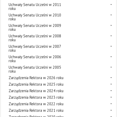
Uchwały Senatu Uczelni w 2011
roku
Uchwały Senatu Uczelni w 2010
roku
Uchwały Senatu Uczelni w 2009
roku
Uchwały Senatu Uczelni w 2008
roku
Uchwały Senatu Uczelni w 2007
roku
Uchwały Senatu Uczelni w 2006
roku
Uchwały Senatu Uczelni w 2005
roku
Zarządzenia Rektora w 2026 roku
Zarządzenia Rektora w 2025 roku
Zarządzenia Rektora w 2024 roku
Zarządzenia Rektora w 2023 roku
Zarządzenia Rektora w 2022 roku
Zarządzenia Rektora w 2021 roku
Zarządzenia Rektora w 2020 roku