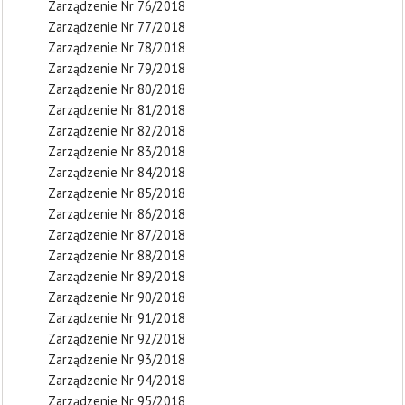
Zarządzenie Nr 76/2018
Zarządzenie Nr 77/2018
Zarządzenie Nr 78/2018
Zarządzenie Nr 79/2018
Zarządzenie Nr 80/2018
Zarządzenie Nr 81/2018
Zarządzenie Nr 82/2018
Zarządzenie Nr 83/2018
Zarządzenie Nr 84/2018
Zarządzenie Nr 85/2018
Zarządzenie Nr 86/2018
Zarządzenie Nr 87/2018
Zarządzenie Nr 88/2018
Zarządzenie Nr 89/2018
Zarządzenie Nr 90/2018
Zarządzenie Nr 91/2018
Zarządzenie Nr 92/2018
Zarządzenie Nr 93/2018
Zarządzenie Nr 94/2018
Zarządzenie Nr 95/2018