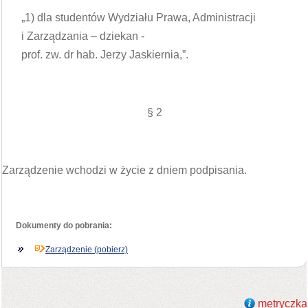
„1) dla studentów Wydziału Prawa, Administracji
i Zarządzania – dziekan -
prof. zw. dr hab. Jerzy Jaskiernia,”.
§ 2
Zarządzenie wchodzi w życie z dniem podpisania.
Dokumenty do pobrania:
Zarządzenie (pobierz)
metryczka