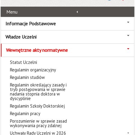
Menu
Informacje Podstawowe
Władze Uczelni
Wewnętrzne akty normatywne
Statut Uczelni
Regulamin organizacyjny
Regulamin studiów
Regulamin określający zasady i
tryb postępowania w sprawie
nadania stopnia doktora w
dyscyplinie
Regulamin Szkoły Doktorskiej
Regulamin pracy
Porozumienie w sprawie zasad
wykonywania pracy zdalnej
Uchwały Rady Uczelni w 2026