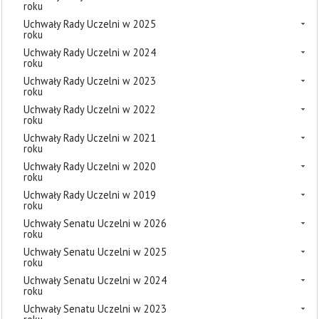
roku
Uchwały Rady Uczelni w 2025
roku
Uchwały Rady Uczelni w 2024
roku
Uchwały Rady Uczelni w 2023
roku
Uchwały Rady Uczelni w 2022
roku
Uchwały Rady Uczelni w 2021
roku
Uchwały Rady Uczelni w 2020
roku
Uchwały Rady Uczelni w 2019
roku
Uchwały Senatu Uczelni w 2026
roku
Uchwały Senatu Uczelni w 2025
roku
Uchwały Senatu Uczelni w 2024
roku
Uchwały Senatu Uczelni w 2023