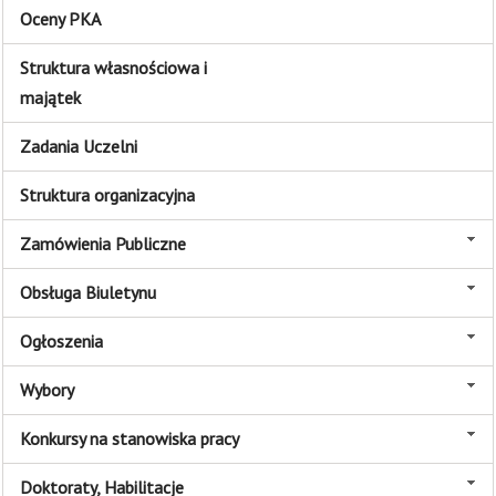
Oceny PKA
Struktura własnościowa i
majątek
Zadania Uczelni
Struktura organizacyjna
Zamówienia Publiczne
Obsługa Biuletynu
Ogłoszenia
Wybory
Konkursy na stanowiska pracy
Doktoraty, Habilitacje