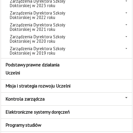
Zarządzenia Dyrektora Szkoły
Doktorskiej w 2023 roku
Zarządzenia Dyrektora Szkoły
Doktorskiej w 2022 roku
Zarządzenia Dyrektora Szkoły
Doktorskiej w 2021 roku
Zarządzenia Dyrektora Szkoły
Doktorskiej w 2020 roku
Zarządzenia Dyrektora Szkoły
Doktorskiej w 2019 roku
Podstawy prawne działania
Uczelni
Misja i strategia rozwoju Uczelni
Kontrola zarządcza
Elektroniczne systemy doręczeń
Programy studiów