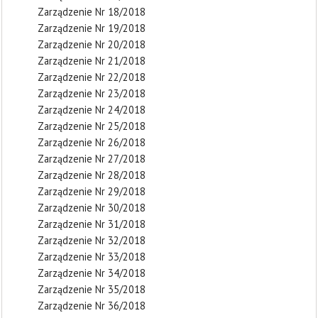
Zarządzenie Nr 18/2018
Zarządzenie Nr 19/2018
Zarządzenie Nr 20/2018
Zarządzenie Nr 21/2018
Zarządzenie Nr 22/2018
Zarządzenie Nr 23/2018
Zarządzenie Nr 24/2018
Zarządzenie Nr 25/2018
Zarządzenie Nr 26/2018
Zarządzenie Nr 27/2018
Zarządzenie Nr 28/2018
Zarządzenie Nr 29/2018
Zarządzenie Nr 30/2018
Zarządzenie Nr 31/2018
Zarządzenie Nr 32/2018
Zarządzenie Nr 33/2018
Zarządzenie Nr 34/2018
Zarządzenie Nr 35/2018
Zarządzenie Nr 36/2018