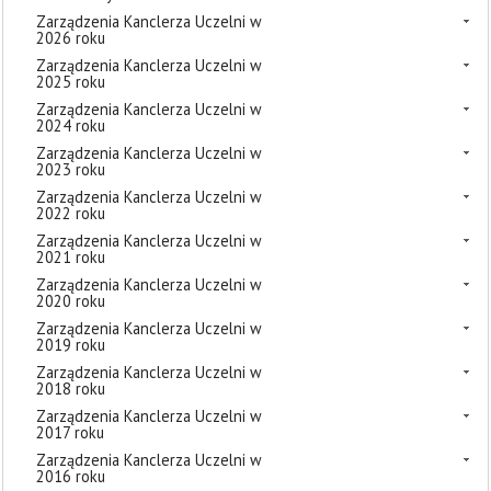
Zarządzenia Kanclerza Uczelni w
2026 roku
Zarządzenia Kanclerza Uczelni w
2025 roku
Zarządzenia Kanclerza Uczelni w
2024 roku
Zarządzenia Kanclerza Uczelni w
2023 roku
Zarządzenia Kanclerza Uczelni w
2022 roku
Zarządzenia Kanclerza Uczelni w
2021 roku
Zarządzenia Kanclerza Uczelni w
2020 roku
Zarządzenia Kanclerza Uczelni w
2019 roku
Zarządzenia Kanclerza Uczelni w
2018 roku
Zarządzenia Kanclerza Uczelni w
2017 roku
Zarządzenia Kanclerza Uczelni w
2016 roku