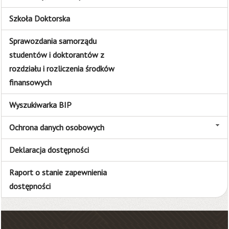
Szkoła Doktorska
Sprawozdania samorządu
studentów i doktorantów z
rozdziału i rozliczenia środków
finansowych
Wyszukiwarka BIP
Ochrona danych osobowych
Deklaracja dostępności
Raport o stanie zapewnienia
dostępności