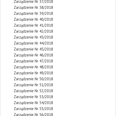
Zarządzenie Nr 37/2018
Zarządzenie Nr 38/2018
Zarządzenie Nr 39/2018
Zarządzenie Nr 40/2018
Zarządzenie Nr 41/2018
Zarządzenie Nr 42/2018
Zarządzenie Nr 43/2018
Zarządzenie Nr 44/2018
Zarządzenie Nr 45/2018
Zarządzenie Nr 46/2018
Zarządzenie Nr 47/2018
Zarządzenie Nr 48/2018
Zarządzenie Nr 49/2018
Zarządzenie Nr 50/2018
Zarządzenie Nr 51/2018
Zarządzenie Nr 52/2018
Zarządzenie Nr 53/2018
Zarządzenie Nr 54/2018
Zarządzenie Nr 55/2018
Zarządzenie Nr 56/2018