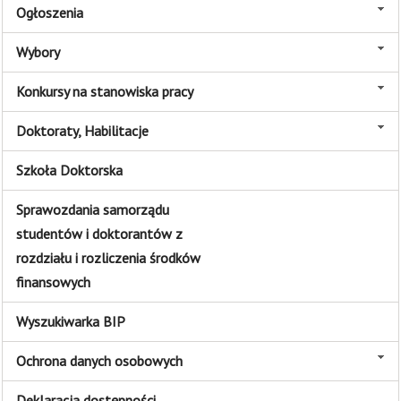
Ogłoszenia
Wybory
Konkursy na stanowiska pracy
Doktoraty, Habilitacje
Szkoła Doktorska
Sprawozdania samorządu
studentów i doktorantów z
rozdziału i rozliczenia środków
finansowych
Wyszukiwarka BIP
Ochrona danych osobowych
Deklaracja dostępności