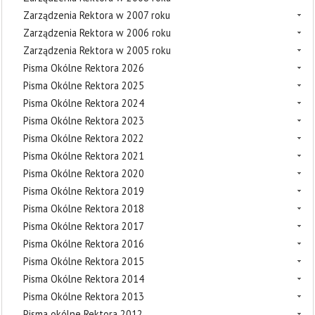
Zarządzenia Rektora w 2007 roku
Zarządzenia Rektora w 2006 roku
Zarządzenia Rektora w 2005 roku
Pisma Okólne Rektora 2026
Pisma Okólne Rektora 2025
Pisma Okólne Rektora 2024
Pisma Okólne Rektora 2023
Pisma Okólne Rektora 2022
Pisma Okólne Rektora 2021
Pisma Okólne Rektora 2020
Pisma Okólne Rektora 2019
Pisma Okólne Rektora 2018
Pisma Okólne Rektora 2017
Pisma Okólne Rektora 2016
Pisma Okólne Rektora 2015
Pisma Okólne Rektora 2014
Pisma Okólne Rektora 2013
Pisma okólne Rektora 2012