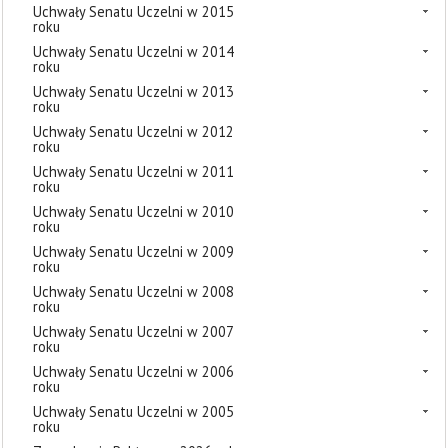
Uchwały Senatu Uczelni w 2015
roku
Uchwały Senatu Uczelni w 2014
roku
Uchwały Senatu Uczelni w 2013
roku
Uchwały Senatu Uczelni w 2012
roku
Uchwały Senatu Uczelni w 2011
roku
Uchwały Senatu Uczelni w 2010
roku
Uchwały Senatu Uczelni w 2009
roku
Uchwały Senatu Uczelni w 2008
roku
Uchwały Senatu Uczelni w 2007
roku
Uchwały Senatu Uczelni w 2006
roku
Uchwały Senatu Uczelni w 2005
roku