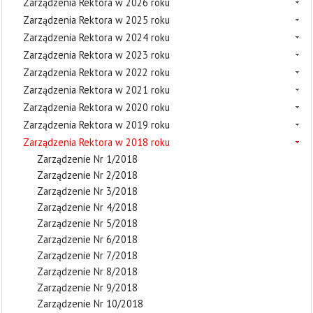
Zarządzenia Rektora w 2026 roku
Zarządzenia Rektora w 2025 roku
Zarządzenia Rektora w 2024 roku
Zarządzenia Rektora w 2023 roku
Zarządzenia Rektora w 2022 roku
Zarządzenia Rektora w 2021 roku
Zarządzenia Rektora w 2020 roku
Zarządzenia Rektora w 2019 roku
Zarządzenia Rektora w 2018 roku
Zarządzenie Nr 1/2018
Zarządzenie Nr 2/2018
Zarządzenie Nr 3/2018
Zarządzenie Nr 4/2018
Zarządzenie Nr 5/2018
Zarządzenie Nr 6/2018
Zarządzenie Nr 7/2018
Zarządzenie Nr 8/2018
Zarządzenie Nr 9/2018
Zarządzenie Nr 10/2018