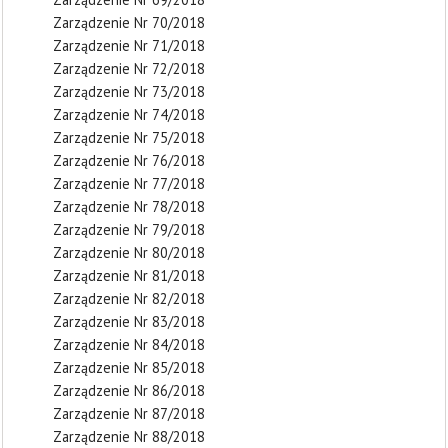
Zarządzenie Nr 70/2018
Zarządzenie Nr 71/2018
Zarządzenie Nr 72/2018
Zarządzenie Nr 73/2018
Zarządzenie Nr 74/2018
Zarządzenie Nr 75/2018
Zarządzenie Nr 76/2018
Zarządzenie Nr 77/2018
Zarządzenie Nr 78/2018
Zarządzenie Nr 79/2018
Zarządzenie Nr 80/2018
Zarządzenie Nr 81/2018
Zarządzenie Nr 82/2018
Zarządzenie Nr 83/2018
Zarządzenie Nr 84/2018
Zarządzenie Nr 85/2018
Zarządzenie Nr 86/2018
Zarządzenie Nr 87/2018
Zarządzenie Nr 88/2018