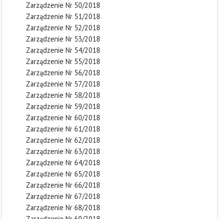
Zarządzenie Nr 50/2018
Zarządzenie Nr 51/2018
Zarządzenie Nr 52/2018
Zarządzenie Nr 53/2018
Zarządzenie Nr 54/2018
Zarządzenie Nr 55/2018
Zarządzenie Nr 56/2018
Zarządzenie Nr 57/2018
Zarządzenie Nr 58/2018
Zarządzenie Nr 59/2018
Zarządzenie Nr 60/2018
Zarządzenie Nr 61/2018
Zarządzenie Nr 62/2018
Zarządzenie Nr 63/2018
Zarządzenie Nr 64/2018
Zarządzenie Nr 65/2018
Zarządzenie Nr 66/2018
Zarządzenie Nr 67/2018
Zarządzenie Nr 68/2018
Zarządzenie Nr 69/2018