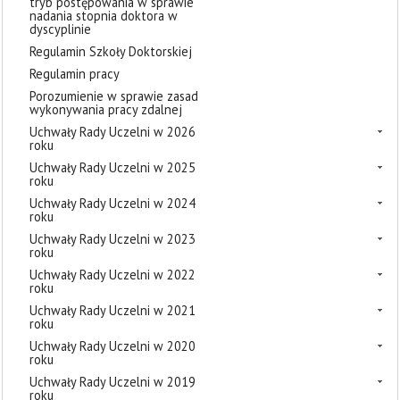
tryb postępowania w sprawie
nadania stopnia doktora w
dyscyplinie
Regulamin Szkoły Doktorskiej
Regulamin pracy
Porozumienie w sprawie zasad
wykonywania pracy zdalnej
Uchwały Rady Uczelni w 2026
roku
Uchwały Rady Uczelni w 2025
roku
Uchwały Rady Uczelni w 2024
roku
Uchwały Rady Uczelni w 2023
roku
Uchwały Rady Uczelni w 2022
roku
Uchwały Rady Uczelni w 2021
roku
Uchwały Rady Uczelni w 2020
roku
Uchwały Rady Uczelni w 2019
roku