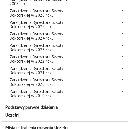
2008 roku
Zarządzenia Dyrektora Szkoły
Doktorskiej w 2026 roku
Zarządzenia Dyrektora Szkoły
Doktorskiej w 2025 roku
Zarządzenia Dyrektora Szkoły
Doktorskiej w 2024 roku
Zarządzenia Dyrektora Szkoły
Doktorskiej w 2023 roku
Zarządzenia Dyrektora Szkoły
Doktorskiej w 2022 roku
Zarządzenia Dyrektora Szkoły
Doktorskiej w 2021 roku
Zarządzenia Dyrektora Szkoły
Doktorskiej w 2020 roku
Zarządzenia Dyrektora Szkoły
Doktorskiej w 2019 roku
Podstawy prawne działania
Uczelni
Misja i strategia rozwoju Uczelni