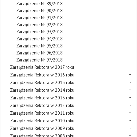
Zarządzenie Nr 89/2018
Zarządzenie Nr 90/2018
Zarządzenie Nr 91/2018
Zarządzenie Nr 92/2018
Zarządzenie Nr 93/2018
Zarządzenie Nr 94/2018
Zarządzenie Nr 95/2018
Zarządzenie Nr 96/2018
Zarządzenie Nr 97/2018
Zarządzenia Rektora w 2017 roku
Zarządzenia Rektora w 2016 roku
Zarządzenia Rektora w 2015 roku
Zarządzenia Rektora w 2014 roku
Zarządzenia Rektora w 2013 roku
Zarządzenia Rektora w 2012 roku
Zarządzenia Rektora w 2011 roku
Zarządzenia Rektora w 2010 roku
Zarządzenia Rektora w 2009 roku
Zarządzenia Rektora w 2008 roku