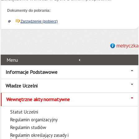
Dokumenty do pobrania:
Zarządzenie (pobierz)
metryczka
Menu
Informacje Podstawowe
Władze Uczelni
Wewnętrzne akty normatywne
Statut Uczelni
Regulamin organizacyjny
Regulamin studiów
Regulamin określający zasady i