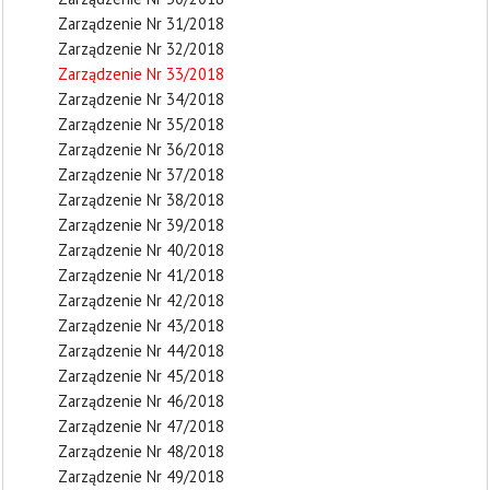
Zarządzenie Nr 31/2018
Zarządzenie Nr 32/2018
Zarządzenie Nr 33/2018
Zarządzenie Nr 34/2018
Zarządzenie Nr 35/2018
Zarządzenie Nr 36/2018
Zarządzenie Nr 37/2018
Zarządzenie Nr 38/2018
Zarządzenie Nr 39/2018
Zarządzenie Nr 40/2018
Zarządzenie Nr 41/2018
Zarządzenie Nr 42/2018
Zarządzenie Nr 43/2018
Zarządzenie Nr 44/2018
Zarządzenie Nr 45/2018
Zarządzenie Nr 46/2018
Zarządzenie Nr 47/2018
Zarządzenie Nr 48/2018
Zarządzenie Nr 49/2018