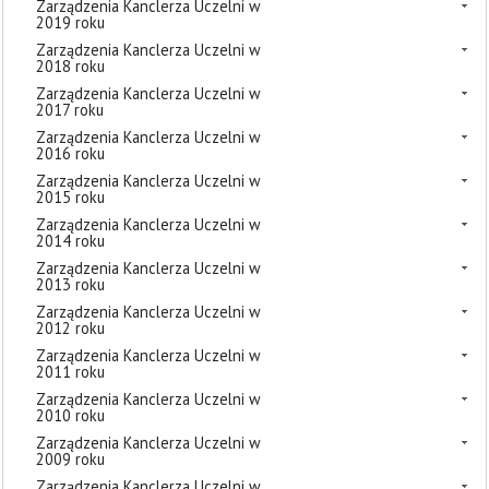
Zarządzenia Kanclerza Uczelni w
2019 roku
Zarządzenia Kanclerza Uczelni w
2018 roku
Zarządzenia Kanclerza Uczelni w
2017 roku
Zarządzenia Kanclerza Uczelni w
2016 roku
Zarządzenia Kanclerza Uczelni w
2015 roku
Zarządzenia Kanclerza Uczelni w
2014 roku
Zarządzenia Kanclerza Uczelni w
2013 roku
Zarządzenia Kanclerza Uczelni w
2012 roku
Zarządzenia Kanclerza Uczelni w
2011 roku
Zarządzenia Kanclerza Uczelni w
2010 roku
Zarządzenia Kanclerza Uczelni w
2009 roku
Zarządzenia Kanclerza Uczelni w