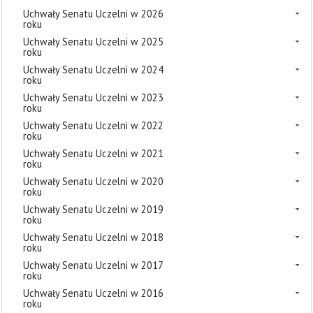
Uchwały Senatu Uczelni w 2026
roku
Uchwały Senatu Uczelni w 2025
roku
Uchwały Senatu Uczelni w 2024
roku
Uchwały Senatu Uczelni w 2023
roku
Uchwały Senatu Uczelni w 2022
roku
Uchwały Senatu Uczelni w 2021
roku
Uchwały Senatu Uczelni w 2020
roku
Uchwały Senatu Uczelni w 2019
roku
Uchwały Senatu Uczelni w 2018
roku
Uchwały Senatu Uczelni w 2017
roku
Uchwały Senatu Uczelni w 2016
roku