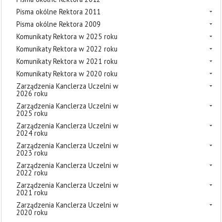
Pisma okólne Rektora 2011
Pisma okólne Rektora 2009
Komunikaty Rektora w 2025 roku
Komunikaty Rektora w 2022 roku
Komunikaty Rektora w 2021 roku
Komunikaty Rektora w 2020 roku
Zarządzenia Kanclerza Uczelni w
2026 roku
Zarządzenia Kanclerza Uczelni w
2025 roku
Zarządzenia Kanclerza Uczelni w
2024 roku
Zarządzenia Kanclerza Uczelni w
2023 roku
Zarządzenia Kanclerza Uczelni w
2022 roku
Zarządzenia Kanclerza Uczelni w
2021 roku
Zarządzenia Kanclerza Uczelni w
2020 roku