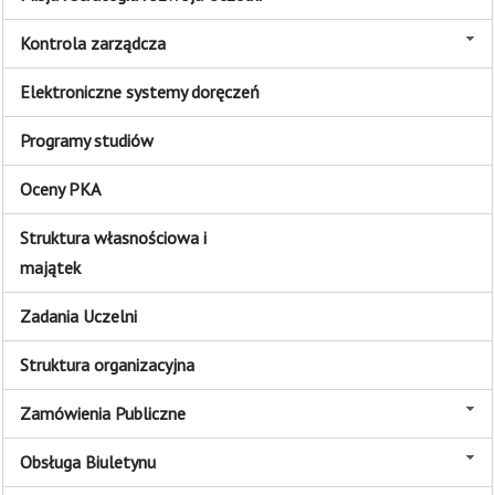
Kontrola zarządcza
Elektroniczne systemy doręczeń
Programy studiów
Oceny PKA
Struktura własnościowa i
majątek
Zadania Uczelni
Struktura organizacyjna
Zamówienia Publiczne
Obsługa Biuletynu