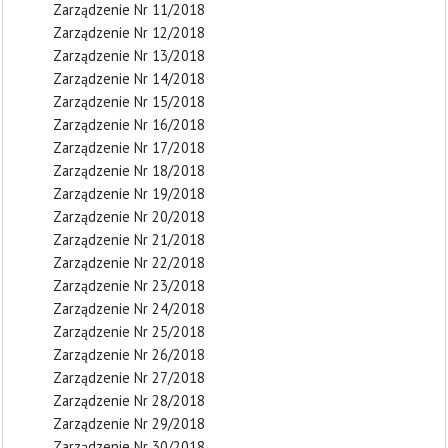
Zarządzenie Nr 11/2018
Zarządzenie Nr 12/2018
Zarządzenie Nr 13/2018
Zarządzenie Nr 14/2018
Zarządzenie Nr 15/2018
Zarządzenie Nr 16/2018
Zarządzenie Nr 17/2018
Zarządzenie Nr 18/2018
Zarządzenie Nr 19/2018
Zarządzenie Nr 20/2018
Zarządzenie Nr 21/2018
Zarządzenie Nr 22/2018
Zarządzenie Nr 23/2018
Zarządzenie Nr 24/2018
Zarządzenie Nr 25/2018
Zarządzenie Nr 26/2018
Zarządzenie Nr 27/2018
Zarządzenie Nr 28/2018
Zarządzenie Nr 29/2018
Zarządzenie Nr 30/2018