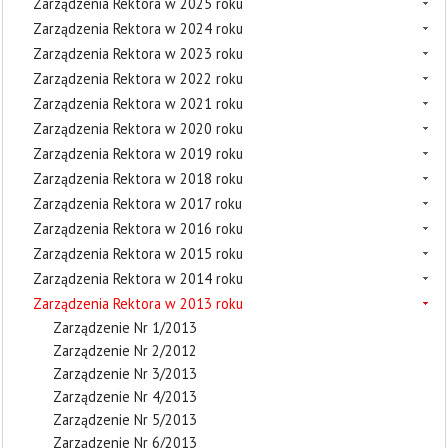
Zarządzenia Rektora w 2025 roku
Zarządzenia Rektora w 2024 roku
Zarządzenia Rektora w 2023 roku
Zarządzenia Rektora w 2022 roku
Zarządzenia Rektora w 2021 roku
Zarządzenia Rektora w 2020 roku
Zarządzenia Rektora w 2019 roku
Zarządzenia Rektora w 2018 roku
Zarządzenia Rektora w 2017 roku
Zarządzenia Rektora w 2016 roku
Zarządzenia Rektora w 2015 roku
Zarządzenia Rektora w 2014 roku
Zarządzenia Rektora w 2013 roku
Zarządzenie Nr 1/2013
Zarządzenie Nr 2/2012
Zarządzenie Nr 3/2013
Zarządzenie Nr 4/2013
Zarządzenie Nr 5/2013
Zarządzenie Nr 6/2013