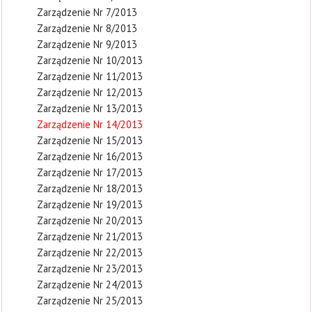
Zarządzenie Nr 7/2013
Zarządzenie Nr 8/2013
Zarządzenie Nr 9/2013
Zarządzenie Nr 10/2013
Zarządzenie Nr 11/2013
Zarządzenie Nr 12/2013
Zarządzenie Nr 13/2013
Zarządzenie Nr 14/2013
Zarządzenie Nr 15/2013
Zarządzenie Nr 16/2013
Zarządzenie Nr 17/2013
Zarządzenie Nr 18/2013
Zarządzenie Nr 19/2013
Zarządzenie Nr 20/2013
Zarządzenie Nr 21/2013
Zarządzenie Nr 22/2013
Zarządzenie Nr 23/2013
Zarządzenie Nr 24/2013
Zarządzenie Nr 25/2013