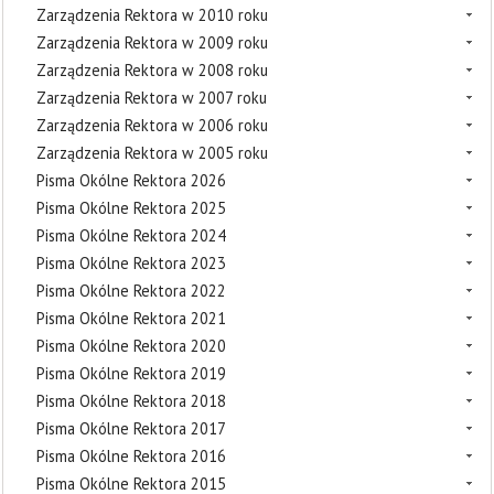
Zarządzenia Rektora w 2010 roku
Zarządzenia Rektora w 2009 roku
Zarządzenia Rektora w 2008 roku
Zarządzenia Rektora w 2007 roku
Zarządzenia Rektora w 2006 roku
Zarządzenia Rektora w 2005 roku
Pisma Okólne Rektora 2026
Pisma Okólne Rektora 2025
Pisma Okólne Rektora 2024
Pisma Okólne Rektora 2023
Pisma Okólne Rektora 2022
Pisma Okólne Rektora 2021
Pisma Okólne Rektora 2020
Pisma Okólne Rektora 2019
Pisma Okólne Rektora 2018
Pisma Okólne Rektora 2017
Pisma Okólne Rektora 2016
Pisma Okólne Rektora 2015