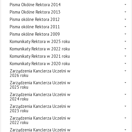
Pisma Okólne Rektora 2014
Pisma Okólne Rektora 2013
Pisma okólne Rektora 2012
Pisma okólne Rektora 2011
Pisma okólne Rektora 2009
Komunikaty Rektora w 2025 roku
Komunikaty Rektora w 2022 roku
Komunikaty Rektora w 2021 roku
Komunikaty Rektora w 2020 roku
Zarządzenia Kanclerza Uczelni w
2026 roku
Zarządzenia Kanclerza Uczelni w
2025 roku
Zarządzenia Kanclerza Uczelni w
2024 roku
Zarządzenia Kanclerza Uczelni w
2023 roku
Zarządzenia Kanclerza Uczelni w
2022 roku
Zarządzenia Kanclerza Uczelni w