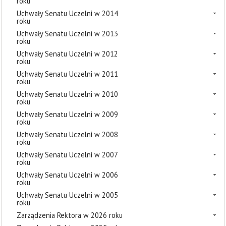
roku
Uchwały Senatu Uczelni w 2014
roku
Uchwały Senatu Uczelni w 2013
roku
Uchwały Senatu Uczelni w 2012
roku
Uchwały Senatu Uczelni w 2011
roku
Uchwały Senatu Uczelni w 2010
roku
Uchwały Senatu Uczelni w 2009
roku
Uchwały Senatu Uczelni w 2008
roku
Uchwały Senatu Uczelni w 2007
roku
Uchwały Senatu Uczelni w 2006
roku
Uchwały Senatu Uczelni w 2005
roku
Zarządzenia Rektora w 2026 roku