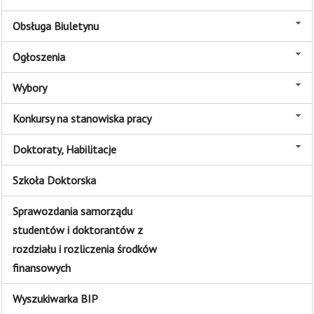
Obsługa Biuletynu
Ogłoszenia
Wybory
Konkursy na stanowiska pracy
Doktoraty, Habilitacje
Szkoła Doktorska
Sprawozdania samorządu
studentów i doktorantów z
rozdziału i rozliczenia środków
finansowych
Wyszukiwarka BIP