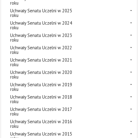
roku
Uchwały Senatu Uczelni w 2025
roku
Uchwały Senatu Uczelni w 2024
roku
Uchwały Senatu Uczelni w 2023
roku
Uchwały Senatu Uczelni w 2022
roku
Uchwały Senatu Uczelni w 2021
roku
Uchwały Senatu Uczelni w 2020
roku
Uchwały Senatu Uczelni w 2019
roku
Uchwały Senatu Uczelni w 2018
roku
Uchwały Senatu Uczelni w 2017
roku
Uchwały Senatu Uczelni w 2016
roku
Uchwały Senatu Uczelni w 2015