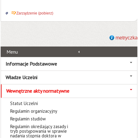
Zarządzenie (pobierz)
metryczka
Menu
Informacje Podstawowe
Władze Uczelni
Wewnętrzne akty normatywne
Statut Uczelni
Regulamin organizacyjny
Regulamin studiów
Regulamin określający zasady i
tryb postępowania w sprawie
nadania stopnia doktora w