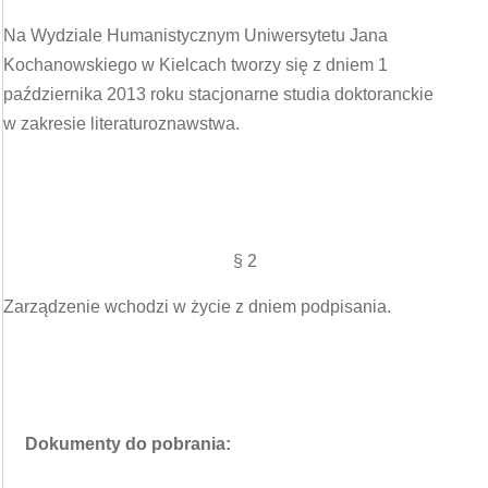
Na Wydziale Humanistycznym Uniwersytetu Jana
Kochanowskiego w Kielcach tworzy się z dniem 1
października 2013 roku stacjonarne studia doktoranckie
w zakresie literaturoznawstwa.
§ 2
Zarządzenie wchodzi w życie z dniem podpisania.
Dokumenty do pobrania: