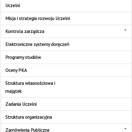
Uczelni
Misja i strategia rozwoju Uczelni
Kontrola zarządcza
Elektroniczne systemy doręczeń
Programy studiów
Oceny PKA
Struktura własnościowa i
majątek
Zadania Uczelni
Struktura organizacyjna
Zamówienia Publiczne