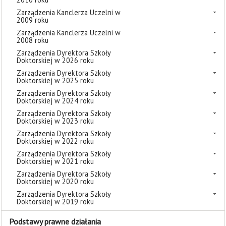
Zarządzenia Kanclerza Uczelni w
2009 roku
Zarządzenia Kanclerza Uczelni w
2008 roku
Zarządzenia Dyrektora Szkoły
Doktorskiej w 2026 roku
Zarządzenia Dyrektora Szkoły
Doktorskiej w 2025 roku
Zarządzenia Dyrektora Szkoły
Doktorskiej w 2024 roku
Zarządzenia Dyrektora Szkoły
Doktorskiej w 2023 roku
Zarządzenia Dyrektora Szkoły
Doktorskiej w 2022 roku
Zarządzenia Dyrektora Szkoły
Doktorskiej w 2021 roku
Zarządzenia Dyrektora Szkoły
Doktorskiej w 2020 roku
Zarządzenia Dyrektora Szkoły
Doktorskiej w 2019 roku
Podstawy prawne działania