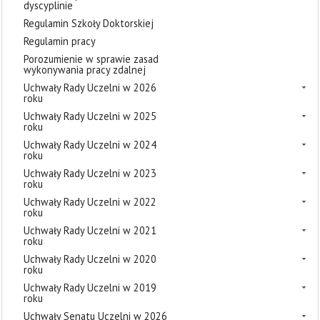
dyscyplinie
Regulamin Szkoły Doktorskiej
Regulamin pracy
Porozumienie w sprawie zasad
wykonywania pracy zdalnej
Uchwały Rady Uczelni w 2026
roku
Uchwały Rady Uczelni w 2025
roku
Uchwały Rady Uczelni w 2024
roku
Uchwały Rady Uczelni w 2023
roku
Uchwały Rady Uczelni w 2022
roku
Uchwały Rady Uczelni w 2021
roku
Uchwały Rady Uczelni w 2020
roku
Uchwały Rady Uczelni w 2019
roku
Uchwały Senatu Uczelni w 2026