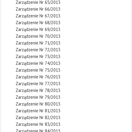
Zarządzenie Nr 65/2013
Zarządzenie Nr 66/2013
Zarządzenie Nr 67/2013
Zarządzenie Nr 68/2013
Zarządzenie Nr 69/2013
Zarządzenie Nr 70/2013
Zarządzenie Nr 71/2013
Zarządzenie Nr 72/2013
Zarządzenie Nr 73/2013
Zarządzenie Nr 74/2013
Zarządzenie Nr 75/2013
Zarządzenie Nr 76/2013
Zarządzenie Nr 77/2013
Zarządzenie Nr 78/2013
Zarządzenie Nr 79/2013
Zarządzenie Nr 80/2013
Zarządzenie Nr 81/2013
Zarządzenie Nr 82/2013
Zarządzenie Nr 83/2013
Zarządzenie Nr 84/2013