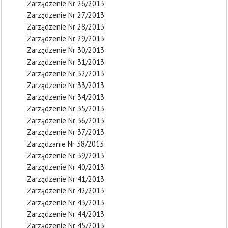
Zarządzenie Nr 26/2013
Zarządzenie Nr 27/2013
Zarządzenie Nr 28/2013
Zarządzenie Nr 29/2013
Zarządzenie Nr 30/2013
Zarządzenie Nr 31/2013
Zarządzenie Nr 32/2013
Zarządzenie Nr 33/2013
Zarządzenie Nr 34/2013
Zarządzenie Nr 35/2013
Zarządzenie Nr 36/2013
Zarządzenie Nr 37/2013
Zarządzanie Nr 38/2013
Zarządzenie Nr 39/2013
Zarządzenie Nr 40/2013
Zarządzenie Nr 41/2013
Zarządzenie Nr 42/2013
Zarządzenie Nr 43/2013
Zarządzenie Nr 44/2013
Zarządzenie Nr 45/2013