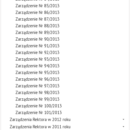
Zarządzenie Nr 85/2013
Zarządzenie Nr 86/2013
Zarządzenie Nr 87/2013
Zarządzenie Nr 88/2013
Zarządzenie Nr 89/2013
Zarządzenie Nr 90/2013
Zarządzenie Nr 91/2013
Zarządzenie Nr 92/2013
Zarządzenie Nr 93/2013
Zarządzenie Nr 94/2013
Zarządzenie Nr 95/2013
Zarządzenie Nr 96/2013
Zarządzenie Nr 97/2013
Zarządzenie Nr 98/2013
Zarządzenie Nr 99/2013
Zarządzenie Nr 100/2013
Zarządzenie Nr 101/2013
Zarządzenia Rektora w 2012 roku
Zarządzenia Rektora w 2011 roku