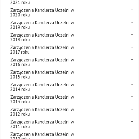
2021 roku
Zarządzenia Kanclerza Uczelni w
2020 roku
Zarządzenia Kanclerza Uczelni w
2019 roku
Zarządzenia Kanclerza Uczelni w
2018 roku
Zarządzenia Kanclerza Uczelni w
2017 roku
Zarządzenia Kanclerza Uczelni w
2016 roku
Zarządzenia Kanclerza Uczelni w
2015 roku
Zarządzenia Kanclerza Uczelni w
2014 roku
Zarządzenia Kanclerza Uczelni w
2013 roku
Zarządzenia Kanclerza Uczelni w
2012 roku
Zarządzenia Kanclerza Uczelni w
2011 roku
Zarządzenia Kanclerza Uczelni w
2010 roku