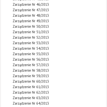
Zarządzenie Nr 46/2013
Zarządzenie Nr 47/2013
Zarządzenie Nr 48/2013
Zarządzenie Nr 49/2013
Zarządzenie Nr 50/2013
Zarządzenie Nr 51/2013
Zarządzenie Nr 52/2013
Zarządzenie Nr 53/2013
Zarządzenie Nr 54/2013
Zarządzenie Nr 55/2013
Zarządzenie Nr 56/2013
Zarządzenie Nr 57/2013
Zarządzenie Nr 58/2013
Zarządzenie Nr 59/2013
Zarządzenie Nr 60/2013
Zarządzenie Nr 61/2013
Zarządzenie Nr 62/2013
Zarządzenie Nr 63/2013
Zarządzenie Nr 64/2013