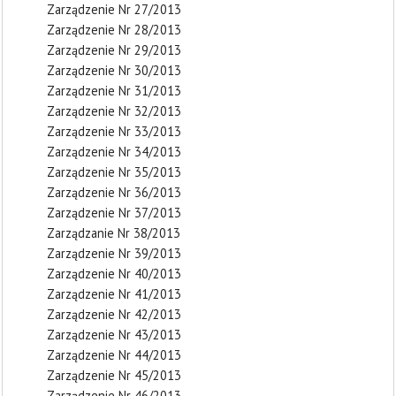
Zarządzenie Nr 27/2013
Zarządzenie Nr 28/2013
Zarządzenie Nr 29/2013
Zarządzenie Nr 30/2013
Zarządzenie Nr 31/2013
Zarządzenie Nr 32/2013
Zarządzenie Nr 33/2013
Zarządzenie Nr 34/2013
Zarządzenie Nr 35/2013
Zarządzenie Nr 36/2013
Zarządzenie Nr 37/2013
Zarządzanie Nr 38/2013
Zarządzenie Nr 39/2013
Zarządzenie Nr 40/2013
Zarządzenie Nr 41/2013
Zarządzenie Nr 42/2013
Zarządzenie Nr 43/2013
Zarządzenie Nr 44/2013
Zarządzenie Nr 45/2013
Zarządzenie Nr 46/2013