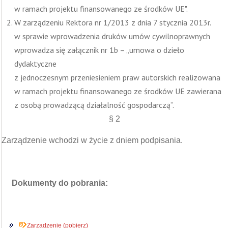
w ramach projektu finansowanego ze środków UE".
W zarządzeniu Rektora nr 1/2013 z dnia 7 stycznia 2013r.
w sprawie wprowadzenia druków umów cywilnoprawnych
wprowadza się załącznik nr 1b – „umowa o dzieło
dydaktyczne
z jednoczesnym przeniesieniem praw autorskich realizowana
w ramach projektu finansowanego ze środków UE zawierana
z osobą prowadzącą działalność gospodarczą”.
§ 2
Zarządzenie wchodzi w życie z dniem podpisania.
Dokumenty do pobrania:
Zarządzenie (pobierz)