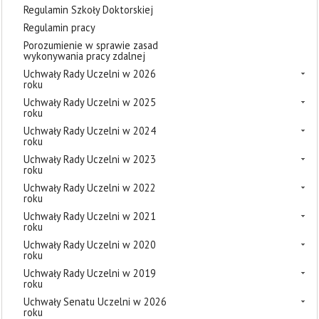
Regulamin Szkoły Doktorskiej
Regulamin pracy
Porozumienie w sprawie zasad
wykonywania pracy zdalnej
Uchwały Rady Uczelni w 2026
roku
Uchwały Rady Uczelni w 2025
roku
Uchwały Rady Uczelni w 2024
roku
Uchwały Rady Uczelni w 2023
roku
Uchwały Rady Uczelni w 2022
roku
Uchwały Rady Uczelni w 2021
roku
Uchwały Rady Uczelni w 2020
roku
Uchwały Rady Uczelni w 2019
roku
Uchwały Senatu Uczelni w 2026
roku