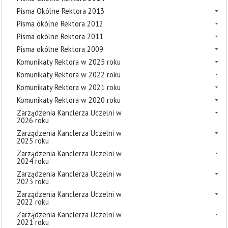
Pisma Okólne Rektora 2013
Pisma okólne Rektora 2012
Pisma okólne Rektora 2011
Pisma okólne Rektora 2009
Komunikaty Rektora w 2025 roku
Komunikaty Rektora w 2022 roku
Komunikaty Rektora w 2021 roku
Komunikaty Rektora w 2020 roku
Zarządzenia Kanclerza Uczelni w
2026 roku
Zarządzenia Kanclerza Uczelni w
2025 roku
Zarządzenia Kanclerza Uczelni w
2024 roku
Zarządzenia Kanclerza Uczelni w
2023 roku
Zarządzenia Kanclerza Uczelni w
2022 roku
Zarządzenia Kanclerza Uczelni w
2021 roku