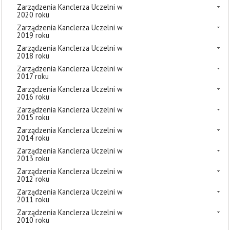
Zarządzenia Kanclerza Uczelni w
2020 roku
Zarządzenia Kanclerza Uczelni w
2019 roku
Zarządzenia Kanclerza Uczelni w
2018 roku
Zarządzenia Kanclerza Uczelni w
2017 roku
Zarządzenia Kanclerza Uczelni w
2016 roku
Zarządzenia Kanclerza Uczelni w
2015 roku
Zarządzenia Kanclerza Uczelni w
2014 roku
Zarządzenia Kanclerza Uczelni w
2013 roku
Zarządzenia Kanclerza Uczelni w
2012 roku
Zarządzenia Kanclerza Uczelni w
2011 roku
Zarządzenia Kanclerza Uczelni w
2010 roku