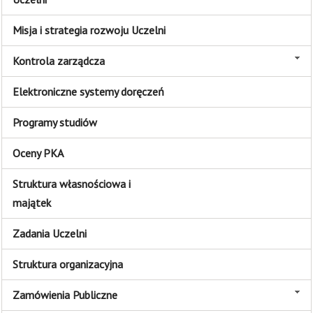
Misja i strategia rozwoju Uczelni
Kontrola zarządcza
Elektroniczne systemy doręczeń
Programy studiów
Oceny PKA
Struktura własnościowa i
majątek
Zadania Uczelni
Struktura organizacyjna
Zamówienia Publiczne