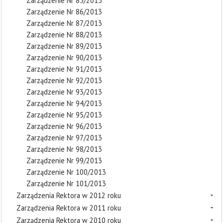
Zarządzenie Nr 85/2013
Zarządzenie Nr 86/2013
Zarządzenie Nr 87/2013
Zarządzenie Nr 88/2013
Zarządzenie Nr 89/2013
Zarządzenie Nr 90/2013
Zarządzenie Nr 91/2013
Zarządzenie Nr 92/2013
Zarządzenie Nr 93/2013
Zarządzenie Nr 94/2013
Zarządzenie Nr 95/2013
Zarządzenie Nr 96/2013
Zarządzenie Nr 97/2013
Zarządzenie Nr 98/2013
Zarządzenie Nr 99/2013
Zarządzenie Nr 100/2013
Zarządzenie Nr 101/2013
Zarządzenia Rektora w 2012 roku
Zarządzenia Rektora w 2011 roku
Zarządzenia Rektora w 2010 roku