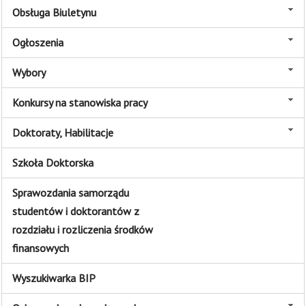
Obsługa Biuletynu
Ogłoszenia
Wybory
Konkursy na stanowiska pracy
Doktoraty, Habilitacje
Szkoła Doktorska
Sprawozdania samorządu
studentów i doktorantów z
rozdziału i rozliczenia środków
finansowych
Wyszukiwarka BIP