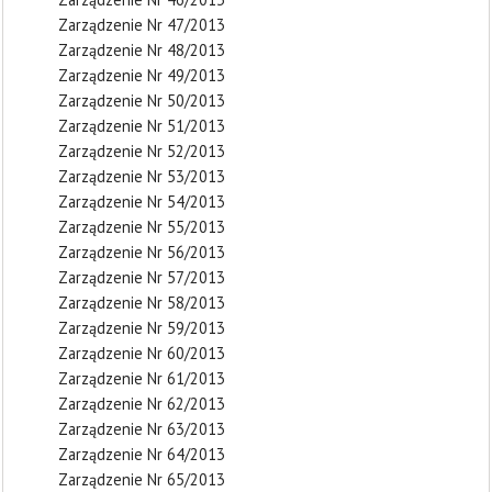
Zarządzenie Nr 47/2013
Zarządzenie Nr 48/2013
Zarządzenie Nr 49/2013
Zarządzenie Nr 50/2013
Zarządzenie Nr 51/2013
Zarządzenie Nr 52/2013
Zarządzenie Nr 53/2013
Zarządzenie Nr 54/2013
Zarządzenie Nr 55/2013
Zarządzenie Nr 56/2013
Zarządzenie Nr 57/2013
Zarządzenie Nr 58/2013
Zarządzenie Nr 59/2013
Zarządzenie Nr 60/2013
Zarządzenie Nr 61/2013
Zarządzenie Nr 62/2013
Zarządzenie Nr 63/2013
Zarządzenie Nr 64/2013
Zarządzenie Nr 65/2013