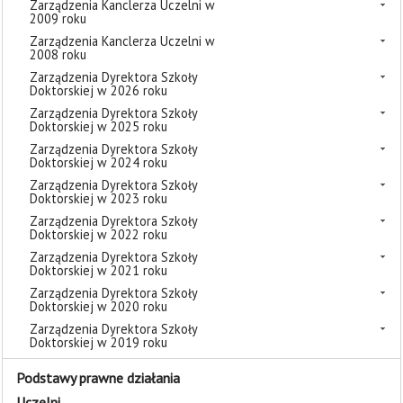
Zarządzenia Kanclerza Uczelni w
2009 roku
Zarządzenia Kanclerza Uczelni w
2008 roku
Zarządzenia Dyrektora Szkoły
Doktorskiej w 2026 roku
Zarządzenia Dyrektora Szkoły
Doktorskiej w 2025 roku
Zarządzenia Dyrektora Szkoły
Doktorskiej w 2024 roku
Zarządzenia Dyrektora Szkoły
Doktorskiej w 2023 roku
Zarządzenia Dyrektora Szkoły
Doktorskiej w 2022 roku
Zarządzenia Dyrektora Szkoły
Doktorskiej w 2021 roku
Zarządzenia Dyrektora Szkoły
Doktorskiej w 2020 roku
Zarządzenia Dyrektora Szkoły
Doktorskiej w 2019 roku
Podstawy prawne działania
Uczelni