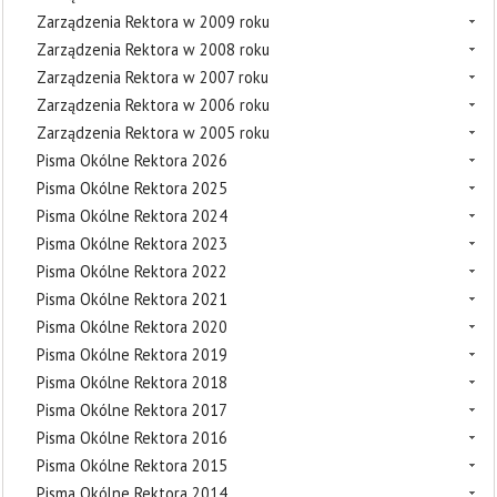
Zarządzenia Rektora w 2009 roku
Zarządzenia Rektora w 2008 roku
Zarządzenia Rektora w 2007 roku
Zarządzenia Rektora w 2006 roku
Zarządzenia Rektora w 2005 roku
Pisma Okólne Rektora 2026
Pisma Okólne Rektora 2025
Pisma Okólne Rektora 2024
Pisma Okólne Rektora 2023
Pisma Okólne Rektora 2022
Pisma Okólne Rektora 2021
Pisma Okólne Rektora 2020
Pisma Okólne Rektora 2019
Pisma Okólne Rektora 2018
Pisma Okólne Rektora 2017
Pisma Okólne Rektora 2016
Pisma Okólne Rektora 2015
Pisma Okólne Rektora 2014