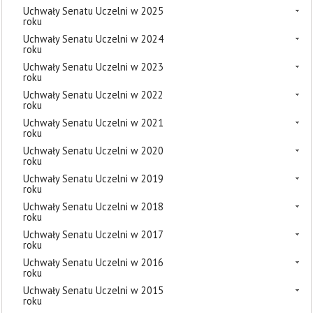
Uchwały Senatu Uczelni w 2025
roku
Uchwały Senatu Uczelni w 2024
roku
Uchwały Senatu Uczelni w 2023
roku
Uchwały Senatu Uczelni w 2022
roku
Uchwały Senatu Uczelni w 2021
roku
Uchwały Senatu Uczelni w 2020
roku
Uchwały Senatu Uczelni w 2019
roku
Uchwały Senatu Uczelni w 2018
roku
Uchwały Senatu Uczelni w 2017
roku
Uchwały Senatu Uczelni w 2016
roku
Uchwały Senatu Uczelni w 2015
roku