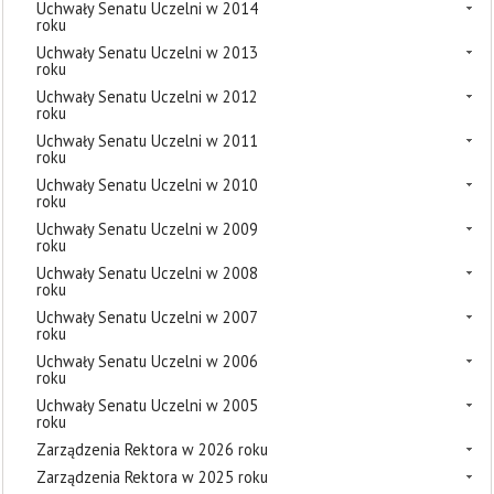
Uchwały Senatu Uczelni w 2014
roku
Uchwały Senatu Uczelni w 2013
roku
Uchwały Senatu Uczelni w 2012
roku
Uchwały Senatu Uczelni w 2011
roku
Uchwały Senatu Uczelni w 2010
roku
Uchwały Senatu Uczelni w 2009
roku
Uchwały Senatu Uczelni w 2008
roku
Uchwały Senatu Uczelni w 2007
roku
Uchwały Senatu Uczelni w 2006
roku
Uchwały Senatu Uczelni w 2005
roku
Zarządzenia Rektora w 2026 roku
Zarządzenia Rektora w 2025 roku