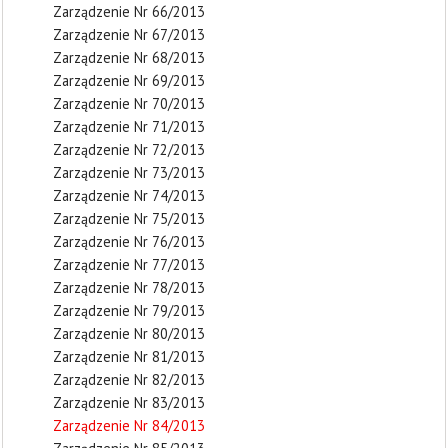
Zarządzenie Nr 66/2013
Zarządzenie Nr 67/2013
Zarządzenie Nr 68/2013
Zarządzenie Nr 69/2013
Zarządzenie Nr 70/2013
Zarządzenie Nr 71/2013
Zarządzenie Nr 72/2013
Zarządzenie Nr 73/2013
Zarządzenie Nr 74/2013
Zarządzenie Nr 75/2013
Zarządzenie Nr 76/2013
Zarządzenie Nr 77/2013
Zarządzenie Nr 78/2013
Zarządzenie Nr 79/2013
Zarządzenie Nr 80/2013
Zarządzenie Nr 81/2013
Zarządzenie Nr 82/2013
Zarządzenie Nr 83/2013
Zarządzenie Nr 84/2013