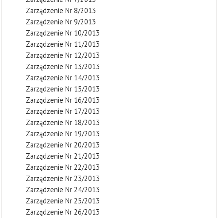
Zarządzenie Nr 8/2013
Zarządzenie Nr 9/2013
Zarządzenie Nr 10/2013
Zarządzenie Nr 11/2013
Zarządzenie Nr 12/2013
Zarządzenie Nr 13/2013
Zarządzenie Nr 14/2013
Zarządzenie Nr 15/2013
Zarządzenie Nr 16/2013
Zarządzenie Nr 17/2013
Zarządzenie Nr 18/2013
Zarządzenie Nr 19/2013
Zarządzenie Nr 20/2013
Zarządzenie Nr 21/2013
Zarządzenie Nr 22/2013
Zarządzenie Nr 23/2013
Zarządzenie Nr 24/2013
Zarządzenie Nr 25/2013
Zarządzenie Nr 26/2013