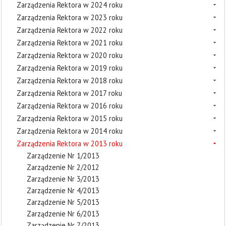
Zarządzenia Rektora w 2024 roku
Zarządzenia Rektora w 2023 roku
Zarządzenia Rektora w 2022 roku
Zarządzenia Rektora w 2021 roku
Zarządzenia Rektora w 2020 roku
Zarządzenia Rektora w 2019 roku
Zarządzenia Rektora w 2018 roku
Zarządzenia Rektora w 2017 roku
Zarządzenia Rektora w 2016 roku
Zarządzenia Rektora w 2015 roku
Zarządzenia Rektora w 2014 roku
Zarządzenia Rektora w 2013 roku
Zarządzenie Nr 1/2013
Zarządzenie Nr 2/2012
Zarządzenie Nr 3/2013
Zarządzenie Nr 4/2013
Zarządzenie Nr 5/2013
Zarządzenie Nr 6/2013
Zarządzenie Nr 7/2013