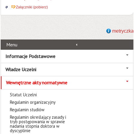
Załączniki (pobierz)
metryczka
Menu
Informacje Podstawowe
Władze Uczelni
Wewnętrzne akty normatywne
Statut Uczelni
Regulamin organizacyjny
Regulamin studiów
Regulamin określający zasady i
tryb postępowania w sprawie
nadania stopnia doktora w
dyscyplinie