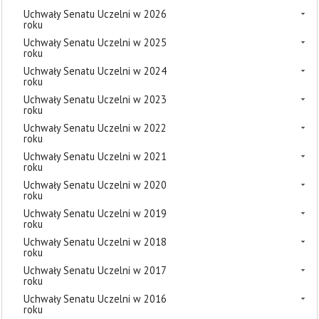
Uchwały Senatu Uczelni w 2026
roku
Uchwały Senatu Uczelni w 2025
roku
Uchwały Senatu Uczelni w 2024
roku
Uchwały Senatu Uczelni w 2023
roku
Uchwały Senatu Uczelni w 2022
roku
Uchwały Senatu Uczelni w 2021
roku
Uchwały Senatu Uczelni w 2020
roku
Uchwały Senatu Uczelni w 2019
roku
Uchwały Senatu Uczelni w 2018
roku
Uchwały Senatu Uczelni w 2017
roku
Uchwały Senatu Uczelni w 2016
roku