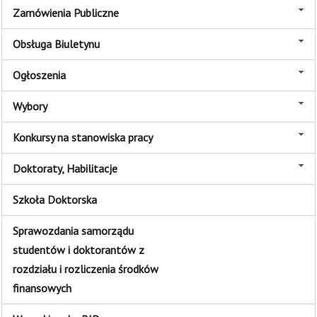
Zamówienia Publiczne
Obsługa Biuletynu
Ogłoszenia
Wybory
Konkursy na stanowiska pracy
Doktoraty, Habilitacje
Szkoła Doktorska
Sprawozdania samorządu
studentów i doktorantów z
rozdziału i rozliczenia środków
finansowych