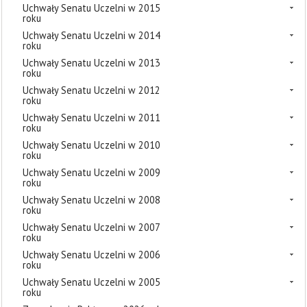
Uchwały Senatu Uczelni w 2015
roku
Uchwały Senatu Uczelni w 2014
roku
Uchwały Senatu Uczelni w 2013
roku
Uchwały Senatu Uczelni w 2012
roku
Uchwały Senatu Uczelni w 2011
roku
Uchwały Senatu Uczelni w 2010
roku
Uchwały Senatu Uczelni w 2009
roku
Uchwały Senatu Uczelni w 2008
roku
Uchwały Senatu Uczelni w 2007
roku
Uchwały Senatu Uczelni w 2006
roku
Uchwały Senatu Uczelni w 2005
roku