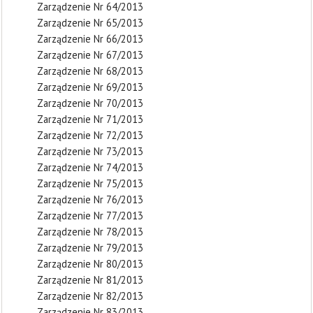
Zarządzenie Nr 64/2013
Zarządzenie Nr 65/2013
Zarządzenie Nr 66/2013
Zarządzenie Nr 67/2013
Zarządzenie Nr 68/2013
Zarządzenie Nr 69/2013
Zarządzenie Nr 70/2013
Zarządzenie Nr 71/2013
Zarządzenie Nr 72/2013
Zarządzenie Nr 73/2013
Zarządzenie Nr 74/2013
Zarządzenie Nr 75/2013
Zarządzenie Nr 76/2013
Zarządzenie Nr 77/2013
Zarządzenie Nr 78/2013
Zarządzenie Nr 79/2013
Zarządzenie Nr 80/2013
Zarządzenie Nr 81/2013
Zarządzenie Nr 82/2013
Zarządzenie Nr 83/2013