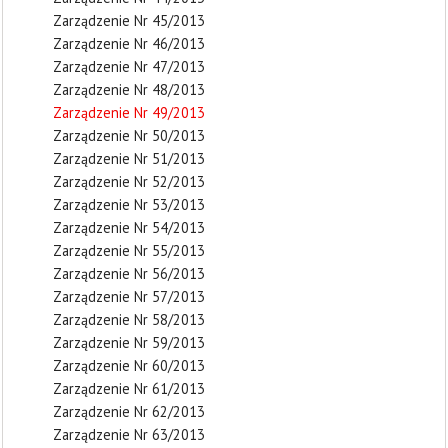
Zarządzenie Nr 45/2013
Zarządzenie Nr 46/2013
Zarządzenie Nr 47/2013
Zarządzenie Nr 48/2013
Zarządzenie Nr 49/2013
Zarządzenie Nr 50/2013
Zarządzenie Nr 51/2013
Zarządzenie Nr 52/2013
Zarządzenie Nr 53/2013
Zarządzenie Nr 54/2013
Zarządzenie Nr 55/2013
Zarządzenie Nr 56/2013
Zarządzenie Nr 57/2013
Zarządzenie Nr 58/2013
Zarządzenie Nr 59/2013
Zarządzenie Nr 60/2013
Zarządzenie Nr 61/2013
Zarządzenie Nr 62/2013
Zarządzenie Nr 63/2013