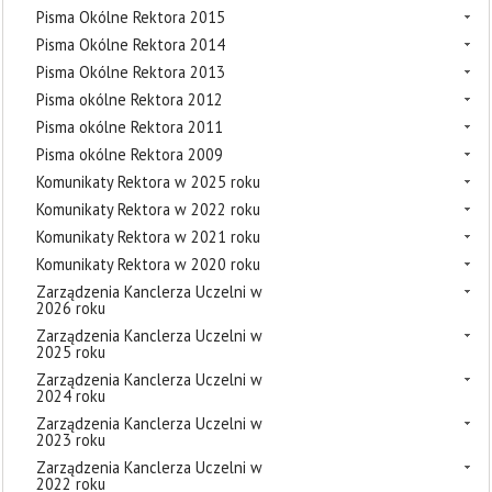
Pisma Okólne Rektora 2015
Pisma Okólne Rektora 2014
Pisma Okólne Rektora 2013
Pisma okólne Rektora 2012
Pisma okólne Rektora 2011
Pisma okólne Rektora 2009
Komunikaty Rektora w 2025 roku
Komunikaty Rektora w 2022 roku
Komunikaty Rektora w 2021 roku
Komunikaty Rektora w 2020 roku
Zarządzenia Kanclerza Uczelni w
2026 roku
Zarządzenia Kanclerza Uczelni w
2025 roku
Zarządzenia Kanclerza Uczelni w
2024 roku
Zarządzenia Kanclerza Uczelni w
2023 roku
Zarządzenia Kanclerza Uczelni w
2022 roku