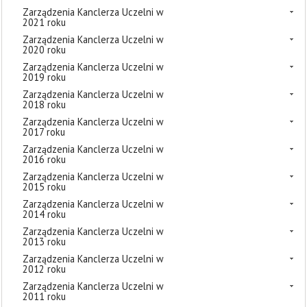
Zarządzenia Kanclerza Uczelni w
2021 roku
Zarządzenia Kanclerza Uczelni w
2020 roku
Zarządzenia Kanclerza Uczelni w
2019 roku
Zarządzenia Kanclerza Uczelni w
2018 roku
Zarządzenia Kanclerza Uczelni w
2017 roku
Zarządzenia Kanclerza Uczelni w
2016 roku
Zarządzenia Kanclerza Uczelni w
2015 roku
Zarządzenia Kanclerza Uczelni w
2014 roku
Zarządzenia Kanclerza Uczelni w
2013 roku
Zarządzenia Kanclerza Uczelni w
2012 roku
Zarządzenia Kanclerza Uczelni w
2011 roku