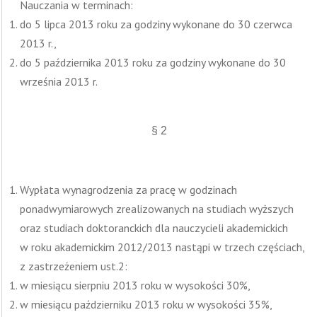
Nauczania w terminach:
do 5 lipca 2013 roku za godziny wykonane do 30 czerwca
2013 r.,
do 5 października 2013 roku za godziny wykonane do 30
września 2013 r.
§ 2
Wypłata wynagrodzenia za pracę w godzinach
ponadwymiarowych zrealizowanych na studiach wyższych
oraz studiach doktoranckich dla nauczycieli akademickich
w roku akademickim 2012/2013 nastąpi w trzech częściach,
z zastrzeżeniem ust.2:
w miesiącu sierpniu 2013 roku w wysokości 30%,
w miesiącu październiku 2013 roku w wysokości 35%,