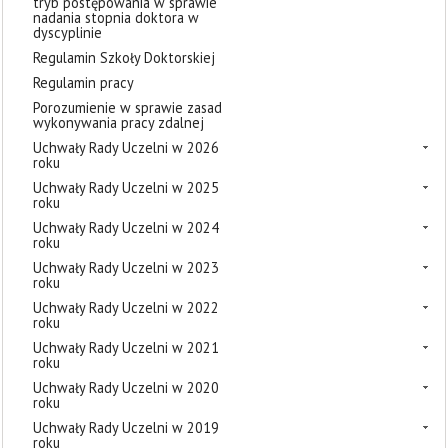
tryb postępowania w sprawie
nadania stopnia doktora w
dyscyplinie
Regulamin Szkoły Doktorskiej
Regulamin pracy
Porozumienie w sprawie zasad
wykonywania pracy zdalnej
Uchwały Rady Uczelni w 2026
roku
Uchwały Rady Uczelni w 2025
roku
Uchwały Rady Uczelni w 2024
roku
Uchwały Rady Uczelni w 2023
roku
Uchwały Rady Uczelni w 2022
roku
Uchwały Rady Uczelni w 2021
roku
Uchwały Rady Uczelni w 2020
roku
Uchwały Rady Uczelni w 2019
roku