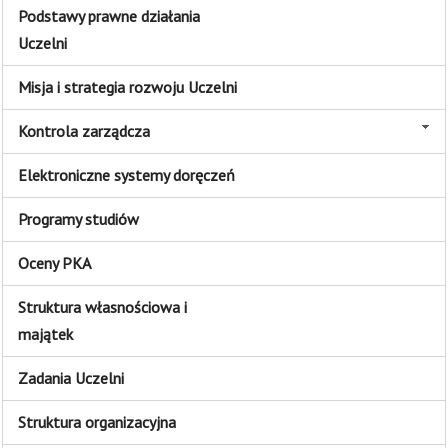
Podstawy prawne działania
Uczelni
Misja i strategia rozwoju Uczelni
Kontrola zarządcza
Elektroniczne systemy doręczeń
Programy studiów
Oceny PKA
Struktura własnościowa i
majątek
Zadania Uczelni
Struktura organizacyjna