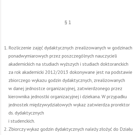
§ 1
Rozliczenie zajęć dydaktycznych zrealizowanych w godzinach
ponadwymiarowych przez poszczególnych nauczycieli
akademickich na studiach wyższych i studiach doktoranckich
za rok akademicki 2012/2013 dokonywane jest na podstawie
zbiorczego wykazu godzin dydaktycznych, zrealizowanych
w danej jednostce organizacyjnej, zatwierdzonego przez
kierownika jednostki organizacyjnej i dziekana. W przypadku
jednostek międzywydziałowych wykaz zatwierdza prorektor
ds. dydaktycznych
i studenckich.
Zbiorczy wykaz godzin dydaktycznych należy złożyć do Działu