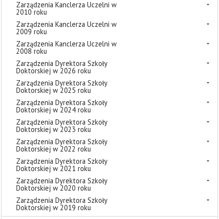
Zarządzenia Kanclerza Uczelni w
2010 roku
Zarządzenia Kanclerza Uczelni w
2009 roku
Zarządzenia Kanclerza Uczelni w
2008 roku
Zarządzenia Dyrektora Szkoły
Doktorskiej w 2026 roku
Zarządzenia Dyrektora Szkoły
Doktorskiej w 2025 roku
Zarządzenia Dyrektora Szkoły
Doktorskiej w 2024 roku
Zarządzenia Dyrektora Szkoły
Doktorskiej w 2023 roku
Zarządzenia Dyrektora Szkoły
Doktorskiej w 2022 roku
Zarządzenia Dyrektora Szkoły
Doktorskiej w 2021 roku
Zarządzenia Dyrektora Szkoły
Doktorskiej w 2020 roku
Zarządzenia Dyrektora Szkoły
Doktorskiej w 2019 roku