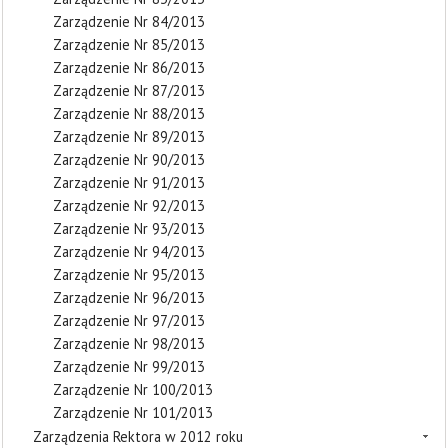
Zarządzenie Nr 84/2013
Zarządzenie Nr 85/2013
Zarządzenie Nr 86/2013
Zarządzenie Nr 87/2013
Zarządzenie Nr 88/2013
Zarządzenie Nr 89/2013
Zarządzenie Nr 90/2013
Zarządzenie Nr 91/2013
Zarządzenie Nr 92/2013
Zarządzenie Nr 93/2013
Zarządzenie Nr 94/2013
Zarządzenie Nr 95/2013
Zarządzenie Nr 96/2013
Zarządzenie Nr 97/2013
Zarządzenie Nr 98/2013
Zarządzenie Nr 99/2013
Zarządzenie Nr 100/2013
Zarządzenie Nr 101/2013
Zarządzenia Rektora w 2012 roku