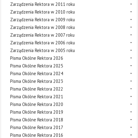
Zarządzenia Rektora w 2011 roku
Zarządzenia Rektora w 2010 roku
Zarządzenia Rektora w 2009 roku
Zarządzenia Rektora w 2008 roku
Zarządzenia Rektora w 2007 roku
Zarządzenia Rektora w 2006 roku
Zarządzenia Rektora w 2005 roku
Pisma Okólne Rektora 2026
Pisma Okólne Rektora 2025
Pisma Okólne Rektora 2024
Pisma Okólne Rektora 2023
Pisma Okólne Rektora 2022
Pisma Okólne Rektora 2021
Pisma Okólne Rektora 2020
Pisma Okólne Rektora 2019
Pisma Okólne Rektora 2018
Pisma Okólne Rektora 2017
Pisma Okólne Rektora 2016