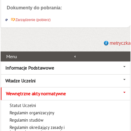
Dokumenty do pobrania:
Zarządzenie (pobierz)
metryczka
Menu
Informacje Podstawowe
Władze Uczelni
Wewnętrzne akty normatywne
Statut Uczelni
Regulamin organizacyjny
Regulamin studiów
Regulamin określający zasady i