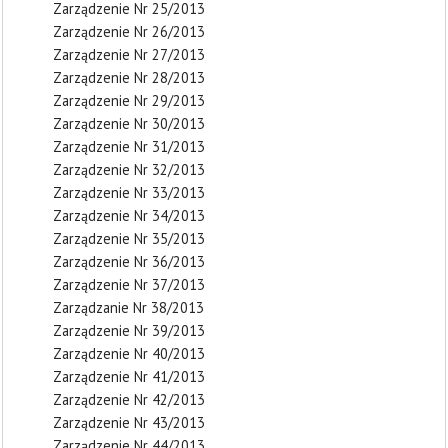
Zarządzenie Nr 25/2013
Zarządzenie Nr 26/2013
Zarządzenie Nr 27/2013
Zarządzenie Nr 28/2013
Zarządzenie Nr 29/2013
Zarządzenie Nr 30/2013
Zarządzenie Nr 31/2013
Zarządzenie Nr 32/2013
Zarządzenie Nr 33/2013
Zarządzenie Nr 34/2013
Zarządzenie Nr 35/2013
Zarządzenie Nr 36/2013
Zarządzenie Nr 37/2013
Zarządzanie Nr 38/2013
Zarządzenie Nr 39/2013
Zarządzenie Nr 40/2013
Zarządzenie Nr 41/2013
Zarządzenie Nr 42/2013
Zarządzenie Nr 43/2013
Zarządzenie Nr 44/2013