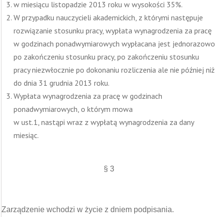
w miesiącu listopadzie 2013 roku w wysokości 35%.
W przypadku nauczycieli akademickich, z którymi następuje
rozwiązanie stosunku pracy, wypłata wynagrodzenia za pracę
w godzinach ponadwymiarowych wypłacana jest jednorazowo
po zakończeniu stosunku pracy, po zakończeniu stosunku
pracy niezwłocznie po dokonaniu rozliczenia ale nie później niż
do dnia 31 grudnia 2013 roku.
Wypłata wynagrodzenia za pracę w godzinach
ponadwymiarowych, o którym mowa
w ust.1, nastąpi wraz z wypłatą wynagrodzenia za dany
miesiąc.
§ 3
Zarządzenie wchodzi w życie z dniem podpisania.