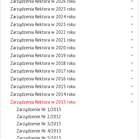
Zarządzenia Rektora w 2026 roku
Zarządzenia Rektora w 2025 roku
Zarządzenia Rektora w 2024 roku
Zarządzenia Rektora w 2023 roku
Zarządzenia Rektora w 2022 roku
Zarządzenia Rektora w 2021 roku
Zarządzenia Rektora w 2020 roku
Zarządzenia Rektora w 2019 roku
Zarządzenia Rektora w 2018 roku
Zarządzenia Rektora w 2017 roku
Zarządzenia Rektora w 2016 roku
Zarządzenia Rektora w 2015 roku
Zarządzenia Rektora w 2014 roku
Zarządzenia Rektora w 2013 roku
Zarządzenie Nr 1/2013
Zarządzenie Nr 2/2012
Zarządzenie Nr 3/2013
Zarządzenie Nr 4/2013
Zarządzenie Nr 5/2013